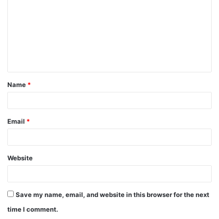
Name
*
Email
*
Website
Save my name, email, and website in this browser for the next
time I comment.