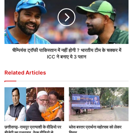
चैम्पियंस ट्रॉफी पाकिस्तान में नहीं होगी ? भारतीय टीम के चक्कर में
ICC ने बनाए ये 3 प्लान
Related Articles
छत्तीसगढ़-रायपुर प्रत्याशी के वीडियो पर
ब्लेस बस्तर प्रार्थना महोत्सव को लेकर
बीजेपी का पलटवार, फेक वीडियो से
विवाद