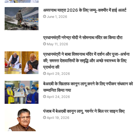
अमरनाथ यात्रा 2026 के लिए जम्मू-कश्मीर में हाई अलर्ट
June 1, 2026
प्रधानमंत्री नरेन्‍द्र मोदी ने सोमनाथ मंदिर का किया दौरा
May 11, 2026
प्रधानमंत्री ने बाबा विश्वनाथ मंदिर में दर्शन और पूजा-अर्चना
की; समस्‍त देशवासियों के समृद्धि और अच्छे स्वास्थ्य के लिए
प्रार्थना की
April 29, 2026
बेअदबी के खिलाफ कानून लागू करने के लिए स्पीकर संधवान को
सम्मानित किया गया
April 24, 2026
पंजाब में बेअदबी कानून लागू, गवर्नर ने बिल पर साइन किए
April 19, 2026