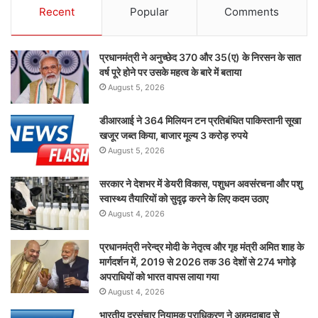
Recent
Popular
Comments
प्रधानमंत्री ने अनुच्छेद 370 और 35(ए) के निरसन के सात
वर्ष पूरे होने पर उसके महत्व के बारे में बताया
August 5, 2026
डीआरआई ने 364 मिलियन टन प्रतिबंधित पाकिस्तानी सूखा
खजूर जब्त किया, बाजार मूल्य 3 करोड़ रुपये
August 5, 2026
सरकार ने देशभर में डेयरी विकास, पशुधन अवसंरचना और पशु
स्वास्थ्य तैयारियों को सुदृढ़ करने के लिए कदम उठाए
August 4, 2026
प्रधानमंत्री नरेन्द्र मोदी के नेतृत्व और गृह मंत्री अमित शाह के
मार्गदर्शन में, 2019 से 2026 तक 36 देशों से 274 भगोड़े
अपराधियों को भारत वापस लाया गया
August 4, 2026
भारतीय दूरसंचार नियामक प्राधिकरण ने अहमदाबाद से