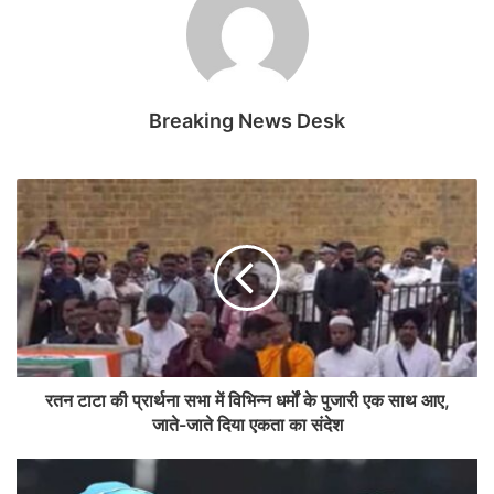
Breaking News Desk
रतन टाटा की प्रार्थना सभा में विभिन्न धर्मों के पुजारी एक साथ आए,
जाते-जाते दिया एकता का संदेश