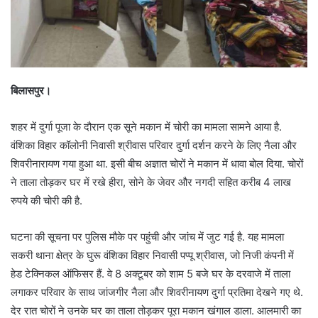
बिलासपुर।
शहर में दुर्गा पूजा के दौरान एक सूने मकान में चोरी का मामला सामने आया है.
वंशिका विहार कॉलोनी निवासी श्रीवास परिवार दुर्गा दर्शन करने के लिए नैला और
शिवरीनारायण गया हुआ था. इसी बीच अज्ञात चोरों ने मकान में धावा बोल दिया. चोरों
ने ताला तोड़कर घर में रखे हीरा, सोने के जेवर और नगदी सहित करीब 4 लाख
रुपये की चोरी की है.
घटना की सूचना पर पुलिस मौके पर पहुंची और जांच में जुट गई है. यह मामला
सकरी थाना क्षेत्र के घुरू वंशिका विहार निवासी पप्पू श्रीवास, जो निजी कंपनी में
हेड टेक्निकल ऑफिसर हैं. वे 8 अक्टूबर को शाम 5 बजे घर के दरवाजे में ताला
लगाकर परिवार के साथ जांजगीर नैला और शिवरीनायण दुर्गा प्रतिमा देखने गए थे.
देर रात चोरों ने उनके घर का ताला तोड़कर पूरा मकान खंगाल डाला. आलमारी का