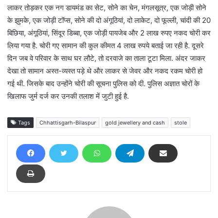
लाकर तोड़कर एक नग डायमंड का सेट, सोने का चेन, मंगलसूत्र, एक जोड़ी सोने
के झुमके, एक जोड़ी टॉप्स, सोने की दो अंगूठियां, दो लाकेट, दो फूल्ली, चांदी की 20
बिछिया, अंगूठियां, सिंदूर डिब्बा, एक जोड़ी पायजेब और 2 लाख रुपए नकद चोरी कर
लिया गया है. चोरी गए सामान की कुल कीमत 4 लाख रुपये बताई जा रही है. दूसरे
दिन जब वे परिवार के साथ घर लौटे, तो दरवाजे का ताला टूटा मिला. अंदर जाकर
देखा तो सामान अस्त-व्यस्त पड़े थे और लाकर से जेवर और नकद रकम चोरी हो
गई थी. जिसके बाद उन्होंने चोरी की सूचना पुलिस को दी. पुलिस अज्ञात चोरों के
खिलाफ जुर्म दर्ज कर उनकी तलाश में जुटी हुई है.
Tags
Chhattisgarh-Bilaspur
gold jewellery and cash
stole