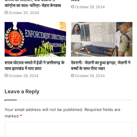
कांग्रेस का चाल-चरित्र-चेहरा बेनकाब
October 29, 2024
October 30, 2024
शराब घोटाला मामले में ईडी ने छत्तीसगढ़ के
देवरानी- जेठानी का हुआ झगड़ा, जेठानी ने
साथ झारखंड में मारा छापा
बच्चों के साथ पीया जहर
October 29, 2024
October 29, 2024
Leave a Reply
Your email address will not be published.
Required fields are
marked
*