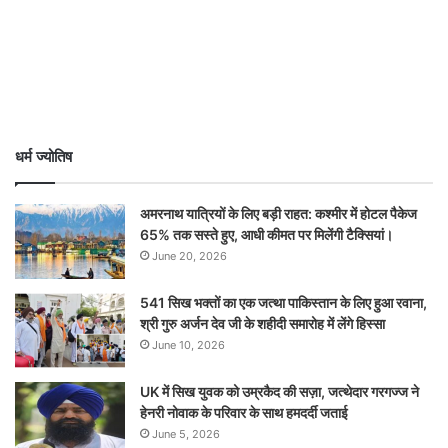
धर्म ज्योतिष
अमरनाथ यात्रियों के लिए बड़ी राहत: कश्मीर में होटल पैकेज
65% तक सस्ते हुए, आधी कीमत पर मिलेंगी टैक्सियां।
June 20, 2026
541 सिख भक्तों का एक जत्था पाकिस्तान के लिए हुआ रवाना,
श्री गुरु अर्जन देव जी के शहीदी समारोह में लेंगे हिस्सा
June 10, 2026
UK में सिख युवक को उम्रकैद की सज़ा, जत्थेदार गरगज्ज ने
हेनरी नोवाक के परिवार के साथ हमदर्दी जताई
June 5, 2026