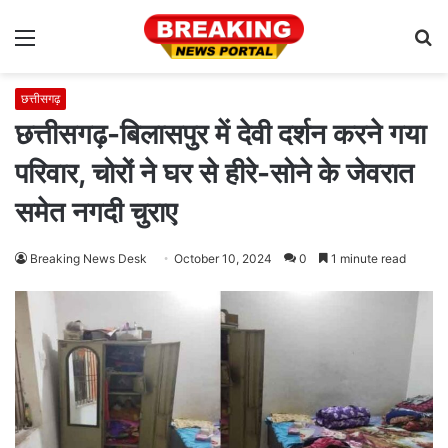
Menu
S
fo
छत्तीसगढ़
छत्तीसगढ़-बिलासपुर में देवी दर्शन करने गया
परिवार, चोरों ने घर से हीरे-सोने के जेवरात
समेत नगदी चुराए
Breaking News Desk
October 10, 2024
0
1 minute read