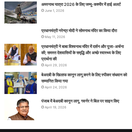
अमरनाथ यात्रा 2026 के लिए जम्मू-कश्मीर में हाई अलर्ट
June 1, 2026
प्रधानमंत्री नरेन्‍द्र मोदी ने सोमनाथ मंदिर का किया दौरा
May 11, 2026
प्रधानमंत्री ने बाबा विश्वनाथ मंदिर में दर्शन और पूजा-अर्चना
की; समस्‍त देशवासियों के समृद्धि और अच्छे स्वास्थ्य के लिए
प्रार्थना की
April 29, 2026
बेअदबी के खिलाफ कानून लागू करने के लिए स्पीकर संधवान को
सम्मानित किया गया
April 24, 2026
पंजाब में बेअदबी कानून लागू, गवर्नर ने बिल पर साइन किए
April 19, 2026