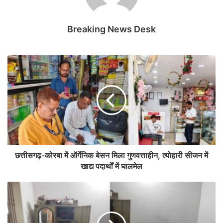
Breaking News Desk
छत्तीसगढ़-कोरबा में ऑर्गेनिक बेसन मिला गुणवत्ताहीन, त्योहारी सीजन में
खाद्य पदार्थों में घालमेल