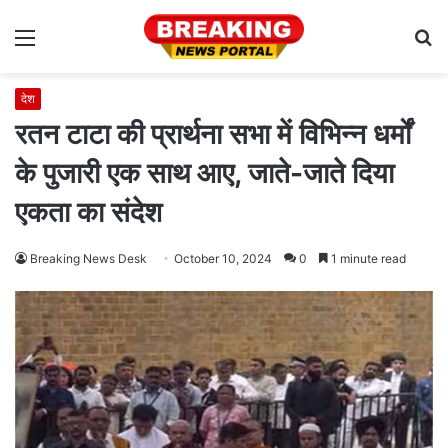
Menu
S
fo
देश
रतन टाटा की प्रार्थना सभा में विभिन्न धर्मों
के पुजारी एक साथ आए, जाते-जाते दिया
एकता का संदेश
Breaking News Desk
October 10, 2024
0
1 minute read