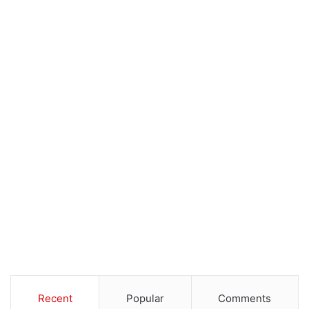
Recent
Popular
Comments