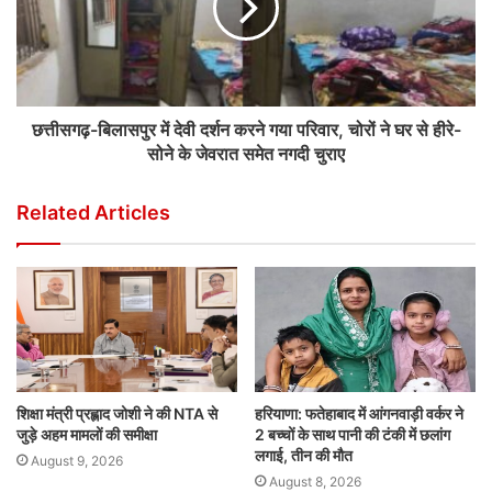
छत्तीसगढ़-बिलासपुर में देवी दर्शन करने गया परिवार, चोरों ने घर से हीरे-
सोने के जेवरात समेत नगदी चुराए
Related Articles
शिक्षा मंत्री प्रह्लाद जोशी ने की NTA से
हरियाणा: फतेहाबाद में आंगनवाड़ी वर्कर ने
जुड़े अहम मामलों की समीक्षा
2 बच्चों के साथ पानी की टंकी में छलांग
लगाई, तीन की मौत
August 9, 2026
August 8, 2026