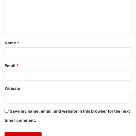
Name
*
Email
*
Website
Save my name, email, and website in this browser for the next
time I comment.