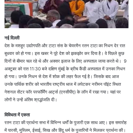
नई दिल्ली
देश के मशहूर उद्योगपति और टाटा संस के चेयरमैन रतन टाटा का निधन देर रात
बुधवार को हो गया। इस खबर ने पूरे देश को झकझोर कर दिया है। वे पिछले कुछ
दिनों से बीमार चल रहे थे और अक्सर इलाज के लिए अस्पताल जाया करते थे। 9
अक्टूबर को रात 11:30 बजे दक्षिण मुंबई के ब्रीच कैंडी अस्पताल में उनका निधन
हो गया। उनके निधन से देश में शोक की लहर फैल गई है। जिसके बाद आज
उनके पार्थिक शरीर को भारतीय राष्ट्रीय ध्वज में लपेटकर नरीमन पॉइंट स्थित
नेशनल सेंटर फॉर परफॉर्मिंग आर्ट्स (एनसीपीए) के लॉन में रखा गया। यहां पर
लोगों ने उन्हें अंतिम श्रद्धांजलि दी।
विविधता में एकता
रतन टाटा की प्रार्थना सभा में विभिन्न धर्मों के पुजारी एक साथ आए। इस समारोह
में पारसी, मुस्लिम, ईसाई, सिख और हिंदू धर्म के पुजारियों ने मिलकर प्रार्थना की।