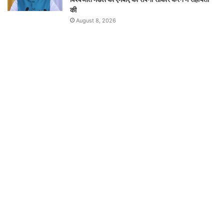
की
August 8, 2026