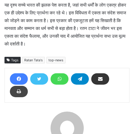
यह दृश्य सच्चे भारत की झलक पेश करता है, जहां सभी धर्मों के लोग एकत्र होकर
एक ही उद्देश्य के लिए प्रार्थना कर रहे थे। इस विविधता में एकता का संदेश समाज
को जोड़ने का काम करता है। इस प्रकार की एकजुटता हमें यह सिखाती है कि
मानवता और सम्मान का धर्म सभी से बड़ा होता है। रतन टाटा ने जीवन भर इस
एकता का संदेश फैलाया, और उनकी याद में आयोजित यह प्रार्थना सभा उस मूल्य
को दर्शाती है।
Tags
Ratan Tata's
top-news