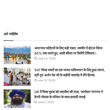
धर्म ज्योतिष
अमरनाथ यात्रियों के लिए बड़ी राहत: कश्मीर में होटल पैकेज
65% तक सस्ते हुए, आधी कीमत पर मिलेंगी टैक्सियां।
June 20, 2026
541 सिख भक्तों का एक जत्था पाकिस्तान के लिए हुआ रवाना,
श्री गुरु अर्जन देव जी के शहीदी समारोह में लेंगे हिस्सा
June 10, 2026
UK में सिख युवक को उम्रकैद की सज़ा, जत्थेदार गरगज्ज ने
हेनरी नोवाक के परिवार के साथ हमदर्दी जताई
June 5, 2026