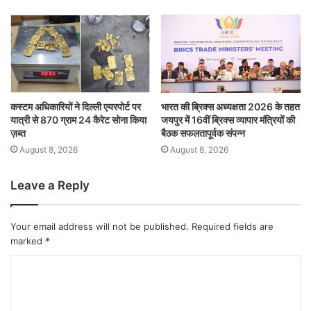
कस्टम अधिकारियों ने दिल्ली एयरपोर्ट पर
भारत की ब्रिक्‍स अध्यक्षता 2026 के तहत
यात्री से 870 ग्राम 24 कैरेट सोना किया
जयपुर में 16वीं ब्रिक्‍स व्यापार मंत्रियों की
ज़ब्त
बैठक सफलतापूर्वक संपन्न
August 8, 2026
August 8, 2026
Leave a Reply
Your email address will not be published.
Required fields are
marked
*