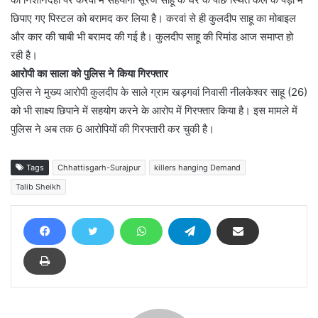
छिपाए गए पिस्टल को बरामद कर लिया है। करवां से ही कुलदीप साहू का मोबाइल
और कार की चाबी भी बरामद की गई है। कुलदीप साहू की रिमांड आज समाप्त हो
रही है।
आरोपी का साला को पुलिस ने किया गिरफ्तार
पुलिस ने मुख्य आरोपी कुलदीप के साले ग्राम खड़गवां निवासी नीलकेश्वर साहू (26)
को भी साक्ष्य छिपाने में सहयोग करने के आरोप में गिरफ्तार किया है। इस मामले में
पुलिस ने अब तक 6 आरोपियों की गिरफ्तारी कर चुकी है।
Tags
Chhattisgarh-Surajpur
killers hanging Demand
Talib Sheikh