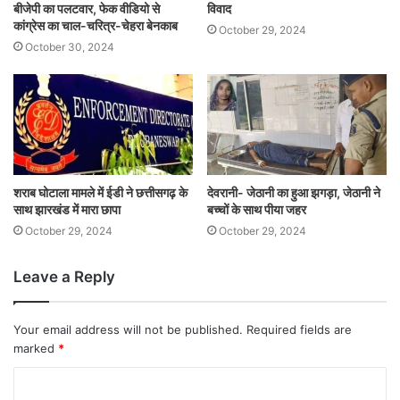
बीजेपी का पलटवार, फेक वीडियो से
विवाद
कांग्रेस का चाल-चरित्र-चेहरा बेनकाब
October 29, 2024
October 30, 2024
शराब घोटाला मामले में ईडी ने छत्तीसगढ़ के
देवरानी- जेठानी का हुआ झगड़ा, जेठानी ने
साथ झारखंड में मारा छापा
बच्चों के साथ पीया जहर
October 29, 2024
October 29, 2024
Leave a Reply
Your email address will not be published.
Required fields are
marked
*