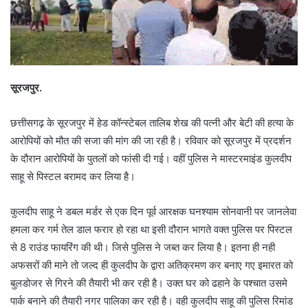
सूरजपुर.
छत्तीसगढ़ के सूरजपुर में हेड कॉन्स्टेबल तालिब शेख की पत्नी और बेटी की हत्या के
आरोपियों को मौत की सजा की मांग की जा रही है। रविवार को सूरजपुर में प्रदर्शन
के दौरान आरोपियों के पुतलों को फांसी दी गई। वहीं पुलिस ने मास्टरमाइंड कुलदीप
साहू से पिस्टल बरामद कर लिया है।
कुलदीप साहू ने डबल मर्डर से एक दिन पूर्व आरक्षक घनश्याम सोनवानी पर जानलेवा
हमला कर गर्म तेल डाल फरार हो रहा था इसी दौरान भागते वक्त पुलिस पर पिस्टल
से 8 राउंड फायरिंग की थी। जिसे पुलिस ने जब्त कर लिया है। इतना ही नही
अफसरों की माने तो जल्द ही कुलदीप के द्वारा अतिक्रमण कर बनाए गए इमारत को
बुलडोजर से गिरने की तैयारी भी कर रही है। उक्त घर को ढहाने के पश्चात उसमे
पार्क बनाने की तैयारी नगर पालिका कर रही है। वही कुलदीप साहू की पुलिस रिमांड