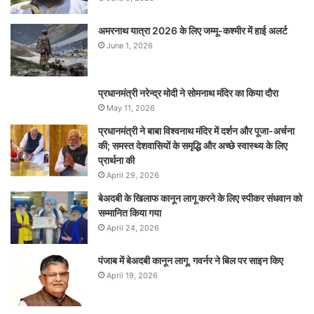
अमरनाथ यात्रा 2026 के लिए जम्मू-कश्मीर में हाई अलर्ट
June 1, 2026
प्रधानमंत्री नरेन्‍द्र मोदी ने सोमनाथ मंदिर का किया दौरा
May 11, 2026
प्रधानमंत्री ने बाबा विश्वनाथ मंदिर में दर्शन और पूजा-अर्चना
की; समस्‍त देशवासियों के समृद्धि और अच्छे स्वास्थ्य के लिए
प्रार्थना की
April 29, 2026
बेअदबी के खिलाफ कानून लागू करने के लिए स्पीकर संधवान को
सम्मानित किया गया
April 24, 2026
पंजाब में बेअदबी कानून लागू, गवर्नर ने बिल पर साइन किए
April 19, 2026