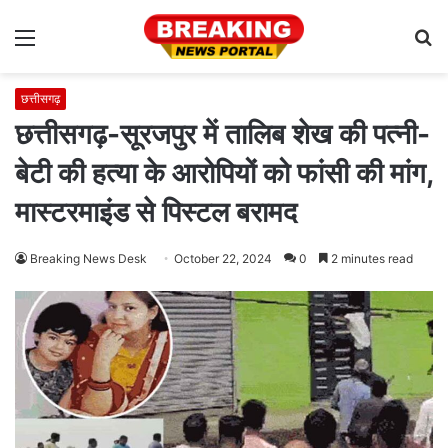
Menu
S
fo
छत्तीसगढ़
छत्तीसगढ़-सूरजपुर में तालिब शेख की पत्नी-
बेटी की हत्या के आरोपियों को फांसी की मांग,
मास्टरमाइंड से पिस्टल बरामद
Breaking News Desk
October 22, 2024
0
2 minutes read