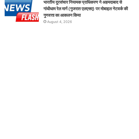
भारतीय दूरसंचार नियामक प्राधिकरण ने अहमदाबाद से
गांधीधाम रेल मार्ग (गुजरात एलएसए) पर मोबाइल नेटवर्क की
गुणवत्ता का आकलन किया
August 4, 2026