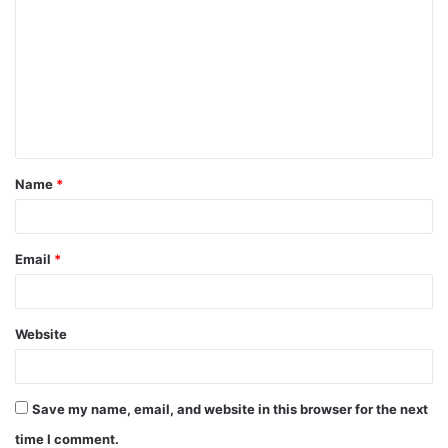
Name
*
Email
*
Website
Save my name, email, and website in this browser for the next
time I comment.