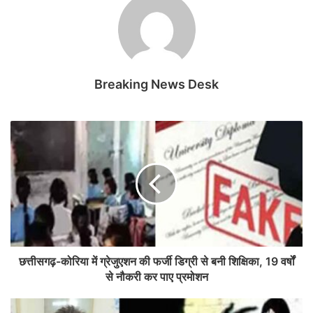
Breaking News Desk
छत्तीसगढ़-कोरिया में ग्रेजुएशन की फर्जी डिग्री से बनी शिक्षिका, 19 वर्षों
से नौकरी कर पाए प्रमोशन