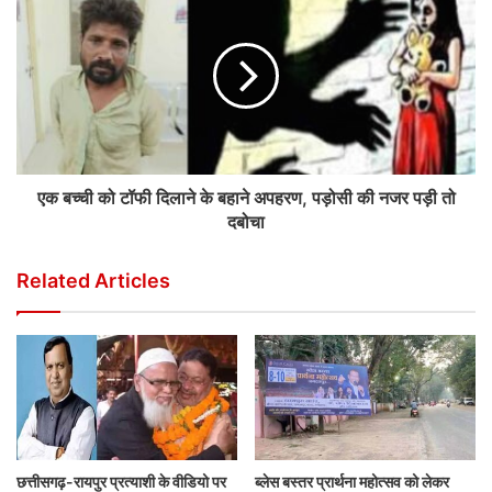
एक बच्ची को टॉफी दिलाने के बहाने अपहरण, पड़ोसी की नजर पड़ी तो
दबोचा
Related Articles
छत्तीसगढ़-रायपुर प्रत्याशी के वीडियो पर
ब्लेस बस्तर प्रार्थना महोत्सव को लेकर