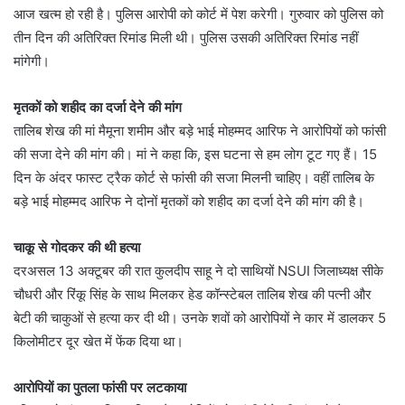
आज खत्म हो रही है। पुलिस आरोपी को कोर्ट में पेश करेगी। गुरुवार को पुलिस को
तीन दिन की अतिरिक्त रिमांड मिली थी। पुलिस उसकी अतिरिक्त रिमांड नहीं
मांगेगी।
मृतकों को शहीद का दर्जा देने की मांग
तालिब शेख की मां मैमूना शमीम और बड़े भाई मोहम्मद आरिफ ने आरोपियों को फांसी
की सजा देने की मांग की। मां ने कहा कि, इस घटना से हम लोग टूट गए हैं। 15
दिन के अंदर फास्ट ट्रैक कोर्ट से फांसी की सजा मिलनी चाहिए। वहीं तालिब के
बड़े भाई मोहम्मद आरिफ ने दोनों मृतकों को शहीद का दर्जा देने की मांग की है।
चाकू से गोदकर की थी हत्या
दरअसल 13 अक्टूबर की रात कुलदीप साहू ने दो साथियों NSUI जिलाध्यक्ष सीके
चौधरी और रिंकू सिंह के साथ मिलकर हेड कॉन्स्टेबल तालिब शेख की पत्नी और
बेटी की चाकुओं से हत्या कर दी थी। उनके शवों को आरोपियों ने कार में डालकर 5
किलोमीटर दूर खेत में फेंक दिया था।
आरोपियों का पुतला फांसी पर लटकाया