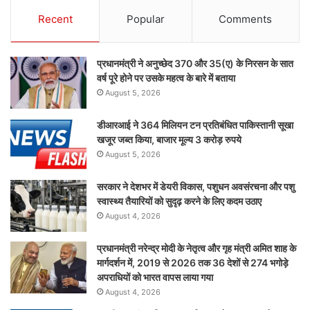
Recent
Popular
Comments
प्रधानमंत्री ने अनुच्छेद 370 और 35(ए) के निरसन के सात
वर्ष पूरे होने पर उसके महत्व के बारे में बताया
August 5, 2026
डीआरआई ने 364 मिलियन टन प्रतिबंधित पाकिस्तानी सूखा
खजूर जब्त किया, बाजार मूल्य 3 करोड़ रुपये
August 5, 2026
सरकार ने देशभर में डेयरी विकास, पशुधन अवसंरचना और पशु
स्वास्थ्य तैयारियों को सुदृढ़ करने के लिए कदम उठाए
August 4, 2026
प्रधानमंत्री नरेन्द्र मोदी के नेतृत्व और गृह मंत्री अमित शाह के
मार्गदर्शन में, 2019 से 2026 तक 36 देशों से 274 भगोड़े
अपराधियों को भारत वापस लाया गया
August 4, 2026