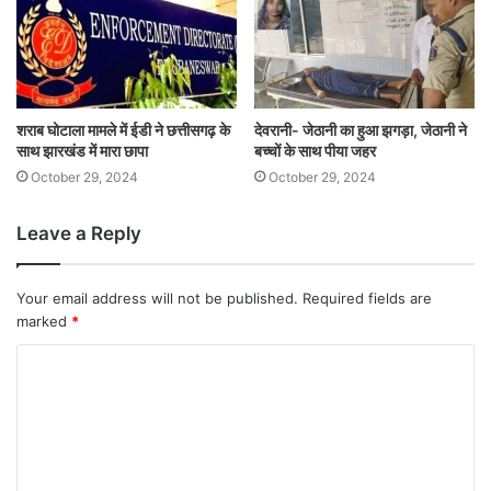
शराब घोटाला मामले में ईडी ने छत्तीसगढ़ के
देवरानी- जेठानी का हुआ झगड़ा, जेठानी ने
साथ झारखंड में मारा छापा
बच्चों के साथ पीया जहर
October 29, 2024
October 29, 2024
Leave a Reply
Your email address will not be published.
Required fields are
marked
*