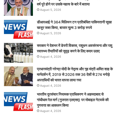
वर्ष पूरे होने पर उसके महत्व के बारे में बताया
August 5, 2026
डीआरआई ने 364 मिलियन टन प्रतिबंधित पाकिस्तानी सूखा
खजूर जब्त किया, बाजार मूल्य 3 करोड़ रुपये
August 5, 2026
सरकार ने देशभर में डेयरी विकास, पशुधन अवसंरचना और पशु
स्वास्थ्य तैयारियों को सुदृढ़ करने के लिए कदम उठाए
August 4, 2026
प्रधानमंत्री नरेन्द्र मोदी के नेतृत्व और गृह मंत्री अमित शाह के
मार्गदर्शन में, 2019 से 2026 तक 36 देशों से 274 भगोड़े
अपराधियों को भारत वापस लाया गया
August 4, 2026
भारतीय दूरसंचार नियामक प्राधिकरण ने अहमदाबाद से
गांधीधाम रेल मार्ग (गुजरात एलएसए) पर मोबाइल नेटवर्क की
गुणवत्ता का आकलन किया
August 4, 2026