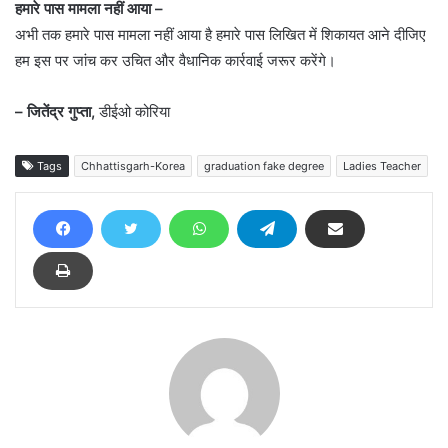
हमारे पास मामला नहीं आया –
अभी तक हमारे पास मामला नहीं आया है हमारे पास लिखित में शिकायत आने दीजिए
हम इस पर जांच कर उचित और वैधानिक कार्रवाई जरूर करेंगे।
– जितेंद्र गुप्ता,
डीईओ कोरिया
Tags
Chhattisgarh-Korea
graduation fake degree
Ladies Teacher