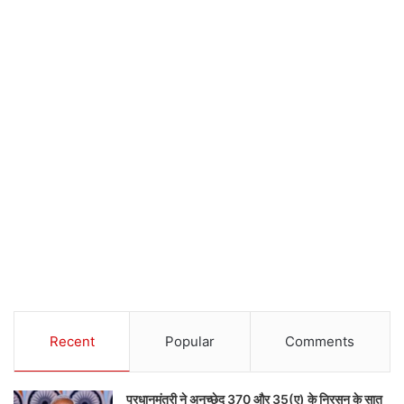
Recent
Popular
Comments
प्रधानमंत्री ने अनुच्छेद 370 और 35(ए) के निरसन के सात