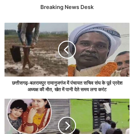
Breaking News Desk
छत्तीसगढ़-बलरामपुर रामानुजगंज में पंचायत सचिव संघ के पूर्व प्रदेश
अध्यक्ष की मौत, खेत में पानी देते समय लगा करंट