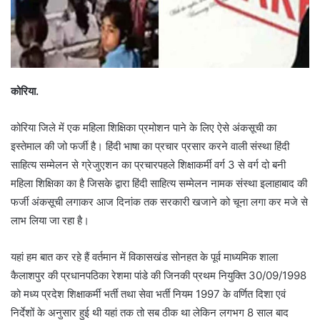
कोरिया.
कोरिया जिले में एक महिला शिक्षिका प्रमोशन पाने के लिए ऐसे अंकसूची का
इस्तेमाल की जो फर्जी है। हिंदी भाषा का प्रचार प्रसार करने वाली संस्था हिंदी
साहित्य सम्मेलन से ग्रेजुएशन का प्रचारपहले शिक्षाकर्मी वर्ग 3 से वर्ग दो बनी
महिला शिक्षिका का है जिसके द्वारा हिंदी साहित्य सम्मेलन नामक संस्था इलाहाबाद की
फर्जी अंकसूची लगाकर आज दिनांक तक सरकारी खजाने को चूना लगा कर मजे से
लाभ लिया जा रहा है।
यहां हम बात कर रहे हैं वर्तमान में विकासखंड सोनहत के पूर्व माध्यमिक शाला
कैलाशपुर की प्रधानपठिका रेशमा पांडे की जिनकी प्रथम नियुक्ति 30/09/1998
को मध्य प्रदेश शिक्षाकर्मी भर्ती तथा सेवा भर्ती नियम 1997 के वर्णित दिशा एवं
निर्देशों के अनुसार हुई थी यहां तक तो सब ठीक था लेकिन लगभग 8 साल बाद