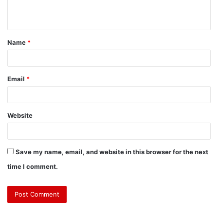
Name
*
Email
*
Website
Save my name, email, and website in this browser for the next
time I comment.