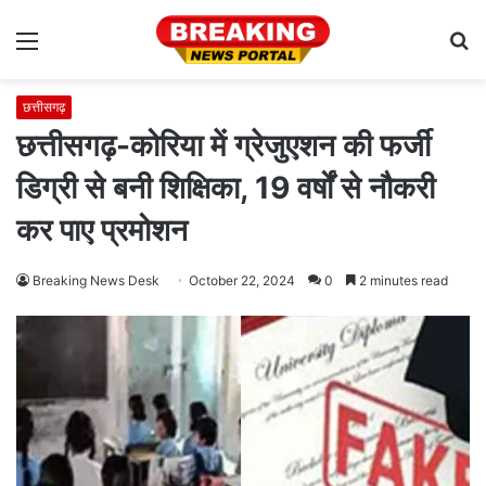
Menu
S
fo
छत्तीसगढ़
छत्तीसगढ़-कोरिया में ग्रेजुएशन की फर्जी
डिग्री से बनी शिक्षिका, 19 वर्षों से नौकरी
कर पाए प्रमोशन
Breaking News Desk
October 22, 2024
0
2 minutes read