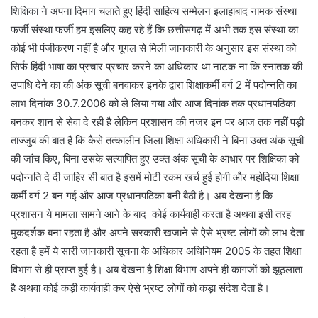
शिक्षिका ने अपना दिमाग चलाते हुए हिंदी साहित्य सम्मेलन इलाहाबाद नामक संस्था
फर्जी संस्था फर्जी हम इसलिए कह रहे हैं कि छत्तीसगढ़ में अभी तक इस संस्था का
कोई भी पंजीकरण नहीं है और गूगल से मिली जानकारी के अनुसार इस संस्था को
सिर्फ हिंदी भाषा का प्रचार प्रचार करने का अधिकार था नाटक ना कि स्नातक की
उपाधि देने का की अंक सूची बनवाकर इनके द्वारा शिक्षाकर्मी वर्ग 2 में पदोन्नति का
लाभ दिनांक 30.7.2006 को ले लिया गया और आज दिनांक तक प्रधानपठिका
बनकर शान से सेवा दे रही है लेकिन प्रशासन की नजर इन पर आज तक नहीं पड़ी
ताज्जुब की बात है कि कैसे तत्कालीन जिला शिक्षा अधिकारी ने बिना उक्त अंक सूची
की जांच किए, बिना उसके सत्यापित हुए उक्त अंक सूची के आधार पर शिक्षिका को
पदोन्नति दे दी जाहिर सी बात है इसमें मोटी रकम खर्च हुई होगी और महोदिया शिक्षा
कर्मी वर्ग 2 बन गई और आज प्रधानपठिका बनी बैठी है। अब देखना है कि
प्रशासन ये मामला सामने आने के बाद कोई कार्यवाही करता है अथवा इसी तरह
मुकदर्शक बना रहता है और अपने सरकारी खजाने से ऐसे भ्रष्ट लोगों को लाभ देता
रहता है हमें ये सारी जानकारी सूचना के अधिकार अधिनियम 2005 के तहत शिक्षा
विभाग से ही प्राप्त हुई है। अब देखना है शिक्षा विभाग अपने ही कागजों को झूठलाता
है अथवा कोई कड़ी कार्यवाही कर ऐसे भ्रष्ट लोगों को कड़ा संदेश देता है।