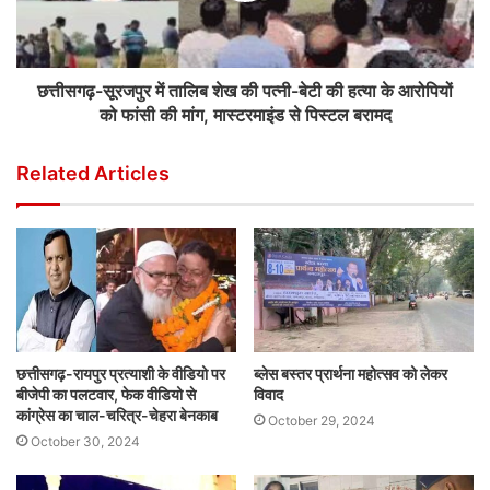
छत्तीसगढ़-सूरजपुर में तालिब शेख की पत्नी-बेटी की हत्या के आरोपियों
को फांसी की मांग, मास्टरमाइंड से पिस्टल बरामद
Related Articles
छत्तीसगढ़-रायपुर प्रत्याशी के वीडियो पर
ब्लेस बस्तर प्रार्थना महोत्सव को लेकर
बीजेपी का पलटवार, फेक वीडियो से
विवाद
कांग्रेस का चाल-चरित्र-चेहरा बेनकाब
October 29, 2024
October 30, 2024