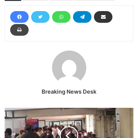
Breaking News Desk