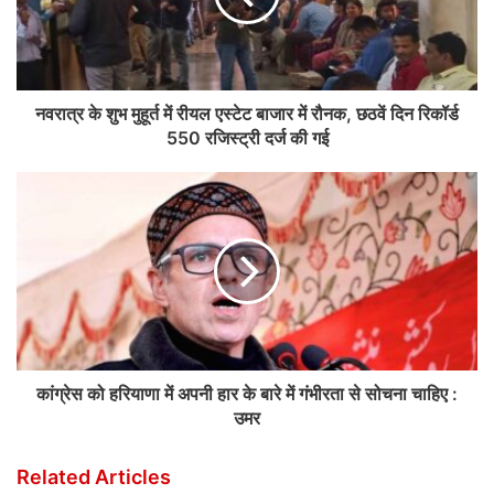
नवरात्र के शुभ मुहूर्त में रीयल एस्टेट बाजार में रौनक, छठवें दिन रिकॉर्ड
550 रजिस्ट्री दर्ज की गई
कांग्रेस को हरियाणा में अपनी हार के बारे में गंभीरता से सोचना चाहिए :
उमर
Related Articles