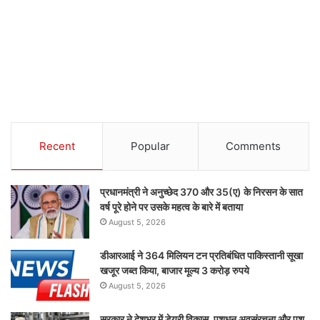
Recent
Popular
Comments
प्रधानमंत्री ने अनुच्छेद 370 और 35(ए) के निरसन के सात
वर्ष पूरे होने पर उसके महत्व के बारे में बताया
August 5, 2026
डीआरआई ने 364 मिलियन टन प्रतिबंधित पाकिस्तानी सूखा
खजूर जब्त किया, बाजार मूल्य 3 करोड़ रुपये
August 5, 2026
सरकार ने देशभर में डेयरी विकास, पशुधन अवसंरचना और पशु