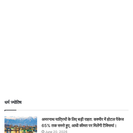
धर्म ज्योतिष
अमरनाथ यात्रियों के लिए बड़ी राहत: कश्मीर में होटल पैकेज
65% तक सस्ते हुए, आधी कीमत पर मिलेंगी टैक्सियां।
June 20, 2026