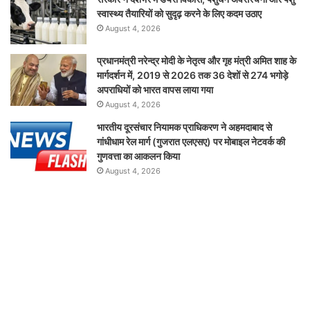
स्वास्थ्य तैयारियों को सुदृढ़ करने के लिए कदम उठाए
August 4, 2026
प्रधानमंत्री नरेन्द्र मोदी के नेतृत्व और गृह मंत्री अमित शाह के
मार्गदर्शन में, 2019 से 2026 तक 36 देशों से 274 भगोड़े
अपराधियों को भारत वापस लाया गया
August 4, 2026
भारतीय दूरसंचार नियामक प्राधिकरण ने अहमदाबाद से
गांधीधाम रेल मार्ग (गुजरात एलएसए) पर मोबाइल नेटवर्क की
गुणवत्ता का आकलन किया
August 4, 2026