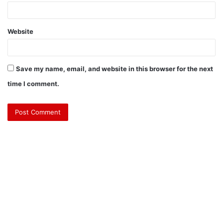
Website
Save my name, email, and website in this browser for the next
time I comment.