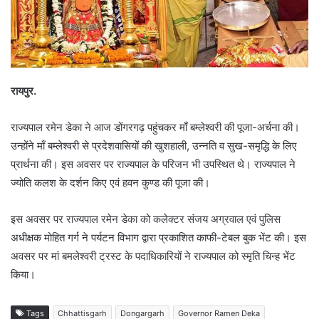
रायपुर.
राज्यपाल रमेन डेका ने आज डोंगरगढ़ पहुंचकर माँ बम्लेश्वरी की पूजा-अर्चना की।
उन्होंने माँ बम्लेश्वरी से प्रदेशवासियों की खुशहाली, उन्नति व सुख-समृद्धि के लिए
प्रार्थना की। इस अवसर पर राज्यपाल के परिजन भी उपस्थित थे। राज्यपाल ने
ज्योति कलश के दर्शन किए एवं हवन कुण्ड की पूजा की।
इस अवसर पर राज्यपाल रमेन डेका को कलेक्टर संजय अग्रवाल एवं पुलिस
अधीक्षक मोहित गर्ग ने पर्यटन विभाग द्वारा प्रकाशित काफी-टेबल बुक भेंट की। इस
अवसर पर मां बमलेश्वरी ट्रस्ट के पदाधिकारियों ने राज्यपाल को स्मृति चिन्ह भेंट
किया।
Tags
Chhattisgarh
Dongargarh
Governor Ramen Deka