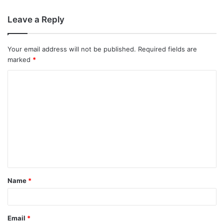
Leave a Reply
Your email address will not be published.
Required fields are
marked
*
Name
*
Email
*