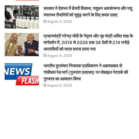
सरकार ने देशभर में डेयरी विकास, पशुधन अवसंरचना और पशु
स्वास्थ्य तैयारियों को सुदृढ़ करने के लिए कदम उठाए
August 4, 2026
प्रधानमंत्री नरेन्द्र मोदी के नेतृत्व और गृह मंत्री अमित शाह के
मार्गदर्शन में, 2019 से 2026 तक 36 देशों से 274 भगोड़े
अपराधियों को भारत वापस लाया गया
August 4, 2026
भारतीय दूरसंचार नियामक प्राधिकरण ने अहमदाबाद से
गांधीधाम रेल मार्ग (गुजरात एलएसए) पर मोबाइल नेटवर्क की
गुणवत्ता का आकलन किया
August 4, 2026