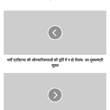
भर्ती प्रक्रिया की औपचारिकताओं की पूर्ति में न हो विलंब: उप मुख्यमंत्री
शुक्ल