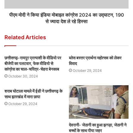
पीएम मोदी ने किया इंडिया मोबाइल कांग्रेस 2024 का उद्घाटन, 190
से ज्यादा देश ले रहे हिस्सा
Related Articles
छत्तीसगढ़-रायपुर प्रत्याशी के वीडियो पर
ब्लेस बस्तर प्रार्थना महोत्सव को लेकर
बीजेपी का पलटवार, फेक वीडियो से
विवाद
कांग्रेस का चाल-चरित्र-चेहरा बेनकाब
October 29, 2024
October 30, 2024
शराब घोटाला मामले में ईडी ने छत्तीसगढ़ के
साथ झारखंड में मारा छापा
October 29, 2024
देवरानी- जेठानी का हुआ झगड़ा, जेठानी ने
बच्चों के साथ पीया जहर