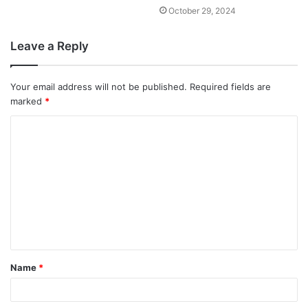
October 29, 2024
Leave a Reply
Your email address will not be published.
Required fields are
marked
*
Name
*