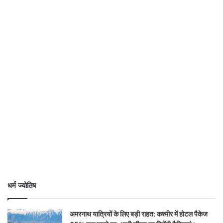
धर्म ज्योतिष
अमरनाथ यात्रियों के लिए बड़ी राहत: कश्मीर में होटल पैकेज