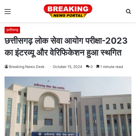
Menu
S
fo
छत्तीसगढ़
छत्तीसगढ़ लोक सेवा आयोग परीक्षा-2023
का इंटरव्यू और वेरिफिकेशन हुआ स्थगित
Breaking News Desk
October 15, 2024
0
1 minute read