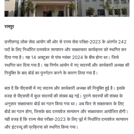
रायपुर
छत्तीसगढ़ लोक सेवा आयोग की ओर से राज्य सेवा परीक्षा-2023 के अंतर्गत 242
पदों के लिए निर्धारित दस्तावेज सत्यापन और साक्षात्कार कार्यक्रम को स्थगित कर
दिया गया है। यह 14 अक्टूबर से पांच नवंबर 2024 के बीच होना था। जिसे
स्थगित कर दिया गया है। यह निर्णय आयोग में नए सदस्यों और कार्यकारी अध्यक्ष की
नियुक्ति के बाद बोर्ड का पुनर्गठन करने के कारण लिया गया है।
बता दें कि पीएससी में नए सदस्य और कार्यकारी अध्यक्ष की नियुक्ति हुई है। इसके
वजह से पीएससी में कुल सदस्यों की संख्या बढ़ गई। पुराने सदस्यों की संख्या के
अनुसार साक्षात्कार बोर्ड का गठन किया गया था। अब फिर से साक्षात्कार के लिए
बोर्ड का गठन होगा, जिसके बाद दस्तावेज सत्यापन और साक्षात्कार आयोजित होगी।
यही वजह है कि राज्य सेवा परीक्षा-2023 के लिए पूर्व में निर्धारित दस्तावेज सत्यापन
और इंटरव्यू की प्रक्रिया को स्थगित किया गया।