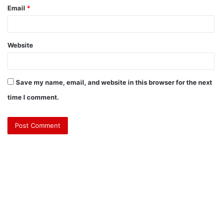
Email
*
Website
Save my name, email, and website in this browser for the next
time I comment.