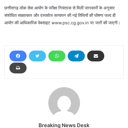
छत्तीसगढ़ लोक सेवा आयोग के परीक्षा नियंत्रक से मिली जानकारी के अनुसार
संशोधित साक्षात्कार और दस्तावेज सत्यापन की नई तिथियों की घोषणा जल्द ही
आयोग की आधिकारिक वेबसाइट www.psc.cg.gov.in पर जारी की जाएगी।
Breaking News Desk