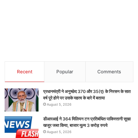
Recent
Popular
Comments
प्रधानमंत्री ने अनुच्छेद 370 और 35(ए) के निरसन के सात
वर्ष पूरे होने पर उसके महत्व के बारे में बताया
August 5, 2026
डीआरआई ने 364 मिलियन टन प्रतिबंधित पाकिस्तानी सूखा
खजूर जब्त किया, बाजार मूल्य 3 करोड़ रुपये
August 5, 2026