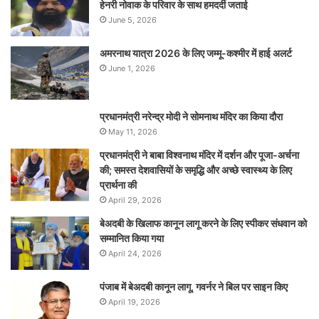
हेनरी नोवाक के परिवार के साथ हमदर्दी जताई
June 5, 2026
अमरनाथ यात्रा 2026 के लिए जम्मू-कश्मीर में हाई अलर्ट
June 1, 2026
प्रधानमंत्री नरेन्‍द्र मोदी ने सोमनाथ मंदिर का किया दौरा
May 11, 2026
प्रधानमंत्री ने बाबा विश्वनाथ मंदिर में दर्शन और पूजा-अर्चना
की; समस्‍त देशवासियों के समृद्धि और अच्छे स्वास्थ्य के लिए
प्रार्थना की
April 29, 2026
बेअदबी के खिलाफ कानून लागू करने के लिए स्पीकर संधवान को
सम्मानित किया गया
April 24, 2026
पंजाब में बेअदबी कानून लागू, गवर्नर ने बिल पर साइन किए
April 19, 2026