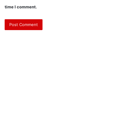
time I comment.