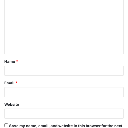
Name
*
Email
*
Website
Save my name, email, and website in this browser for the next