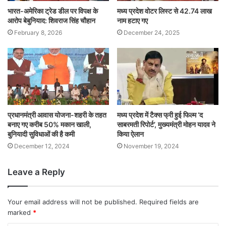
भारत-अमेरिका ट्रेड डील पर विपक्ष के
मध्य प्रदेश वोटर लिस्ट से 42.74 लाख
आरोप बेबुनियाद: शिवराज सिंह चौहान
नाम हटाए गए
February 8, 2026
December 24, 2025
प्रधानमंत्री आवास योजना-शहरी के तहत
मध्य प्रदेश में टैक्स फ्री हुई फिल्म ‘द
बनाए गए करीब 50% मकान खाली,
साबरमती रिपोर्ट’, मुख्यमंत्री मोहन यादव ने
बुनियादी सुविधाओं की है कमी
किया ऐलान
December 12, 2024
November 19, 2024
Leave a Reply
Your email address will not be published.
Required fields are
marked
*