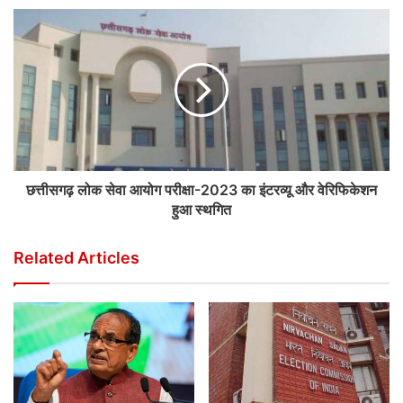
छत्तीसगढ़ लोक सेवा आयोग परीक्षा-2023 का इंटरव्यू और वेरिफिकेशन
हुआ स्थगित
Related Articles