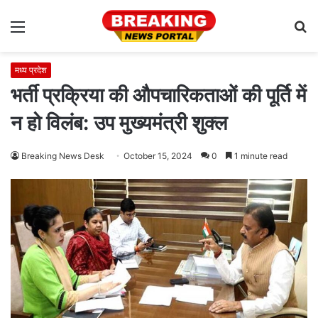
Menu
S
fo
मध्य प्रदेश
भर्ती प्रक्रिया की औपचारिकताओं की पूर्ति में
न हो विलंब: उप मुख्यमंत्री शुक्ल
Breaking News Desk
October 15, 2024
0
1 minute read