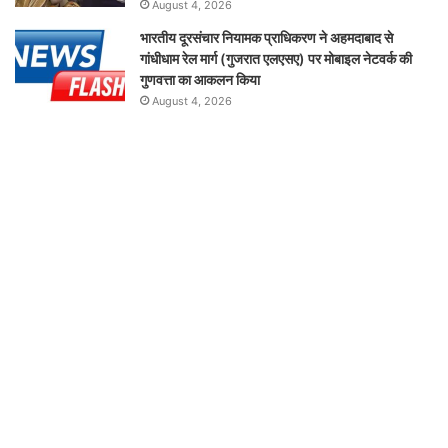
August 4, 2026
भारतीय दूरसंचार नियामक प्राधिकरण ने अहमदाबाद से
गांधीधाम रेल मार्ग (गुजरात एलएसए) पर मोबाइल नेटवर्क की
गुणवत्ता का आकलन किया
August 4, 2026