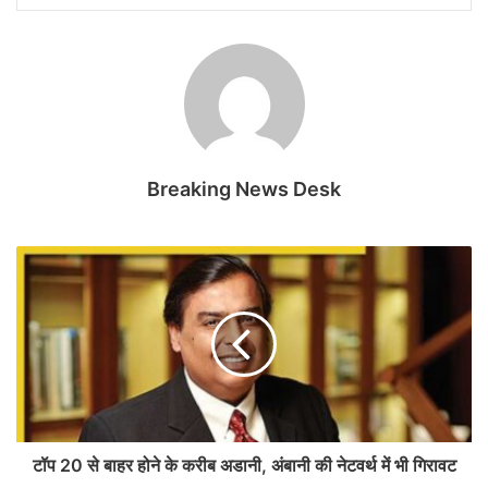
Breaking News Desk
टॉप 20 से बाहर होने के करीब अडानी, अंबानी की नेटवर्थ में भी गिरावट