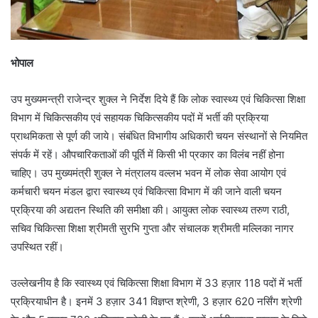
भोपाल
उप मुख्यमन्त्री राजेन्द्र शुक्ल ने निर्देश दिये हैं कि लोक स्वास्थ्य एवं चिकित्सा शिक्षा
विभाग में चिकित्सकीय एवं सहायक चिकित्सकीय पदों में भर्ती की प्रक्रिया
प्राथमिकता से पूर्ण की जाये। संबंधित विभागीय अधिकारी चयन संस्थानों से नियमित
संपर्क में रहें। औपचारिकताओं की पूर्ति में किसी भी प्रकार का विलंब नहीं होना
चाहिए। उप मुख्यमंत्री शुक्ल ने मंत्रालय वल्लभ भवन में लोक सेवा आयोग एवं
कर्मचारी चयन मंडल द्वारा स्वास्थ्य एवं चिकित्सा विभाग में की जाने वाली चयन
प्रक्रिया की अद्यतन स्थिति की समीक्षा की। आयुक्त लोक स्वास्थ्य तरुण राठी,
सचिव चिकित्सा शिक्षा श्रीमती सुरभि गुप्ता और संचालक श्रीमती मल्लिका नागर
उपस्थित रहीं।
उल्लेखनीय है कि स्वास्थ्य एवं चिकित्सा शिक्षा विभाग में 33 हज़ार 118 पदों में भर्ती
प्रक्रियाधीन है। इनमें 3 हज़ार 341 विज्ञप्त श्रेणी, 3 हज़ार 620 नर्सिंग श्रेणी