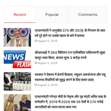
Recent
Popular
Comments
प्रधानमंत्री ने अनुच्छेद 370 और 35(ए) के निरसन के सात
वर्ष पूरे होने पर उसके महत्व के बारे में बताया
August 5, 2026
डीआरआई ने 364 मिलियन टन प्रतिबंधित पाकिस्तानी सूखा
खजूर जब्त किया, बाजार मूल्य 3 करोड़ रुपये
August 5, 2026
सरकार ने देशभर में डेयरी विकास, पशुधन अवसंरचना और पशु
स्वास्थ्य तैयारियों को सुदृढ़ करने के लिए कदम उठाए
August 4, 2026
प्रधानमंत्री नरेन्द्र मोदी के नेतृत्व और गृह मंत्री अमित शाह के
मार्गदर्शन में, 2019 से 2026 तक 36 देशों से 274 भगोड़े
अपराधियों को भारत वापस लाया गया