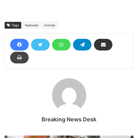
Tags
featured
mohan
Breaking News Desk