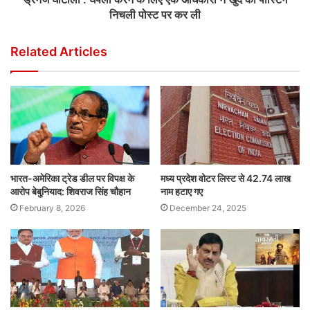
निचली पोस्ट पर कर ली
Related Articles
भारत-अमेरिका ट्रेड डील पर विपक्ष के
मध्य प्रदेश वोटर लिस्ट से 42.74 लाख
आरोप बेबुनियाद: शिवराज सिंह चौहान
नाम हटाए गए
February 8, 2026
December 24, 2025