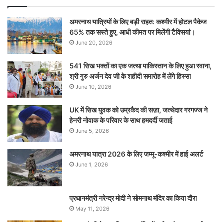
अमरनाथ यात्रियों के लिए बड़ी राहत: कश्मीर में होटल पैकेज
65% तक सस्ते हुए, आधी कीमत पर मिलेंगी टैक्सियां।
June 20, 2026
541 सिख भक्तों का एक जत्था पाकिस्तान के लिए हुआ रवाना,
श्री गुरु अर्जन देव जी के शहीदी समारोह में लेंगे हिस्सा
June 10, 2026
UK में सिख युवक को उम्रकैद की सज़ा, जत्थेदार गरगज्ज ने
हेनरी नोवाक के परिवार के साथ हमदर्दी जताई
June 5, 2026
अमरनाथ यात्रा 2026 के लिए जम्मू-कश्मीर में हाई अलर्ट
June 1, 2026
प्रधानमंत्री नरेन्‍द्र मोदी ने सोमनाथ मंदिर का किया दौरा
May 11, 2026