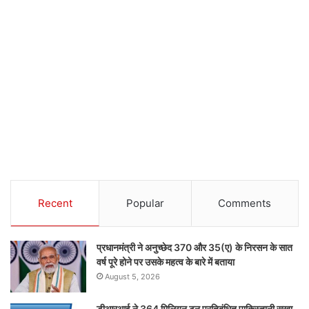
Recent
Popular
Comments
प्रधानमंत्री ने अनुच्छेद 370 और 35(ए) के निरसन के सात
वर्ष पूरे होने पर उसके महत्व के बारे में बताया
August 5, 2026
डीआरआई ने 364 मिलियन टन प्रतिबंधित पाकिस्तानी सूखा