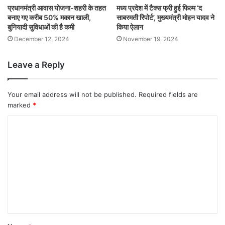
प्रधानमंत्री आवास योजना-शहरी के तहत
मध्य प्रदेश में टैक्स फ्री हुई फिल्म ‘द
बनाए गए करीब 50% मकान खाली,
साबरमती रिपोर्ट’, मुख्यमंत्री मोहन यादव ने
बुनियादी सुविधाओं की है कमी
किया ऐलान
December 12, 2024
November 19, 2024
Leave a Reply
Your email address will not be published.
Required fields are
marked
*