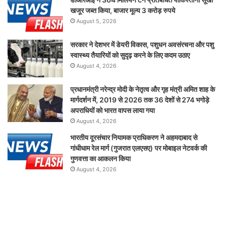
खजूर जब्त किया, बाजार मूल्य 3 करोड़ रुपये
August 5, 2026
सरकार ने देशभर में डेयरी विकास, पशुधन अवसंरचना और पशु
स्वास्थ्य तैयारियों को सुदृढ़ करने के लिए कदम उठाए
August 4, 2026
प्रधानमंत्री नरेन्द्र मोदी के नेतृत्व और गृह मंत्री अमित शाह के
मार्गदर्शन में, 2019 से 2026 तक 36 देशों से 274 भगोड़े
अपराधियों को भारत वापस लाया गया
August 4, 2026
भारतीय दूरसंचार नियामक प्राधिकरण ने अहमदाबाद से
गांधीधाम रेल मार्ग (गुजरात एलएसए) पर मोबाइल नेटवर्क की
गुणवत्ता का आकलन किया
August 4, 2026