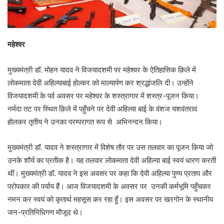
महेश्वर
मुख्यमंत्री डॉ. मोहन यादव ने विजयादशमी पर महेश्वर के ऐतिहासिक क़िले में
लोकमाता देवी अहिल्याबाई होल्कर को माल्यार्पण कर श्रद्धांजलि दी। उन्होंने
विजयादशमी के पर्व अवसर पर महेश्वर के शस्त्रागार में शस्त्र-पूजन किया।
नर्मदा तट पर स्थित क़िले में पहुँचने पर देवी अहिल्या बाई के वंशज यशवंतराव
होलकर तृतीय ने उनका परम्परागत रूप से अभिनन्दन किया।
मुख्यमंत्री डॉ. यादव ने शस्त्रागार में विशेष तौर पर उस तलवार का पूजन किया जो
उनके शौर्य का प्रतीक है। यह तलवार लोकमाता देवी अहिल्या बाई स्वयं धारण करती
थीं। मुख्यमंत्री डॉ. यादव ने इस अवसर पर कहा कि देवी अहिल्या पुण्य प्रताप और
परोपकार की पर्याय हैं। आज विजयादशमी के अवसर पर उनकी कर्मभूमि पहुँचकर
नमन कर स्वयं को कृतार्थ महसूस कर रहा हूँ। इस अवसर पर खरगोन के स्थानीय
जन-प्रतिनिधिगण मौजूद थे।