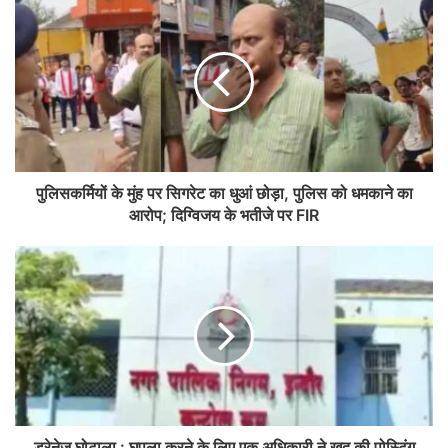
पुलिसकर्मियों के मुंह पर सिगरेट का धुआं छोड़ा, पुलिस को धमकाने का
आरोप; दिग्विजय के भतीजे पर FIR
ड्रेनेज घोटाला : घपला करने के लिए एक अधिकारी ने खुद की पोस्टिंग