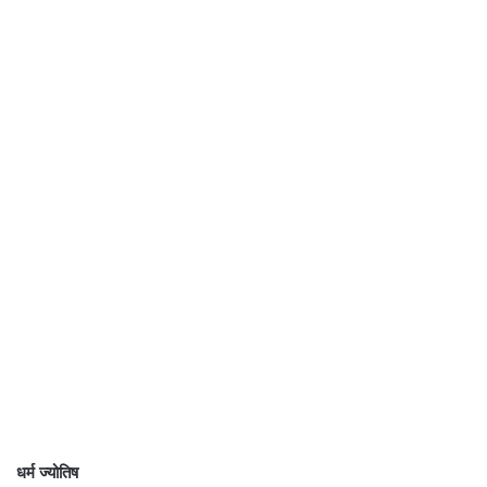
धर्म ज्योतिष