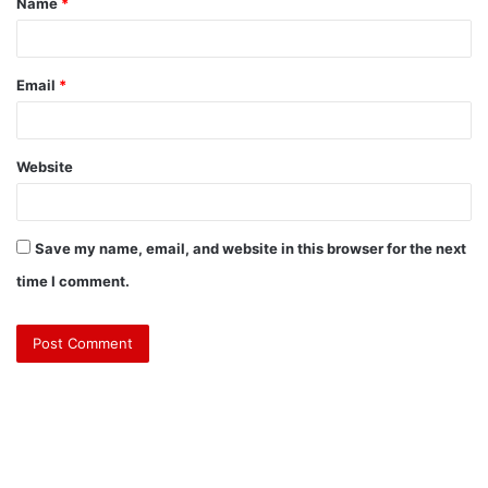
Name
*
Email
*
Website
Save my name, email, and website in this browser for the next
time I comment.