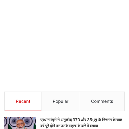
Recent
Popular
Comments
प्रधानमंत्री ने अनुच्छेद 370 और 35(ए) के निरसन के सात
वर्ष पूरे होने पर उसके महत्व के बारे में बताया