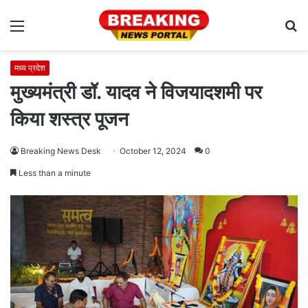
Menu
S
fo
मध्य प्रदेश
मुख्यमंत्री डॉ. यादव ने विजयादशमी पर
किया शस्त्र पूजन
Breaking News Desk
October 12, 2024
0
Less than a minute