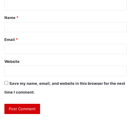
Name
*
Email
*
Website
Save my name, email, and website in this browser for the next
time I comment.