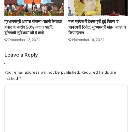
प्रधानमंत्री आवास योजना-शहरी के तहत
मध्य प्रदेश में टैक्स फ्री हुई फिल्म ‘द
बनाए गए करीब 50% मकान खाली,
साबरमती रिपोर्ट’, मुख्यमंत्री मोहन यादव ने
बुनियादी सुविधाओं की है कमी
किया ऐलान
December 12, 2024
November 19, 2024
Leave a Reply
Your email address will not be published.
Required fields are
marked
*