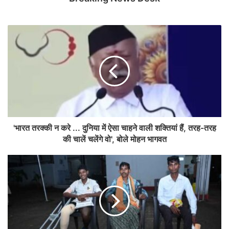
'भारत तरक्की न करे ... दुनिया में ऐसा चाहने वाली शक्तियां हैं, तरह-तरह
की चालें चलेंगे वो', बोले मोहन भागवत