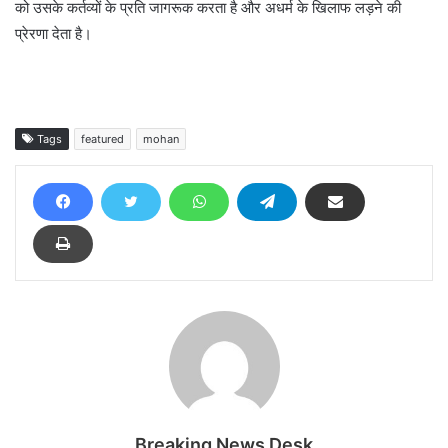
को उसके कर्तव्यों के प्रति जागरूक करता है और अधर्म के खिलाफ लड़ने की
प्रेरणा देता है।
Tags
featured
mohan
Breaking News Desk