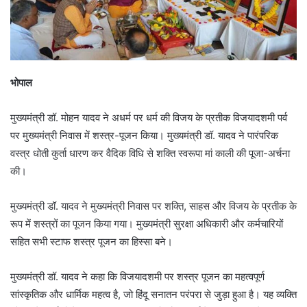
भोपाल
मुख्यमंत्री डॉ. मोहन यादव ने अधर्म पर धर्म की विजय के प्रतीक विजयादशमी पर्व
पर मुख्यमंत्री निवास में शस्त्र-पूजन किया। मुख्यमंत्री डॉ. यादव ने पारंपरिक
वस्त्र धोती कुर्ता धारण कर वैदिक विधि से शक्ति स्वरूपा मां काली की पूजा-अर्चना
की।
मुख्यमंत्री डॉ. यादव ने मुख्यमंत्री निवास पर शक्ति, साहस और विजय के प्रतीक के
रूप में शस्त्रों का पूजन किया गया। मुख्यमंत्री सुरक्षा अधिकारी और कर्मचारियों
सहित सभी स्टाफ शस्त्र पूजन का हिस्सा बने।
मुख्यमंत्री डॉ. यादव ने कहा कि विजयादशमी पर शस्त्र पूजन का महत्वपूर्ण
सांस्कृतिक और धार्मिक महत्व है, जो हिंदू सनातन परंपरा से जुड़ा हुआ है। यह व्यक्ति