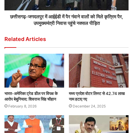
छत्तीसगढ़-जगदलपुर में आईईडी में पैर गंवाने वालों को मिले कृत्रिम पैर,
उपमुख्यमंत्री निवास पहुंचे नक्सल पीड़ित
Related Articles
भारत-अमेरिका ट्रेड डील पर विपक्ष के
मध्य प्रदेश वोटर लिस्ट से 42.74 लाख
आरोप बेबुनियाद: शिवराज सिंह चौहान
नाम हटाए गए
February 8, 2026
December 24, 2025