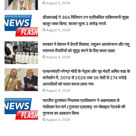
August 5, 2026
डीआरआई ने 364 मिलियन टन प्रतिबंधित पाकिस्तानी सूखा
खजूर जब्त किया, बाजार मूल्य 3 करोड़ रुपये
August 5, 2026
सरकार ने देशभर में डेयरी विकास, पशुधन अवसंरचना और पशु
स्वास्थ्य तैयारियों को सुदृढ़ करने के लिए कदम उठाए
August 4, 2026
प्रधानमंत्री नरेन्द्र मोदी के नेतृत्व और गृह मंत्री अमित शाह के
मार्गदर्शन में, 2019 से 2026 तक 36 देशों से 274 भगोड़े
अपराधियों को भारत वापस लाया गया
August 4, 2026
भारतीय दूरसंचार नियामक प्राधिकरण ने अहमदाबाद से
गांधीधाम रेल मार्ग (गुजरात एलएसए) पर मोबाइल नेटवर्क की
गुणवत्ता का आकलन किया
August 4, 2026