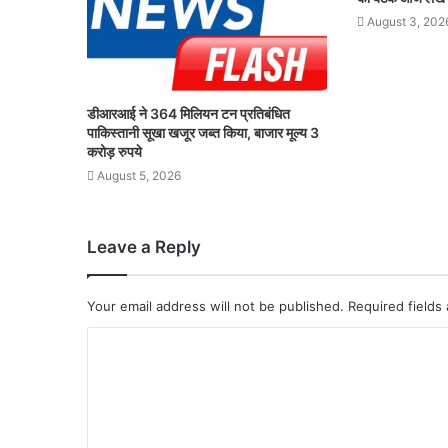
August 3, 202
डीआरआई ने 364 मिलियन टन प्रतिबंधित
पाकिस्तानी सूखा खजूर जब्त किया, बाजार मूल्य 3
करोड़ रुपये
August 5, 2026
Leave a Reply
Your email address will not be published.
Required fields