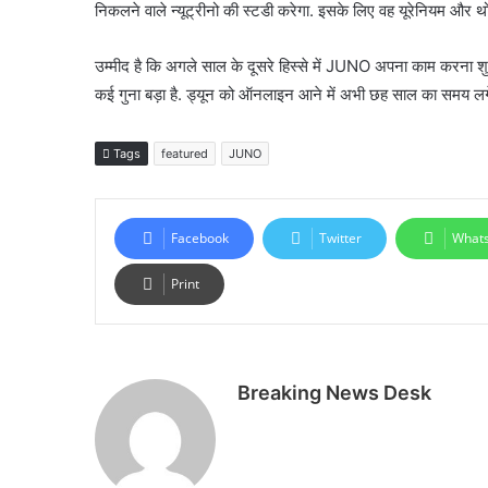
निकलने वाले न्यूट्रीनो की स्टडी करेगा. इसके लिए वह यूरेनियम और थ
उम्मीद है कि अगले साल के दूसरे हिस्से में JUNO अपना काम करना शुरू
कई गुना बड़ा है. ड्यून को ऑनलाइन आने में अभी छह साल का समय लग
Tags
featured
JUNO
Facebook
Twitter
What
Print
Breaking News Desk