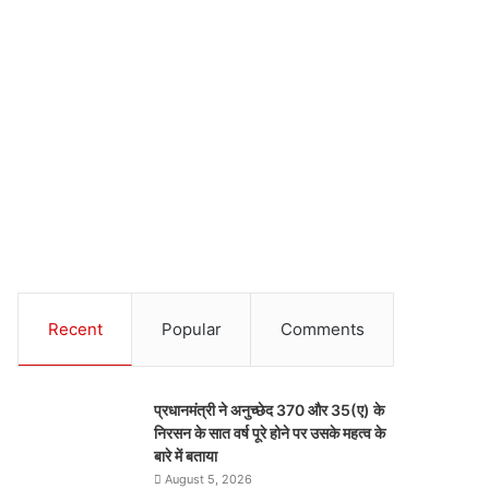
Recent
Popular
Comments
प्रधानमंत्री ने अनुच्छेद 370 और 35(ए) के
निरसन के सात वर्ष पूरे होने पर उसके महत्व के
बारे में बताया
August 5, 2026