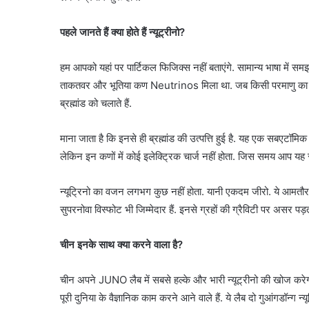
पहले जानते हैं क्या होते हैं न्यूट्रीनो?
हम आपको यहां पर पार्टिकल फिजिक्स नहीं बताएंगे. सामान्य भाषा में समझा
ताकतवर और भूतिया कण Neutrinos मिला था. जब किसी परमाणु का केंद्र टू
ब्रह्मांड को चलाते हैं.
माना जाता है कि इनसे ही ब्रह्मांड की उत्पत्ति हुई है. यह एक सबएटॉमिक 
लेकिन इन कणों में कोई इलेक्ट्रिक चार्ज नहीं होता. जिस समय आप यह स्ट
न्यूट्रिनो का वजन लगभग कुछ नहीं होता. यानी एकदम जीरो. ये आमतौर पर
सुपरनोवा विस्फोट भी जिम्मेदार हैं. इनसे ग्रहों की ग्रैविटी पर असर पड़त
चीन इनके साथ क्या करने वाला है?
चीन अपने JUNO लैब में सबसे हल्के और भारी न्यूट्रीनो की खोज करेगा. ब्
पूरी दुनिया के वैज्ञानिक काम करने आने वाले हैं. ये लैब दो गुआंगडॉन्ग 