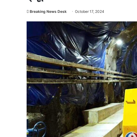
Breaking News Desk
October 17, 2024