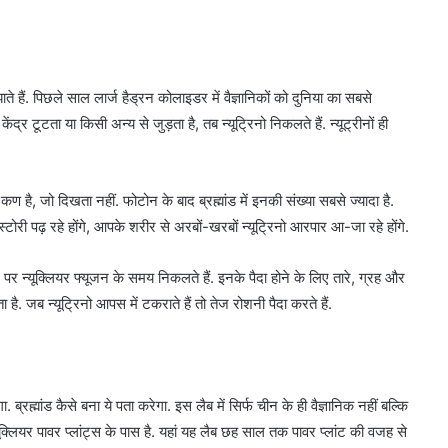
ते हैं. पिछले साल लार्ज हैड्रन कोलाइडर में वैज्ञानिकों को दुनिया का सबसे
टता या किसी अन्य से जुड़ता है, तब न्यूट्रिनो निकलते हैं. न्यूट्रीनों ही
कण है, जो दिखता नहीं. फोटोन के बाद ब्रह्मांड में इनकी संख्या सबसे ज्यादा है.
ोरी पढ़ रहे होंगे, आपके शरीर से अरबों-खरबों न्यूट्रिनो आरपार आ-जा रहे होंगे.
 न्यूक्लियर फ्यूजन के समय निकलते हैं. इनके पैदा होने के लिए तारे, ग्रह और
ा है. जब न्यूट्रिनो आपस में टकराते हैं तो तेज रोशनी पैदा करते हैं.
रह्मांड कैसे बना ये पता करेगा. इस लैब में सिर्फ चीन के ही वैज्ञानिक नहीं बल्कि
न्यूक्लियर पावर प्लांट्स के पास है. यहां यह लैब छह साल तक पावर प्लांट की वजह से