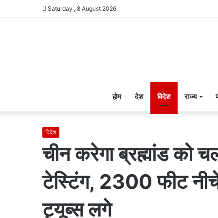
Saturday , 8 August 2026
होम
देश
विदेश
राज्य
विदेश
चीन करेगा ब्रह्मांड को 
टेस्टिंग, 2300 फीट नीचे
ट्यूब्स लगे