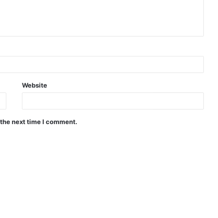
Website
 the next time I comment.