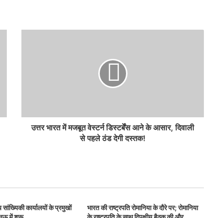
उत्तर भारत में मजबूत वेस्टर्न डिस्टर्बेंस आने के आसार, दिवाली
से पहले ठंड देगी दस्तक!
सांख्यिकी कार्यालयों के प्रमुखों
भारत की राष्ट्रपति रोमानिया के दौरे पर; रोमानिया
 में शुरू
के राष्ट्रपति के साथ द्विपक्षीय बैठक की और