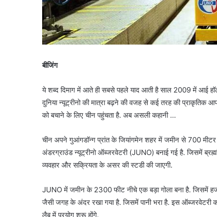
बीजिंग
ये शब्द दिमाग में आते ही सबसे पहले याद आती है साल 2009 में आई हॉ
दुनिया न्यूट्रीनो की मात्रा बढ़ने की वजह से कई तरह की प्राकृतिक 
को बचाने के लिए चीन पहुंचता है. अब असली कहानी …
चीन अपने गुआंगडॉन्ग प्रांत के जियांगमेन शहर में जमीन से 700 मीट
अंडरग्राउंड न्यूट्रीनो ऑब्जरवेटरी (JUNO) बनाई गई है. जिसमें ब्रह्
व्यवहार और सक्रियता के असर की स्टडी की जाएगी.
JUNO में जमीन के 2300 फीट नीचे एक बड़ा गोला बना है. जिसमें हजारों
जैसी जगह के अंदर रखा गया है. जिसमें पानी भरा है. इस ऑब्जरवेटरी को
लैब में प्रयोग शुरू होंगे.