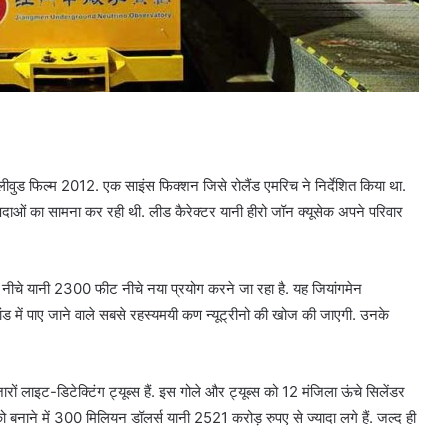
लीवुड फिल्म 2012. एक साइंस फिक्शन जिसे रोलैंड एमरिच ने निर्देशित किया था.
आपदाओं का सामना कर रही थी. लीड कैरेक्टर यानी हीरो जॉन क्यूसेक अपने परिवार
र नीचे यानी 2300 फीट नीचे नया प्रयोग करने जा रहा है. यह जियांगमेन
मांड में पाए जाने वाले सबसे रहस्यमयी कण न्यूट्रीनो की खोज की जाएगी. उनके
 लाइट-डिटेक्टिंग ट्यूब्स हैं. इस गोले और ट्यूब्स को 12 मंजिला ऊंचे सिलेंडर
 बनाने में 300 मिलियन डॉलर्स यानी 2521 करोड़ रुपए से ज्यादा लगे हैं. जल्द ही