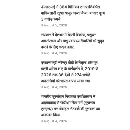
डीआरआई ने 364 मिलियन टन प्रतिबंधित
पाकिस्तानी सूखा खजूर जब्त किया, बाजार मूल्य
3 करोड़ रुपये
August 5, 2026
सरकार ने देशभर में डेयरी विकास, पशुधन
अवसंरचना और पशु स्वास्थ्य तैयारियों को सुदृढ़
करने के लिए कदम उठाए
August 4, 2026
प्रधानमंत्री नरेन्द्र मोदी के नेतृत्व और गृह
मंत्री अमित शाह के मार्गदर्शन में, 2019 से
2026 तक 36 देशों से 274 भगोड़े
अपराधियों को भारत वापस लाया गया
August 4, 2026
भारतीय दूरसंचार नियामक प्राधिकरण ने
अहमदाबाद से गांधीधाम रेल मार्ग (गुजरात
एलएसए) पर मोबाइल नेटवर्क की गुणवत्ता का
आकलन किया
August 4, 2026