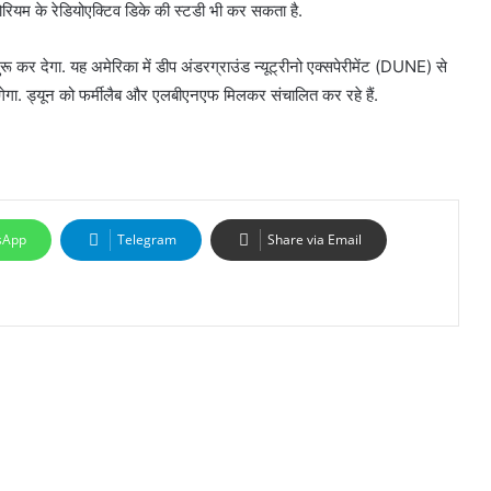
ोरियम के रेडियोएक्टिव डिके की स्टडी भी कर सकता है.
 कर देगा. यह अमेरिका में डीप अंडरग्राउंड न्यूट्रीनो एक्सपेरीमेंट (DUNE) से
ेगा. ड्यून को फर्मीलैब और एलबीएनएफ मिलकर संचालित कर रहे हैं.
sApp
Telegram
Share via Email