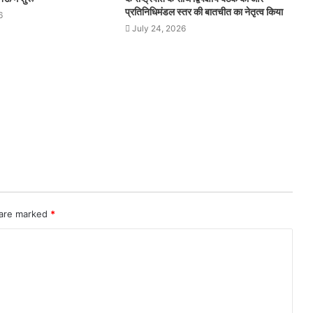
प्रतिनिधिमंडल स्‍तर की बातचीत का नेतृत्व किया
6
July 24, 2026
 are marked
*