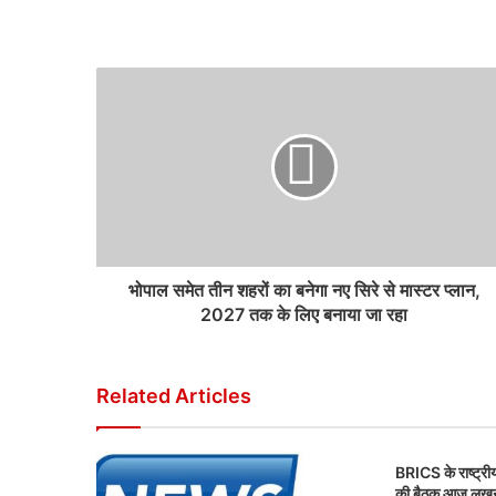
भोपाल समेत तीन शहरों का बनेगा नए सिरे से मास्टर प्लान,
2027 तक के लिए बनाया जा रहा
Related Articles
BRICS के राष्ट्रीय 
की बैठक आज लखनऊ