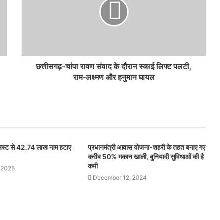
छत्तीसगढ़-चांपा रावण संवाद के दौरान स्काई लिफ्ट पलटी,
राम-लक्ष्मण और हनुमान घायल
 लिस्ट से 42.74 लाख नाम हटाए
प्रधानमंत्री आवास योजना-शहरी के तहत बनाए गए
करीब 50% मकान खाली, बुनियादी सुविधाओं की है
कमी
 2025
December 12, 2024