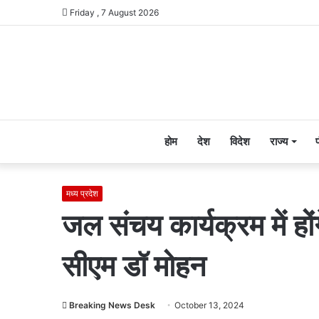
Friday , 7 August 2026
होम
देश
विदेश
राज्य
मध्य प्रदेश
जल संचय कार्यक्रम में हों
सीएम डॉ मोहन
Breaking News Desk
October 13, 2024