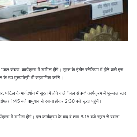
ल संचय” कार्यक्रम में शामिल होंगे। सूरत के इंडोर स्टेडियम में होने वाले इस
र के उप मुख्यमंत्री भी सहभागिता करेंगे।
र. पाटिल के मार्गदर्शन में सूरत में होने वाले “जल संचय” कार्यक्रम में भू-जल स्तर
े दोपहर 1:45 बजे वायुयान से रवाना होकर 2:30 बजे सूरत पहुंचें।
क्रम में शामिल होंगे। इस कार्यक्रम के बाद वे शाम 6:15 बजे सूरत से रवाना