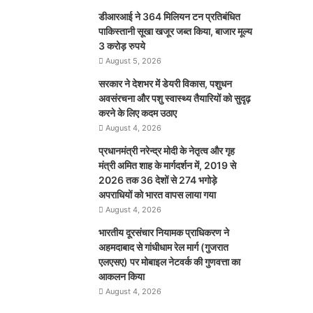
डीआरआई ने 364 मिलियन टन प्रतिबंधित
पाकिस्तानी सूखा खजूर जब्त किया, बाजार मूल्य
3 करोड़ रुपये
August 5, 2026
सरकार ने देशभर में डेयरी विकास, पशुधन
अवसंरचना और पशु स्वास्थ्य तैयारियों को सुदृढ़
करने के लिए कदम उठाए
August 4, 2026
प्रधानमंत्री नरेन्द्र मोदी के नेतृत्व और गृह
मंत्री अमित शाह के मार्गदर्शन में, 2019 से
2026 तक 36 देशों से 274 भगोड़े
अपराधियों को भारत वापस लाया गया
August 4, 2026
भारतीय दूरसंचार नियामक प्राधिकरण ने
अहमदाबाद से गांधीधाम रेल मार्ग (गुजरात
एलएसए) पर मोबाइल नेटवर्क की गुणवत्ता का
आकलन किया
August 4, 2026