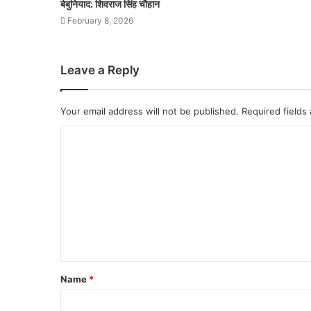
बेबुनियाद: शिवराज सिंह चौहान
February 8, 2026
Leave a Reply
Your email address will not be published.
Required fields
Name
*