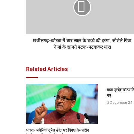
छत्तीसगढ़-कोरबा में चार साल के बच्चे की हत्या, सौतेले पिता
ने मां के सामने पटक-पटककर मारा
Related Articles
मध्य प्रदेश वोटर
गए
December 24,
भारत-अमेरिका ट्रेड डील पर विपक्ष के आरोप