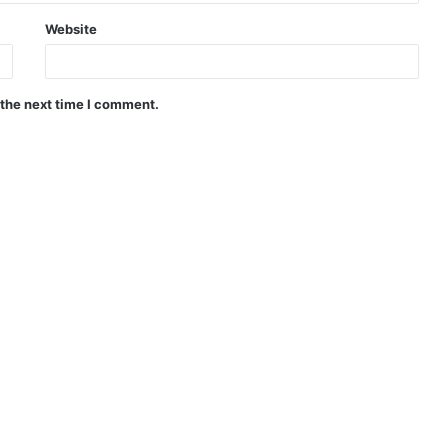
Website
 the next time I comment.