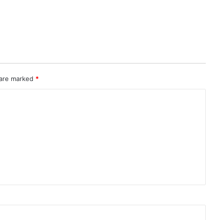
 are marked
*