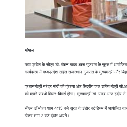
भोपाल
मध्य प्रदेश के सीएम डॉ. मोहन यादव आज गुजरात के सूरत में आयोजित “ज
कार्यक्रम में मध्यप्रदेश सहित राजस्थान गुजरात के मुख्यमंत्री और बिहा
प्रधानमंत्री नरेंद्र मोदी की प्रेरणा और केंद्रीय जल शक्ति मंत्री सी.आ
को बढ़ाने संबंधी विचार-विमर्श होगा। मुख्यमंत्री डॉ. यादव आज इंदौर स
सीएम डॉ मोहन शाम 4:15 बजे सूरत के इंडोर स्टेडियम में आयोजित कार्य
होकर शाम 7 बजे इंदौर आएंगे।