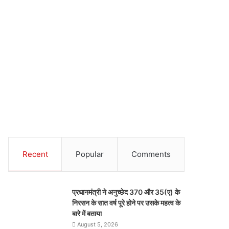
Recent
Popular
Comments
प्रधानमंत्री ने अनुच्छेद 370 और 35(ए) के
निरसन के सात वर्ष पूरे होने पर उसके महत्व के
बारे में बताया
August 5, 2026