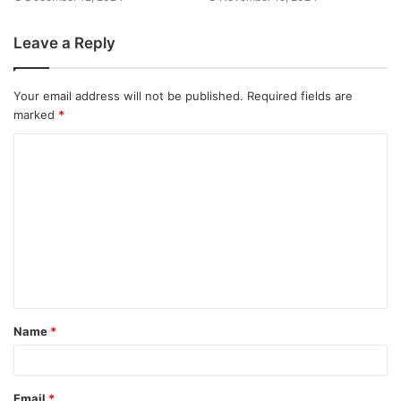
Leave a Reply
Your email address will not be published.
Required fields are
marked
*
Name
*
Email
*