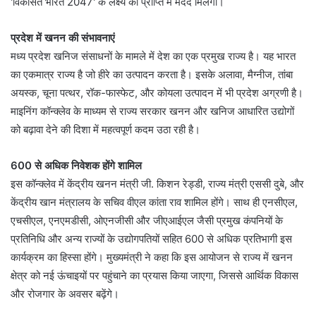
'विकसित भारत 2047' के लक्ष्य की प्राप्ति में मदद मिलेगी।
प्रदेश में खनन की संभावनाएं
मध्य प्रदेश खनिज संसाधनों के मामले में देश का एक प्रमुख राज्य है। यह भारत
का एकमात्र राज्य है जो हीरे का उत्पादन करता है। इसके अलावा, मैग्नीज, तांबा
अयस्क, चूना पत्थर, रॉक-फास्फेट, और कोयला उत्पादन में भी प्रदेश अग्रणी है।
माइनिंग कॉन्क्लेव के माध्यम से राज्य सरकार खनन और खनिज आधारित उद्योगों
को बढ़ावा देने की दिशा में महत्वपूर्ण कदम उठा रही है।
600 से अधिक निवेशक होंगे शामिल
इस कॉन्क्लेव में केंद्रीय खनन मंत्री जी. किशन रेड्डी, राज्य मंत्री एससी दुबे, और
केंद्रीय खान मंत्रालय के सचिव वीएल कांता राव शामिल होंगे। साथ ही एनसीएल,
एचसीएल, एनएमडीसी, ओएनजीसी और जीएआईएल जैसी प्रमुख कंपनियों के
प्रतिनिधि और अन्य राज्यों के उद्योगपतियों सहित 600 से अधिक प्रतिभागी इस
कार्यक्रम का हिस्सा होंगे। मुख्यमंत्री ने कहा कि इस आयोजन से राज्य में खनन
क्षेत्र को नई ऊंचाइयों पर पहुंचाने का प्रयास किया जाएगा, जिससे आर्थिक विकास
और रोजगार के अवसर बढ़ेंगे।