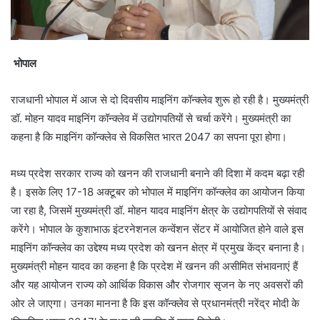
भोपाल
राजधानी भोपाल में आज से दो दिवसीय माइनिंग कॉन्क्लेव शुरू हो रही है। मुख्यमंत्री
डॉ. मोहन यादव माइनिंग कॉन्क्लेव में उद्योगपतियों से चर्चा करेंगे। मुख्यमंत्री का
कहना है कि माइनिंग कॉन्क्लेव से विकसित भारत 2047 का सपना पूरा होगा।
मध्य प्रदेश सरकार राज्य को खनन की राजधानी बनाने की दिशा में कदम बढ़ा रही
है। इसके लिए 17-18 अक्टूबर को भोपाल में माइनिंग कॉन्क्लेव का आयोजन किया
जा रहा है, जिसमें मुख्यमंत्री डॉ. मोहन यादव माइनिंग क्षेत्र के उद्योगपतियों से संवाद
करेंगे। भोपाल के कुशाभाऊ इंटरनेशनल कन्वेंशन सेंटर में आयोजित होने वाले इस
माइनिंग कॉन्क्लेव का उद्देश्य मध्य प्रदेश को खनन क्षेत्र में प्रमुख केंद्र बनाना है।
मुख्यमंत्री मोहन यादव का कहना है कि प्रदेश में खनन की असीमित संभावनाएं हैं
और यह आयोजन राज्य को आर्थिक विकास और रोजगार सृजन के नए अवसरों की
ओर ले जाएगा। उनका मानना है कि इस कॉन्क्लेव से प्रधानमंत्री नरेंद्र मोदी के