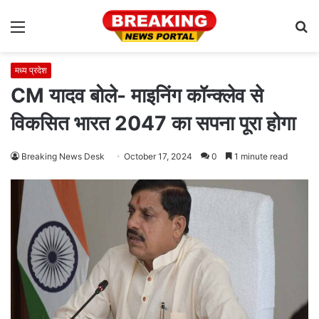
Menu
S
fo
मध्य प्रदेश
CM यादव बोले- माइनिंग कॉन्क्लेव से
विकसित भारत 2047 का सपना पूरा होगा
Breaking News Desk
October 17, 2024
0
1 minute read