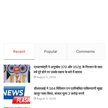
Recent
Popular
Comments
प्रधानमंत्री ने अनुच्छेद 370 और 35(ए) के निरसन के सात
वर्ष पूरे होने पर उसके महत्व के बारे में बताया
August 5, 2026
डीआरआई ने 364 मिलियन टन प्रतिबंधित पाकिस्तानी सूखा
खजूर जब्त किया, बाजार मूल्य 3 करोड़ रुपये
August 5, 2026