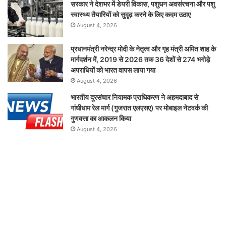
सरकार ने देशभर में डेयरी विकास, पशुधन अवसंरचना और पशु
स्वास्थ्य तैयारियों को सुदृढ़ करने के लिए कदम उठाए
August 4, 2026
प्रधानमंत्री नरेन्द्र मोदी के नेतृत्व और गृह मंत्री अमित शाह के
मार्गदर्शन में, 2019 से 2026 तक 36 देशों से 274 भगोड़े
अपराधियों को भारत वापस लाया गया
August 4, 2026
भारतीय दूरसंचार नियामक प्राधिकरण ने अहमदाबाद से
गांधीधाम रेल मार्ग (गुजरात एलएसए) पर मोबाइल नेटवर्क की
गुणवत्ता का आकलन किया
August 4, 2026