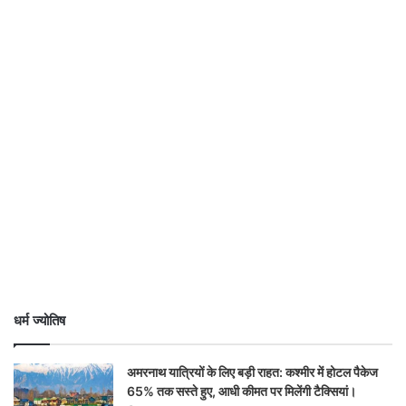
धर्म ज्योतिष
अमरनाथ यात्रियों के लिए बड़ी राहत: कश्मीर में होटल पैकेज
65% तक सस्ते हुए, आधी कीमत पर मिलेंगी टैक्सियां।