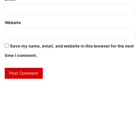
Website
Save my name, email, and website in this browser for the next
time I comment.