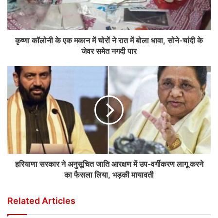
कृष्णा कॉलोनी के एक मकान में चोरों ने रात में बोला धावा, सोने-चांदी के
जेवर समेत नगदी पार
हरियाणा सरकार ने अनुसूचित जाति आरक्षण में उप-वर्गीकरण लागू करने
का फैसला लिया, भड़की मायावती
Related Articles