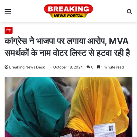
Menu
S
fo
देश
कांग्रेस ने भाजपा पर लगाया आरोप, MVA
समर्थकों के नाम वोटर लिस्ट से हटवा रही है
Breaking News Desk
October 18, 2024
0
1 minute read