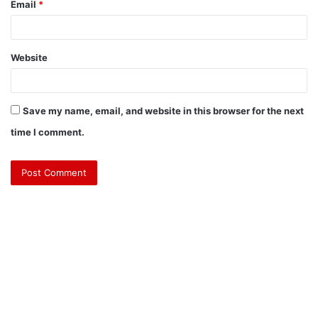
Email
*
Website
Save my name, email, and website in this browser for the next
time I comment.