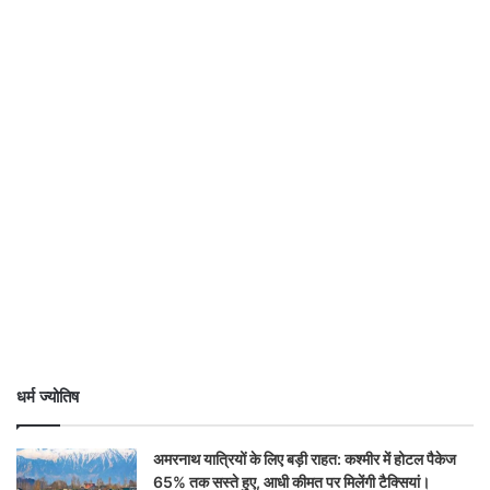
धर्म ज्योतिष
अमरनाथ यात्रियों के लिए बड़ी राहत: कश्मीर में होटल पैकेज
65% तक सस्ते हुए, आधी कीमत पर मिलेंगी टैक्सियां।