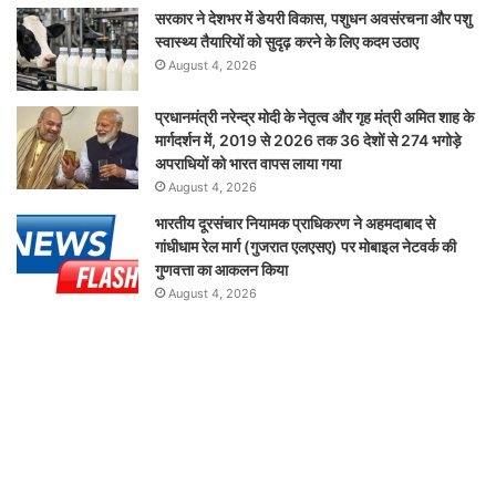
सरकार ने देशभर में डेयरी विकास, पशुधन अवसंरचना और पशु
स्वास्थ्य तैयारियों को सुदृढ़ करने के लिए कदम उठाए
August 4, 2026
प्रधानमंत्री नरेन्द्र मोदी के नेतृत्व और गृह मंत्री अमित शाह के
मार्गदर्शन में, 2019 से 2026 तक 36 देशों से 274 भगोड़े
अपराधियों को भारत वापस लाया गया
August 4, 2026
भारतीय दूरसंचार नियामक प्राधिकरण ने अहमदाबाद से
गांधीधाम रेल मार्ग (गुजरात एलएसए) पर मोबाइल नेटवर्क की
गुणवत्ता का आकलन किया
August 4, 2026