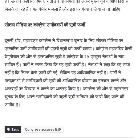
है। उन्होंने कहा कि एमवीए नेता इन शिकायतों को लेकर मुख्य चुनाव अधिकारी से
मिलने जा रहे हैं। यह गंभीर मामला है और इस पर ऐक्शन लिया जाना चाहिए।
सोशल मीडिया पर कांग्रेस उम्मीदवारों की सूची फर्जी
दूसरी ओर, महाराष्ट्र कांग्रेस ने विधानसभा चुनाव के लिए सोशल मीडिया पर
प्रसारित पार्टी उम्मीदवारों की पहली सूची को फर्जी बताया। कांग्रेस महासचिव केसी
वेणुगोपाल की ओर से हस्ताक्षरित सूची में कांग्रेस के 15 प्रमुख नेताओं के नाम
शामिल हैं। पार्टी ने स्पष्ट किया कि यह सूची फर्जी है। नेताओं ने कहा कि यह साफ
नहीं है कि लिस्ट कैसे जारी की गई, लेकिन यह आधिकारिक नहीं है। पार्टी ने
मतदाताओं से उम्मीदवारों की सूची की आधिकारिक घोषणा का इंतजार करने और
अफवाहों पर विश्वास न करने का आग्रह किया है। कांग्रेस की ओर से महाराष्ट्र
चुनाव के लिए अपने उम्मीदवारों की पहली सूची शनिवार को जारी किए जाने की
उम्मीद है।
Tags
Congress accuses BJP