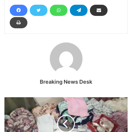
Breaking News Desk