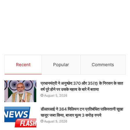
Recent
Popular
Comments
प्रधानमंत्री ने अनुच्छेद 370 और 35(ए) के निरसन के सात
वर्ष पूरे होने पर उसके महत्व के बारे में बताया
August 5, 2026
डीआरआई ने 364 मिलियन टन प्रतिबंधित पाकिस्तानी सूखा
खजूर जब्त किया, बाजार मूल्य 3 करोड़ रुपये
August 5, 2026