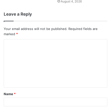
August 4, 2026
Leave a Reply
Your email address will not be published.
Required fields are
marked
*
Name
*