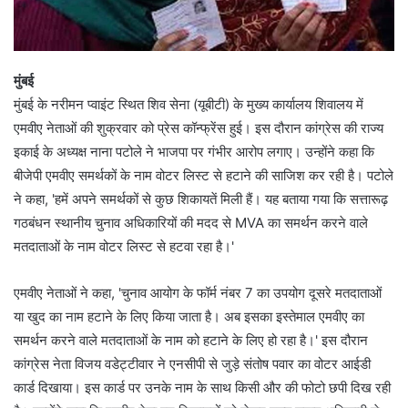
मुंबई
मुंबई के नरीमन प्वाइंट स्थित शिव सेना (यूबीटी) के मुख्य कार्यालय शिवालय में
एमवीए नेताओं की शुक्रवार को प्रेस कॉन्फ्रेंस हुई। इस दौरान कांग्रेस की राज्य
इकाई के अध्यक्ष नाना पटोले ने भाजपा पर गंभीर आरोप लगाए। उन्होंने कहा कि
बीजेपी एमवीए समर्थकों के नाम वोटर लिस्ट से हटाने की साजिश कर रही है। पटोले
ने कहा, 'हमें अपने समर्थकों से कुछ शिकायतें मिली हैं। यह बताया गया कि सत्तारूढ़
गठबंधन स्थानीय चुनाव अधिकारियों की मदद से MVA का समर्थन करने वाले
मतदाताओं के नाम वोटर लिस्ट से हटवा रहा है।'
एमवीए नेताओं ने कहा, 'चुनाव आयोग के फॉर्म नंबर 7 का उपयोग दूसरे मतदाताओं
या खुद का नाम हटाने के लिए किया जाता है। अब इसका इस्तेमाल एमवीए का
समर्थन करने वाले मतदाताओं के नाम को हटाने के लिए हो रहा है।' इस दौरान
कांग्रेस नेता विजय वडेट्टीवार ने एनसीपी से जुड़े संतोष पवार का वोटर आईडी
कार्ड दिखाया। इस कार्ड पर उनके नाम के साथ किसी और की फोटो छपी दिख रही