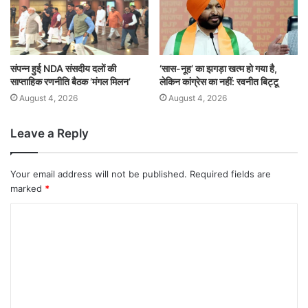
संपन्न हुई NDA संसदीय दलों की
‘सास-नूह’ का झगड़ा खत्म हो गया है,
साप्ताहिक रणनीति बैठक ‘मंगल मिलन’
लेकिन कांग्रेस का नहीं: रवनीत बिट्टू
August 4, 2026
August 4, 2026
Leave a Reply
Your email address will not be published.
Required fields are
marked
*