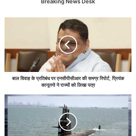
Breaking News Desk
बाल विवाह के प्रतिबंध पर एनसीपीसीआर की समग्र रिपोर्ट, प्रियंक
कानूनगो ने राज्यों को लिखा पत्र