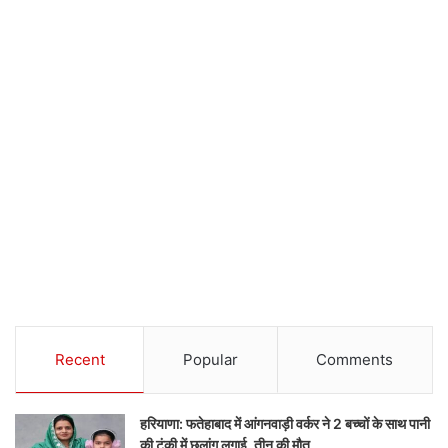
Recent
Popular
Comments
हरियाणा: फतेहाबाद में आंगनवाड़ी वर्कर ने 2 बच्चों के साथ पानी
की टंकी में छलांग लगाई, तीन की मौत