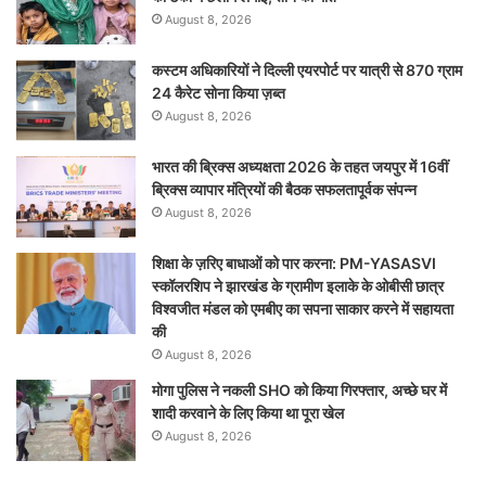
August 8, 2026
कस्टम अधिकारियों ने दिल्ली एयरपोर्ट पर यात्री से 870 ग्राम
24 कैरेट सोना किया ज़ब्त
August 8, 2026
भारत की ब्रिक्‍स अध्यक्षता 2026 के तहत जयपुर में 16वीं
ब्रिक्‍स व्यापार मंत्रियों की बैठक सफलतापूर्वक संपन्न
August 8, 2026
शिक्षा के ज़रिए बाधाओं को पार करना: PM-YASASVI
स्कॉलरशिप ने झारखंड के ग्रामीण इलाके के ओबीसी छात्र
विश्वजीत मंडल को एमबीए का सपना साकार करने में सहायता
की
August 8, 2026
मोगा पुलिस ने नकली SHO को किया गिरफ्तार, अच्छे घर में
शादी करवाने के लिए किया था पूरा खेल
August 8, 2026