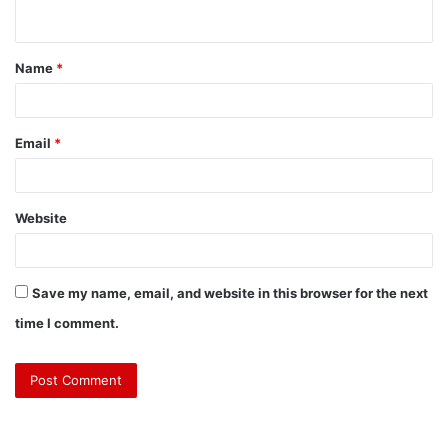
Name
*
Email
*
Website
Save my name, email, and website in this browser for the next
time I comment.