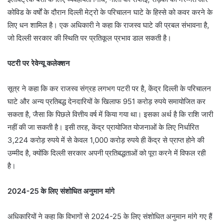
कोविड के वर्षों के दौरान दिल्ली मेट्रो के परिचालन घाटे के हिस्से को कवर करने के
लिए धन शामिल है। एक अधिकारी ने कहा कि राजस्व घाटे की प्रबल संभावना है,
जो दिल्ली सरकार की स्थिति पर प्रतिकूल प्रभाव डाल सकती है।
पटरी पर रेवेन्यू कलेक्शन
सूत्र ने कहा कि कर राजस्व संग्रह लगभग पटरी पर है, केंद्र दिल्ली के परिचालन
घाटे और अन्य प्रतिबद्ध देनदारियों के खिलाफ 951 करोड़ रुपये समायोजित कर
सकता है, जैसा कि पिछले वित्तीय वर्ष में किया गया था। इसका अर्थ है कि राशि जारी
नहीं की जा सकती है। इसी तरह, केंद्र प्रायोजित योजनाओं के लिए निर्धारित
3,224 करोड़ रुपये में से केवल 1,000 करोड़ रुपये ही केंद्र से प्राप्त होने की
उम्मीद है, क्योंकि दिल्ली सरकार अपनी प्रतिबद्धताओं को पूरा करने में विफल रही
है।
2024-25 के लिए संशोधित अनुमान मांगे
अधिकारियों ने कहा कि विभागों से 2024-25 के लिए संशोधित अनुमान मांगे गए हैं