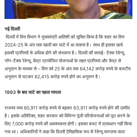
नई दिल्ली
दिल्ली में वित्त विभाग ने मुख्यमंत्री आतिशी को सूचित किया है कि शहर का वित्त
2024-25 के अंत तक पहली बार घाटे में आ सकता है। साथ ही इसका खर्च
इसकी प्राप्तियों से अधिक होने की संभावना है। दिल्ली की कमाई- टैक्स रेवेन्यू,
नॉन-टैक्स रेवेन्यू, केंद्र प्रायोजित योजनाओं के तहत प्राप्तियां और केंद्र से
अनुदान के माध्यम से – वित्त वर्ष 25 के अंत तक 64,142 करोड़ रुपये के बजटीय
अनुमान से घटकर 62,415 करोड़ रुपये होने का अनुमान है।
1993 के बाद घाटे का पहला मामला
राजस्व व्यय 60,911 करोड़ रुपये से बढ़कर 63,911 करोड़ रुपये होने की उम्मीद
है। इसके अतिरिक्त, शहर सरकार को विभिन्न पूंजी परियोजनाओं को पूरा करने के
लिए 7,000 करोड़ रुपये की आवश्यकता होगी। इसका बजट में प्रावधान नहीं किया
गया था। अधिकारियों ने कहा कि दिल्ली ऐतिहासिक रूप से रेवेन्यू सरप्लस वाला