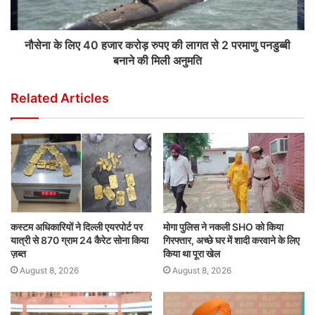
नौसेना के लिए 40 हजार करोड़ रुपए की लागत से 2 परमाणु पनडुब्बी
बनाने की मिली अनुमति
Related Articles
कस्टम अधिकारियों ने दिल्ली एयरपोर्ट पर
मोगा पुलिस ने नकली SHO को किया
यात्री से 870 ग्राम 24 कैरेट सोना किया
गिरफ्तार, अच्छे घर में शादी करवाने के लिए
ज़ब्त
किया था पूरा खेल
August 8, 2026
August 8, 2026