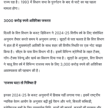
राज्य रहा है। 1993 में विधान सभा के पुनर्गठन के बाद से घाटे का यह पहला
मामला होगा।
3000 करोड़ रुपये अतिरिक्त जरूरत
दिल्ली के वित्त विभाग के बजट डिविजन ने 2024-25 वित्तीय वर्ष के लिए संशोधित
अनुमान तैयार करते समय ये अनुमान लगाए। सूत्रों से पता चलता है कि वित्त विभाग
ने हाल ही में मुख्यमंत्री आतिशी के साथ शहर की वित्तीय स्थिति पर एक नोट साझा
किया है। सीएम के पास वित्त विभाग भी है। इसमें विभिन्न श्रेणियों के तहत टैक्स,
नॉन-टैक्स रेवेन्यू और खर्च का विवरण दिया गया है। सूत्रों के अनुसार, वित्त विभाग
ने चालू वित्त वर्ष में विभिन्न राजस्व व्यय के लिए 3,000 करोड़ रुपये की अतिरिक्त
आवश्यकता की पहचान की है।
'राजस्व घाटा तो निश्चित है'
इनका 2024-25 के बजट अनुमानों में हिसाब नहीं लगाया गया। इसमें राष्ट्रीय
न्यायिक वेतन आयोग के अनुसार बढ़ी हुई पेंशन और भत्ते, बिजली सब्सिडी,
इलेक्ट्रिक बसों के लिए व्यवहार्यता निधि, नालों की सफाई, सड़कों की मरम्मत और