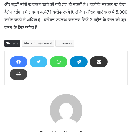
और बढ़ती मांगों के कारण खर्च की गति तेज हो सकती है। हालांकि सरकार का कैश
बैलेंस वर्तमान में लगभग 4,471 करोड़ रुपये है, लेकिन औसत मासिक खर्च 5,000
करोड़ रुपये से अधिक है। वर्तमान उपलब्ध सरप्लस सिर्फ 2 महीने के वेतन को पूरा
करने के लिए पर्याप्त है।
Tags
Atishi government
top-news