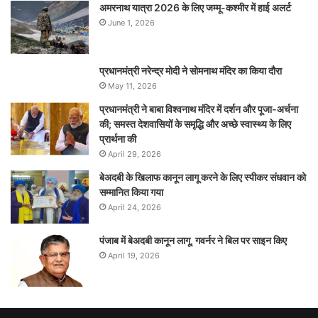
अमरनाथ यात्रा 2026 के लिए जम्मू-कश्मीर में हाई अलर्ट
June 1, 2026
प्रधानमंत्री नरेन्‍द्र मोदी ने सोमनाथ मंदिर का किया दौरा
May 11, 2026
प्रधानमंत्री ने बाबा विश्वनाथ मंदिर में दर्शन और पूजा-अर्चना
की; समस्‍त देशवासियों के समृद्धि और अच्छे स्वास्थ्य के लिए
प्रार्थना की
April 29, 2026
बेअदबी के खिलाफ कानून लागू करने के लिए स्पीकर संधवान को
सम्मानित किया गया
April 24, 2026
पंजाब में बेअदबी कानून लागू, गवर्नर ने बिल पर साइन किए
April 19, 2026