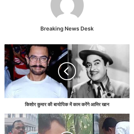
Breaking News Desk
किशोर कुमार की बायोपिक में काम करेंगे आमिर खान