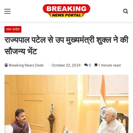
Menu
S
fo
मध्य प्रदेश
राज्यपाल पटेल से उप मुख्यमंत्री शुक्ल ने की
सौजन्य भेंट
Breaking News Desk
October 22, 2024
0
1 minute read