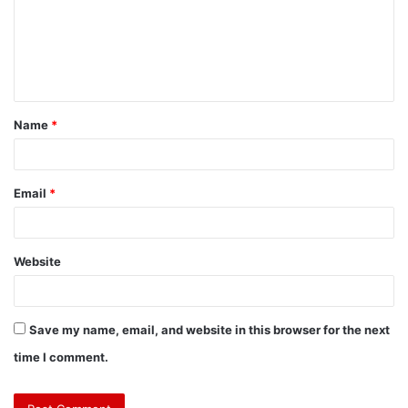
Name
*
Email
*
Website
Save my name, email, and website in this browser for the next
time I comment.