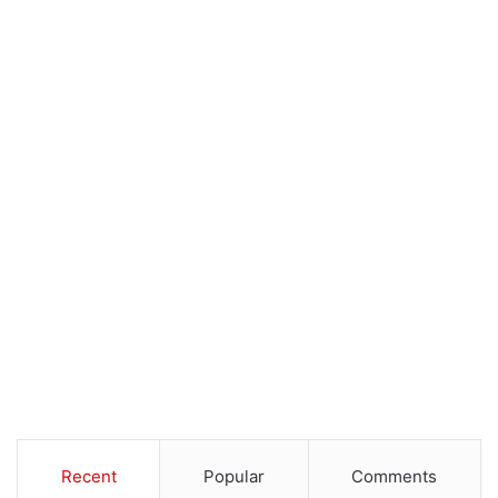
Recent
Popular
Comments