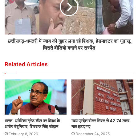
छत्तीसगढ़-धमतरी में न्याय की गुहार लगा रहे शिक्षक, हेडमास्टर का गुड़ाखू
घिसते वीडियो बनाने पर सस्पेंड
Related Articles
भारत-अमेरिका ट्रेड डील पर विपक्ष के
मध्य प्रदेश वोटर लिस्ट से 42.74 लाख
आरोप बेबुनियाद: शिवराज सिंह चौहान
नाम हटाए गए
February 8, 2026
December 24, 2025