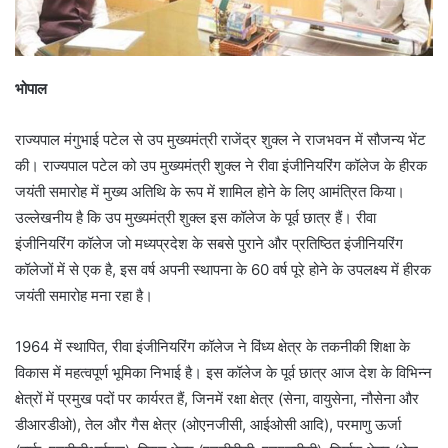
भोपाल
राज्यपाल मंगुभाई पटेल से उप मुख्यमंत्री राजेंद्र शुक्ल ने राजभवन में सौजन्य भेंट
की। राज्यपाल पटेल को उप मुख्यमंत्री शुक्ल ने रीवा इंजीनियरिंग कॉलेज के हीरक
जयंती समारोह में मुख्य अतिथि के रूप में शामिल होने के लिए आमंत्रित किया।
उल्लेखनीय है कि उप मुख्यमंत्री शुक्ल इस कॉलेज के पूर्व छात्र हैं। रीवा
इंजीनियरिंग कॉलेज जो मध्यप्रदेश के सबसे पुराने और प्रतिष्ठित इंजीनियरिंग
कॉलेजों में से एक है, इस वर्ष अपनी स्थापना के 60 वर्ष पूरे होने के उपलक्ष्य में हीरक
जयंती समारोह मना रहा है।
1964 में स्थापित, रीवा इंजीनियरिंग कॉलेज ने विंध्य क्षेत्र के तकनीकी शिक्षा के
विकास में महत्वपूर्ण भूमिका निभाई है। इस कॉलेज के पूर्व छात्र आज देश के विभिन्न
क्षेत्रों में प्रमुख पदों पर कार्यरत हैं, जिनमें रक्षा क्षेत्र (सेना, वायुसेना, नौसेना और
डीआरडीओ), तेल और गैस क्षेत्र (ओएनजीसी, आईओसी आदि), परमाणु ऊर्जा