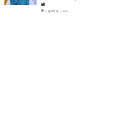
की
August 8, 2026