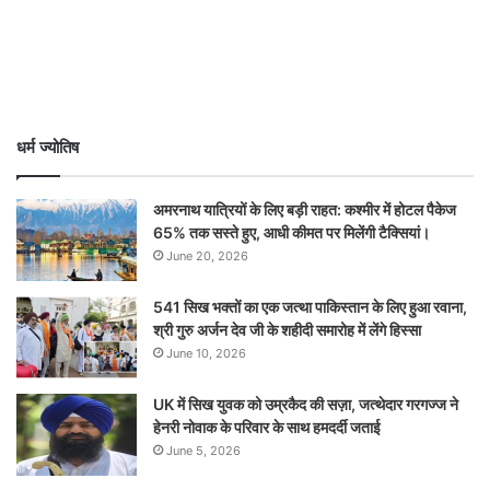
धर्म ज्योतिष
अमरनाथ यात्रियों के लिए बड़ी राहत: कश्मीर में होटल पैकेज
65% तक सस्ते हुए, आधी कीमत पर मिलेंगी टैक्सियां।
June 20, 2026
541 सिख भक्तों का एक जत्था पाकिस्तान के लिए हुआ रवाना,
श्री गुरु अर्जन देव जी के शहीदी समारोह में लेंगे हिस्सा
June 10, 2026
UK में सिख युवक को उम्रकैद की सज़ा, जत्थेदार गरगज्ज ने
हेनरी नोवाक के परिवार के साथ हमदर्दी जताई
June 5, 2026