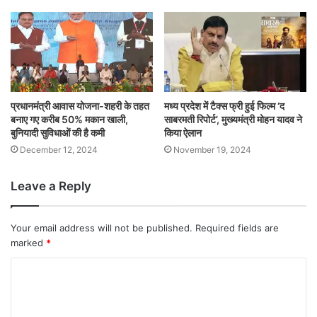
प्रधानमंत्री आवास योजना-शहरी के तहत
मध्य प्रदेश में टैक्स फ्री हुई फिल्म ‘द
बनाए गए करीब 50% मकान खाली,
साबरमती रिपोर्ट’, मुख्यमंत्री मोहन यादव ने
बुनियादी सुविधाओं की है कमी
किया ऐलान
December 12, 2024
November 19, 2024
Leave a Reply
Your email address will not be published.
Required fields are
marked
*