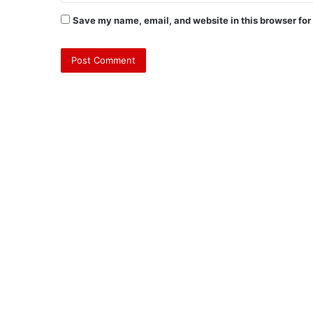
Save my name, email, and website in this browser for