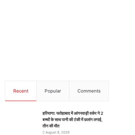
Recent
Popular
Comments
हरियाणा: फतेहाबाद में आंगनवाड़ी वर्कर ने 2
बच्चों के साथ पानी की टंकी में छलांग लगाई,
तीन की मौत
August 8, 2026