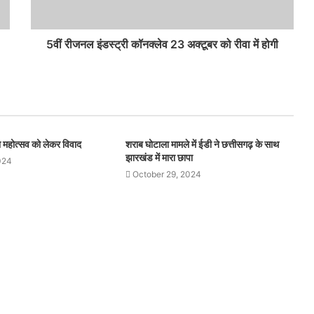
5वीं रीजनल इंडस्ट्री कॉनक्लेव 23 अक्टूबर को रीवा में होगी
थना महोत्सव को लेकर विवाद
शराब घोटाला मामले में ईडी ने छत्तीसगढ़ के साथ
झारखंड में मारा छापा
024
October 29, 2024