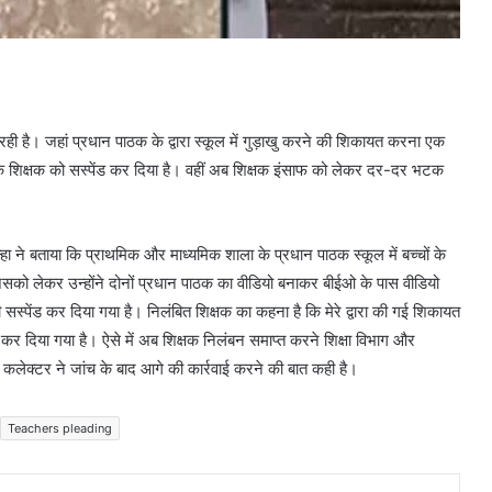
 रही है। जहां प्रधान पाठक के द्वारा स्कूल में गुड़ाखु करने की शिकायत करना एक
क शिक्षक को सस्पेंड कर दिया है। वहीं अब शिक्षक इंसाफ को लेकर दर-दर भटक
िन्हा ने बताया कि प्राथमिक और माध्यमिक शाला के प्रधान पाठक स्कूल में बच्चों के
सको लेकर उन्होंने दोनों प्रधान पाठक का वीडियो बनाकर बीईओ के पास वीडियो
पेंड कर दिया गया है। निलंबित शिक्षक का कहना है कि मेरे द्वारा की गई शिकायत
कर दिया गया है। ऐसे में अब शिक्षक निलंबन समाप्त करने शिक्षा विभाग और
कलेक्टर ने जांच के बाद आगे की कार्रवाई करने की बात कही है।
Teachers pleading