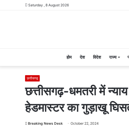
Saturday , 8 August 2026
होम
देश
विदेश
राज्य
छत्तीसगढ़
छत्तीसगढ़-धमतरी में न्याय
हेडमास्टर का गुड़ाखू घिसत
Breaking News Desk
October 22, 2024