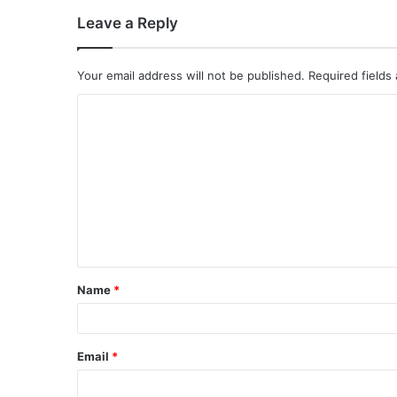
Leave a Reply
Your email address will not be published.
Required fields
Name
*
Email
*