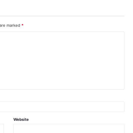
 are marked
*
Website