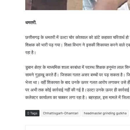
धमतरी.
छत्तीसगढ़ के धमतरी में उल्टा चोर कोतवाल को डांटे कहावत चरितार्थ हो
शिक्षक को भारी पड़ गया। शिक्षा विभाग ने इसकी शिकायत करने वाले ए
रहा है।
डुबान क्षेत्र के माध्यमिक शाला बरबांधा में पदस्थ शिक्षक हनुमंत लाल स
सामने गुड़ाखू करते हैं। जिसका गलत असर बच्चों पर पड़ सकता है। जि
भेजा था। वहीं शिकायत के बाद उनके ऊपर गलत आरोप लगाकर उसे ही सस्
पर अभी तक कोई कार्रवाई नहीं की गई है।उल्टा उनके ऊपर ही कार्रवाई 
कलेक्टर कार्यालय का चक्कर लगा रहा है। बहरहाल, इस मामले में जिला 
Tags
Chhattisgarh-Dhamtari
headmaster grinding gutkha