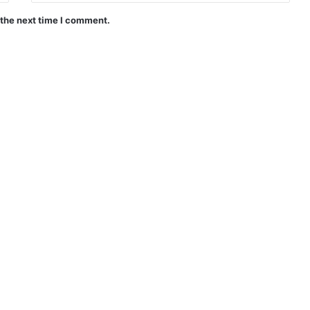
 the next time I comment.