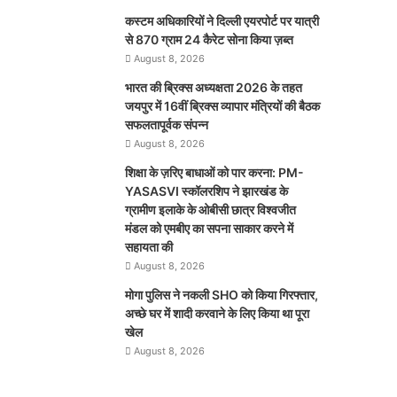
कस्टम अधिकारियों ने दिल्ली एयरपोर्ट पर यात्री
से 870 ग्राम 24 कैरेट सोना किया ज़ब्त
August 8, 2026
भारत की ब्रिक्‍स अध्यक्षता 2026 के तहत
जयपुर में 16वीं ब्रिक्‍स व्यापार मंत्रियों की बैठक
सफलतापूर्वक संपन्न
August 8, 2026
शिक्षा के ज़रिए बाधाओं को पार करना: PM-
YASASVI स्कॉलरशिप ने झारखंड के
ग्रामीण इलाके के ओबीसी छात्र विश्वजीत
मंडल को एमबीए का सपना साकार करने में
सहायता की
August 8, 2026
मोगा पुलिस ने नकली SHO को किया गिरफ्तार,
अच्छे घर में शादी करवाने के लिए किया था पूरा
खेल
August 8, 2026