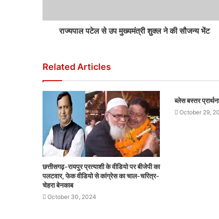
राज्यपाल पटेल से उप मुख्यमंत्री शुक्ल ने की सौजन्य भेंट
Related Articles
ब्लेस बस्तर प्रार्
October 29, 2
छत्तीसगढ़-रायपुर प्रत्याशी के वीडियो पर बीजेपी का
पलटवार, फेक वीडियो से कांग्रेस का चाल-चरित्र-
चेहरा बेनकाब
October 30, 2024