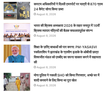
कस्टम अधिकारियों ने दिल्ली एयरपोर्ट पर यात्री से 870 ग्राम
24 कैरेट सोना किया ज़ब्त
August 8, 2026
भारत की ब्रिक्‍स अध्यक्षता 2026 के तहत जयपुर में 16वीं
ब्रिक्‍स व्यापार मंत्रियों की बैठक सफलतापूर्वक संपन्न
August 8, 2026
शिक्षा के ज़रिए बाधाओं को पार करना: PM-YASASVI
स्कॉलरशिप ने झारखंड के ग्रामीण इलाके के ओबीसी छात्र
विश्वजीत मंडल को एमबीए का सपना साकार करने में सहायता
की
August 8, 2026
मोगा पुलिस ने नकली SHO को किया गिरफ्तार, अच्छे घर में
शादी करवाने के लिए किया था पूरा खेल
August 8, 2026