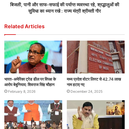
बिजली, पानी और साफ-सफाई की पर्याप्त व्यवस्था रहे, श्रद्धालुओं की
सुविधा का ध्यान रखे : राज्य मंत्री श्रीमती गौर
Related Articles
भारत-अमेरिका ट्रेड डील पर विपक्ष के
मध्य प्रदेश वोटर लिस्ट से 42.74 लाख
आरोप बेबुनियाद: शिवराज सिंह चौहान
नाम हटाए गए
February 8, 2026
December 24, 2025