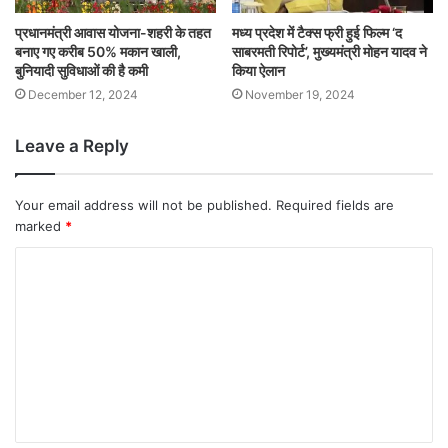
प्रधानमंत्री आवास योजना-शहरी के तहत
मध्य प्रदेश में टैक्स फ्री हुई फिल्म ‘द
बनाए गए करीब 50% मकान खाली,
साबरमती रिपोर्ट’, मुख्यमंत्री मोहन यादव ने
बुनियादी सुविधाओं की है कमी
किया ऐलान
December 12, 2024
November 19, 2024
Leave a Reply
Your email address will not be published.
Required fields are
marked
*