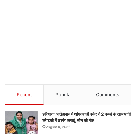
Recent
Popular
Comments
हरियाणा: फतेहाबाद में आंगनवाड़ी वर्कर ने 2 बच्चों के साथ पानी
की टंकी में छलांग लगाई, तीन की मौत
August 8, 2026