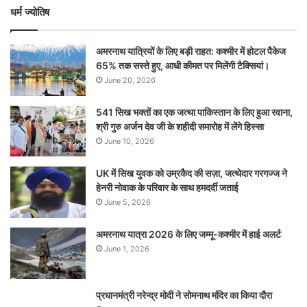
धर्म ज्योतिष
अमरनाथ यात्रियों के लिए बड़ी राहत: कश्मीर में होटल पैकेज
65% तक सस्ते हुए, आधी कीमत पर मिलेंगी टैक्सियां।
June 20, 2026
541 सिख भक्तों का एक जत्था पाकिस्तान के लिए हुआ रवाना,
श्री गुरु अर्जन देव जी के शहीदी समारोह में लेंगे हिस्सा
June 10, 2026
UK में सिख युवक को उम्रकैद की सज़ा, जत्थेदार गरगज्ज ने
हेनरी नोवाक के परिवार के साथ हमदर्दी जताई
June 5, 2026
अमरनाथ यात्रा 2026 के लिए जम्मू-कश्मीर में हाई अलर्ट
June 1, 2026
प्रधानमंत्री नरेन्‍द्र मोदी ने सोमनाथ मंदिर का किया दौरा