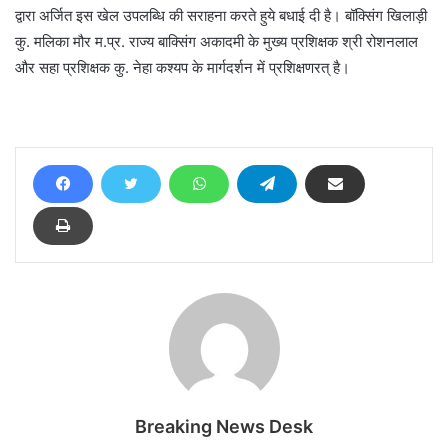
द्वारा अर्जित इस खेल उपलब्धि की सराहना करते हुये बधाई दी है। बॉक्सिंग खिलाड़ी
कु. मलिका मौर म.प्र. राज्य बाक्सिंग अकादमी के मुख्य प्रशिक्षक श्री रोशनलाल
और सहा प्रशिक्षक कु. नेहा कश्यप के मार्गदर्शन में प्रशिक्षणरत् है।
Breaking News Desk