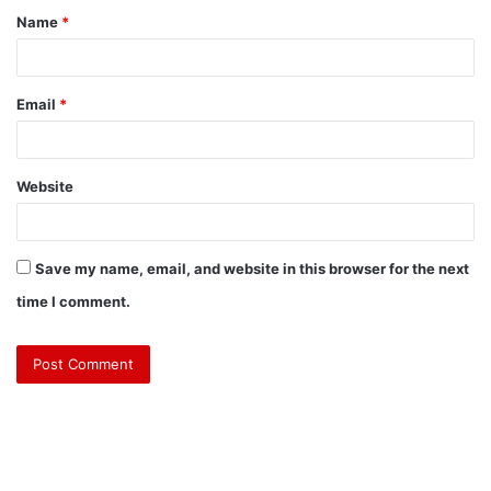
Name
*
Email
*
Website
Save my name, email, and website in this browser for the next
time I comment.