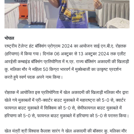
भोपाल
राष्ट्रीय टेलेन्ट हंट बॉक्सिंग प्रोग्राम 2024 का आयोजन साई एन.बी.ए. रोहतक
(हरियाणा) में किया गया। दिनांक 06 अक्टूबर से 13 अक्टूबर 2024 तक एलीट
आरईसी कम्बाइंड बॉक्सिंग प्रतियोगिता में म.प्र. राज्य बॉक्सिंग अकादमी की खिलाड़ी
कु. मलिका मौर ने महिला 50 किग्रा भारवर्ग में मुक्केबाजी का उत्कृष्ट प्रदर्शन
करते हुये स्वर्ण पदक अपने नाम किया।
रोहतक में आयोजित इस प्रतियोगिता में खेल अकादमी की खिलाड़ी मलिका मौर द्वारा
खेले गये मुकाबलों में प्री-क्वार्टर बाउट मुकाबले में महाराष्ट्रा को 5-0 से, क्वार्टर
फायनल बाउट मुकाबले में सिक्किम को 5-0 से, सेमीफायनल बाउट मुकाबले में
हरियाणा को 5-0 से, फायनल बाउट मुकाबले में हरियाणा को 5-0 से परास्त किया।
खेल मंत्री श्री विश्वास कैलाश सारंग ने खेल अकादमी की बॉक्सर कु. मलिका मौर