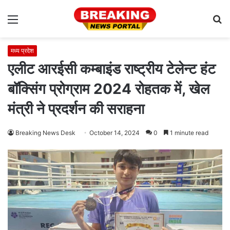
Menu
S
fo
मध्य प्रदेश
एलीट आरईसी कम्बाइंड राष्ट्रीय टेलेन्ट हंट
बॉक्सिंग प्रोग्राम 2024 रोहतक में, खेल
मंत्री ने प्रदर्शन की सराहना
Breaking News Desk
October 14, 2024
0
1 minute read