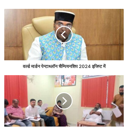
वर्ल्ड मार्डन पेन्टाथ्लॉन चैम्पियनशिप 2024 इजिप्ट में