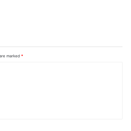
 are marked
*