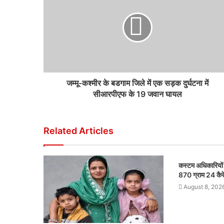
जम्मू-कश्मीर के बडगाम जिले में एक सड़क दुर्घटना में
सीआरपीएफ के 19 जवान घायल
Related Articles
कस्टम अधिकारियों न
870 ग्राम 24 कैरे
August 8, 202