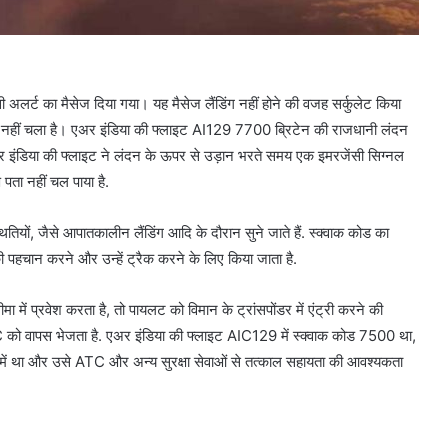
ंसी अलर्ट का मैसेज दिया गया। यह मैसेज लैंडिंग नहीं होने की वजह सर्कुलेट किया
पता नहीं चला है। एअर इंडिया की फ्लाइट AI129 7700 ब्रिटेन की राजधानी लंदन
यर इंडिया की फ्लाइट ने लंदन के ऊपर से उड़ान भरते समय एक इमरजेंसी सिग्नल
पता नहीं चल पाया है.
यों, जैसे आपातकालीन लैंडिंग आदि के दौरान सुने जाते हैं. स्क्वाक कोड का
की पहचान करने और उन्हें ट्रैक करने के लिए किया जाता है.
ें प्रवेश करता है, तो पायलट को विमान के ट्रांसपोंडर में एंट्री करने की
TC को वापस भेजता है. एअर इंडिया की फ्लाइट AIC129 में स्क्वाक कोड 7500 था,
े में था और उसे ATC और अन्य सुरक्षा सेवाओं से तत्काल सहायता की आवश्यकता