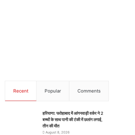
Recent
Popular
Comments
हरियाणा: फतेहाबाद में आंगनवाड़ी वर्कर ने 2
बच्चों के साथ पानी की टंकी में छलांग लगाई,
तीन की मौत
August 8, 2026