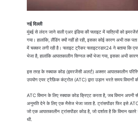
नई दिल्ली
मुंबई से लंदन जाने वाली एअर इंडिया की फ्लाइट में यात्रियों को इमरजे
गया। हालांकि, लैंडिंग क्यों नहीं हो रही, इसका कोई कारण अभी तक 
में चक्कर लगी रही है। फ्लाइट ट्रैकर फ्लाइटरडार24 ने बताया कि ए
भेजा है, हालांकि आपातकालीन सिग्नल क्यों भेजा गया, इसका अभी कारण 
इस तरह के स्क्वाक कोड (इमरजेंसी अलर्ट) अक्सर आपातकालीन परिस्थिति
उपयोग एयर ट्रैफ़िक कंट्रोल (ATC) द्वारा उड़ान भरते समय विमानों 
ATC विमान के लिए स्क्वाक कोड क्रिएट करता है, जब विमान अपनी सीमा म
अनुमति देने के लिए एक मैसेज भेजा जाता है. ट्रांसपोंडर फिर इसे A
जो एक आपातकालीन ट्रांसपोंडर कोड है, जो दर्शाता है कि विमान खतर
थी.