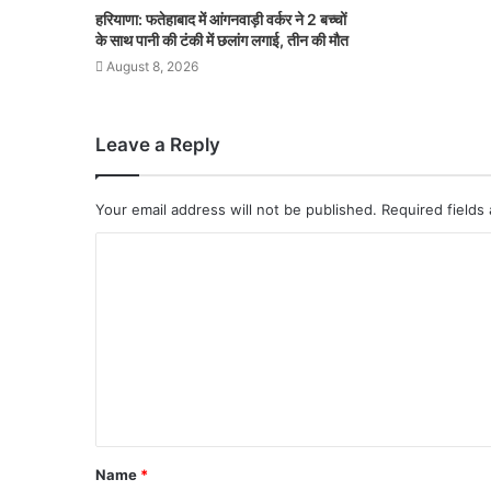
हरियाणा: फतेहाबाद में आंगनवाड़ी वर्कर ने 2 बच्चों
के साथ पानी की टंकी में छलांग लगाई, तीन की मौत
August 8, 2026
Leave a Reply
Your email address will not be published.
Required fields
Name
*