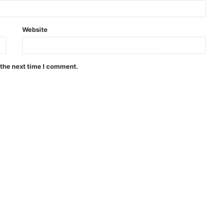
Website
 the next time I comment.