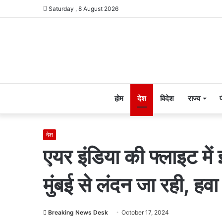
Saturday , 8 August 2026
होम
देश
विदेश
राज्य
देश
एयर इंडिया की फ्लाइट में
मुंबई से लंदन जा रही, हवा
Breaking News Desk
October 17, 2024