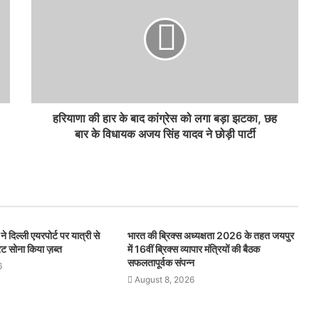
हरियाणा की हार के बाद कांग्रेस को लगा बड़ा झटका, छह
बार के विधायक अजय सिंह यादव ने छोड़ी पार्टी
े दिल्ली एयरपोर्ट पर यात्री से
भारत की ब्रिक्‍स अध्यक्षता 2026 के तहत जयपुर
ट सोना किया ज़ब्त
में 16वीं ब्रिक्‍स व्यापार मंत्रियों की बैठक
सफलतापूर्वक संपन्न
6
August 8, 2026