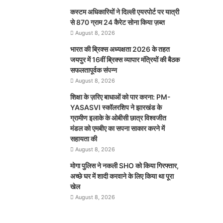
कस्टम अधिकारियों ने दिल्ली एयरपोर्ट पर यात्री
से 870 ग्राम 24 कैरेट सोना किया ज़ब्त
August 8, 2026
भारत की ब्रिक्‍स अध्यक्षता 2026 के तहत
जयपुर में 16वीं ब्रिक्‍स व्यापार मंत्रियों की बैठक
सफलतापूर्वक संपन्न
August 8, 2026
शिक्षा के ज़रिए बाधाओं को पार करना: PM-
YASASVI स्कॉलरशिप ने झारखंड के
ग्रामीण इलाके के ओबीसी छात्र विश्वजीत
मंडल को एमबीए का सपना साकार करने में
सहायता की
August 8, 2026
मोगा पुलिस ने नकली SHO को किया गिरफ्तार,
अच्छे घर में शादी करवाने के लिए किया था पूरा
खेल
August 8, 2026