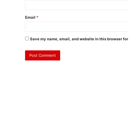
Email
*
Save my name, email, and website in this browser for