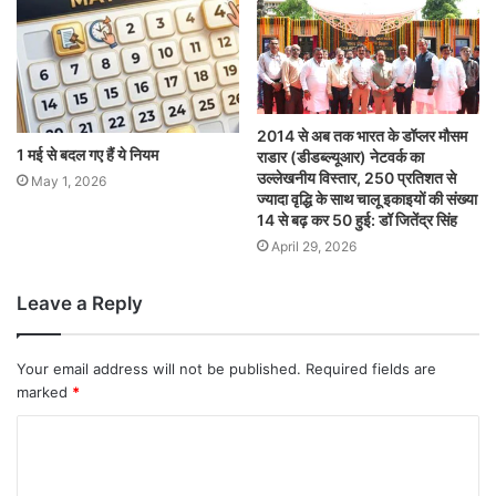
2014 से अब तक भारत के डॉप्लर मौसम
1 मई से बदल गए हैं ये नियम
राडार (डीडब्ल्यूआर) नेटवर्क का
उल्लेखनीय विस्तार, 250 प्रतिशत से
May 1, 2026
ज्यादा वृद्धि के साथ चालू इकाइयों की संख्या
14 से बढ़ कर 50 हुई: डॉ जितेंद्र सिंह
April 29, 2026
Leave a Reply
Your email address will not be published.
Required fields are
marked
*