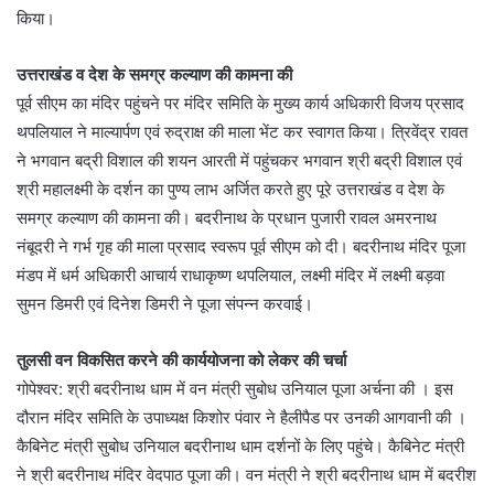
किया।
उत्तराखंड व देश के समग्र कल्याण की कामना की
पूर्व सीएम का मंदिर पहुंचने पर मंदिर समिति के मुख्य कार्य अधिकारी विजय प्रसाद
थपलियाल ने माल्यार्पण एवं रुद्राक्ष की माला भेंट कर स्वागत किया। त्रिवेंद्र रावत
ने भगवान बद्री विशाल की शयन आरती में पहुंचकर भगवान श्री बद्री विशाल एवं
श्री महालक्ष्मी के दर्शन का पुण्य लाभ अर्जित करते हुए पूरे उत्तराखंड व देश के
समग्र कल्याण की कामना की। बदरीनाथ के प्रधान पुजारी रावल अमरनाथ
नंबूदरी ने गर्भ गृह की माला प्रसाद स्वरूप पूर्व सीएम को दी। बदरीनाथ मंदिर पूजा
मंडप में धर्म अधिकारी आचार्य राधाकृष्ण थपलियाल, लक्ष्मी मंदिर में लक्ष्मी बड़वा
सुमन डिमरी एवं दिनेश डिमरी ने पूजा संपन्न करवाई।
तुलसी वन विकसित करने की कार्ययोजना को लेकर की चर्चा
गोपेश्वर: श्री बदरीनाथ धाम में वन मंत्री सुबोध उनियाल पूजा अर्चना की । इस
दौरान मंदिर समिति के उपाध्यक्ष किशोर पंवार ने हैलीपैड पर उनकी आगवानी की ।
कैबिनेट मंत्री सुबोध उनियाल बदरीनाथ धाम दर्शनों के लिए पहुंचे। कैबिनेट मंत्री
ने श्री बदरीनाथ मंदिर वेदपाठ पूजा की। वन मंत्री ने श्री बदरीनाथ धाम में बदरीश