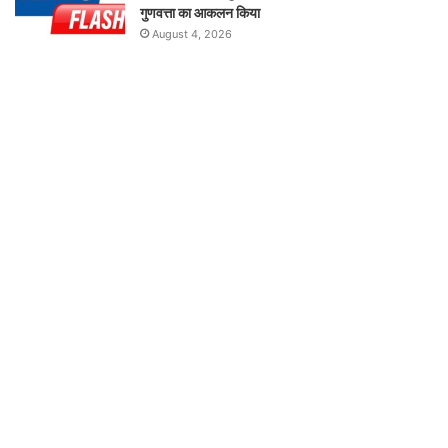
गुणवत्ता का आकलन किया
August 4, 2026