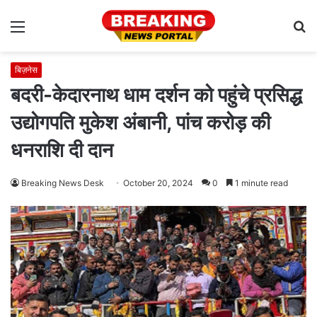
Menu
S
fo
बिज़नेस
बदरी-केदारनाथ धाम दर्शन को पहुंचे प्रसिद्ध
उद्योगपति मुकेश अंबानी, पांच करोड़ की
धनराशि दी दान
Breaking News Desk
October 20, 2024
0
1 minute read