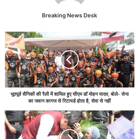
Breaking News Desk
भूतपूर्व सैनिकों की रैली में शामिल हुए सीएम डॉ मोहन यादव, बोले- सेना
का जवान कागज से रिटायर्ड होता है, सेवा से नहीं