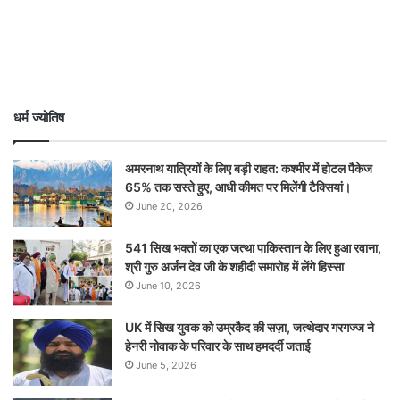
धर्म ज्योतिष
अमरनाथ यात्रियों के लिए बड़ी राहत: कश्मीर में होटल पैकेज
65% तक सस्ते हुए, आधी कीमत पर मिलेंगी टैक्सियां।
June 20, 2026
541 सिख भक्तों का एक जत्था पाकिस्तान के लिए हुआ रवाना,
श्री गुरु अर्जन देव जी के शहीदी समारोह में लेंगे हिस्सा
June 10, 2026
UK में सिख युवक को उम्रकैद की सज़ा, जत्थेदार गरगज्ज ने
हेनरी नोवाक के परिवार के साथ हमदर्दी जताई
June 5, 2026