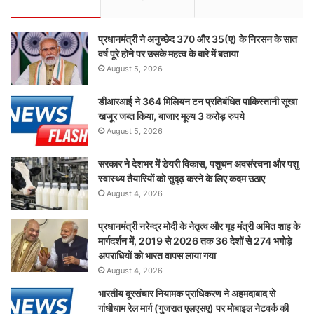
प्रधानमंत्री ने अनुच्छेद 370 और 35(ए) के निरसन के सात
वर्ष पूरे होने पर उसके महत्व के बारे में बताया
August 5, 2026
डीआरआई ने 364 मिलियन टन प्रतिबंधित पाकिस्तानी सूखा
खजूर जब्त किया, बाजार मूल्य 3 करोड़ रुपये
August 5, 2026
सरकार ने देशभर में डेयरी विकास, पशुधन अवसंरचना और पशु
स्वास्थ्य तैयारियों को सुदृढ़ करने के लिए कदम उठाए
August 4, 2026
प्रधानमंत्री नरेन्द्र मोदी के नेतृत्व और गृह मंत्री अमित शाह के
मार्गदर्शन में, 2019 से 2026 तक 36 देशों से 274 भगोड़े
अपराधियों को भारत वापस लाया गया
August 4, 2026
भारतीय दूरसंचार नियामक प्राधिकरण ने अहमदाबाद से
गांधीधाम रेल मार्ग (गुजरात एलएसए) पर मोबाइल नेटवर्क की