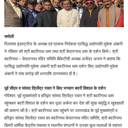
चमोली
रिलायंस इंडस्ट्रीज के अध्यक्ष एवं प्रबन्ध निदेशक प्रसिद्ध उद्योगपति मुकेश अंबानी
ने रविवार को श्री बदरीनाथ धाम तथा श्री केदारनाथ धाम के दर्शन किये। श्री
बदरीनाथ – केदारनाथ मंदिर समिति बीकेटीसी अध्यक्ष अजेंद्र अजय ने बताया कि
प्रसिद्ध उद्योगपति मुकेश अंबानी श्री बदरीनाथ धाम दर्शन किए उद्योगपति मुकेश
अंबानी ने पांच करोड़ की धनराशि दानस्वरूप दी है।
पूर्व सीएम व सांसद त्रिवेंद्र रावत ने किए भगवान बदरी विशाल के दर्शन
गोपेश्वर: पूर्व मुख्यमंत्री व हरिद्वार सांसद त्रिवेंद्र रावत ने श्री बदरीनाथ धाम
पहुंचकर बदरी विशाल के दर्शन कर पूजा अर्चना कर देश की सुख समृद्धि व खुशहाली
की कामना की है। श्री बदरीनाथ धाम पहुंचने पर उत्तराखंड के पूर्व मुख्यमंत्री व
हरिद्वार सांसद त्रिवेंद्र रावत का बदरीनाथ केदारनाथ मंदिर समिति, श्री बदरीनाथ
डिमरी धार्मिक केंद्रीय पंचायत व स्थानीय संगठनों ने उनका फूल मालाओं से स्वागत