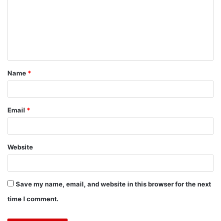
Name
*
Email
*
Website
Save my name, email, and website in this browser for the next
time I comment.