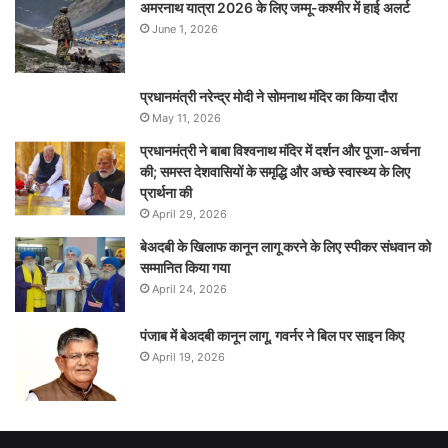
अमरनाथ यात्रा 2026 के लिए जम्मू-कश्मीर में हाई अलर्ट
June 1, 2026
प्रधानमंत्री नरेन्‍द्र मोदी ने सोमनाथ मंदिर का किया दौरा
May 11, 2026
प्रधानमंत्री ने बाबा विश्वनाथ मंदिर में दर्शन और पूजा-अर्चना
की; समस्‍त देशवासियों के समृद्धि और अच्छे स्वास्थ्य के लिए
प्रार्थना की
April 29, 2026
बेअदबी के खिलाफ कानून लागू करने के लिए स्पीकर संधवान को
सम्मानित किया गया
April 24, 2026
पंजाब में बेअदबी कानून लागू, गवर्नर ने बिल पर साइन किए
April 19, 2026