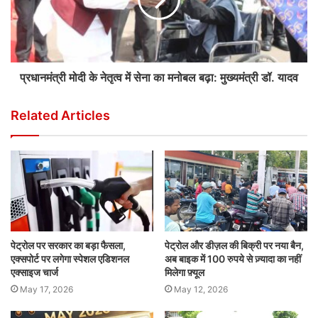
प्रधानमंत्री मोदी के नेतृत्व में सेना का मनोबल बढ़ा: मुख्यमंत्री डॉ. यादव
Related Articles
पेट्रोल पर सरकार का बड़ा फैसला,
पेट्रोल और डीज़ल की बिक्री पर नया बैन,
एक्सपोर्ट पर लगेगा स्पेशल एडिशनल
अब बाइक में 100 रुपये से ज़्यादा का नहीं
एक्साइज चार्ज
मिलेगा फ़्यूल
May 17, 2026
May 12, 2026