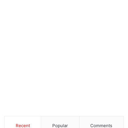
Recent
Popular
Comments