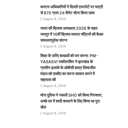
कस्टम अधिकारियों ने दिल्ली एयरपोर्ट पर यात्री
से 870 ग्राम 24 कैरेट सोना किया ज़ब्त
August 8, 2026
भारत की ब्रिक्‍स अध्यक्षता 2026 के तहत
जयपुर में 16वीं ब्रिक्‍स व्यापार मंत्रियों की बैठक
सफलतापूर्वक संपन्न
August 8, 2026
शिक्षा के ज़रिए बाधाओं को पार करना: PM-
YASASVI स्कॉलरशिप ने झारखंड के
ग्रामीण इलाके के ओबीसी छात्र विश्वजीत
मंडल को एमबीए का सपना साकार करने में
सहायता की
August 8, 2026
मोगा पुलिस ने नकली SHO को किया गिरफ्तार,
अच्छे घर में शादी करवाने के लिए किया था पूरा
खेल
August 8, 2026