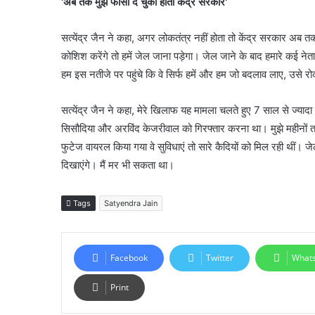
'अब तक मुझे फांसी दे चुकी होती केंद्र सरकार'
सत्येंद्र जैन ने कहा, अगर लोकतंत्र नहीं होता तो केंद्र सरकार अब 
कोशिश करेंगे तो हमें जेल जाना पड़ेगा। जेल जाने के बाद हमारे कई नेताओं
हम इस नतीजे पर पहुंचे कि वे सिर्फ हमें और हम जो बदलाव लाए, उसे रोक
सत्येंद्र जैन ने कहा, मेरे खिलाफ यह मामला चलते हुए 7 साल से ज्यादा 
सिसौदिया और अरविंद केजरीवाल को गिरफ्तार करना था। मुझे महीनों तक
फुटेज वायरल किया गया वे सुविधाएं तो सारे कैदियों को मिल रही थीं। 
दिखाएंगे। मैं मर भी सकता था।
Tags
Satyendra Jain
Facebook
Twitter
What
Print