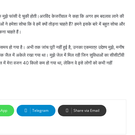
तक मुझे फांसी दे चुकी होती।अरविंद केजरीवाल ने कहा कि अगर हम बदलाव लाने की
 ने हमेशा सोचा कि वे हमें क्यों तोड़ना चाहते हैं? हमने इसके बारे में बहुत सोचा और
ना चाहते हैं।
समय हो गया है। अभी तक जांच पूरी नहीं हुई है, उनका एकमात्र उद्देश्य मुझे, मनीष
 जैल में अकेले रखा गया था। मुझे जेल में मिल रही जिन सुविधाओं का सीसीटीवी
जेल में मेरा वजन 40 किलो कम हो गया था, लेकिन वे इसे लोगों को कभी नहीं
sApp
Telegram
Share via Email