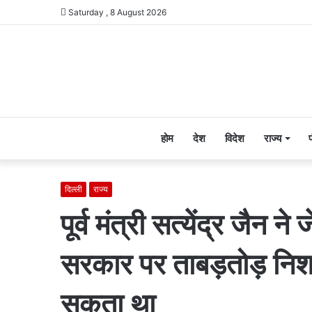
Saturday , 8 August 2026
होम
देश
विदेश
राज्य
दिल्ली
राज्य
पूर्व मंत्री सत्येंद्र जैन 
सरकार पर ताबड़तोड़ निशा
सकता था