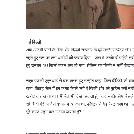
नई दिल्ली
आम आदमी पार्टी के नेता और दिल्ली सरकार के पूर्व मंत्री सत्येंद्र 
रहते हुए उन पर लगे आरोपों को जवाब दिया। जेल में उनके वीआईपी ट्रीटमे
हुए उनका 40 किलो वजन कम हो गया, लेकिन यह किसी ने नहीं दिखाया
न्यूज एजेंसी एएनआई से बात करते हुए उन्होंने कहा, जिस वीडियो की बात ह
कहा, तिहाड़ जेल में हर जगह कैमरे लगे हैं किसी और की फुटेज क्यों नहीं मि
खरीद कर खाता था। मैं बिल भी दिखा सकता हूं। वहां सबके लिए बिसलेरी
रही है वो मेरी सर्जरी के समय था का था, डॉक्टर ने बेड रेस्ट कहा था।
पूरे कपड़े पहन कर मसाज कराया है? "