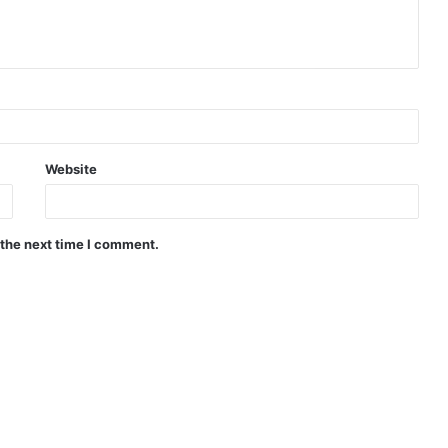
Website
 the next time I comment.