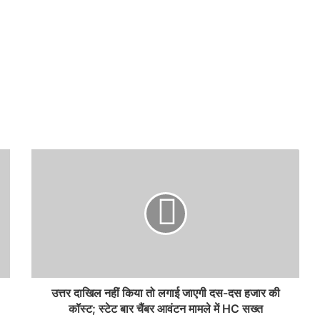
उत्तर दाखिल नहीं किया तो लगाई जाएगी दस-दस हजार की
कॉस्ट; स्टेट बार चैंबर आवंटन मामले में HC सख्त