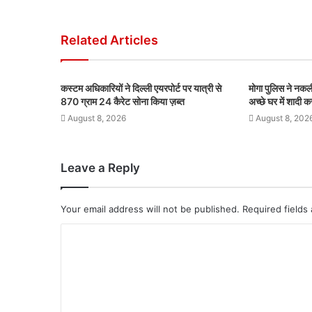
Related Articles
कस्टम अधिकारियों ने दिल्ली एयरपोर्ट पर यात्री से
मोगा पुलिस ने नक
870 ग्राम 24 कैरेट सोना किया ज़ब्त
अच्छे घर में शादी 
August 8, 2026
August 8, 202
Leave a Reply
Your email address will not be published.
Required fields