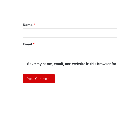
Name
*
Email
*
Save my name, email, and website in this browser for