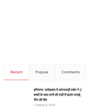
Recent
Popular
Comments
हरियाणा: फतेहाबाद में आंगनवाड़ी वर्कर ने 2
बच्चों के साथ पानी की टंकी में छलांग लगाई,
तीन की मौत
August 8, 2026