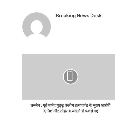
Breaking News Desk
उज्जैन : पूर्व पार्षद गुड्डू कलीम हत्याकांड के मुख्य आरोपी
दानिश और सोहराब जंगलों से पकड़े गए