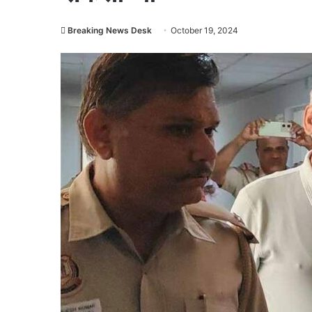
Breaking News Desk
October 19, 2024