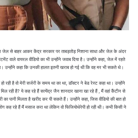
जैन ने जेल से बाहर आकर केंद्र सरकार पर ताबड़तोड़ निशाना साधा और जेल के अंदर
ंट वाले वायरल वीडियो का भी उन्होंने जवाब दिया है। उन्होंने कहा, जेल में रहते
। उन्होंने कहा कि उनकी हालत इतनी खराब हो गई थी कि वह मर भी सकते थे।
ो रही है वो मेरी सर्जरी के समय था का था, डॉक्टर ने बेड रेस्ट कहा था। उन्होंने
ल रही है? ये कह रहे हैं सत्येंद्र जैन शानदार खाना खा रहे हैं , मैं वहां कैंटीन से
 का पानी मिलता है खरीद कर पी सकते हैं। उन्होंने कहा, जिस वीडियो की बात हो
 लोग कह रहे हैं मैं मसाज करा था लेकिन वो फिजियोथेरेपी हो रही थी। कभी किसी ने