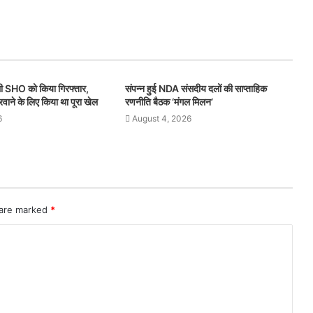
ली SHO को किया गिरफ्तार,
संपन्न हुई NDA संसदीय दलों की साप्ताहिक
करवाने के लिए किया था पूरा खेल
रणनीति बैठक ‘मंगल मिलन’
6
August 4, 2026
 are marked
*