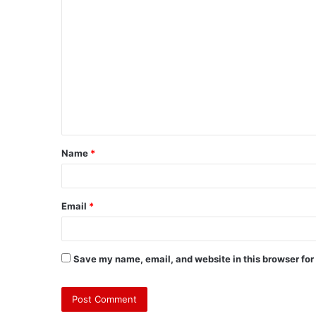
Name
*
Email
*
Save my name, email, and website in this browser for