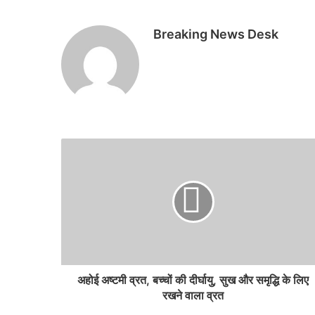
Breaking News Desk
अहोई अष्टमी व्रत, बच्चों की दीर्घायु, सुख और समृद्धि के लिए
रखने वाला व्रत