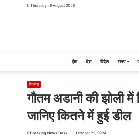
Thursday , 6 August 2026
होम
देश
विदेश
राज्य
बिज़नेस
गौतम अडानी की झोली में 
जानिए कितने में हुई डील
Breaking News Desk
October 22, 2024