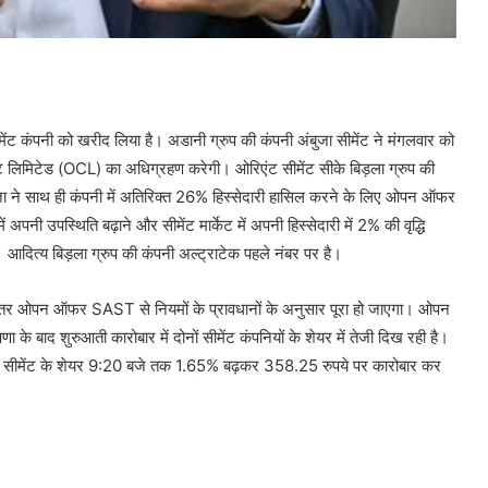
ट कंपनी को खरीद लिया है। अडानी ग्रुप की कंपनी अंबुजा सीमेंट ने मंगलवार को
ेंट लिमिटेड (OCL) का अधिग्रहण करेगी। ओरिएंट सीमेंट सीके बिड़ला ग्रुप की
ुजा ने साथ ही कंपनी में अतिरिक्त 26% हिस्सेदारी हासिल करने के लिए ओपन ऑफर
अपनी उपस्थिति बढ़ाने और सीमेंट मार्केट में अपनी हिस्सेदारी में 2% की वृद्धि
। आदित्य बिड़ला ग्रुप की कंपनी अल्ट्राटेक पहले नंबर पर है।
के भीतर ओपन ऑफर SAST से नियमों के प्रावधानों के अनुसार पूरा हो जाएगा। ओपन
े बाद शुरुआती कारोबार में दोनों सीमेंट कंपनियों के शेयर में तेजी दिख रही है।
ट सीमेंट के शेयर 9:20 बजे तक 1.65% बढ़कर 358.25 रुपये पर कारोबार कर