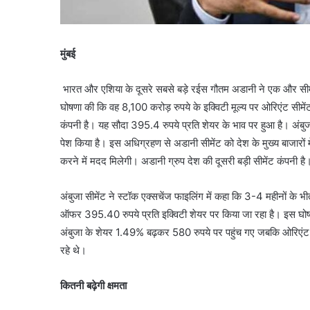
मुंबई
भारत और एशिया के दूसरे सबसे बड़े रईस गौतम अडानी ने एक और सीमें
घोषणा की कि वह 8,100 करोड़ रुपये के इक्विटी मूल्य पर ओरिएंट सीम
कंपनी है। यह सौदा 395.4 रुपये प्रति शेयर के भाव पर हुआ है। अंब
पेश किया है। इस अधिग्रहण से अडानी सीमेंट को देश के मुख्य बाजारों में 
करने में मदद मिलेगी। अडानी ग्रुप देश की दूसरी बड़ी सीमेंट कंपनी है
अंबुजा सीमेंट ने स्टॉक एक्सचेंज फाइलिंग में कहा कि 3-4 महीनों 
ऑफर 395.40 रुपये प्रति इक्विटी शेयर पर किया जा रहा है। इस घोषणा क
अंबुजा के शेयर 1.49% बढ़कर 580 रुपये पर पहुंच गए जबकि ओरिएं
रहे थे।
कितनी बढ़ेगी क्षमता