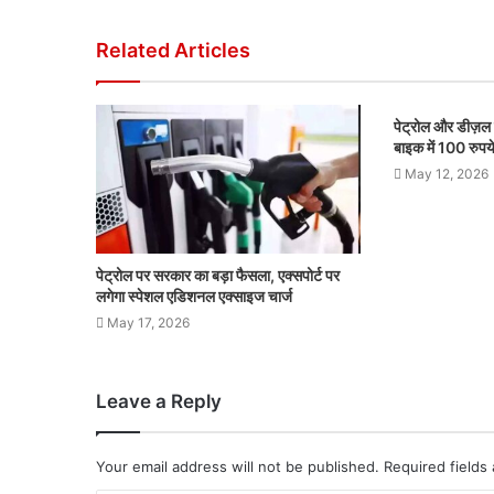
Related Articles
पेट्रोल और डीज़ल 
बाइक में 100 रुपये स
May 12, 2026
पेट्रोल पर सरकार का बड़ा फैसला, एक्सपोर्ट पर
लगेगा स्पेशल एडिशनल एक्साइज चार्ज
May 17, 2026
Leave a Reply
Your email address will not be published.
Required fields