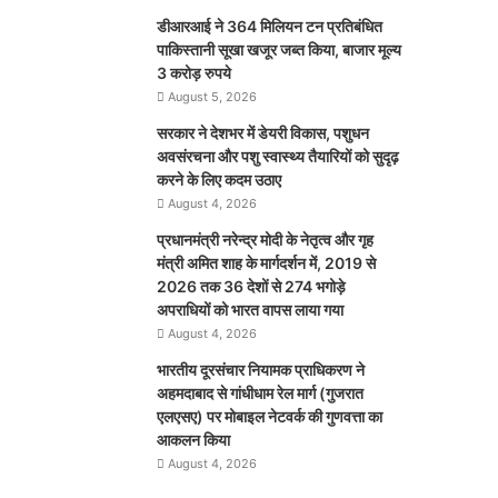
डीआरआई ने 364 मिलियन टन प्रतिबंधित
पाकिस्तानी सूखा खजूर जब्त किया, बाजार मूल्य
3 करोड़ रुपये
August 5, 2026
सरकार ने देशभर में डेयरी विकास, पशुधन
अवसंरचना और पशु स्वास्थ्य तैयारियों को सुदृढ़
करने के लिए कदम उठाए
August 4, 2026
प्रधानमंत्री नरेन्द्र मोदी के नेतृत्व और गृह
मंत्री अमित शाह के मार्गदर्शन में, 2019 से
2026 तक 36 देशों से 274 भगोड़े
अपराधियों को भारत वापस लाया गया
August 4, 2026
भारतीय दूरसंचार नियामक प्राधिकरण ने
अहमदाबाद से गांधीधाम रेल मार्ग (गुजरात
एलएसए) पर मोबाइल नेटवर्क की गुणवत्ता का
आकलन किया
August 4, 2026