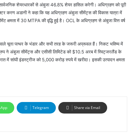
छ सार्वजनिक शेयरधारकों से अंबुजा 46.8% शेयर हासिल करेगी। अधिग्रहण को पूरी
ेक्टर करण अडानी ने कहा कि यह अधिग्रहण अंबुजा सीमेंट्स की विकास यात्रा में
मेंट क्षमता में 30 MTPA की वृद्धि हुई है। OCL के अधिग्रहण से अंबुजा वित्त वर्ष
ले चूना पत्थर के भंडार और सभी तरह के जरूरी अप्रूवल हैं। निकट भविष्य में
ुप ने अंबुजा सीमेंट्स और एसीसी लिमिटेड को $10.5 अरब में स्विट्जरलैंड के
रात में सांघी इंडस्ट्रीज को 5,000 करोड़ रुपये में खरीदा। इसकी उत्पादन क्षमता
sApp
Telegram
Share via Email