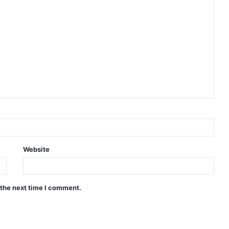
Website
 the next time I comment.