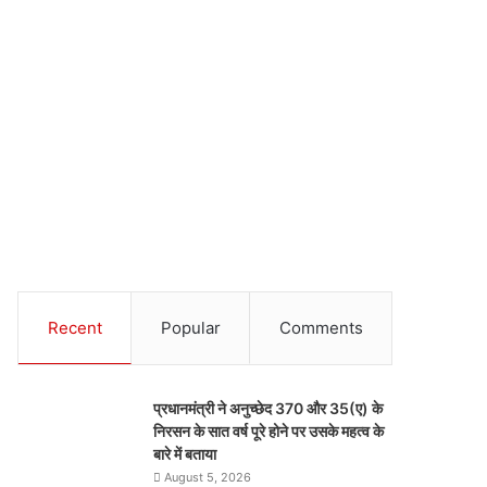
Recent
Popular
Comments
प्रधानमंत्री ने अनुच्छेद 370 और 35(ए) के
निरसन के सात वर्ष पूरे होने पर उसके महत्व के
बारे में बताया
August 5, 2026