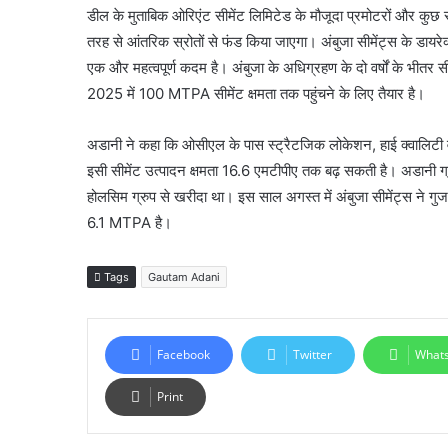
डील के मुताबिक ओरिएंट सीमेंट लिमिटेड के मौजूदा प्रमोटरों और कु
तरह से आंतरिक स्रोतों से फंड किया जाएगा। अंबुजा सीमेंट्स के डायर
एक और महत्वपूर्ण कदम है। अंबुजा के अधिग्रहण के दो वर्षों के भीतर सी
2025 में 100 MTPA सीमेंट क्षमता तक पहुंचने के लिए तैयार है।
अडानी ने कहा कि ओसीएल के पास स्ट्रैटजिक लोकेशन, हाई क्वालिटी वा
इसी सीमेंट उत्पादन क्षमता 16.6 एमटीपीए तक बढ़ सकती है। अडानी ग्र
होलसिम ग्रुप से खरीदा था। इस साल अगस्त में अंबुजा सीमेंट्स ने गुज
6.1 MTPA है।
Tags
Gautam Adani
Facebook
Twitter
What
Print