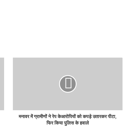
मनावर में ग्रामीणों ने रेप केआरोपियों को कपड़े उतारकर पीटा,
फिर किया पुलिस के हवाले