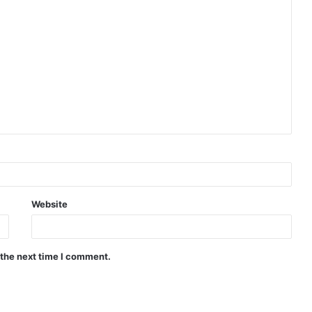
Website
 the next time I comment.