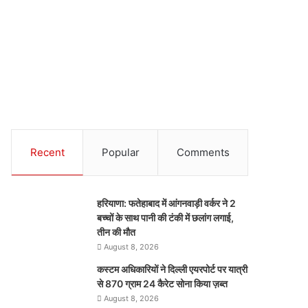
Recent
Popular
Comments
हरियाणा: फतेहाबाद में आंगनवाड़ी वर्कर ने 2
बच्चों के साथ पानी की टंकी में छलांग लगाई,
तीन की मौत
August 8, 2026
कस्टम अधिकारियों ने दिल्ली एयरपोर्ट पर यात्री
से 870 ग्राम 24 कैरेट सोना किया ज़ब्त
August 8, 2026