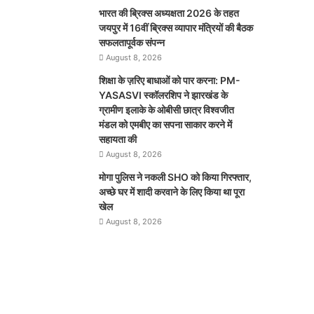
भारत की ब्रिक्‍स अध्यक्षता 2026 के तहत
जयपुर में 16वीं ब्रिक्‍स व्यापार मंत्रियों की बैठक
सफलतापूर्वक संपन्न
August 8, 2026
शिक्षा के ज़रिए बाधाओं को पार करना: PM-
YASASVI स्कॉलरशिप ने झारखंड के
ग्रामीण इलाके के ओबीसी छात्र विश्वजीत
मंडल को एमबीए का सपना साकार करने में
सहायता की
August 8, 2026
मोगा पुलिस ने नकली SHO को किया गिरफ्तार,
अच्छे घर में शादी करवाने के लिए किया था पूरा
खेल
August 8, 2026