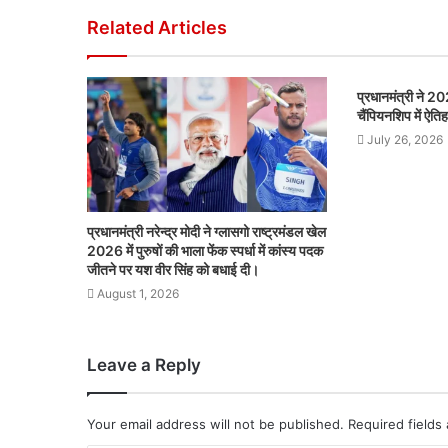
Related Articles
प्रधानमंत्री ने 20
चैंपियनशिप में ऐत
July 26, 2026
प्रधानमंत्री नरेन्द्र मोदी ने ग्लासगो राष्ट्रमंडल खेल
2026 में पुरुषों की भाला फेंक स्पर्धा में कांस्य पदक
जीतने पर यश वीर सिंह को बधाई दी।
August 1, 2026
Leave a Reply
Your email address will not be published.
Required fields