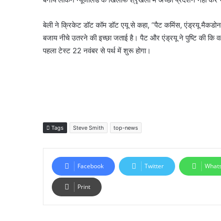
बेली ने क्रिकेट डॉट कॉम डॉट एयू से कहा, ‘‘पैट कमिंस, एंड्रयू मैकडो
बजाय नीचे उतरने की इच्छा जताई है। पैट और एंड्रयू ने पुष्टि की कि व
पहला टेस्ट 22 नवंबर से पर्थ में शुरू होगा।
Tags
Steve Smith
top-news
Facebook
Twitter
What
Print