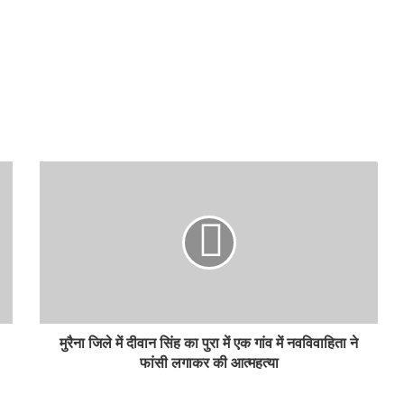
मुरैना जिले में दीवान सिंह का पुरा में एक गांव में नवविवाहिता ने
फांसी लगाकर की आत्महत्या