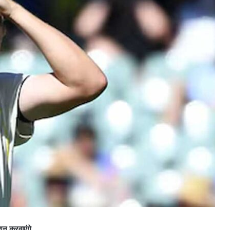
ेशन करवाएंगे