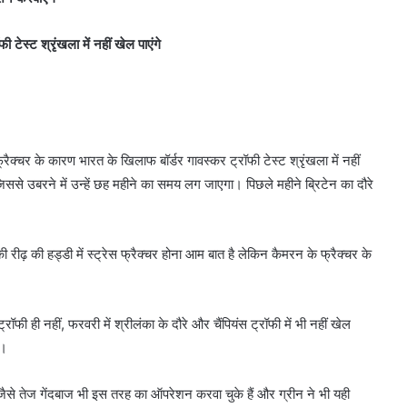
टेस्ट श्रृंखला में नहीं खेल पाएंगे
रैक्चर के कारण भारत के खिलाफ बॉर्डर गावस्कर ट्रॉफी टेस्ट श्रृंखला में नहीं
से उबरने में उन्हें छह महीने का समय लग जाएगा। पिछले महीने ब्रिटेन का दौरे
की रीढ़ की हड्डी में स्ट्रेस फ्रैक्चर होना आम बात है लेकिन कैमरन के फ्रैक्चर के
।
फी ही नहीं, फरवरी में श्रीलंका के दौरे और चैंपियंस ट्रॉफी में भी नहीं खेल
ै।
 जैसे तेज गेंदबाज भी इस तरह का ऑपरेशन करवा चुके हैं और ग्रीन ने भी यही