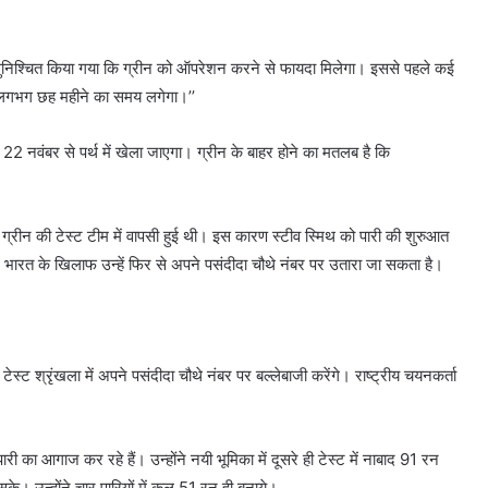
ह सुनिश्चित किया गया कि ग्रीन को ऑपरेशन करने से फायदा मिलेगा। इससे पहले कई
 लगभग छह महीने का समय लगेगा।’’
 22 नवंबर से पर्थ में खेला जाएगा। ग्रीन के बाहर होने का मतलब है कि
ाद ग्रीन की टेस्ट टीम में वापसी हुई थी। इस कारण स्टीव स्मिथ को पारी की शुरुआत
र भारत के खिलाफ उन्हें फिर से अपने पसंदीदा चौथे नंबर पर उतारा जा सकता है।
्ट श्रृंखला में अपने पसंदीदा चौथे नंबर पर बल्लेबाजी करेंगे। राष्ट्रीय चयनकर्ता
ारी का आगाज कर रहे हैं। उन्होंने नयी भूमिका में दूसरे ही टेस्ट में नाबाद 91 रन
सके। उन्होंने चार पारियों में कुल 51 रन ही बनाये।