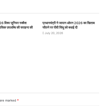
26 विश्व जूनियर स्क्वैश
प्रधानमंत्री ने जापान ओपन 2026 का खिताब
िहासिक उपलब्धि की सराहना की
जीतने पर पीवी सिंधु को बधाई दी
July 20, 2026
 are marked
*