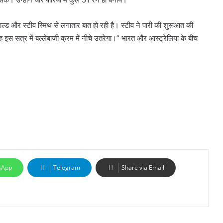
नाल्ड और स्टीव स्मिथ से लगातार बात हो रही है। स्टीव ने पारी की शुरूआत की
ह इस सत्र में बल्लेबाजी क्रम में नीचे उतरेगा।’’ भारत और आस्ट्रेलिया के बीच
sApp
Telegram
Share via Email