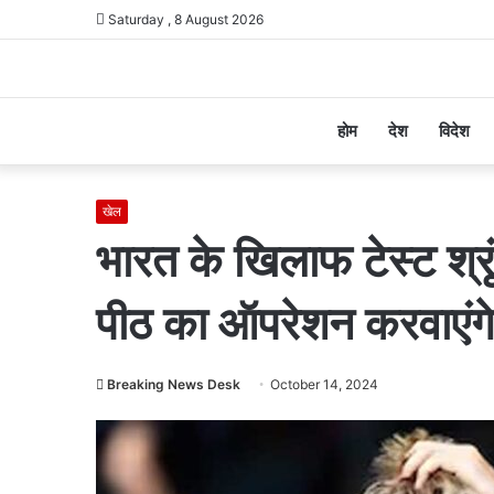
Saturday , 8 August 2026
होम
देश
विदेश
खेल
भारत के खिलाफ टेस्ट श्रृंख
पीठ का ऑपरेशन करवाएंगे
Breaking News Desk
October 14, 2024