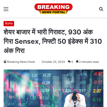
Menu
S
fo
बिज़नेस
शेयर बाजार में भारी गिरावट, 930 अंक
गिरा Sensex, निफ्टी 50 इंडेक्‍स में 310
अंक गिरा
Breaking News Desk
October 22, 2024
0
2 minutes read