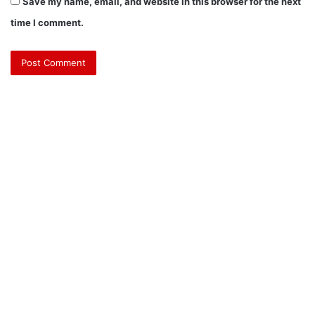
Save my name, email, and website in this browser for the next
time I comment.