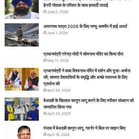
हेनरी नोवाक के परिवार के साथ हमदर्दी जताई
June 5, 2026
अमरनाथ यात्रा 2026 के लिए जम्मू-कश्मीर में हाई अलर्ट
June 1, 2026
प्रधानमंत्री नरेन्‍द्र मोदी ने सोमनाथ मंदिर का किया दौरा
May 11, 2026
प्रधानमंत्री ने बाबा विश्वनाथ मंदिर में दर्शन और पूजा-अर्चना
की; समस्‍त देशवासियों के समृद्धि और अच्छे स्वास्थ्य के लिए
प्रार्थना की
April 29, 2026
बेअदबी के खिलाफ कानून लागू करने के लिए स्पीकर संधवान को
सम्मानित किया गया
April 24, 2026
पंजाब में बेअदबी कानून लागू, गवर्नर ने बिल पर साइन किए
April 19, 2026