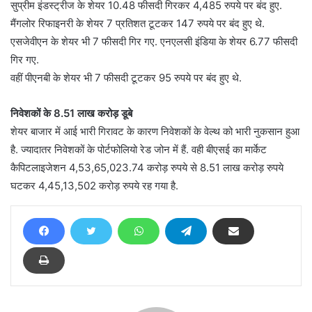
सुप्रीम इंडस्‍ट्रीज के शेयर 10.48 फीसदी गिरकर 4,485 रुपये पर बंद हुए.
मैंगलोर रिफाइनरी के शेयर 7 प्रतिशत टूटकर 147 रुपये पर बंद हुए थे.
एसजेवीएन के शेयर भी 7 फीसदी गिर गए. एनएलसी इंडिया के शेयर 6.77 फीसदी
गिर गए.
वहीं पीएनबी के शेयर भी 7 फीसदी टूटकर 95 रुपये पर बंद हुए थे.
निवेशकों के 8.51 लाख करोड़ डूबे
शेयर बाजार में आई भारी गिरावट के कारण निवेशकों के वेल्‍थ को भारी नुकसान हुआ
है. ज्‍यादातर निवेशकों के पोर्टफोलियो रेड जोन में हैं. वही बीएसई का मार्केट
कैपिटलाइजेशन 4,53,65,023.74 करोड़ रुपये से 8.51 लाख करोड़ रुपये
घटकर 4,45,13,502 करोड़ रुपये रह गया है.