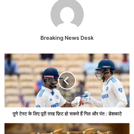
Breaking News Desk
पुणे टेस्ट के लिए पूरी तरह फ़िट हो सकते हैं गिल और पंत : डेशकाटे