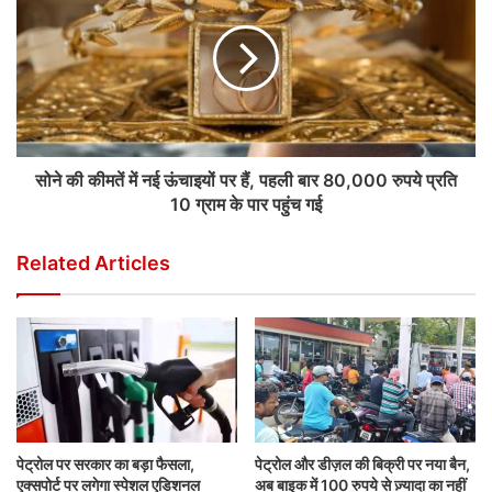
सोने की कीमतें में नई ऊंचाइयों पर हैं, पहली बार 80,000 रुपये प्रति
10 ग्राम के पार पहुंच गई
Related Articles
पेट्रोल पर सरकार का बड़ा फैसला,
पेट्रोल और डीज़ल की बिक्री पर नया बैन,
एक्सपोर्ट पर लगेगा स्पेशल एडिशनल
अब बाइक में 100 रुपये से ज़्यादा का नहीं