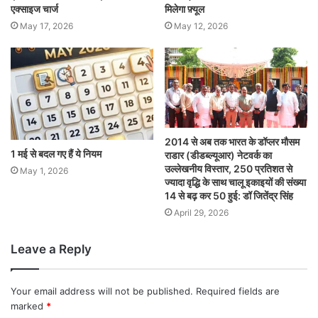
एक्साइज चार्ज
मिलेगा फ़्यूल
May 17, 2026
May 12, 2026
2014 से अब तक भारत के डॉप्लर मौसम
1 मई से बदल गए हैं ये नियम
राडार (डीडब्ल्यूआर) नेटवर्क का
उल्लेखनीय विस्तार, 250 प्रतिशत से
May 1, 2026
ज्यादा वृद्धि के साथ चालू इकाइयों की संख्या
14 से बढ़ कर 50 हुई: डॉ जितेंद्र सिंह
April 29, 2026
Leave a Reply
Your email address will not be published.
Required fields are
marked
*