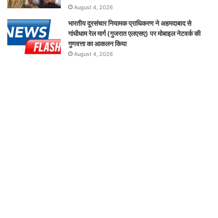
August 4, 2026
भारतीय दूरसंचार नियामक प्राधिकरण ने अहमदाबाद से
गांधीधाम रेल मार्ग (गुजरात एलएसए) पर मोबाइल नेटवर्क की
गुणवत्ता का आकलन किया
August 4, 2026