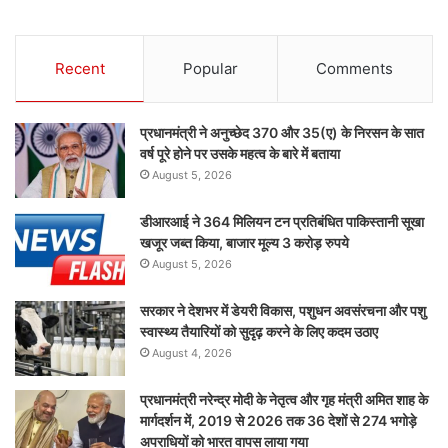
Recent
Popular
Comments
प्रधानमंत्री ने अनुच्छेद 370 और 35(ए) के निरसन के सात
वर्ष पूरे होने पर उसके महत्व के बारे में बताया
August 5, 2026
डीआरआई ने 364 मिलियन टन प्रतिबंधित पाकिस्तानी सूखा
खजूर जब्त किया, बाजार मूल्य 3 करोड़ रुपये
August 5, 2026
सरकार ने देशभर में डेयरी विकास, पशुधन अवसंरचना और पशु
स्वास्थ्य तैयारियों को सुदृढ़ करने के लिए कदम उठाए
August 4, 2026
प्रधानमंत्री नरेन्द्र मोदी के नेतृत्व और गृह मंत्री अमित शाह के
मार्गदर्शन में, 2019 से 2026 तक 36 देशों से 274 भगोड़े
अपराधियों को भारत वापस लाया गया