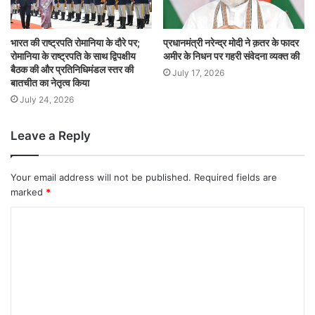
भारत की राष्ट्रपति रोमानिया के दौरे पर;
प्रधानमंत्री नरेन्द्र मोदी ने क़तर के फादर
रोमानिया के राष्ट्रपति के साथ द्विपक्षीय
अमीर के निधन पर गहरी संवेदना व्यक्त की
बैठक की और प्रतिनिधिमंडल स्‍तर की
July 17, 2026
बातचीत का नेतृत्व किया
July 24, 2026
Leave a Reply
Your email address will not be published.
Required fields are
marked
*