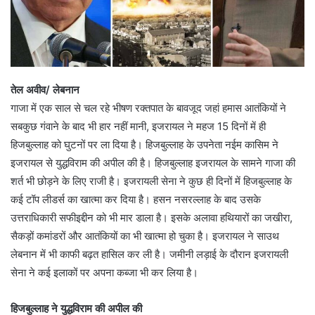
तेल अवीव/ लेबनान
गाजा में एक साल से चल रहे भीषण रक्तपात के बावजूद जहां हमास आतंकियों ने
सबकुछ गंवाने के बाद भी हार नहीं मानी, इजरायल ने महज 15 दिनों में ही
हिजबुल्लाह को घुटनों पर ला दिया है। हिजबुल्लाह के उपनेता नईम कासिम ने
इजरायल से युद्धविराम की अपील की है। हिजबुल्लाह इजरायल के सामने गाजा की
शर्त भी छोड़ने के लिए राजी है। इजरायली सेना ने कुछ ही दिनों में हिजबुल्लाह के
कई टॉप लीडर्स का खात्मा कर दिया है। हसन नसरल्लाह के बाद उसके
उत्तराधिकारी सफीइद्दीन को भी मार डाला है। इसके अलावा हथियारों का जखीरा,
सैकड़ों कमांडरों और आतंकियों का भी खात्मा हो चुका है। इजरायल ने साउथ
लेबनान में भी काफी बढ़त हासिल कर ली है। जमीनी लड़ाई के दौरान इजरायली
सेना ने कई इलाकों पर अपना कब्जा भी कर लिया है।
हिजबुल्लाह ने युद्धविराम की अपील की