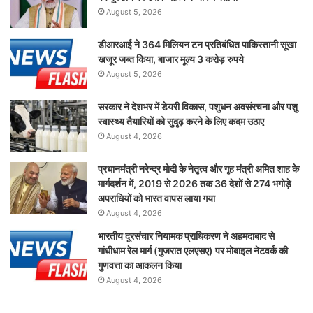
August 5, 2026
डीआरआई ने 364 मिलियन टन प्रतिबंधित पाकिस्तानी सूखा
खजूर जब्त किया, बाजार मूल्य 3 करोड़ रुपये
August 5, 2026
सरकार ने देशभर में डेयरी विकास, पशुधन अवसंरचना और पशु
स्वास्थ्य तैयारियों को सुदृढ़ करने के लिए कदम उठाए
August 4, 2026
प्रधानमंत्री नरेन्द्र मोदी के नेतृत्व और गृह मंत्री अमित शाह के
मार्गदर्शन में, 2019 से 2026 तक 36 देशों से 274 भगोड़े
अपराधियों को भारत वापस लाया गया
August 4, 2026
भारतीय दूरसंचार नियामक प्राधिकरण ने अहमदाबाद से
गांधीधाम रेल मार्ग (गुजरात एलएसए) पर मोबाइल नेटवर्क की
गुणवत्ता का आकलन किया
August 4, 2026