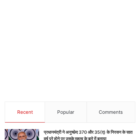
Recent
Popular
Comments
प्रधानमंत्री ने अनुच्छेद 370 और 35(ए) के निरसन के सात
वर्ष पूरे होने पर उसके महत्व के बारे में बताया