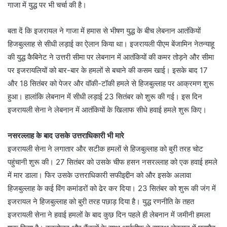
गाजा में युद्ध पर भी चर्चा की है।
बता दें कि इजरायल ने गाजा में हमास से भीषण युद्ध के बीच लेबनान आतंकियों
हिजबुल्लाह से सीधी लड़ाई का ऐलान किया था। इजरायली पीएम बेंजामिन नेतन्याहू
की युद्ध कैबिनेट ने उत्तरी सीमा पर लेबनान में आतंकियों की कमर तोड़ने और सीमा
पर इजरायलियों को बार-बार के हमलों से बचाने की कसम खाई। इसके बाद 17
और 18 सितंबर को पेजर और वॉकी-टॉकी हमले से हिजबुल्लाह पर आक्रमण शुरू
हुआ। हालांकि लेबनान में सीधी लड़ाई 23 सितंबर को शुरू की गई। इस दिन
इजरायली सेना ने लेबनान में आतंकियों के खिलाफ सीधे हवाई हमले शुरू किए।
नसरल्लाह के बाद उसके उत्तराधिकारी भी मारे
इजरायली सेना ने लगातार और सटीक हमलों से हिजबुल्लाह को बुरी तरह चोट
पहुंचानी शुरू की। 27 सितंबर को उसके चीफ हसन नसरल्लाह को एक हवाई हमले
में मार डाला। फिर उसके उत्तराधिकारी सफीइद्दीन को और इसके अलावा
हिजबुल्लाह के कई विंग कमांडरों को ढेर कर दिया। 23 सितंबर को शुरू की जंग में
इजरायल ने हिजबुल्लाह को बुरी तरह पछाड़ दिया है। युद्ध रणनीति के तहत
इजरायली सेना ने हवाई हमलों के बाद कुछ दिन पहले ही लेबनान में जमीनी हमला