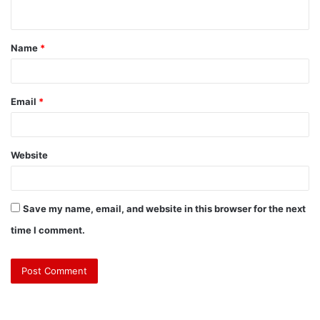
Name
*
Email
*
Website
Save my name, email, and website in this browser for the next
time I comment.