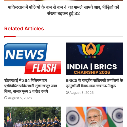
पाकिस्तान में पोलियो के कम से कम 4 नए मामले सामने आए, पीड़ितों की
संख्या बढ़कर हुई 32
Related Articles
डीआरआई ने 364 मिलियन टन
BRICS के राष्ट्रीय सांख्यिकी कार्यालयों के
प्रतिबंधित पाकिस्तानी सूखा खजूर जब्त
प्रमुखों की बैठक आज लखनऊ में शुरू
किया, बाजार मूल्य 3 करोड़ रुपये
August 3, 2026
August 5, 2026