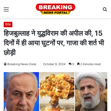
Menu
S
fo
विदेश
हिजबुल्लाह ने युद्धविराम की अपील की, 15
दिनों में ही आया घुटनों पर, गाजा की शर्त भी
छोड़ी
Breaking News Desk
October 9, 2024
0
2 minutes read