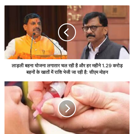
लाड़ली बहना योजना लगातार चल रही है और हर महीने 1.29 करोड़
बहनों के खातों में राशि भेजी जा रही है: सीएम मोहन