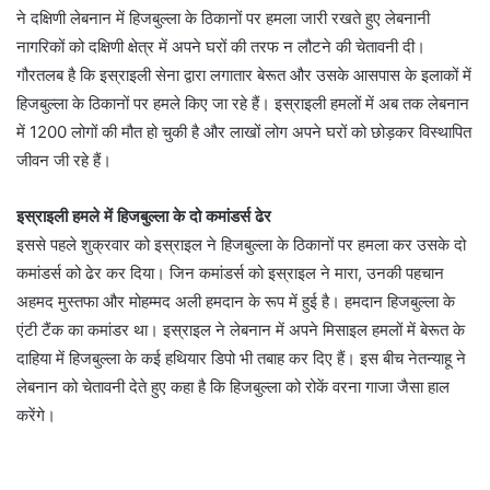
ने दक्षिणी लेबनान में हिजबुल्ला के ठिकानों पर हमला जारी रखते हुए लेबनानी
नागरिकों को दक्षिणी क्षेत्र में अपने घरों की तरफ न लौटने की चेतावनी दी।
गौरतलब है कि इस्राइली सेना द्वारा लगातार बेरूत और उसके आसपास के इलाकों में
हिजबुल्ला के ठिकानों पर हमले किए जा रहे हैं। इस्राइली हमलों में अब तक लेबनान
में 1200 लोगों की मौत हो चुकी है और लाखों लोग अपने घरों को छोड़कर विस्थापित
जीवन जी रहे हैं।
इस्राइली हमले में हिजबुल्ला के दो कमांडर्स ढेर
इससे पहले शुक्रवार को इस्राइल ने हिजबुल्ला के ठिकानों पर हमला कर उसके दो
कमांडर्स को ढेर कर दिया। जिन कमांडर्स को इस्राइल ने मारा, उनकी पहचान
अहमद मुस्तफा और मोहम्मद अली हमदान के रूप में हुई है। हमदान हिजबुल्ला के
एंटी टैंक का कमांडर था। इस्राइल ने लेबनान में अपने मिसाइल हमलों में बेरूत के
दाहिया में हिजबुल्ला के कई हथियार डिपो भी तबाह कर दिए हैं। इस बीच नेतन्याहू ने
लेबनान को चेतावनी देते हुए कहा है कि हिजबुल्ला को रोकें वरना गाजा जैसा हाल
करेंगे।