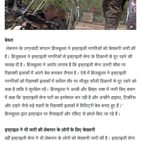
बेरूत
लेबनान के उग्रवादी संगठन हिजबुल्ला ने इस्राइली नागरिकों को चेतावनी जारी की
है। हिजुबल्ला ने इस्राइली नागरिकों से इस्राइली सेना के ठिकानों से दूर रहने की
सलाह दी है। हिजबुल्ला ने आरोप लगाया है कि इस्राइली सेना उत्तरी सीमा पर
रिहायशी इलाकों में अपने बेस बनाकर तैनात है। ऐसे में हिजबुल्ला ने इस्राइली
नागरिकों को रिहायशी इलाकों में कथित तौर पर मौजूद फौजी ठिकानों से दूर रहने को
कहा है ताकि वे सुरक्षित रहें। हिजबुल्ला ने अरबी और हिब्रू भाषा में जारी किए बयान
में कहा कि 'इस्राइली सेना घरों का इस्तेमाल कर रही है और उन्होंने हाइफा, टिबरिस
और एक्रे जैसे बड़े शहरों के रिहायशी इलाकों में मिलिट्री बेस बनाए हुए हैं।'
हिजबुल्ला द्वारा इस्राइल पर मिसाइलों और रॉकेट से हमले किए जा रहे हैं।
इस्राइल ने भी जारी की लेबनान के लोगों के लिए चेतावनी
वहीं इस्राइली सेना ने भी लेबनान के लोगों को चेतावनी जारी की है। इस्राइली सेना