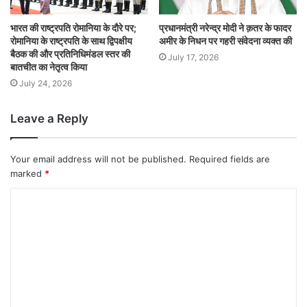
भारत की राष्ट्रपति रोमानिया के दौरे पर;
प्रधानमंत्री नरेन्द्र मोदी ने क़तर के फादर
रोमानिया के राष्ट्रपति के साथ द्विपक्षीय
अमीर के निधन पर गहरी संवेदना व्यक्त की
बैठक की और प्रतिनिधिमंडल स्‍तर की
July 17, 2026
बातचीत का नेतृत्व किया
July 24, 2026
Leave a Reply
Your email address will not be published.
Required fields are
marked
*