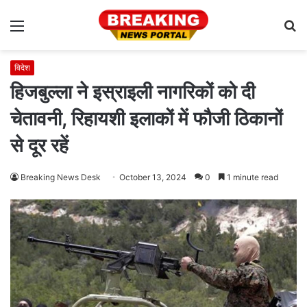
Menu
S
fo
विदेश
हिजबुल्ला ने इस्राइली नागरिकों को दी
चेतावनी, रिहायशी इलाकों में फौजी ठिकानों
से दूर रहें
Breaking News Desk
October 13, 2024
0
1 minute read