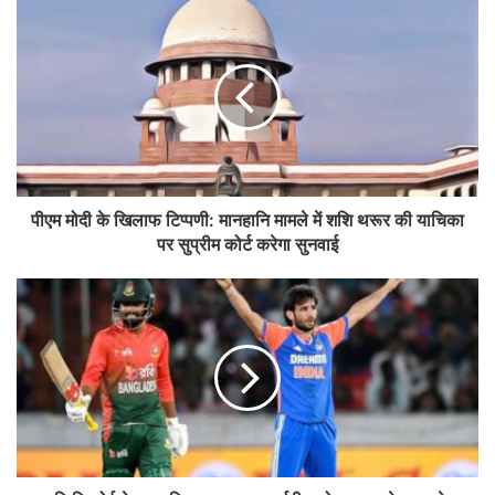
पीएम मोदी के खिलाफ टिप्पणी: मानहानि मामले में शशि थरूर की याचिका
पर सुप्रीम कोर्ट करेगा सुनवाई