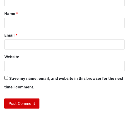
Name
*
Email
*
Website
Save my name, email, and website in this browser for the next
time I comment.