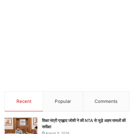
Recent
Popular
Comments
शिक्षा मंत्री प्रह्लाद जोशी ने की NTA से जुड़े अहम मामलों की
समीक्षा
August 9, 2026