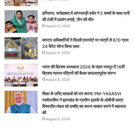
हरियाणा: फतेहाबाद में आंगनवाड़ी वर्कर ने 2 बच्चों के साथ पानी
की टंकी में छलांग लगाई, तीन की मौत
August 8, 2026
कस्टम अधिकारियों ने दिल्ली एयरपोर्ट पर यात्री से 870 ग्राम
24 कैरेट सोना किया ज़ब्त
August 8, 2026
भारत की ब्रिक्‍स अध्यक्षता 2026 के तहत जयपुर में 16वीं
ब्रिक्‍स व्यापार मंत्रियों की बैठक सफलतापूर्वक संपन्न
August 8, 2026
शिक्षा के ज़रिए बाधाओं को पार करना: PM-YASASVI
स्कॉलरशिप ने झारखंड के ग्रामीण इलाके के ओबीसी छात्र
विश्वजीत मंडल को एमबीए का सपना साकार करने में सहायता
की
August 8, 2026