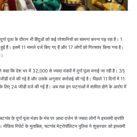
ब दुर्गा पूजा के दौरान भी हिंदुओं को कई परेशानियों का सामना करना पड़ रहा है। 1
 हुई हैं। इसमें 11 मामले दर्ज किए गए हैं और 17 लोगों को गिरफ्तार किया गया है।
है।
े कहा कि देश भर में 32,000 से ज्यादा मंडपों में दुर्गा पूजा मनाई जा रही है। 35
 जीडी दर्ज की गई है और उसके अनुसार कार्रवाई की गई है। पिछले 11 दिनों में 11
 के लिए 24 जीडी दर्ज की गई हैं। अब तक इन घटनाओं में शामिल होने के आरोप में
व के दुर्गा पूजा मंडप के मंच पर आधा दर्जन से ज्यादा लोगों ने इस्लामी क्रांति
 मीडिया रिपोर्ट के मुताबिक, चटगांव मेट्रोपॉलिटन पुलिस ने शुक्रवार को इस्लामी