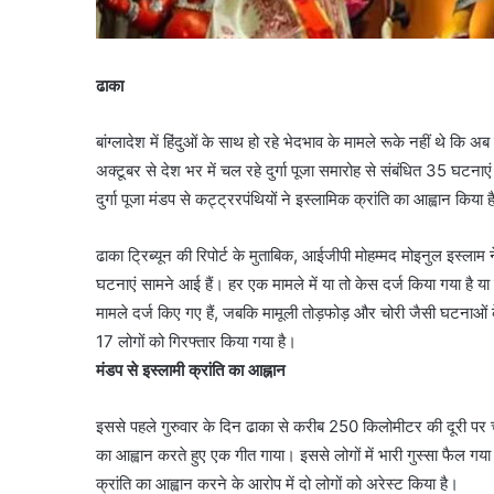
ढाका
बांग्लादेश में हिंदुओं के साथ हो रहे भेदभाव के मामले रूके नहीं थे कि अ
अक्टूबर से देश भर में चल रहे दुर्गा पूजा समारोह से संबंधित 35 घटनाएं
दुर्गा पूजा मंडप से कट्ट्ररपंथियों ने इस्लामिक क्रांति का आह्वान किया 
ढाका ट्रिब्यून की रिपोर्ट के मुताबिक, आईजीपी मोहम्मद मोइनुल इस्लाम न
घटनाएं सामने आई हैं। हर एक मामले में या तो केस दर्ज किया गया है या
मामले दर्ज किए गए हैं, जबकि मामूली तोड़फोड़ और चोरी जैसी घटनाओं
17 लोगों को गिरफ्तार किया गया है।
मंडप से इस्लामी क्रांति का आह्नान
इससे पहले गुरुवार के दिन ढाका से करीब 250 किलोमीटर की दूरी पर चटगां
का आह्वान करते हुए एक गीत गाया। इससे लोगों में भारी गुस्सा फैल गया।
क्रांति का आह्वान करने के आरोप में दो लोगों को अरेस्ट किया है।