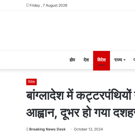
Friday , 7 August 2026
होम
देश
विदेश
राज्य
विदेश
बांग्लादेश में कट्टरपंथियो
आह्वान, दूभर हो गया दशह
Breaking News Desk
October 12, 2024