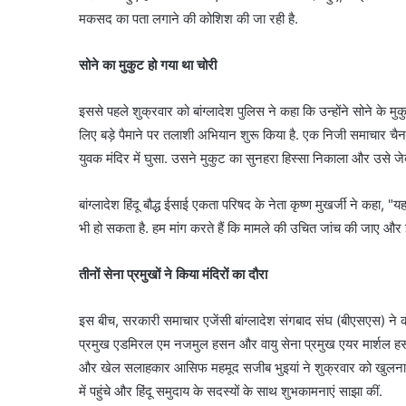
मकसद का पता लगाने की कोशिश की जा रही है.
सोने का मुकुट हो गया था चोरी
इससे पहले शुक्रवार को बांग्लादेश पुलिस ने कहा कि उन्होंने सोने के 
लिए बड़े पैमाने पर तलाशी अभियान शुरू किया है. एक निजी समाचार चै
युवक मंदिर में घुसा. उसने मुकुट का सुनहरा हिस्सा निकाला और उसे जे
बांग्लादेश हिंदू बौद्ध ईसाई एकता परिषद के नेता कृष्ण मुखर्जी ने क
भी हो सकता है. हम मांग करते हैं कि मामले की उचित जांच की जाए और इ
तीनों सेना प्रमुखों ने किया मंदिरों का दौरा
इस बीच, सरकारी समाचार एजेंसी बांग्लादेश संगबाद संघ (बीएसएस) ने
प्रमुख एडमिरल एम नजमुल हसन और वायु सेना प्रमुख एयर मार्शल हसन 
और खेल सलाहकार आसिफ महमूद सजीब भुइयां ने शुक्रवार को खुलना में गल्ल
में पहुंचे और हिंदू समुदाय के सदस्यों के साथ शुभकामनाएं साझा कीं.