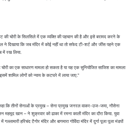
मुकुट की चोरी के सिलसिले में एक व्यक्ति की पहचान की है और इसे बरामद करने के
नल ने दिखाया कि जब मंदिर में कोई नहीं था तो सफेद टी-शर्ट और जींस पहने एक
ब में रख लिया.
हा, "यह चोरी का एक साधारण मामला हो सकता है या यह एक सुनियोजित साजिश का मामला
समें शामिल लोगों को न्याय के कटघरे में लाया जाए."
 कहा कि तीनों सेनाओं के प्रमुख – सेना प्रमुख जनरल वाकर-उज-जमा, नौसेना
महमूद खान – ने शुक्रवार को ढाका में रमना काली मंदिर का दौरा किया. युवा
ामारी हरिचंद टैगोर मंदिर और बागमारा गोविंदा मंदिर में दुर्गा पूजा पूजा मंडपों