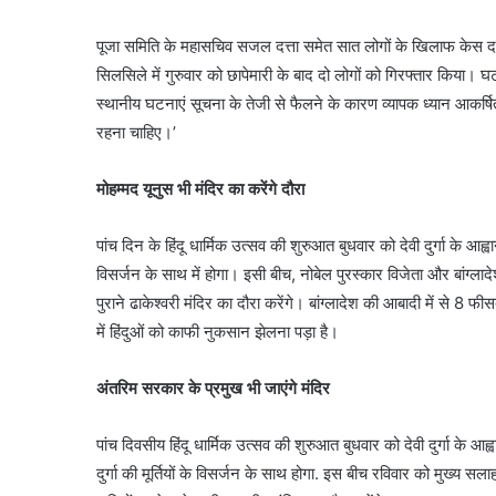
पूजा समिति के महासचिव सजल दत्ता समेत सात लोगों के खिलाफ केस दर्
सिलसिले में गुरुवार को छापेमारी के बाद दो लोगों को गिरफ्तार कि
स्थानीय घटनाएं सूचना के तेजी से फैलने के कारण व्यापक ध्यान आकर्षि
रहना चाहिए।’
मोहम्मद यूनुस भी मंदिर का करेंगे दौरा
पांच दिन के हिंदू धार्मिक उत्सव की शुरुआत बुधवार को देवी दुर्गा के आह्वा
विसर्जन के साथ में होगा। इसी बीच, नोबेल पुरस्कार विजेता और बांग्लाद
पुराने ढाकेश्वरी मंदिर का दौरा करेंगे। बांग्लादेश की आबादी में से 8 फ
में हिंदुओं को काफी नुकसान झेलना पड़ा है।
अंतरिम सरकार के प्रमुख भी जाएंगे मंदिर
पांच दिवसीय हिंदू धार्मिक उत्सव की शुरुआत बुधवार को देवी दुर्गा के आ
दुर्गा की मूर्तियों के विसर्जन के साथ होगा. इस बीच रविवार को मुख्य सला