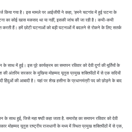
ज किया गया है। इस मामले पर आईजीपी ने कहा, ‘हमने चटगांव में हुई घटना के
या। घटना का कोई खास मकसद था या नहीं, इसकी जांच की जा रही है। कभी-कभी
त करती हैं। हमें छोटी घटनाओं को बड़ी घटनाओं में बदलने से रोकने के लिए सतर्क
न के साथ में हुई। इस पूरे कार्यक्रम का समापन रविवार को देवी दुर्गा की मूर्तियों के
ेश की अंतरिम सरकार के मुखिया मोहम्मद यूनुस प्रमुख शक्तिपीठों में से एक सदियों
ीसदी हिंदुओं की आबादी है। यहां पर शेख हसीना के प्रधानमंत्री पद को छोड़ने के बाद
ह्वान के साथ हुई, जिसे महा षष्ठी कहा जाता है. समारोह का समापन रविवार को देवी
हकार मोहम्मद यूनुस राष्ट्रीय राजधानी के मध्य में स्थित प्रमुख शक्तिपीठों में से एक,