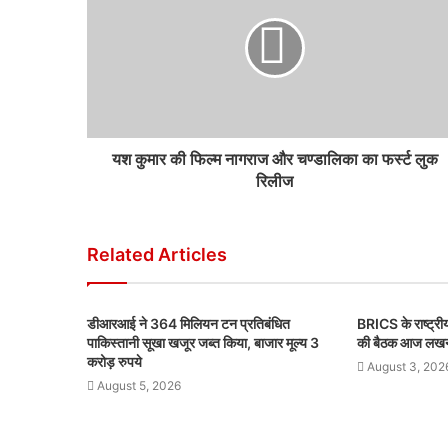
यश कुमार की फिल्म नागराज और चण्डालिका का फर्स्ट लुक
रिलीज
Related Articles
डीआरआई ने 364 मिलियन टन प्रतिबंधित
BRICS के राष्ट्रीय 
पाकिस्तानी सूखा खजूर जब्त किया, बाजार मूल्य 3
की बैठक आज लखनऊ
करोड़ रुपये
August 3, 202
August 5, 2026