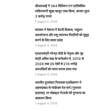
डीआरआई ने 364 मिलियन टन प्रतिबंधित
पाकिस्तानी सूखा खजूर जब्त किया, बाजार मूल्य
3 करोड़ रुपये
August 5, 2026
सरकार ने देशभर में डेयरी विकास, पशुधन
अवसंरचना और पशु स्वास्थ्य तैयारियों को सुदृढ़
करने के लिए कदम उठाए
August 4, 2026
प्रधानमंत्री नरेन्द्र मोदी के नेतृत्व और गृह
मंत्री अमित शाह के मार्गदर्शन में, 2019 से
2026 तक 36 देशों से 274 भगोड़े
अपराधियों को भारत वापस लाया गया
August 4, 2026
भारतीय दूरसंचार नियामक प्राधिकरण ने
अहमदाबाद से गांधीधाम रेल मार्ग (गुजरात
एलएसए) पर मोबाइल नेटवर्क की गुणवत्ता का
आकलन किया
August 4, 2026