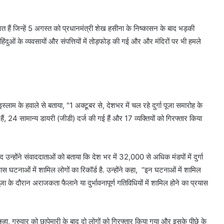
त हैं जिन्हें 5 अगस्त को प्रधानमंत्री शेख हसीना के निष्कासन के बाद भड़की
िंदुओं के व्यवसायों और संपत्तियों में तोड़फोड़ की गई और और मंदिरों पर भी हमले
लाम के हवाले से बताया, "1 अक्टूबर से, देशभर में चल रहे दुर्गा पूजा समारोह के
ं, 24 सामान्य डायरी (जीडी) दर्ज की गई हैं और 17 व्यक्तियों को गिरफ्तार किया
 उन्होंने संवाददाताओं को बताया कि देश भर में 32,000 से अधिक मंडपों में दुर्गा
स घटनाओं में शामिल लोगों का रिकॉर्ड है. उन्होंने कहा, “इन घटनाओं में शामिल
जा के दौरान अराजकता फैलाने या दुर्भावनापूर्ण गतिविधियों में शामिल होने का प्रयास
 कहा, गुरुवार को छापेमारी के बाद दो लोगों को गिरफ्तार किया गया और इसके पीछे के