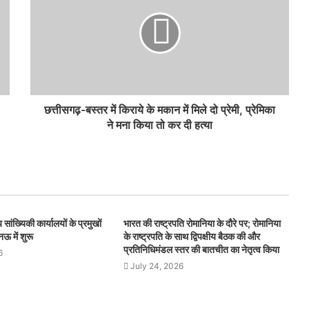
छत्तीसगढ़-बस्तर में किराये के मकान में मिले दो प्रेमी, प्रेमिका
ने मना किया तो कर दी हत्या
सांख्यिकी कार्यालयों के प्रमुखों
भारत की राष्ट्रपति रोमानिया के दौरे पर; रोमानिया
 में शुरू
के राष्ट्रपति के साथ द्विपक्षीय बैठक की और
प्रतिनिधिमंडल स्‍तर की बातचीत का नेतृत्व किया
6
July 24, 2026