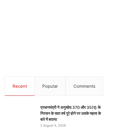
Recent
Popular
Comments
प्रधानमंत्री ने अनुच्छेद 370 और 35(ए) के
निरसन के सात वर्ष पूरे होने पर उसके महत्व के
बारे में बताया
August 5, 2026