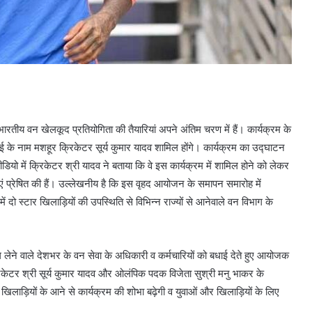
तीय वन खेलकूद प्रतियोगिता की तैयारियां अपने अंतिम चरण में हैं। कार्यक्रम के
ई के नाम मशहूर क्रिकेटर सूर्य कुमार यादव शामिल होंगे। कार्यक्रम का उद्घाटन
ीडियो में क्रिकेटर श्री यादव ने बताया कि वे इस कार्यक्रम में शामिल होने को लेकर
ं प्रेषित की हैं। उल्लेखनीय है कि इस वृहद आयोजन के समापन समारोह में
ो स्टार खिलाड़ियों की उपस्थिति से विभिन्न राज्यों से आनेवाले वन विभाग के
 भाग लेने वाले देशभर के वन सेवा के अधिकारी व कर्मचारियों को बधाई देते हुए आयोजक
रिकेटर श्री सूर्य कुमार यादव और ओलंपिक पदक विजेता सुश्री मनु भाकर के
 खिलाड़ियों के आने से कार्यक्रम की शोभा बढ़ेगी व युवाओं और खिलाड़ियों के लिए