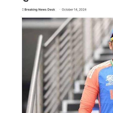
Breaking News Desk
October 14, 2024