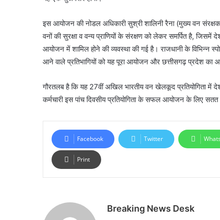
इस आयोजन की नोडल अधिकारी सुश्री शालिनी रैना (मुख्य वन संरक्षक
वनों की सुरक्षा व वन्य प्राणियों के संरक्षण को लेकर समर्पित है, जिसम
आयोजन में शामिल होने की व्यवस्था की गई है। राजधानी के विभिन्न स्पोर्
आने वाले प्रतिभागियों को यह पूरा आयोजन और छत्तीसगढ़ प्रदेश का
गौरतलब है कि यह 27वीं अखिल भारतीय वन खेलकूद प्रतियोगिता में 
कर्मचारी इस पांच दिवसीय प्रतियोगिता के सफल आयोजन के लिए सतत 
Facebook
Twitter
What
Print
Breaking News Desk