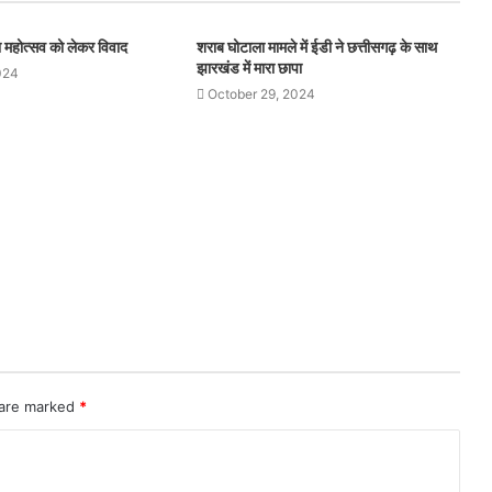
थना महोत्सव को लेकर विवाद
शराब घोटाला मामले में ईडी ने छत्तीसगढ़ के साथ
झारखंड में मारा छापा
024
October 29, 2024
 are marked
*