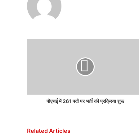
पीएचई में 261 पदों पर भर्ती की प्रक्रिया शुरू
Related Articles