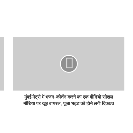
मुंबई मेट्रो में भजन-कीर्तन करने का एक वीडियो सोशल
मीडिया पर खूब वायरल, पूजा भट्ट को होने लगी दिक्कत