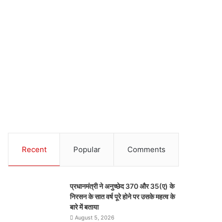
Recent
Popular
Comments
प्रधानमंत्री ने अनुच्छेद 370 और 35(ए) के
निरसन के सात वर्ष पूरे होने पर उसके महत्व के
बारे में बताया
August 5, 2026