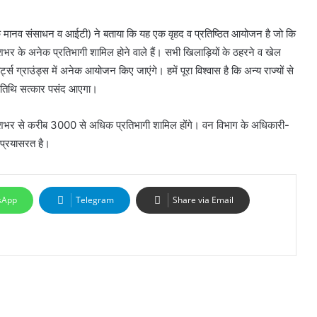
 मानव संसाधन व आईटी) ने बताया कि यह एक वृहद व प्रतिष्ठित आयोजन है जो कि
ें देशभर के अनेक प्रतिभागी शामिल होने वाले हैं। सभी खिलाड़ियों के ठहरने व खेल
ट्स ग्राउंड्स में अनेक आयोजन किए जाएंगे। हमें पूरा विश्वास है कि अन्य राज्यों से
 अतिथि सत्कार पसंद आएगा।
देशभर से करीब 3000 से अधिक प्रतिभागी शामिल होंगे। वन विभाग के अधिकारी-
प्रयासरत है।
sApp
Telegram
Share via Email