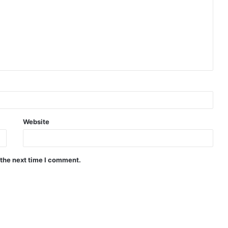
Website
 the next time I comment.