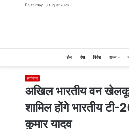
Saturday , 8 August 2026
होम
देश
विदेश
राज्य
छत्तीसगढ़
अखिल भारतीय वन खेलकूद 
शामिल होंगे भारतीय टी-20
कुमार यादव