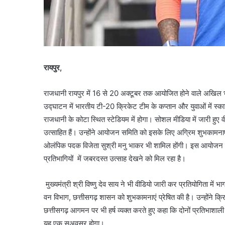
रायपुर,
राजधानी रायपुर में 16 से 20 अक्टूबर तक आयोजित होने वाले अखिल भार
उद्घाटन में भारतीय टी-20 क्रिकेट टीम के कप्तान और युवाओं में स्का
राजधानी के कोटा स्थित स्टेडियम में होगा। सोशल मीडिया में जारी हुए व
उत्साहित हैं। उन्होंने आयोजन समिति को इसके लिए अग्रिम शुभकामनाए
ओलंपिक पदक विजेता सुश्री मनु भाकर भी शामिल होंगी। इस आयोजन में द
प्रतिभागियों में जबरदस्त उत्साह देखने को मिल रहा है।
मुख्यमंत्री श्री विष्णु देव साय ने भी वीडियो जारी कर प्रतियोगिता में
वन विभाग, छत्तीसगढ़ शासन को शुभकामनाएं प्रेषित की है। उन्होंने क्
छत्तीसगढ़ आगमन पर भी हर्ष व्यक्त करते हुए कहा कि दोनों प्रतिभाशाली
यह एक सुअवसर होगा।