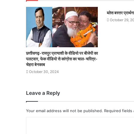
ब्लेस बस्तर प्रार्
October 29, 2
छत्तीसगढ़-रायपुर प्रत्याशी के वीडियो पर बीजेपी का
पलटवार, फेक वीडियो से कांग्रेस का चाल-चरित्र-
चेहरा बेनकाब
October 30, 2024
Leave a Reply
Your email address will not be published.
Required fields