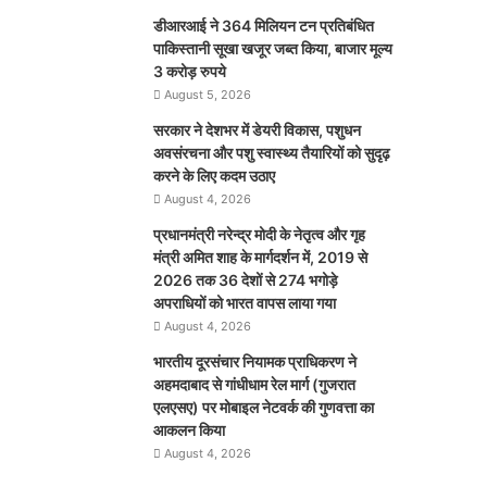
डीआरआई ने 364 मिलियन टन प्रतिबंधित
पाकिस्तानी सूखा खजूर जब्त किया, बाजार मूल्य
3 करोड़ रुपये
August 5, 2026
सरकार ने देशभर में डेयरी विकास, पशुधन
अवसंरचना और पशु स्वास्थ्य तैयारियों को सुदृढ़
करने के लिए कदम उठाए
August 4, 2026
प्रधानमंत्री नरेन्द्र मोदी के नेतृत्व और गृह
मंत्री अमित शाह के मार्गदर्शन में, 2019 से
2026 तक 36 देशों से 274 भगोड़े
अपराधियों को भारत वापस लाया गया
August 4, 2026
भारतीय दूरसंचार नियामक प्राधिकरण ने
अहमदाबाद से गांधीधाम रेल मार्ग (गुजरात
एलएसए) पर मोबाइल नेटवर्क की गुणवत्ता का
आकलन किया
August 4, 2026