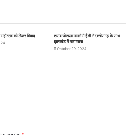
थना महोत्सव को लेकर विवाद
शराब घोटाला मामले में ईडी ने छत्तीसगढ़ के साथ
झारखंड में मारा छापा
024
October 29, 2024
 are marked
*