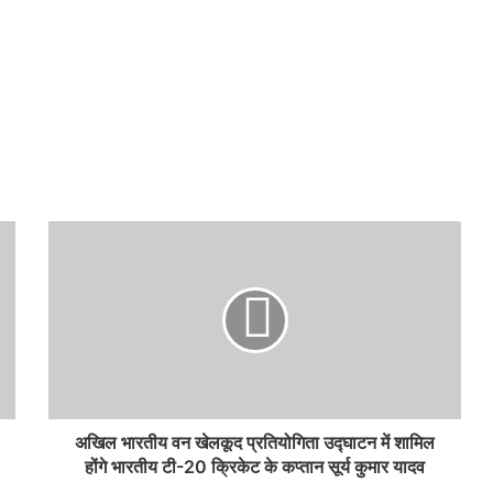
अखिल भारतीय वन खेलकूद प्रतियोगिता उद्घाटन में शामिल
होंगे भारतीय टी-20 क्रिकेट के कप्तान सूर्य कुमार यादव