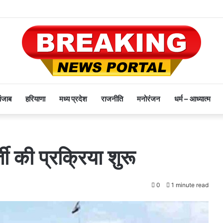
पंजाब
हरियाणा
मध्य प्रदेश
राजनीति
मनोरंजन
धर्म – आध्यात्म
ती की प्रक्रिया शुरू
0
1 minute read