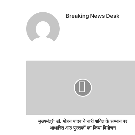
Breaking News Desk
मुख्यमंत्री डॉ. मोहन यादव ने नारी शक्ति के सम्मान पर
आधारित आठ पुस्तकों का किया विमोचन