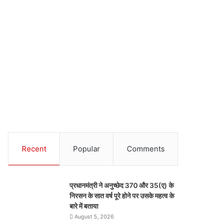
Recent
Popular
Comments
प्रधानमंत्री ने अनुच्छेद 370 और 35(ए) के
निरसन के सात वर्ष पूरे होने पर उसके महत्व के
बारे में बताया
August 5, 2026