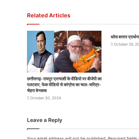
Related Articles
ब्लेस बस्तर प्रार्
October 29, 2
छत्तीसगढ़-रायपुर प्रत्याशी के वीडियो पर बीजेपी का
पलटवार, फेक वीडियो से कांग्रेस का चाल-चरित्र-
चेहरा बेनकाब
October 30, 2024
Leave a Reply
Your email address will not be published.
Required fields