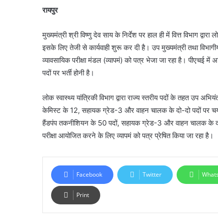
रायपुर
मुख्यमंत्री श्री विष्णु देव साय के निर्देश पर हाल ही में वित्त विभाग द्वार
इसके लिए तेजी से कार्यवाही शुरू कर दी है। उप मुख्यमंत्री तथा विभागीय
व्यावसायिक परीक्षा मंडल (व्यापमं) को पत्र भेजा जा रहा है। पीएचई म
पदों पर भर्ती होनी है।
लोक स्वास्थ्य यांत्रिकी विभाग द्वारा राज्य स्तरीय पदों के तहत उप अभि
केमिस्ट के 12, सहायक ग्रेड-3 और वाहन चालक के दो-दो पदों पर चयन क
हैंडपंप तकनीशियन के 50 पदों, सहायक ग्रेड-3 और वाहन चालक के द
परीक्षा आयोजित करने के लिए व्यापमं को पत्र प्रेषित किया जा रहा है।
Facebook
Twitter
What
Print