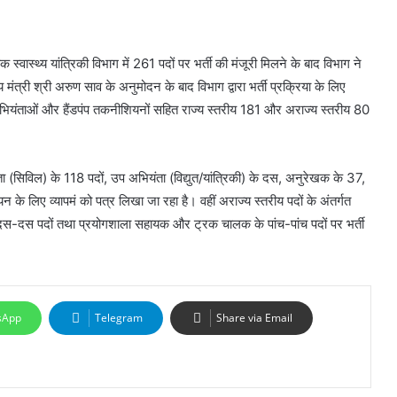
ा लोक स्वास्थ्य यांत्रिकी विभाग में 261 पदों पर भर्ती की मंजूरी मिलने के बाद विभाग ने
 मंत्री श्री अरुण साव के अनुमोदन के बाद विभाग द्वारा भर्ती प्रक्रिया के लिए
ें अभियंताओं और हैंडपंप तकनीशियनों सहित राज्य स्तरीय 181 और अराज्य स्तरीय 80
यंता (सिविल) के 118 पदों, उप अभियंता (विद्युत/यांत्रिकी) के दस, अनुरेखक के 37,
े लिए व्यापमं को पत्र लिखा जा रहा है। वहीं अराज्य स्तरीय पदों के अंतर्गत
स-दस पदों तथा प्रयोगशाला सहायक और ट्रक चालक के पांच-पांच पदों पर भर्ती
sApp
Telegram
Share via Email