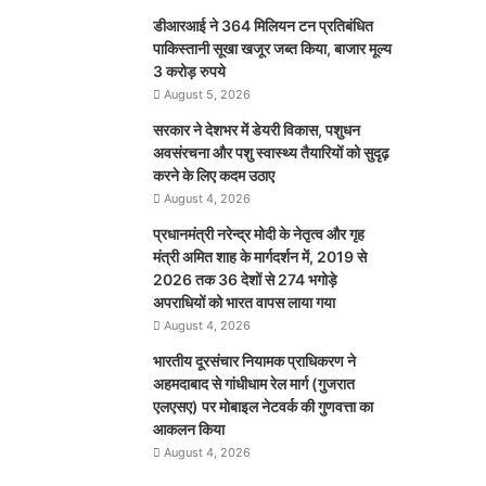
डीआरआई ने 364 मिलियन टन प्रतिबंधित
पाकिस्तानी सूखा खजूर जब्त किया, बाजार मूल्य
3 करोड़ रुपये
August 5, 2026
सरकार ने देशभर में डेयरी विकास, पशुधन
अवसंरचना और पशु स्वास्थ्य तैयारियों को सुदृढ़
करने के लिए कदम उठाए
August 4, 2026
प्रधानमंत्री नरेन्द्र मोदी के नेतृत्व और गृह
मंत्री अमित शाह के मार्गदर्शन में, 2019 से
2026 तक 36 देशों से 274 भगोड़े
अपराधियों को भारत वापस लाया गया
August 4, 2026
भारतीय दूरसंचार नियामक प्राधिकरण ने
अहमदाबाद से गांधीधाम रेल मार्ग (गुजरात
एलएसए) पर मोबाइल नेटवर्क की गुणवत्ता का
आकलन किया
August 4, 2026