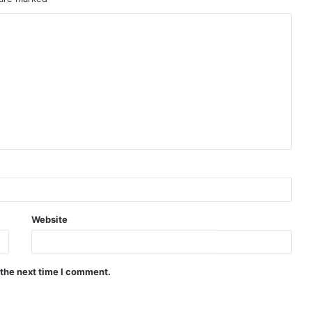
Website
 the next time I comment.