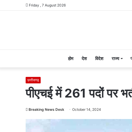
Friday , 7 August 2026
होम
देश
विदेश
राज्य
छत्तीसगढ़
पीएचई में 261 पदों पर भर्
Breaking News Desk
October 14, 2024