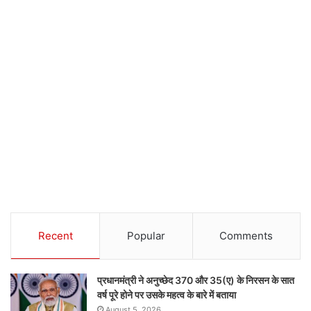
Recent
Popular
Comments
प्रधानमंत्री ने अनुच्छेद 370 और 35(ए) के निरसन के सात
वर्ष पूरे होने पर उसके महत्व के बारे में बताया
August 5, 2026