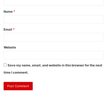
Name
*
Email
*
Website
Save my name, email, and website in this browser for the next
time I comment.