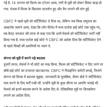
गई है. 14 अगस्त को फिल्म का ट्रेलर आया, तभी से मूवी को लेकर विवाद खड़ा हो
गया. पंजाब में फिल्म के खिलाफ प्रदर्शन हुए और बैन लगाने की मांग हुई.
CBFC ने पहले मूवी को सर्टिफिकेट दे दिया था, लेकिन जब सिख समुदाय का
आक्रोश सामने आया, देखा कि लोग विरोध में मध्य प्रदेश हाई कोर्ट तक पहुंच गए,
तब केंद्र सरकार की तरफ से कहा गया कि अभी मेकर्स को सर्टिफिकेट जारी नहीं
किया गया है. मध्य प्रदेश हाई कोर्ट ने CBFC को आदेश दिया कि सर्टिफिकेट देने
से पहले सिखों की आपत्तियों पर ध्यान दे.
कंगना को मूवी में करने पड़े बदलाव
दूसरी तरफ, मेकर्स ने भी कोर्ट का रुख किया. फिल्म को सर्टिफिकेट न दिए जाने पर
बॉम्बे हाई कोर्ट का दरवाजा खटखटाया. CBFC ने रिवाइजिंग कमेटी बनाई, जिसने
कंगना को फिल्म में बदलाव सुझाए. जानकारी के मुताबिक, सेंसर बोर्ड ने सर्टिफिकेट
पास करने के लिए शर्तें रखी थीं. उन्होंने मूवी के कुछ सीन्स पर आपत्ति जताई थी.
मेकर्स को इनमें बदलाव करने के आदेश दिए थे. ऐतिहासिक मुद्दों पर डिस्क्लेमर
लगाने का आदेश दिया.