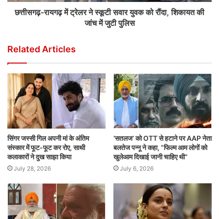
छत्तीसगढ़-रायगढ़ में ट्रेलर ने स्कूटी सवार युवक को रौंदा, शिकायत की
जांच में जुटी पुलिस
Related Articles
सिंगर जस्सी गिल अपनी मां के अंतिम
‘सतलज’ को OTT से हटाने पर AAP नेता
संस्कार में फूट-फूट कर रोए, साथी
बलतेज पन्नू ने कहा, “फिल्म आम लोगों को
कलाकारों ने दुख साझा किया
खुलेआम दिखाई जानी चाहिए थी”
July 28, 2026
July 6, 2026