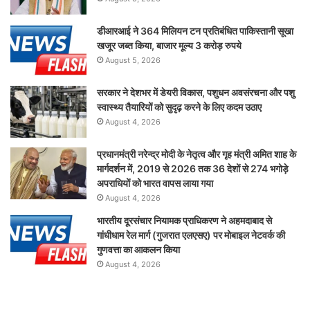
डीआरआई ने 364 मिलियन टन प्रतिबंधित पाकिस्तानी सूखा
खजूर जब्त किया, बाजार मूल्य 3 करोड़ रुपये
August 5, 2026
सरकार ने देशभर में डेयरी विकास, पशुधन अवसंरचना और पशु
स्वास्थ्य तैयारियों को सुदृढ़ करने के लिए कदम उठाए
August 4, 2026
प्रधानमंत्री नरेन्द्र मोदी के नेतृत्व और गृह मंत्री अमित शाह के
मार्गदर्शन में, 2019 से 2026 तक 36 देशों से 274 भगोड़े
अपराधियों को भारत वापस लाया गया
August 4, 2026
भारतीय दूरसंचार नियामक प्राधिकरण ने अहमदाबाद से
गांधीधाम रेल मार्ग (गुजरात एलएसए) पर मोबाइल नेटवर्क की
गुणवत्ता का आकलन किया
August 4, 2026