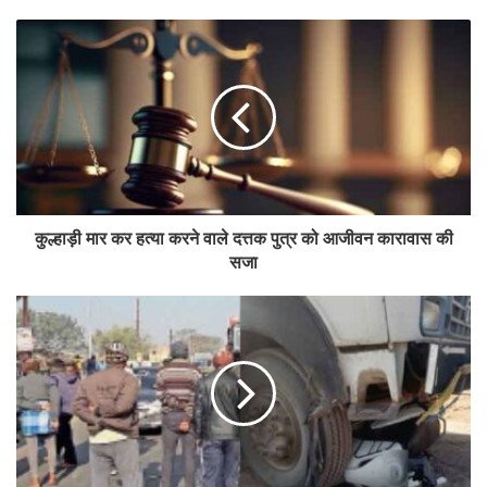
कुल्हाड़ी मार कर हत्या करने वाले दत्तक पुत्र को आजीवन कारावास की
सजा