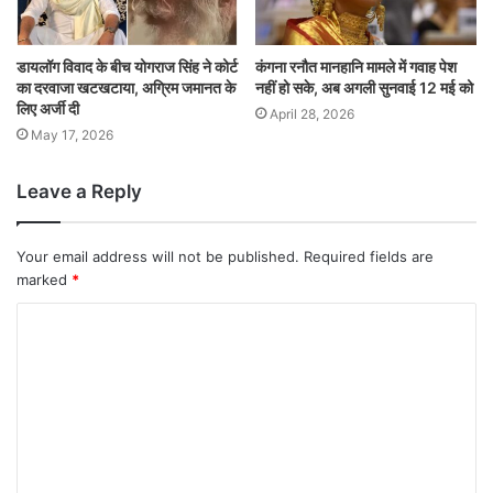
डायलॉग विवाद के बीच योगराज सिंह ने कोर्ट
कंगना रनौत मानहानि मामले में गवाह पेश
का दरवाजा खटखटाया, अग्रिम जमानत के
नहीं हो सके, अब अगली सुनवाई 12 मई को
लिए अर्जी दी
April 28, 2026
May 17, 2026
Leave a Reply
Your email address will not be published.
Required fields are
marked
*