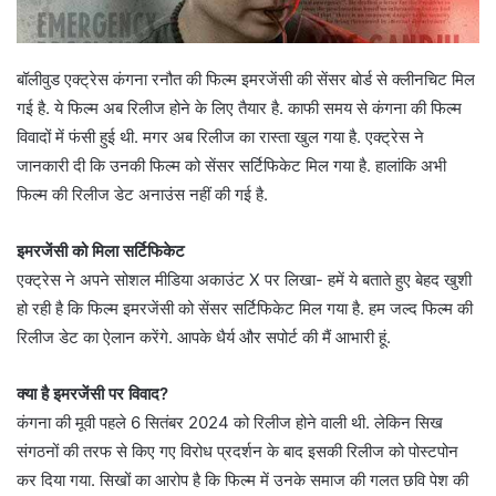
बॉलीवुड एक्ट्रेस कंगना रनौत की फिल्म इमरजेंसी की सेंसर बोर्ड से क्लीनचिट मिल
गई है. ये फिल्म अब रिलीज होने के लिए तैयार है. काफी समय से कंगना की फिल्म
विवादों में फंसी हुई थी. मगर अब रिलीज का रास्ता खुल गया है. एक्ट्रेस ने
जानकारी दी कि उनकी फिल्म को सेंसर सर्टिफिकेट मिल गया है. हालांकि अभी
फिल्म की रिलीज डेट अनाउंस नहीं की गई है.
इमरजेंसी को मिला सर्टिफिकेट
एक्ट्रेस ने अपने सोशल मीडिया अकाउंट X पर लिखा- हमें ये बताते हुए बेहद खुशी
हो रही है कि फिल्म इमरजेंसी को सेंसर सर्टिफिकेट मिल गया है. हम जल्द फिल्म की
रिलीज डेट का ऐलान करेंगे. आपके धैर्य और सपोर्ट की मैं आभारी हूं.
क्या है इमरजेंसी पर विवाद?
कंगना की मूवी पहले 6 सितंबर 2024 को रिलीज होने वाली थी. लेकिन सिख
संगठनों की तरफ से किए गए विरोध प्रदर्शन के बाद इसकी रिलीज को पोस्टपोन
कर दिया गया. सिखों का आरोप है कि फिल्म में उनके समाज की गलत छवि पेश की