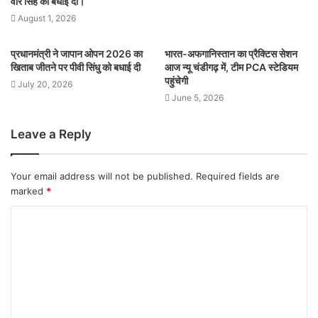
वीर सिंह को बधाई दी।
August 1, 2026
प्रधानमंत्री ने जापान ओपन 2026 का
भारत-अफगानिस्तान का प्रैक्टिस सेशन
खिताब जीतने पर पीवी सिंधु को बधाई दी
आज न्यू चंडीगढ़ में, टीम PCA स्टेडियम
पहुंचेगी
July 20, 2026
June 5, 2026
Leave a Reply
Your email address will not be published.
Required fields are
marked
*