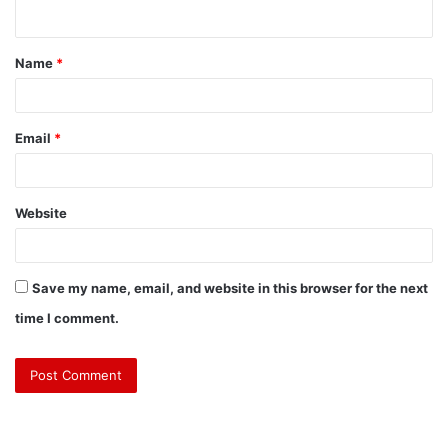
Name
*
Email
*
Website
Save my name, email, and website in this browser for the next
time I comment.