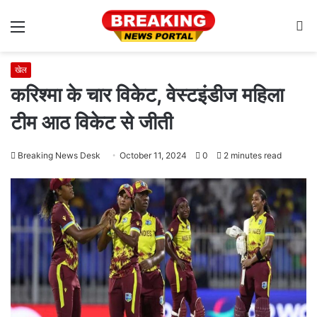
Menu
S
fo
खेल
करिश्मा के चार विकेट, वेस्टइंडीज महिला
टीम आठ विकेट से जीती
Breaking News Desk
October 11, 2024
0
2 minutes read