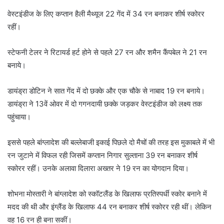
वेस्टइंडीज के लिए कप्तान हैली मैथ्यूज 22 गेंद में 34 रन बनाकर शीर्ष स्कोरर
रहीं।
स्टेफनी टेलर ने रिटायर्ड हर्ट होने से पहले 27 रन और शमैन कैंपबेल ने 21 रन
बनाये।
डायंड्रा डोटिन ने सात गेंद में दो छक्के और एक चौके से नाबाद 19 रन बनाये।
डायंड्रा ने 13वें ओवर में दो गगनदायी छक्के जड़कर वेस्टइंडीज को लक्ष्य तक
पहुंचाया।
इससे पहले बांग्लादेश की बल्लेबाजी इकाई पिछले दो मैचों की तरह इस मुकाबले में भी
रन जुटाने में विफल रही जिसमें कप्तान निगार सुल्ताना 39 रन बनाकर शीर्ष
स्कोरर रहीं। उनके अलावा दिलारा अख्तर ने 19 रन का योगदान दिया।
शोभना मोस्तारी ने बांग्लादेश को स्कॉटलैंड के खिलाफ प्रतिस्पर्धी स्कोर बनाने में
मदद की थी और इंग्लैंड के खिलाफ 44 रन बनाकर शीर्ष स्कोरर रही थीं। लेकिन
वह 16 रन ही बना सकीं।