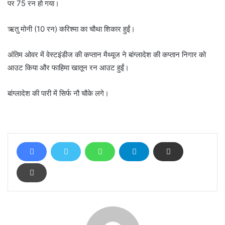
पर 75 रन हो गया।
ऋतु मोनी (10 रन) करिश्मा का चौथा शिकार हुईं।
अंतिम ओवर में वेस्टइंडीज की कप्तान मैथ्यूज ने बांग्लादेश की कप्तान निगार को
आउट किया और फाहिमा खातून रन आउट हुईं।
बांग्लादेश की पारी में सिर्फ नौ चौके लगे।