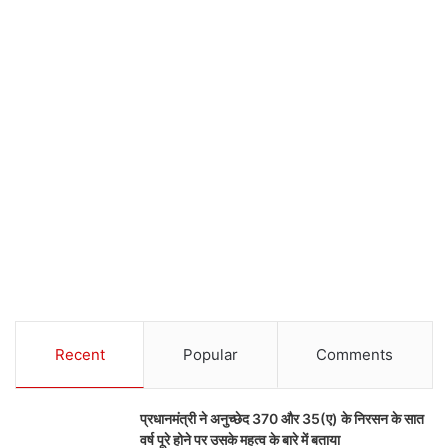
Recent
Popular
Comments
प्रधानमंत्री ने अनुच्छेद 370 और 35(ए) के निरसन के सात
वर्ष पूरे होने पर उसके महत्व के बारे में बताया