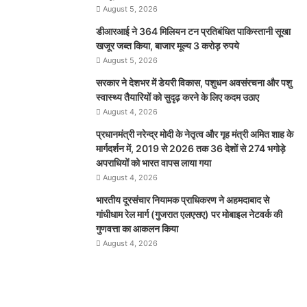
August 5, 2026
डीआरआई ने 364 मिलियन टन प्रतिबंधित पाकिस्तानी सूखा
खजूर जब्त किया, बाजार मूल्य 3 करोड़ रुपये
August 5, 2026
सरकार ने देशभर में डेयरी विकास, पशुधन अवसंरचना और पशु
स्वास्थ्य तैयारियों को सुदृढ़ करने के लिए कदम उठाए
August 4, 2026
प्रधानमंत्री नरेन्द्र मोदी के नेतृत्व और गृह मंत्री अमित शाह के
मार्गदर्शन में, 2019 से 2026 तक 36 देशों से 274 भगोड़े
अपराधियों को भारत वापस लाया गया
August 4, 2026
भारतीय दूरसंचार नियामक प्राधिकरण ने अहमदाबाद से
गांधीधाम रेल मार्ग (गुजरात एलएसए) पर मोबाइल नेटवर्क की
गुणवत्ता का आकलन किया
August 4, 2026