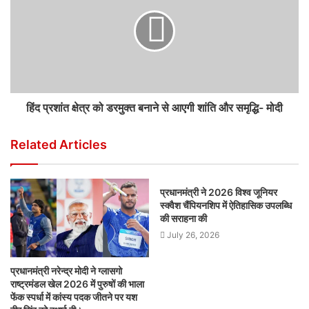
हिंद प्रशांत क्षेत्र को डरमुक्त बनाने से आएगी शांति और समृद्धि- मोदी
Related Articles
प्रधानमंत्री ने 2026 विश्व जूनियर
स्क्वैश चैंपियनशिप में ऐतिहासिक उपलब्धि
की सराहना की
July 26, 2026
प्रधानमंत्री नरेन्द्र मोदी ने ग्लासगो
राष्ट्रमंडल खेल 2026 में पुरुषों की भाला
फेंक स्पर्धा में कांस्य पदक जीतने पर यश