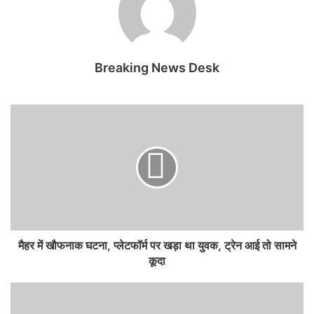
Breaking News Desk
मैहर में खौफनाक घटना, प्लेटफॉर्म पर खड़ा था युवक, ट्रेन आई तो सामने
कूदा