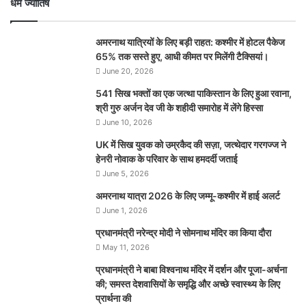
धर्म ज्योतिष
अमरनाथ यात्रियों के लिए बड़ी राहत: कश्मीर में होटल पैकेज
65% तक सस्ते हुए, आधी कीमत पर मिलेंगी टैक्सियां।
June 20, 2026
541 सिख भक्तों का एक जत्था पाकिस्तान के लिए हुआ रवाना,
श्री गुरु अर्जन देव जी के शहीदी समारोह में लेंगे हिस्सा
June 10, 2026
UK में सिख युवक को उम्रकैद की सज़ा, जत्थेदार गरगज्ज ने
हेनरी नोवाक के परिवार के साथ हमदर्दी जताई
June 5, 2026
अमरनाथ यात्रा 2026 के लिए जम्मू-कश्मीर में हाई अलर्ट
June 1, 2026
प्रधानमंत्री नरेन्‍द्र मोदी ने सोमनाथ मंदिर का किया दौरा
May 11, 2026
प्रधानमंत्री ने बाबा विश्वनाथ मंदिर में दर्शन और पूजा-अर्चना
की; समस्‍त देशवासियों के समृद्धि और अच्छे स्वास्थ्य के लिए
प्रार्थना की