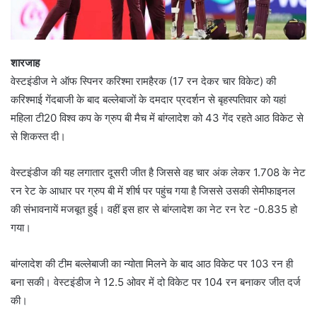
शारजाह
वेस्टइंडीज ने ऑफ स्पिनर करिश्मा रामहैरक (17 रन देकर चार विकेट) की
करिश्माई गेंदबाजी के बाद बल्लेबाजों के दमदार प्रदर्शन से बृहस्पतिवार को यहां
महिला टी20 विश्व कप के ग्रुप बी मैच में बांग्लादेश को 43 गेंद रहते आठ विकेट से
से शिकस्त दी।
वेस्टइंडीज की यह लगातार दूसरी जीत है जिससे वह चार अंक लेकर 1.708 के नेट
रन रेट के आधार पर ग्रुप बी में शीर्ष पर पहुंच गया है जिससे उसकी सेमीफाइनल
की संभावनायें मजबूत हुई। वहीं इस हार से बांग्लादेश का नेट रन रेट -0.835 हो
गया।
बांग्लादेश की टीम बल्लेबाजी का न्योता मिलने के बाद आठ विकेट पर 103 रन ही
बना सकी। वेस्टइंडीज ने 12.5 ओवर में दो विकेट पर 104 रन बनाकर जीत दर्ज
की।