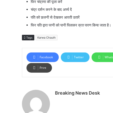
फिर चंद्रमा की पूजा करें
चंद्र दर्शन करने के बाद अर्घ्य दें
पति को छलनी से देखकर आरती उतारें
फिर पति द्वारा पत्नी को पानी पिलाकर व्रत पारण किया जाता है।
Tags
Karwa Chauth
Facebook
Twitter
What
Print
Breaking News Desk