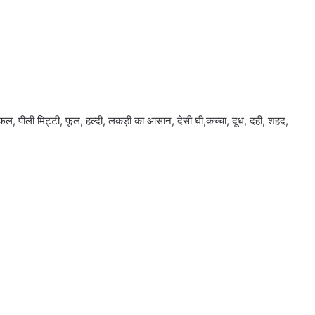
फल, पीली मिट्टी, फूल, हल्दी, लकड़ी का आसान, देसी घी,कच्चा, दूध, दही, शहद,