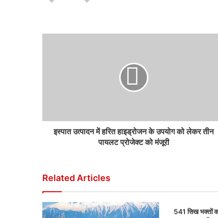
इस्पात उत्पादन में हरित हाइड्रोजन के उपयोग को लेकर तीन
पायलट प्रोजेक्ट को मंजूरी
Related Articles
541 सिख भक्तों क