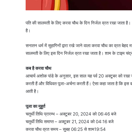
पति की सालमती के लिए करवा चौथ के दिन निर्जल व्रत रखा जाता है। श
है।
सनातन धर्म में सुहागिनों द्वारा रखे जाने वाला करवा चौथ का व्रत बेहद 
सालमती के लिए इस दिन निर्जल व्रत रखा जाता है। शाम के टाइम चंद्रो
कब है करवा चौथ
आचार्य अशोक पांडे के अनुसार, इस साल यह पर्व 20 अक्टूबर को रखा 
करती हैं और विधिवत पूजा-अर्चना करती हैं। ऐसा कहा जाता है कि इस व्रत
आती है।
पूजा का मुहूर्त
चतुर्थी तिथि प्रारम्भ – अक्टूबर 20, 2024 को 06:46 बजे
चतुर्थी तिथि समाप्त – अक्टूबर 21, 2024 को 04:16 बजे
करवा चौथ व्रत समय – सुबह 06:25 से शाम19:54