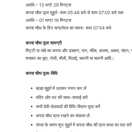
अवधि – 13 घण्टे 29 मिनट्स
करवा चौथ पूजा मुहूर्त- शाम 05:46 बजे से शाम 07:02 बजे तक
अवधि – 01 घण्टा 16 मिनट्स
करवा चौथ के दिन चन्द्रोदय का समय- शाम 07:54 बजे
करवा चौथ पूजा सामग्री
मिट्टी या तांबे का करवा और ढक्कन, पान, सींक, कलश, अक्षत, चंदन, 
शक्कर का बूरा, रोली, मौली, मिठाई, चलनी या चलनी आदि।
करवा चौथ पूजा-विधि
ब्रह्म मुहूर्त में उठकर स्नान कर लें
मंदिर और घर की साफ-सफाई करें
सभी देवी-देवताओं की विधि-विधान पूजा करें
करवा चौथ व्रत रखने का संकल्प लें
संध्या के समय शुभ मुहूर्त में करवा चौथ की व्रत कथा का पाठ करें