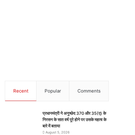
Recent
Popular
Comments
प्रधानमंत्री ने अनुच्छेद 370 और 35(ए) के
निरसन के सात वर्ष पूरे होने पर उसके महत्व के
बारे में बताया
August 5, 2026