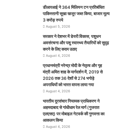
डीआरआई ने 364 मिलियन टन प्रतिबंधित
पाकिस्तानी सूखा खजूर जब्त किया, बाजार मूल्य
3 करोड़ रुपये
August 5, 2026
सरकार ने देशभर में डेयरी विकास, पशुधन
अवसंरचना और पशु स्वास्थ्य तैयारियों को सुदृढ़
करने के लिए कदम उठाए
August 4, 2026
प्रधानमंत्री नरेन्द्र मोदी के नेतृत्व और गृह
मंत्री अमित शाह के मार्गदर्शन में, 2019 से
2026 तक 36 देशों से 274 भगोड़े
अपराधियों को भारत वापस लाया गया
August 4, 2026
भारतीय दूरसंचार नियामक प्राधिकरण ने
अहमदाबाद से गांधीधाम रेल मार्ग (गुजरात
एलएसए) पर मोबाइल नेटवर्क की गुणवत्ता का
आकलन किया
August 4, 2026