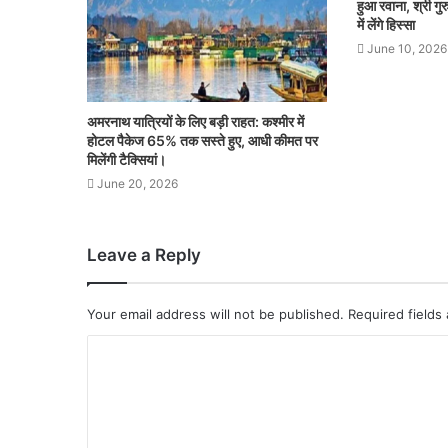
हुआ रवाना, श्री गु
में लेंगे हिस्सा
June 10, 2026
अमरनाथ यात्रियों के लिए बड़ी राहत: कश्मीर में
होटल पैकेज 65% तक सस्ते हुए, आधी कीमत पर
मिलेंगी टैक्सियां।
June 20, 2026
Leave a Reply
Your email address will not be published.
Required fields