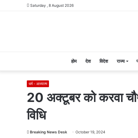
Saturday , 8 August 2026
होम
देश
विदेश
राज्य
धर्म - आध्यात्म
20 अक्टूबर को करवा चौथ, 
विधि
Breaking News Desk
October 19, 2024