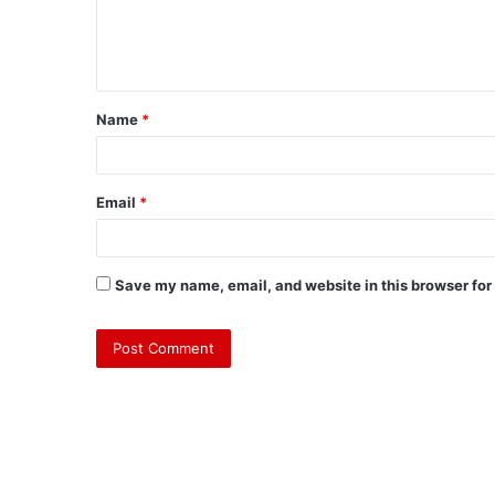
Name
*
Email
*
Save my name, email, and website in this browser for