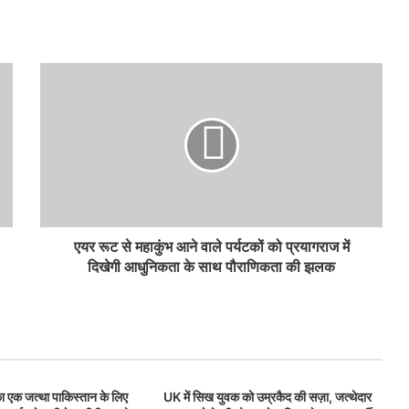
एयर रूट से महाकुंभ आने वाले पर्यटकों को प्रयागराज में
दिखेगी आधुनिकता के साथ पौराणिकता की झलक
ा एक जत्था पाकिस्तान के लिए
UK में सिख युवक को उम्रकैद की सज़ा, जत्थेदार