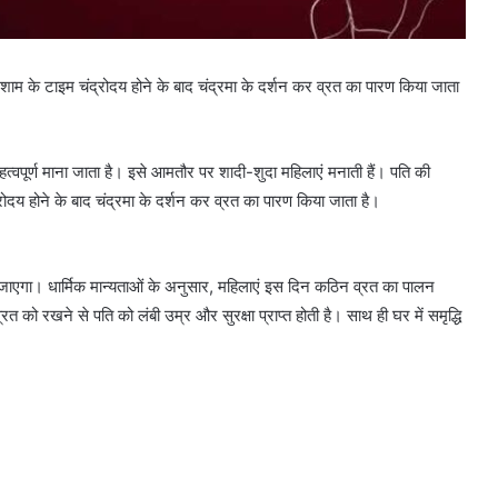
ाम के टाइम चंद्रोदय होने के बाद चंद्रमा के दर्शन कर व्रत का पारण किया जाता
महत्वपूर्ण माना जाता है। इसे आमतौर पर शादी-शुदा महिलाएं मनाती हैं। पति की
दय होने के बाद चंद्रमा के दर्शन कर व्रत का पारण किया जाता है।
जाएगा। धार्मिक मान्यताओं के अनुसार, महिलाएं इस दिन कठिन व्रत का पालन
 को रखने से पति को लंबी उम्र और सुरक्षा प्राप्त होती है। साथ ही घर में समृद्धि