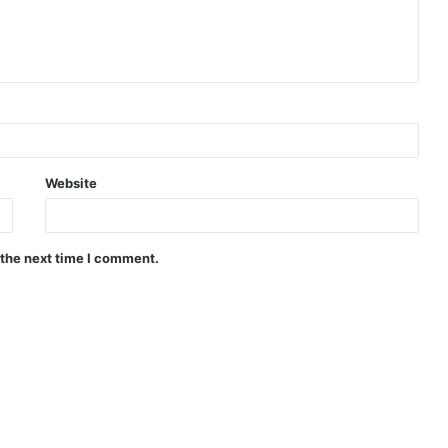
Website
 the next time I comment.