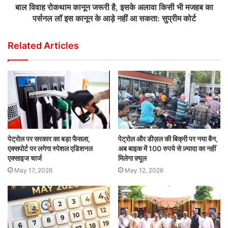
बाल विवाह रोकथाम कानून जरूरी है, इसके अलावा किसी भी मजहब का
पर्सनल लॉ इस कानून के आड़े नहीं आ सकता: सुप्रीम कोर्ट
Related Articles
पेट्रोल पर सरकार का बड़ा फैसला,
पेट्रोल और डीज़ल की बिक्री पर नया बैन,
एक्सपोर्ट पर लगेगा स्पेशल एडिशनल
अब बाइक में 100 रुपये से ज़्यादा का नहीं
एक्साइज चार्ज
मिलेगा फ़्यूल
May 17, 2026
May 12, 2026