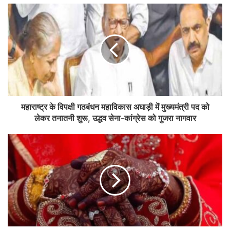
महाराष्ट्र के विपक्षी गठबंधन महाविकास अघाड़ी में मुख्यमंत्री पद को
लेकर तनातनी शुरू, उद्धव सेना-कांग्रेस को गुजरा नागवार