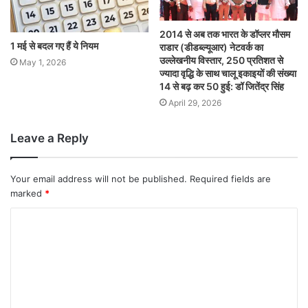
2014 से अब तक भारत के डॉप्लर मौसम
1 मई से बदल गए हैं ये नियम
राडार (डीडब्ल्यूआर) नेटवर्क का
उल्लेखनीय विस्तार, 250 प्रतिशत से
May 1, 2026
ज्यादा वृद्धि के साथ चालू इकाइयों की संख्या
14 से बढ़ कर 50 हुई: डॉ जितेंद्र सिंह
April 29, 2026
Leave a Reply
Your email address will not be published.
Required fields are
marked
*