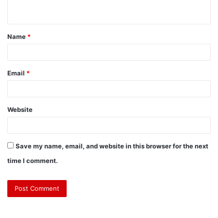
Name
*
Email
*
Website
Save my name, email, and website in this browser for the next
time I comment.