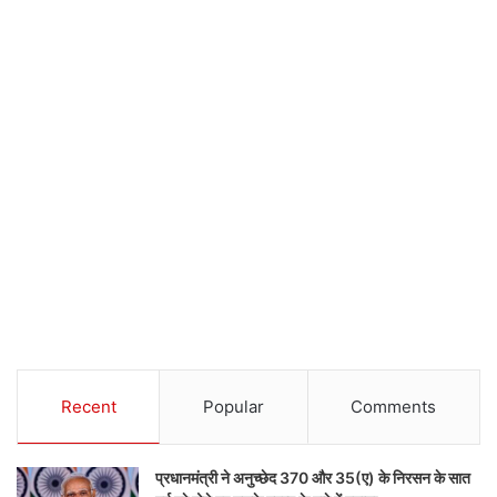
Recent
Popular
Comments
प्रधानमंत्री ने अनुच्छेद 370 और 35(ए) के निरसन के सात