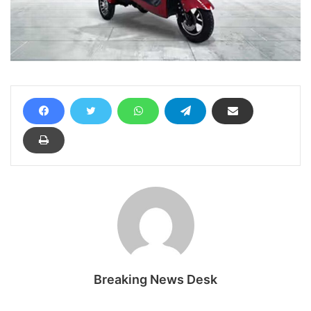
Breaking News Desk