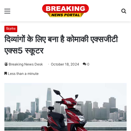
Menu
S
fo
बिज़नेस
दिव्यांगों के लिए बना है कोमाकी एक्सजीटी
एक्स5 स्कूटर
Breaking News Desk
October 18, 2024
0
Less than a minute