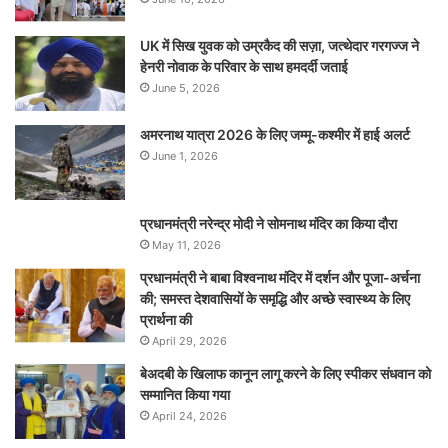
UK में सिख युवक को उम्रकैद की सज़ा, जत्थेदार गरगज्ज ने
हेनरी नोवाक के परिवार के साथ हमदर्दी जताई
June 5, 2026
अमरनाथ यात्रा 2026 के लिए जम्मू-कश्मीर में हाई अलर्ट
June 1, 2026
प्रधानमंत्री नरेन्‍द्र मोदी ने सोमनाथ मंदिर का किया दौरा
May 11, 2026
प्रधानमंत्री ने बाबा विश्वनाथ मंदिर में दर्शन और पूजा-अर्चना
की; समस्‍त देशवासियों के समृद्धि और अच्छे स्वास्थ्य के लिए
प्रार्थना की
April 29, 2026
बेअदबी के खिलाफ कानून लागू करने के लिए स्पीकर संधवान को
सम्मानित किया गया
April 24, 2026