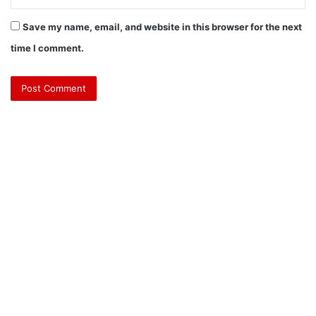
Save my name, email, and website in this browser for the next
time I comment.