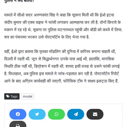
पुलिस ने क्या बताया?
मामले में सीओ सदर अरुणकांत सिंह ने कहा कि सूचना मिली थी कि ईओ इटवा
संदीप कुमार की एक्स वाइफ ने फांसी लगाकर आत्महत्या कर ली है. दोनों किराये के
मकान में रह रहे थे. सूचना पर पुलिस घटनास्थल पहुंची और बॉडी को कब्जे में लिया.
शव का पंचनामा भरकर उसे पोस्टमॉर्टम के लिए भेजा गया है.
वहीं, ईओ द्वारा बताया कि मृतका मॉडलिंग की दुनिया में करियर बनाना चाहती थी,
दिल्ली में रहती थी. जून से सिद्धार्थनगर उनके पास आई थी. हालांकि, मानसिक
स्थिति ठीक नहीं थी, डिप्रेशन में रहती थी. शायद इसी वजह से उसने फांसी लगाई
है. फिलहाल, अब पुलिस इस मामले मे जांच-पड़ताल कर रही है. पोस्टमॉर्टम रिपोर्ट
आने के बाद अग्रिम कार्यवाही की जाएगी. फोरेंसिक टीम ने साक्ष्य इकट्ठा किए हैं.
Tags
model