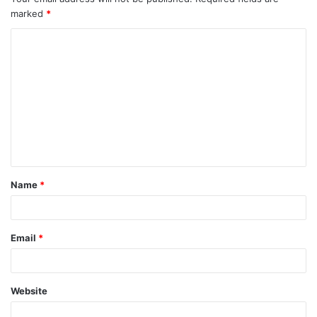
marked
*
Name
*
Email
*
Website