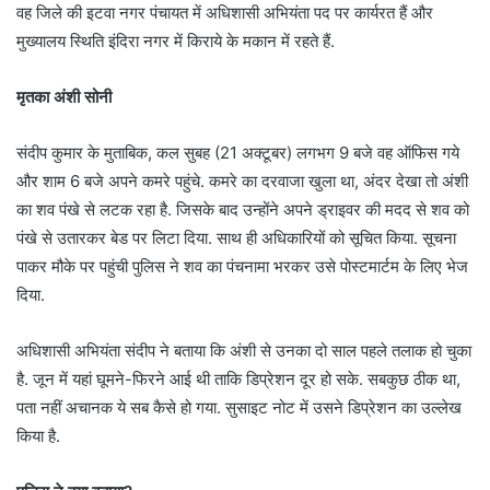
वह जिले की इटवा नगर पंचायत में अधिशासी अभियंता पद पर कार्यरत हैं और
मुख्यालय स्थिति इंदिरा नगर में किराये के मकान में रहते हैं.
मृतका अंशी सोनी
संदीप कुमार के मुताबिक, कल सुबह (21 अक्टूबर) लगभग 9 बजे वह ऑफिस गये
और शाम 6 बजे अपने कमरे पहुंचे. कमरे का दरवाजा खुला था, अंदर देखा तो अंशी
का शव पंखे से लटक रहा है. जिसके बाद उन्होंने अपने ड्राइवर की मदद से शव को
पंखे से उतारकर बेड पर लिटा दिया. साथ ही अधिकारियों को सूचित किया. सूचना
पाकर मौके पर पहुंची पुलिस ने शव का पंचनामा भरकर उसे पोस्टमार्टम के लिए भेज
दिया.
अधिशासी अभियंता संदीप ने बताया कि अंशी से उनका दो साल पहले तलाक हो चुका
है. जून में यहां घूमने-फिरने आई थी ताकि डिप्रेशन दूर हो सके. सबकुछ ठीक था,
पता नहीं अचानक ये सब कैसे हो गया. सुसाइट नोट में उसने डिप्रेशन का उल्लेख
किया है.