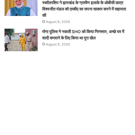
स्कॉलरशिप ने झारखंड के ग्रामीण इलाके के ओबीसी छात्र
विश्वजीत मंडल को एमबीए का सपना साकार करने में सहायता
की
August 8, 2026
मोगा पुलिस ने नकली SHO को किया गिरफ्तार, अच्छे घर में
शादी करवाने के लिए किया था पूरा खेल
August 8, 2026