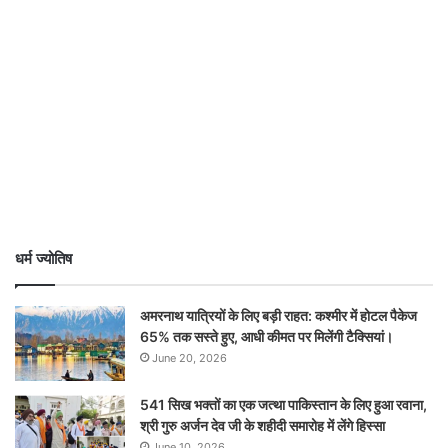
धर्म ज्योतिष
अमरनाथ यात्रियों के लिए बड़ी राहत: कश्मीर में होटल पैकेज
65% तक सस्ते हुए, आधी कीमत पर मिलेंगी टैक्सियां।
June 20, 2026
541 सिख भक्तों का एक जत्था पाकिस्तान के लिए हुआ रवाना,
श्री गुरु अर्जन देव जी के शहीदी समारोह में लेंगे हिस्सा
June 10, 2026