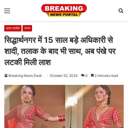
Menu
S
fo
उत्तर प्रदेश
राज्य
सिद्धार्थनगर में 15 साल बड़े अधिकारी से
शादी, तलाक के बाद भी साथ, अब पंखे पर
लटकी मिली लाश
Breaking News Desk
October 22, 2024
0
2 minutes read