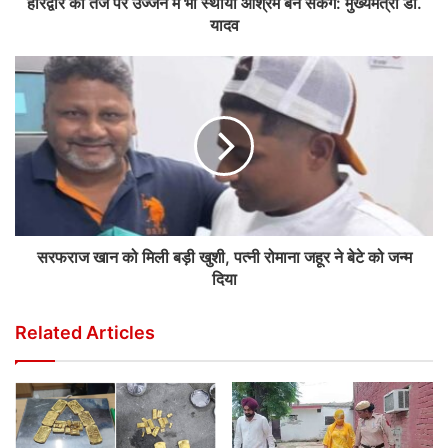
हरिद्वार की तर्ज पर उज्जैन में भी स्थायी आश्रम बन सकेंगे: मुख्यमंत्री डॉ.
यादव
सरफराज खान को मिली बड़ी खुशी, पत्नी रोमाना जहूर ने बेटे को जन्म
दिया
Related Articles