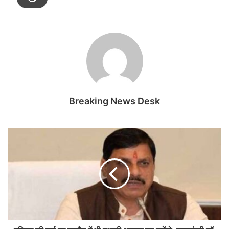
Breaking News Desk