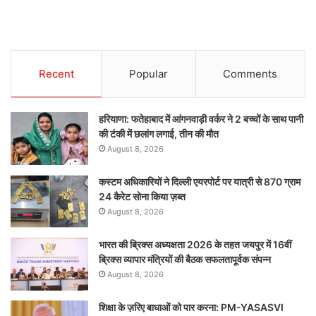
Recent
Popular
Comments
हरियाणा: फतेहाबाद में आंगनवाड़ी वर्कर ने 2 बच्चों के साथ पानी
की टंकी में छलांग लगाई, तीन की मौत
August 8, 2026
कस्टम अधिकारियों ने दिल्ली एयरपोर्ट पर यात्री से 870 ग्राम
24 कैरेट सोना किया ज़ब्त
August 8, 2026
भारत की ब्रिक्‍स अध्यक्षता 2026 के तहत जयपुर में 16वीं
ब्रिक्‍स व्यापार मंत्रियों की बैठक सफलतापूर्वक संपन्न
August 8, 2026
शिक्षा के ज़रिए बाधाओं को पार करना: PM-YASASVI