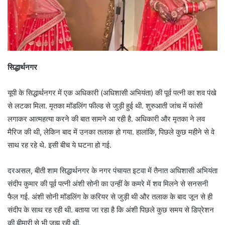
सिद्धार्थनगर
यूपी के सिद्धार्थनगर में एक अधिकारी (अधिशासी अभियंता) की पूर्व पत्नी का शव पंखे
से लटका मिला. मृतका मॉडलिंग फील्ड से जुड़ी हुई थी. शुरुआती जांच में फांसी
लगाकर आत्महत्या करने की बात सामने आ रही है. अधिकारी और मृतका ने लव
मैरिज की थी, लेकिन बाद में उनका तलाक हो गया. हालांकि, पिछले कुछ महीने से वे
साथ रह रहे थे. इसी बीच ये घटना हो गई.
दरअसल, बीती शाम सिद्धार्थनगर के नगर पंचायत इटवा में तैनात अधिशासी अभियंता
संदीप कुमार की पूर्व पत्नी अंशी सोनी का उन्हीं के कमरे में शव मिलने से सनसनी
फैल गई. अंशी सोनी मॉडलिंग के करियर से जुड़ी थी और तलाक के बाद जून से ही
संदीप के साथ रह रही थी. बताया जा रहा है कि अंशी पिछले कुछ समय से डिप्रेशन
की बीमारी से भी जूझ रही थी.