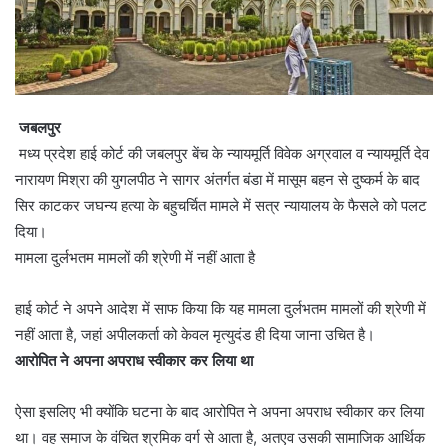
जबलपुर
मध्य प्रदेश हाई कोर्ट की जबलपुर बेंच के न्यायमूर्ति विवेक अग्रवाल व न्यायमूर्ति देव
नारायण मिश्रा की युगलपीठ ने सागर अंतर्गत बंडा में मासूम बहन से दुष्कर्म के बाद
सिर काटकर जघन्य हत्या के बहुचर्चित मामले में सत्र न्यायालय के फैसले को पलट
दिया।
मामला दुर्लभतम मामलों की श्रेणी में नहीं आता है
हाई कोर्ट ने अपने आदेश में साफ किया कि यह मामला दुर्लभतम मामलों की श्रेणी में
नहीं आता है, जहां अपीलकर्ता को केवल मृत्युदंड ही दिया जाना उचित है।
आरोपित ने अपना अपराध स्वीकार कर लिया था
ऐसा इसलिए भी क्योंकि घटना के बाद आरोपित ने अपना अपराध स्वीकार कर लिया
था। वह समाज के वंचित श्रमिक वर्ग से आता है, अतएव उसकी सामाजिक आर्थिक