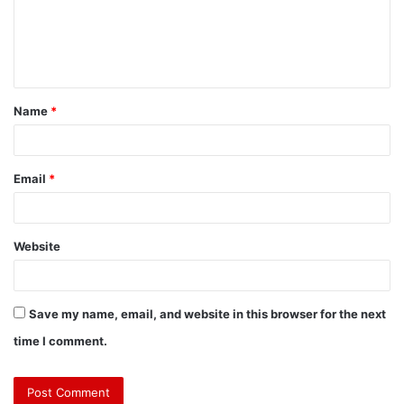
Name
*
Email
*
Website
Save my name, email, and website in this browser for the next
time I comment.