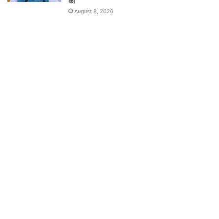
की
August 8, 2026