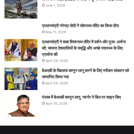
June 1, 2026
प्रधानमंत्री नरेन्‍द्र मोदी ने सोमनाथ मंदिर का किया दौरा
May 11, 2026
प्रधानमंत्री ने बाबा विश्वनाथ मंदिर में दर्शन और पूजा-अर्चना
की; समस्‍त देशवासियों के समृद्धि और अच्छे स्वास्थ्य के लिए
प्रार्थना की
April 29, 2026
बेअदबी के खिलाफ कानून लागू करने के लिए स्पीकर संधवान को
सम्मानित किया गया
April 24, 2026
पंजाब में बेअदबी कानून लागू, गवर्नर ने बिल पर साइन किए
April 19, 2026