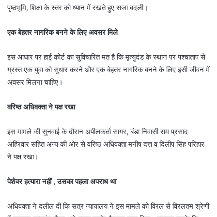
पृष्ठभूमि, शिक्षा के स्तर को ध्यान में रखते हुए सजा बदली।
एक बेहतर नागरिक बनने के लिए अवसर मिले
इस आधार पर हाई कोर्ट का सुविचारित मत है कि मृत्युदंड के स्थान पर पश्चाताप से
ग्रस्त एक युवा को सुधार करने और एक बेहतर नागरिक बनने के लिए इसी जीवन में
अवसर मिलना चाहिए।
वरिष्ठ अधिवक्ता ने पक्ष रखा
इस मामले की सुनवाई के दौरान अपीलकर्ता सागर, बंडा निवासी राम प्रसाद
अहिरवार सहित अन्य की ओर से वरिष्ठ अधिवक्ता मनीष दत्त व दिलीप सिंह परिहार
ने पक्ष रखा।
पेशेवर हत्यारा नहीं , उसका पहला अपराध था
अधिवक्ता ने दलील दी कि सत्र न्यायालय ने इस मामले को विरल से विरलतम श्रेणी