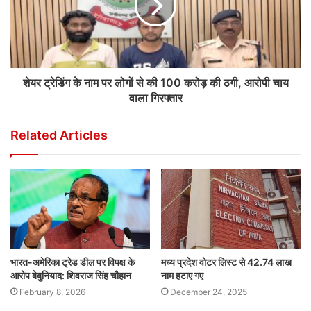
शेयर ट्रेडिंग के नाम पर लोगों से की 100 करोड़ की ठगी, आरोपी चाय
वाला गिरफ्तार
Related Articles
भारत-अमेरिका ट्रेड डील पर विपक्ष के
मध्य प्रदेश वोटर लिस्ट से 42.74 लाख
आरोप बेबुनियाद: शिवराज सिंह चौहान
नाम हटाए गए
February 8, 2026
December 24, 2025