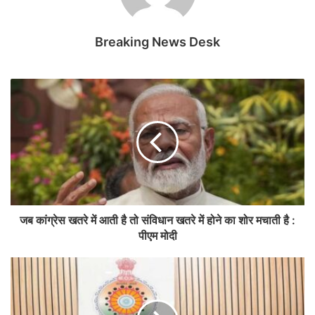
Breaking News Desk
जब कांग्रेस खतरे में आती है तो संविधान खतरे में होने का शोर मचाती है :
पीएम मोदी