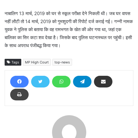
नाबालिग 13 मार्च, 2019 को घर से स्कूल परीक्षा देने निकली थी। जब घर वापस
नहीं लौटी तो 14 मार्च, 2019 को गुमशुदगी की रिपोर्ट दर्ज कराई गई। गन्नी नामक
युवक ने पुलिस को बताया कि वह रामभगत के खेत की ओर गया था, जहां एक
बालिका का सिर कटा शव देखा है। जिसके बाद पुलिस घटनास्थल पर पहुंची। इसी
के साथ अपराध पंजीबद्ध किया गया।
Tags
MP High Court
top-news