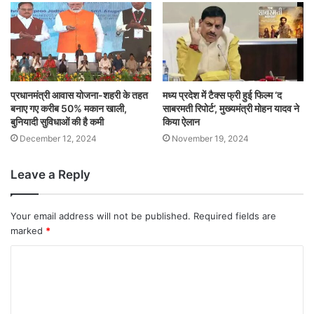
प्रधानमंत्री आवास योजना-शहरी के तहत
मध्य प्रदेश में टैक्स फ्री हुई फिल्म ‘द
बनाए गए करीब 50% मकान खाली,
साबरमती रिपोर्ट’, मुख्यमंत्री मोहन यादव ने
बुनियादी सुविधाओं की है कमी
किया ऐलान
December 12, 2024
November 19, 2024
Leave a Reply
Your email address will not be published.
Required fields are
marked
*