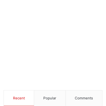
Recent
Popular
Comments