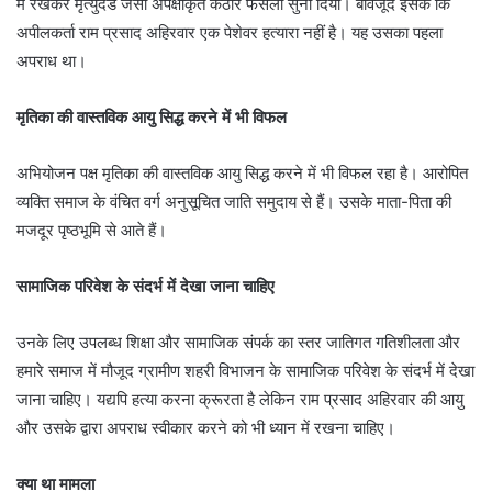
में रखकर मृत्युदंड जैसा अपेक्षाकृत कठोर फैसला सुना दिया। बावजूद इसके कि
अपीलकर्ता राम प्रसाद अहिरवार एक पेशेवर हत्यारा नहीं है। यह उसका पहला
अपराध था।
मृतिका की वास्तविक आयु सिद्ध करने में भी विफल
अभियोजन पक्ष मृतिका की वास्तविक आयु सिद्ध करने में भी विफल रहा है। आरोपित
व्यक्ति समाज के वंचित वर्ग अनुसूचित जाति समुदाय से हैं। उसके माता-पिता की
मजदूर पृष्ठभूमि से आते हैं।
सामाजिक परिवेश के संदर्भ में देखा जाना चाहिए
उनके लिए उपलब्ध शिक्षा और सामाजिक संपर्क का स्तर जातिगत गतिशीलता और
हमारे समाज में मौजूद ग्रामीण शहरी विभाजन के सामाजिक परिवेश के संदर्भ में देखा
जाना चाहिए। यद्यपि हत्या करना क्रूरता है लेकिन राम प्रसाद अहिरवार की आयु
और उसके द्वारा अपराध स्वीकार करने को भी ध्यान में रखना चाहिए।
क्या था मामला