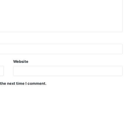
Website
 the next time I comment.