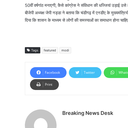
50वीं वर्षगांठ मनाएगी, कैसे कांग्रेस ने संविधान की धज्जियां उड़ाई उसे
बीजेपी अध्यक्ष जेपी नड्डा ने बताया कि चंडीगढ़ में एनडीए के मुख्यमंत्
दिया कि शासन के माध्यम से लोगों की समस्याओं का समाधान होना चाहि
Tags
featured
modi
Facebook
Twitter
What
Print
Breaking News Desk