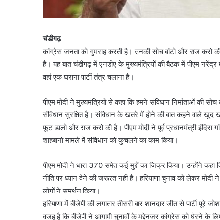
चंडीगढ़
कांग्रेस जनता को गुमराह करती है। उनकी सोच बांटो और राज करो की रह
है। यह बात चंडीगढ़ में एनडीए के मुख्यमंत्रियों की बैठक में पीएम नरेंद्र
वहां एक घराना पार्टी तंत्र चलाना है।
पीएम मोदी ने मुख्यमंत्रियों से कहा कि हमने संविधान निर्माताओं की स
संविधान सुरक्षित है। संविधान के खतरे में होने की बात कहने वाले खुद 
फूट डालो और राज करो की है। पीएम मोदी ने पूर्व प्रधानमंत्री इंदिर
शाहबानो मामले में संविधान को कुचलने का काम किया।
पीएम मोदी ने धारा 370 समेत कई मुद्दों का जिक्र किया। उन्होंने कहा
नीति पर ध्यान देने की जरूरत नहीं है। हरियाणा चुनाव को लेकर मोदी न
लोगों ने समर्थन किया।
हरियाणा में बीजेपी की लगातार तीसरी बार शानदार जीत से पार्टी पूरे ज
वजह है कि बीजेपी ने आगामी चुनावों के मद्देनजर कांग्रेस को घेरने के