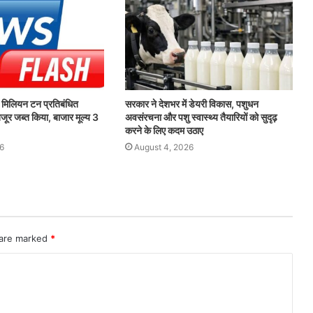
िलियन टन प्रतिबंधित
सरकार ने देशभर में डेयरी विकास, पशुधन
जूर जब्त किया, बाजार मूल्य 3
अवसंरचना और पशु स्वास्थ्य तैयारियों को सुदृढ़
करने के लिए कदम उठाए
6
August 4, 2026
 are marked
*