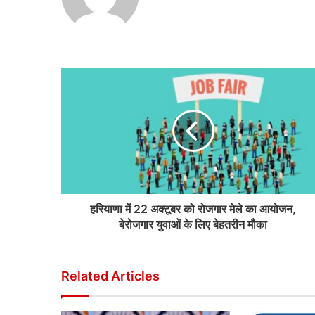
हरियाणा में 22 अक्टूबर को रोजगार मेले का आयोजन,
बेरोजगार युवाओं के लिए बेहतरीन मौका
Related Articles