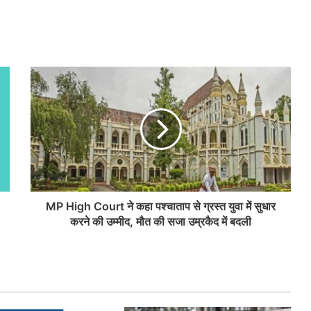
MP High Court ने कहा पश्चाताप से ग्रस्त युवा में सुधार
करने की उम्‍मीद, मौत की सजा उम्रकैद में बदली