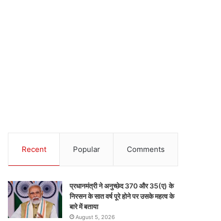
Recent
Popular
Comments
प्रधानमंत्री ने अनुच्छेद 370 और 35(ए) के
निरसन के सात वर्ष पूरे होने पर उसके महत्व के
बारे में बताया
August 5, 2026