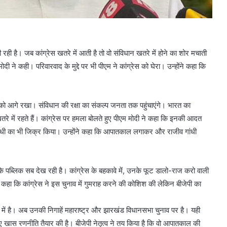
ी है। जब कांग्रेस खतरे में आती है तो वो संविधान खतरे में होने का शोर मचाती
 मोदी ने कही। परिवारवाद के मुद्दे पर भी पीएम ने कांग्रेस को घेरा। उन्होंने कहा कि
ोच को आगे रखा। संविधान की रक्षा का संकल्प जनता तक पहुंचाएंगे। भारत का
खतरे में रहते हैं। कांग्रेस पर हमला बोलते हुए पीएम मोदी ने कहा कि इनकी आदत
ा गांधी का भी जिक्र किया। उन्होंने कहा कि आपातकाल लगाकर और राजीव गांधी
 कि पब्लिक सब देख रही है। कांग्रेस के बहकावे में, उनके फूट डालो-राज करो वाली
े कहा कि कांग्रेस ने इस चुनाव में गुमराह करने की कोशिश की लेकिन बीजेपी का
ोश में है। अब उनकी निगाहें महाराष्ट्र और झारखंड विधानसभा चुनाव पर है। यही
 लिए खास रणनीति तैयार की है। बीजेपी नेतृत्व ने तय किया है कि वो आपातकाल की