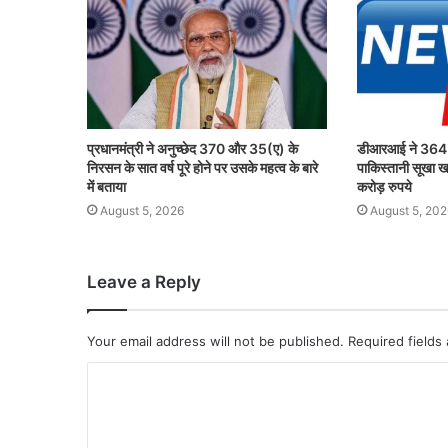
प्रधानमंत्री ने अनुच्छेद 370 और 35(ए) के
डीआरआई ने 364 म
निरसन के सात वर्ष पूरे होने पर उसके महत्व के बारे
पाकिस्तानी सूखा ख
में बताया
करोड़ रुपये
August 5, 2026
August 5, 202
Leave a Reply
Your email address will not be published.
Required fields