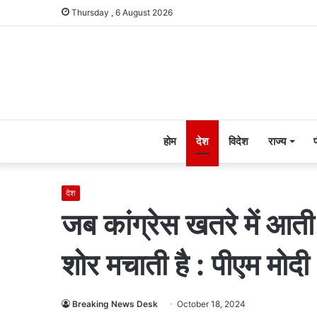
Thursday , 6 August 2026
होम
देश
विदेश
राज्य
देश
जब कांग्रेस खतरे में आती 
शोर मचाती है : पीएम मोदी
Breaking News Desk
October 18, 2024