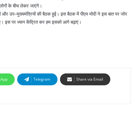
 लोगों के बीच लेकर जाएंगे।
रियों और उप-मुख्यमंत्रियों की बैठक हुई। इस बैठक में पीएम मोदी ने इस बात पर जोर
ए। इस पर ध्यान केंद्रित कर हम इसको आगे बढ़ाएं।
sApp
Telegram
Share via Email