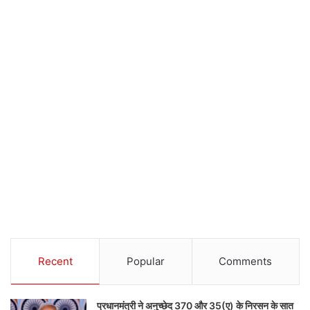
Recent
Popular
Comments
प्रधानमंत्री ने अनुच्छेद 370 और 35(ए) के निरसन के सात