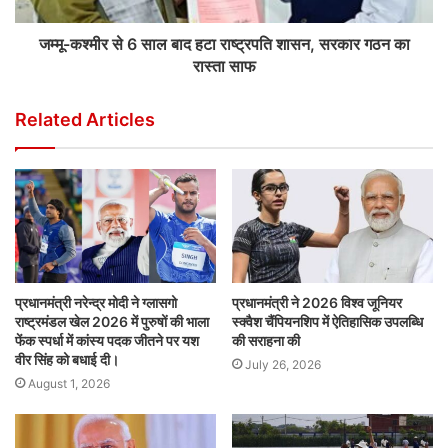
जम्मू-कश्मीर से 6 साल बाद हटा राष्ट्रपति शासन, सरकार गठन का
रास्ता साफ
Related Articles
प्रधानमंत्री नरेन्द्र मोदी ने ग्लासगो
प्रधानमंत्री ने 2026 विश्व जूनियर
राष्ट्रमंडल खेल 2026 में पुरुषों की भाला
स्क्वैश चैंपियनशिप में ऐतिहासिक उपलब्धि
फेंक स्पर्धा में कांस्य पदक जीतने पर यश
की सराहना की
वीर सिंह को बधाई दी।
July 26, 2026
August 1, 2026