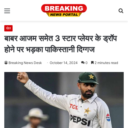
Menu
S
fo
खेल
बाबर आजम समेत 3 स्टार प्लेयर के ड्रॉप
होने पर भड़का पाकिस्तानी दिग्गज
Breaking News Desk
October 14, 2024
0
2 minutes read