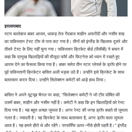
इस्लामाबाद
स्टार बल्लेबाज बाबर आजम, धाकड़ तेज गेंदबाज शाहीन अफरीदी और नसीम शाह
का पाकिस्तान टेस्ट टीम से पत्ता कट गया है। तीनों को इंग्लैंड के खिलाफ दूसरे और
तीसरे टेस्ट के लिए नहीं चुना गया। पाकिस्तान क्रिकेट बोर्ड (पीसीबी) ने बयान में
कहा कि प्रमुख खिलाड़ियों की मौजूदा फॉर्म और फिटनेस को ध्यान में रखते हुए
आराम देने का फैसला किया गया है। बाबर समेत तीन स्टार प्लेयर्स के ड्रॉप होने पर
पूर्व पाकिस्तानी क्रिकेटर बासित अली भड़क उठे हैं। उन्होंने इसे क्रिकेट के साथ
बलात्कार करार दिया। उन्होंने सिलेक्शन कमेटी को आड़े हाथ लिया।
बासित ने अपने यूट्यूब चैनल पर कहा, ''सिलेक्शन कमेटी ने जो टीम घोषित की
उसमें बाबर, शाहीन और नसीम नहीं है। कमेटी ने कहा कि इन खिलाड़ियों को रेस्ट
दिया गया है। यह बहुत अच्छा जुमला है। अगर रेस्ट की जगह ड्रॉप कहते तो जुमला
गलत है। ज्यादती है। यह क्रिकेट के साथ बलात्कार है, अगर ड्रॉप वाला जुमला
आता है। यह हमारे हीरो थे और रहेंगे। परफॉर्मेंस ऊपर-नीचे होती रहती है।'' इंग्लैंड