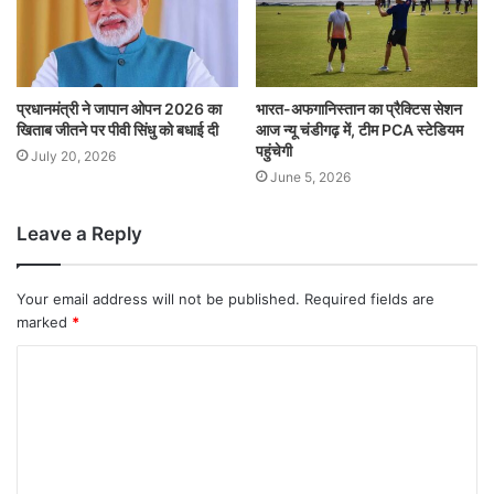
प्रधानमंत्री ने जापान ओपन 2026 का
भारत-अफगानिस्तान का प्रैक्टिस सेशन
खिताब जीतने पर पीवी सिंधु को बधाई दी
आज न्यू चंडीगढ़ में, टीम PCA स्टेडियम
पहुंचेगी
July 20, 2026
June 5, 2026
Leave a Reply
Your email address will not be published.
Required fields are
marked
*