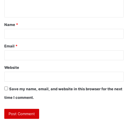
Name
*
Email
*
Website
Save my name, email, and website in this browser for the next
time I comment.