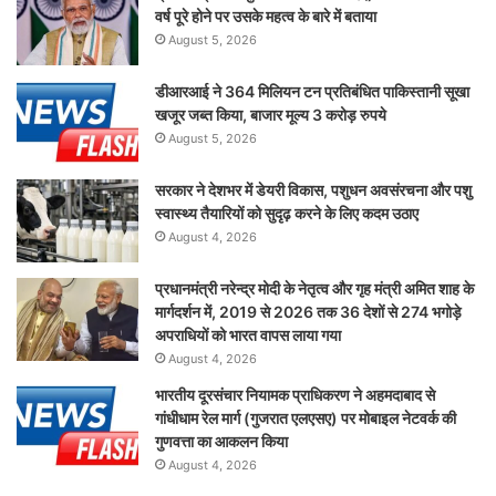
वर्ष पूरे होने पर उसके महत्व के बारे में बताया
August 5, 2026
डीआरआई ने 364 मिलियन टन प्रतिबंधित पाकिस्तानी सूखा
खजूर जब्त किया, बाजार मूल्य 3 करोड़ रुपये
August 5, 2026
सरकार ने देशभर में डेयरी विकास, पशुधन अवसंरचना और पशु
स्वास्थ्य तैयारियों को सुदृढ़ करने के लिए कदम उठाए
August 4, 2026
प्रधानमंत्री नरेन्द्र मोदी के नेतृत्व और गृह मंत्री अमित शाह के
मार्गदर्शन में, 2019 से 2026 तक 36 देशों से 274 भगोड़े
अपराधियों को भारत वापस लाया गया
August 4, 2026
भारतीय दूरसंचार नियामक प्राधिकरण ने अहमदाबाद से
गांधीधाम रेल मार्ग (गुजरात एलएसए) पर मोबाइल नेटवर्क की
गुणवत्ता का आकलन किया
August 4, 2026