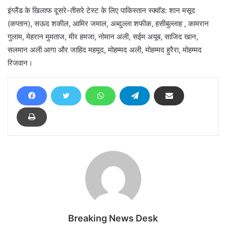
इंग्लैंड के खिलाफ दूसरे-तीसरे टेस्ट के लिए पाकिस्तान स्क्वॉड: शान मसूद
(कप्तान), सऊद शकील, आमिर जमाल, अब्दुल्ला शफीक, हसीबुल्लाह , कामरान
गुलाम, मेहरान मुमताज, मीर हमजा, नोमान अली, सईम अयूब, साजिद खान,
सलमान अली आगा और जाहिद महमूद, मोहम्मद अली, मोहम्मद हुरैरा, मोहम्मद
रिजवान।
Breaking News Desk