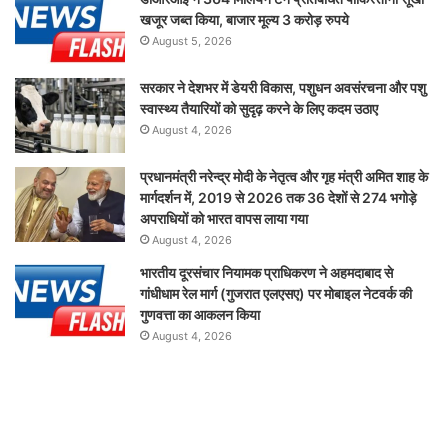
खजूर जब्त किया, बाजार मूल्य 3 करोड़ रुपये
August 5, 2026
सरकार ने देशभर में डेयरी विकास, पशुधन अवसंरचना और पशु
स्वास्थ्य तैयारियों को सुदृढ़ करने के लिए कदम उठाए
August 4, 2026
प्रधानमंत्री नरेन्द्र मोदी के नेतृत्व और गृह मंत्री अमित शाह के
मार्गदर्शन में, 2019 से 2026 तक 36 देशों से 274 भगोड़े
अपराधियों को भारत वापस लाया गया
August 4, 2026
भारतीय दूरसंचार नियामक प्राधिकरण ने अहमदाबाद से
गांधीधाम रेल मार्ग (गुजरात एलएसए) पर मोबाइल नेटवर्क की
गुणवत्ता का आकलन किया
August 4, 2026