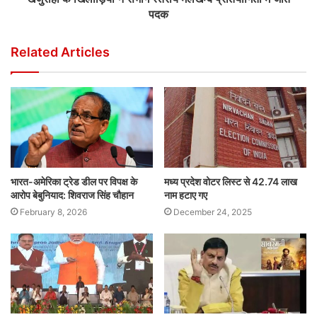
पदक
Related Articles
भारत-अमेरिका ट्रेड डील पर विपक्ष के
मध्य प्रदेश वोटर लिस्ट से 42.74 लाख
आरोप बेबुनियाद: शिवराज सिंह चौहान
नाम हटाए गए
February 8, 2026
December 24, 2025