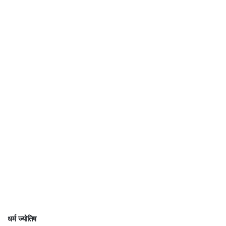
धर्म ज्योतिष