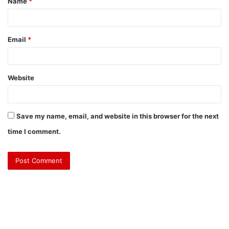
Name
*
Email
*
Website
Save my name, email, and website in this browser for the next
time I comment.