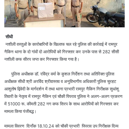
सीधी
नशीली वस्तुओं के कारोबारियों के खिलाफ चल रहे पुलिस की कार्रवाई में रामपुर
नैकिन थाना के दो गांवों दो आरोपियों को गिरफ्तार कर उनके पास से 282 सीसी
नशीली कफ सीरप जप्त कर गिरफ्तार किया गया है।
पुलिस अधीक्षक डॉ. रविंद्र वर्मा के कुशल निर्देशन तथा अतिरिक्त पुलिस
अधीक्षक सीधी श्री अरविंद श्रीवास्तव व अनुविभागीय अधिकारी पुलिस चुरहट
आशुतोष द्विवेदी के मार्गदर्शन में तथा थाना प्रभारी रामपुर नैकिन निरीक्षक सुधांशु
तिवारी के नेतृत्व में रामपुर नैकिन एवं चौकी पिपराव पुलिस ने अलग-अलग प्रकरण
में 51000 रू. कीमती 282 नग कफ सिरप के साथ आरोपियों को गिरफ्तार कर
मामला किया पंजीबद्ध।
मामला विवरण दिनाँक 18.10.24 को चौकी प्रभारी पिपराव उप निरीक्षक दिव्य