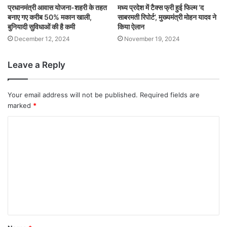
प्रधानमंत्री आवास योजना-शहरी के तहत
मध्य प्रदेश में टैक्स फ्री हुई फिल्म ‘द
बनाए गए करीब 50% मकान खाली,
साबरमती रिपोर्ट’, मुख्यमंत्री मोहन यादव ने
बुनियादी सुविधाओं की है कमी
किया ऐलान
December 12, 2024
November 19, 2024
Leave a Reply
Your email address will not be published.
Required fields are
marked
*