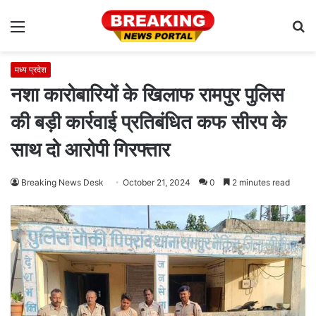
Menu
S
fo
मध्य प्रदेश
नशा कारोबारियों के खिलाफ रामपुर पुलिस
की बड़ी कार्रवाई प्रतिबंधित कफ सीरप के
साथ दो आरोपी गिरफ्तार
Breaking News Desk
October 21, 2024
0
2 minutes read