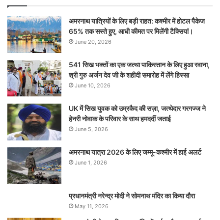
अमरनाथ यात्रियों के लिए बड़ी राहत: कश्मीर में होटल पैकेज
65% तक सस्ते हुए, आधी कीमत पर मिलेंगी टैक्सियां।
June 20, 2026
541 सिख भक्तों का एक जत्था पाकिस्तान के लिए हुआ रवाना,
श्री गुरु अर्जन देव जी के शहीदी समारोह में लेंगे हिस्सा
June 10, 2026
UK में सिख युवक को उम्रकैद की सज़ा, जत्थेदार गरगज्ज ने
हेनरी नोवाक के परिवार के साथ हमदर्दी जताई
June 5, 2026
अमरनाथ यात्रा 2026 के लिए जम्मू-कश्मीर में हाई अलर्ट
June 1, 2026
प्रधानमंत्री नरेन्‍द्र मोदी ने सोमनाथ मंदिर का किया दौरा
May 11, 2026