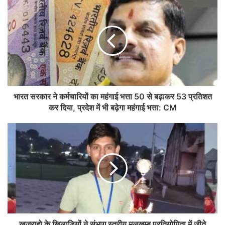
भारत सरकार ने कर्मचारियों का महंगाई भत्ता 50 से बढ़ाकर 53 प्रतिशत
कर दिया, प्रदेश में भी बढ़ेगा महंगाई भत्ता: CM
खजुराहो के खिलाड़ियों ने संभाग स्तरीय मलखम्ब प्रतियोगिता में जीते