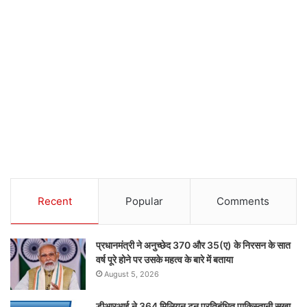
Recent
Popular
Comments
प्रधानमंत्री ने अनुच्छेद 370 और 35(ए) के निरसन के सात
वर्ष पूरे होने पर उसके महत्व के बारे में बताया
August 5, 2026
डीआरआई ने 364 मिलियन टन प्रतिबंधित पाकिस्तानी सूखा