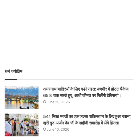
धर्म ज्योतिष
अमरनाथ यात्रियों के लिए बड़ी राहत: कश्मीर में होटल पैकेज
65% तक सस्ते हुए, आधी कीमत पर मिलेंगी टैक्सियां।
June 20, 2026
541 सिख भक्तों का एक जत्था पाकिस्तान के लिए हुआ रवाना,
श्री गुरु अर्जन देव जी के शहीदी समारोह में लेंगे हिस्सा
June 10, 2026