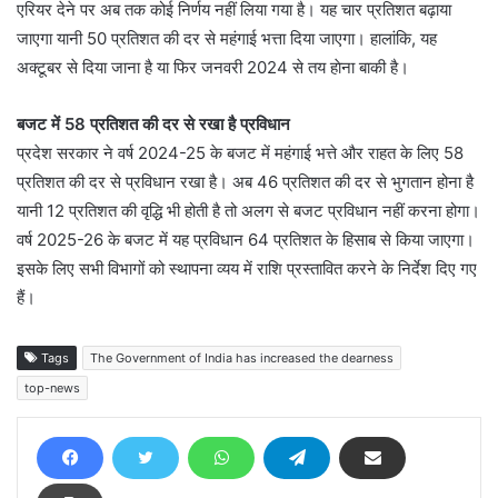
एरियर देने पर अब तक कोई निर्णय नहीं लिया गया है। यह चार प्रतिशत बढ़ाया
जाएगा यानी 50 प्रतिशत की दर से महंगाई भत्ता दिया जाएगा। हालांकि, यह
अक्टूबर से दिया जाना है या फिर जनवरी 2024 से तय हाेना बाकी है।
बजट में 58 प्रतिशत की दर से रखा है प्रविधान
प्रदेश सरकार ने वर्ष 2024-25 के बजट में महंगाई भत्ते और राहत के लिए 58
प्रतिशत की दर से प्रविधान रखा है। अब 46 प्रतिशत की दर से भुगतान होना है
यानी 12 प्रतिशत की वृद्धि भी होती है तो अलग से बजट प्रविधान नहीं करना होगा।
वर्ष 2025-26 के बजट में यह प्रविधान 64 प्रतिशत के हिसाब से किया जाएगा।
इसके लिए सभी विभागों को स्थापना व्यय में राशि प्रस्तावित करने के निर्देश दिए गए
हैं।
Tags
The Government of India has increased the dearness
top-news