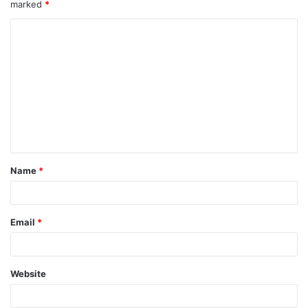
marked
*
Name
*
Email
*
Website