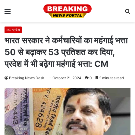
Menu
S
fo
मध्य प्रदेश
भारत सरकार ने कर्मचारियों का महंगाई भत्ता
50 से बढ़ाकर 53 प्रतिशत कर दिया,
प्रदेश में भी बढ़ेगा महंगाई भत्ता: CM
Breaking News Desk
October 21, 2024
0
2 minutes read