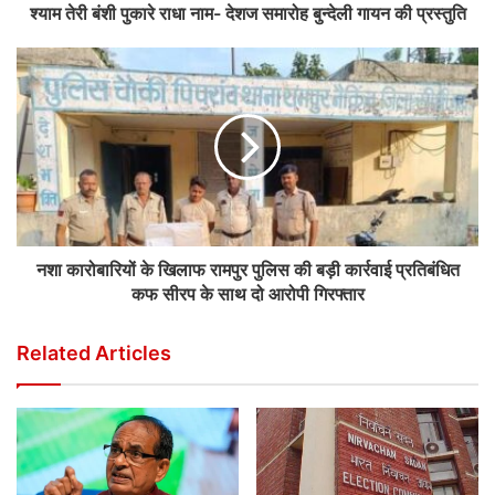
श्याम तेरी बंशी पुकारे राधा नाम- देशज समारोह बुन्देली गायन की प्रस्तुति
नशा कारोबारियों के खिलाफ रामपुर पुलिस की बड़ी कार्रवाई प्रतिबंधित
कफ सीरप के साथ दो आरोपी गिरफ्तार
Related Articles