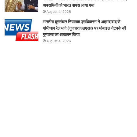
अपराधियों को भारत वापस लाया गया
August 4, 2026
भारतीय दूरसंचार नियामक प्राधिकरण ने अहमदाबाद से
गांधीधाम रेल मार्ग (गुजरात एलएसए) पर मोबाइल नेटवर्क की
गुणवत्ता का आकलन किया
August 4, 2026