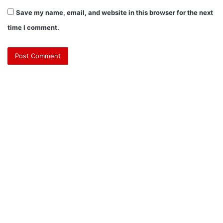
Save my name, email, and website in this browser for the next
time I comment.