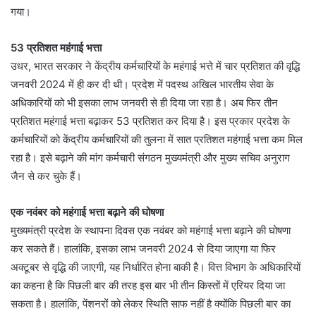
गया।
53 प्रतिशत महंगाई भत्ता
उधर, भारत सरकार ने केंद्रीय कर्मचारियों के महंगाई भत्ते में चार प्रतिशत की वृद्धि
जनवरी 2024 में ही कर दी थी। प्रदेश में पदस्थ अखिल भारतीय सेवा के
अधिकारियों को भी इसका लाभ जनवरी से ही दिया जा रहा है। अब फिर तीन
प्रतिशत महंगाई भत्ता बढ़ाकर 53 प्रतिशत कर दिया है। इस प्रकार प्रदेश के
कर्मचारियों को केंद्रीय कर्मचारियों की तुलना में सात प्रतिशत महंगाई भत्ता कम मिल
रहा है। इसे बढ़ाने की मांग कर्मचारी संगठन मुख्यमंत्री और मुख्य सचिव अनुराग
जैन से कर चुके हैं।
एक नवंबर को महंगाई भत्ता बढ़ाने की घोषणा
मुख्यमंत्री प्रदेश के स्थापना दिवस एक नवंबर को महंगाई भत्ता बढ़ाने की घोषणा
कर सकते हैं। हालांकि, इसका लाभ जनवरी 2024 से दिया जाएगा या फिर
अक्टूबर से वृद्धि की जाएगी, यह निर्धारित होना बाकी है। वित्त विभाग के अधिकारियों
का कहना है कि पिछली बार की तरह इस बार भी तीन किस्तों में एरियर दिया जा
सकता है। हालांकि, पेंशनरों को लेकर स्थिति साफ नहीं है क्योंकि पिछली बार का