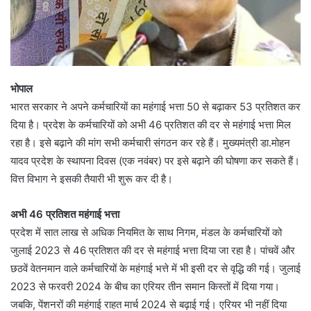
भोपाल
भारत सरकार ने अपने कर्मचारियों का महंगाई भत्ता 50 से बढ़ाकर 53 प्रतिशत कर
दिया है। प्रदेश के कर्मचारियों को अभी 46 प्रतिशत की दर से महंगाई भत्ता मिल
रहा है। इसे बढ़ाने की मांग सभी कर्मचारी संगठन कर रहे हैं। मुख्यमंत्री डा.मोहन
यादव प्रदेश के स्थापना दिवस (एक नवंबर) पर इसे बढ़ाने की घोषणा कर सकते हैं।
वित्त विभाग ने इसकी तैयारी भी शुरू कर दी है।
अभी 46 प्रतिशत महंगाई भत्ता
प्रदेश में सात लाख से अधिक नियमित के साथ निगम, मंडल के कर्मचारियों को
जुलाई 2023 से 46 प्रतिशत की दर से महंगाई भत्ता दिया जा रहा है। पांचवें और
छठवें वेतनमान वाले कर्मचारियों के महंगाई भत्ते में भी इसी दर से वृद्धि की गई। जुलाई
2023 से फरवरी 2024 के बीच का एरियर तीन समान किस्तों में दिया गया।
जबकि, पेंशनरों की महंगाई राहत मार्च 2024 से बढ़ाई गई। एरियर भी नहीं दिया