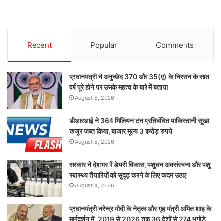
Recent
Popular
Comments
प्रधानमंत्री ने अनुच्छेद 370 और 35(ए) के निरसन के सात
वर्ष पूरे होने पर उसके महत्व के बारे में बताया
August 5, 2026
डीआरआई ने 364 मिलियन टन प्रतिबंधित पाकिस्तानी सूखा
खजूर जब्त किया, बाजार मूल्य 3 करोड़ रुपये
August 5, 2026
सरकार ने देशभर में डेयरी विकास, पशुधन अवसंरचना और पशु
स्वास्थ्य तैयारियों को सुदृढ़ करने के लिए कदम उठाए
August 4, 2026
प्रधानमंत्री नरेन्द्र मोदी के नेतृत्व और गृह मंत्री अमित शाह के
मार्गदर्शन में, 2019 से 2026 तक 36 देशों से 274 भगोड़े