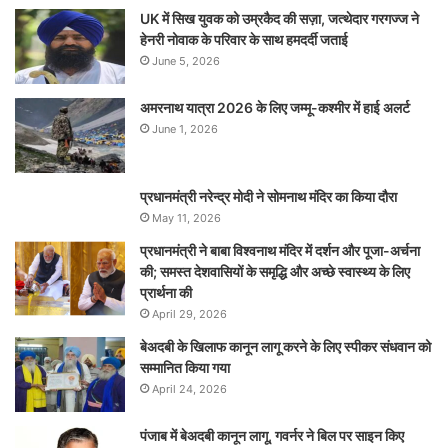
UK में सिख युवक को उम्रकैद की सज़ा, जत्थेदार गरगज्ज ने
हेनरी नोवाक के परिवार के साथ हमदर्दी जताई
June 5, 2026
अमरनाथ यात्रा 2026 के लिए जम्मू-कश्मीर में हाई अलर्ट
June 1, 2026
प्रधानमंत्री नरेन्‍द्र मोदी ने सोमनाथ मंदिर का किया दौरा
May 11, 2026
प्रधानमंत्री ने बाबा विश्वनाथ मंदिर में दर्शन और पूजा-अर्चना
की; समस्‍त देशवासियों के समृद्धि और अच्छे स्वास्थ्य के लिए
प्रार्थना की
April 29, 2026
बेअदबी के खिलाफ कानून लागू करने के लिए स्पीकर संधवान को
सम्मानित किया गया
April 24, 2026
पंजाब में बेअदबी कानून लागू, गवर्नर ने बिल पर साइन किए