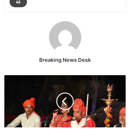
Breaking News Desk