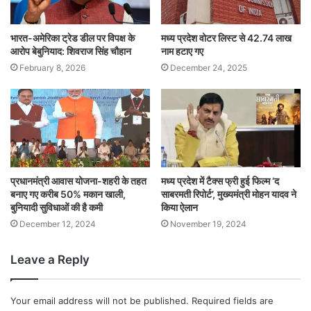
भारत-अमेरिका ट्रेड डील पर विपक्ष के
मध्य प्रदेश वोटर लिस्ट से 42.74 लाख
आरोप बेबुनियाद: शिवराज सिंह चौहान
नाम हटाए गए
February 8, 2026
December 24, 2025
प्रधानमंत्री आवास योजना-शहरी के तहत
मध्य प्रदेश में टैक्स फ्री हुई फिल्म ‘द
बनाए गए करीब 50% मकान खाली,
साबरमती रिपोर्ट’, मुख्यमंत्री मोहन यादव ने
बुनियादी सुविधाओं की है कमी
किया ऐलान
December 12, 2024
November 19, 2024
Leave a Reply
Your email address will not be published.
Required fields are