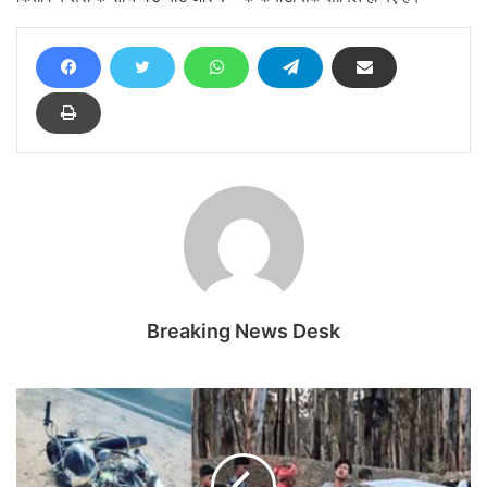
Breaking News Desk