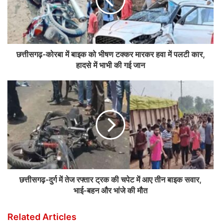
छत्तीसगढ़-कोरबा में बाइक को भीषण टक्कर मारकर हवा में पलटी कार,
हादसे में भाभी की गई जान
छत्तीसगढ़-दुर्ग में तेज रफ्तार ट्रक की चपेट में आए तीन बाइक सवार,
भाई-बहन और भांजे की मौत
Related Articles