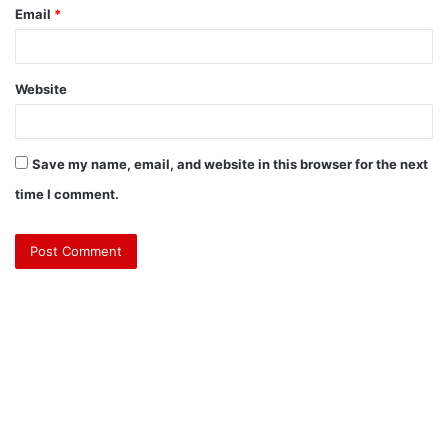
Email
*
Website
Save my name, email, and website in this browser for the next
time I comment.