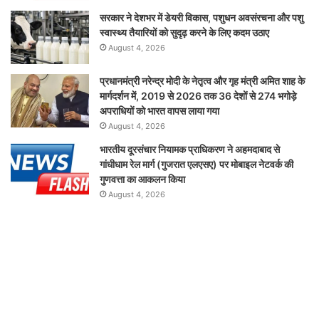
सरकार ने देशभर में डेयरी विकास, पशुधन अवसंरचना और पशु
स्वास्थ्य तैयारियों को सुदृढ़ करने के लिए कदम उठाए
August 4, 2026
प्रधानमंत्री नरेन्द्र मोदी के नेतृत्व और गृह मंत्री अमित शाह के
मार्गदर्शन में, 2019 से 2026 तक 36 देशों से 274 भगोड़े
अपराधियों को भारत वापस लाया गया
August 4, 2026
भारतीय दूरसंचार नियामक प्राधिकरण ने अहमदाबाद से
गांधीधाम रेल मार्ग (गुजरात एलएसए) पर मोबाइल नेटवर्क की
गुणवत्ता का आकलन किया
August 4, 2026