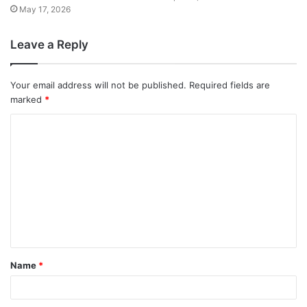
May 17, 2026
Leave a Reply
Your email address will not be published.
Required fields are
marked
*
Name
*