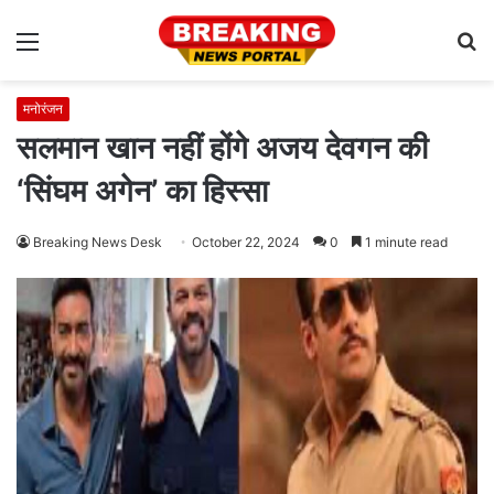
Menu
S
fo
मनोरंजन
सलमान खान नहीं होंगे अजय देवगन की
‘सिंघम अगेन’ का हिस्सा
Breaking News Desk
October 22, 2024
0
1 minute read