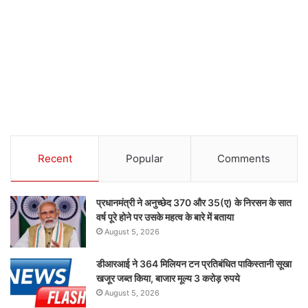
Recent
Popular
Comments
प्रधानमंत्री ने अनुच्छेद 370 और 35(ए) के निरसन के सात
वर्ष पूरे होने पर उसके महत्व के बारे में बताया
August 5, 2026
डीआरआई ने 364 मिलियन टन प्रतिबंधित पाकिस्तानी सूखा
खजूर जब्त किया, बाजार मूल्य 3 करोड़ रुपये
August 5, 2026