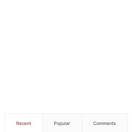
Recent
Popular
Comments