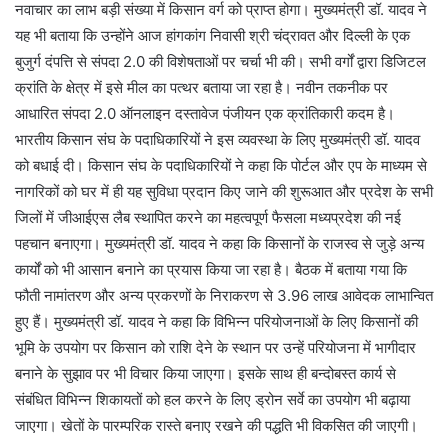
नवाचार का लाभ बड़ी संख्या में किसान वर्ग को प्राप्त होगा। मुख्यमंत्री डॉ. यादव ने
यह भी बताया कि उन्होंने आज हांगकांग निवासी श्री चंद्रावत और दिल्ली के एक
बुजुर्ग दंपत्ति से संपदा 2.0 की विशेषताओं पर चर्चा भी की। सभी वर्गों द्वारा डिजिटल
क्रांति के क्षेत्र में इसे मील का पत्थर बताया जा रहा है। नवीन तकनीक पर
आधारित संपदा 2.0 ऑनलाइन दस्तावेज पंजीयन एक क्रांतिकारी कदम है।
भारतीय किसान संघ के पदाधिकारियों ने इस व्यवस्था के लिए मुख्यमंत्री डॉ. यादव
को बधाई दी। किसान संघ के पदाधिकारियों ने कहा कि पोर्टल और एप के माध्यम से
नागरिकों को घर में ही यह सुविधा प्रदान किए जाने की शुरूआत और प्रदेश के सभी
जिलों में जीआईएस लैब स्थापित करने का महत्वपूर्ण फैसला मध्यप्रदेश की नई
पहचान बनाएगा। मुख्यमंत्री डॉ. यादव ने कहा कि किसानों के राजस्व से जुड़े अन्य
कार्यों को भी आसान बनाने का प्रयास किया जा रहा है। बैठक में बताया गया कि
फौती नामांतरण और अन्य प्रकरणों के निराकरण से 3.96 लाख आवेदक लाभान्वित
हुए हैं। मुख्यमंत्री डॉ. यादव ने कहा कि विभिन्न परियोजनाओं के लिए किसानों की
भूमि के उपयोग पर किसान को राशि देने के स्थान पर उन्हें परियोजना में भागीदार
बनाने के सुझाव पर भी विचार किया जाएगा। इसके साथ ही बन्दोबस्त कार्य से
संबंधित विभिन्न शिकायतों को हल करने के लिए ड्रोन सर्वे का उपयोग भी बढ़ाया
जाएगा। खेतों के पारम्परिक रास्ते बनाए रखने की पद्धति भी विकसित की जाएगी।