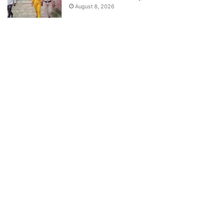
August 8, 2026