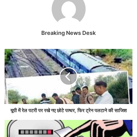
Breaking News Desk
यूपी में रेल पटरी पर रखे गए छोटे पत्थर, फिर ट्रेन पलटाने की साजिश