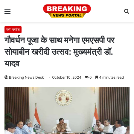
Menu
S
fo
मध्य प्रदेश
गौवर्धन पूजा के साथ मनेगा एमएसपी पर
सोयाबीन खरीदी उत्सव: मुख्यमंत्री डॉ.
यादव
Breaking News Desk
October 10, 2024
0
4 minutes read