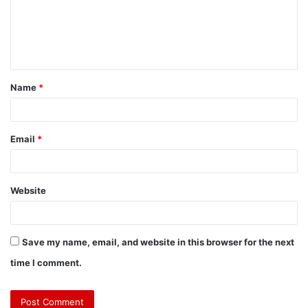
Name
*
Email
*
Website
Save my name, email, and website in this browser for the next
time I comment.