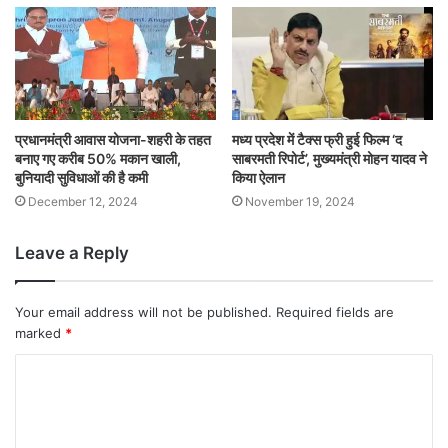
प्रधानमंत्री आवास योजना-शहरी के तहत
मध्य प्रदेश में टैक्स फ्री हुई फिल्म ‘द
बनाए गए करीब 50% मकान खाली,
साबरमती रिपोर्ट’, मुख्यमंत्री मोहन यादव ने
बुनियादी सुविधाओं की है कमी
किया ऐलान
December 12, 2024
November 19, 2024
Leave a Reply
Your email address will not be published.
Required fields are
marked
*