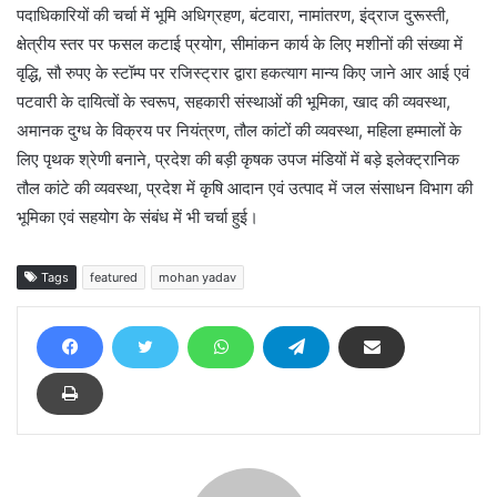
पदाधिकारियों की चर्चा में भूमि अधिग्रहण, बंटवारा, नामांतरण, इंद्राज दुरूस्ती,
क्षेत्रीय स्तर पर फसल कटाई प्रयोग, सीमांकन कार्य के लिए मशीनों की संख्या में
वृद्धि, सौ रुपए के स्टॉम्प पर रजिस्ट्रार द्वारा हकत्याग मान्य किए जाने आर आई एवं
पटवारी के दायित्वों के स्वरूप, सहकारी संस्थाओं की भूमिका, खाद की व्यवस्था,
अमानक दुग्ध के विक्रय पर नियंत्रण, तौल कांटों की व्यवस्था, महिला हम्मालों के
लिए पृथक श्रेणी बनाने, प्रदेश की बड़ी कृषक उपज मंडियों में बड़े इलेक्ट्रानिक
तौल कांटे की व्यवस्था, प्रदेश में कृषि आदान एवं उत्पाद में जल संसाधन विभाग की
भूमिका एवं सहयोग के संबंध में भी चर्चा हुई।
Tags
featured
mohan yadav