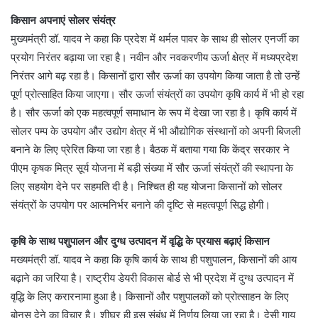
किसान अपनाएं सोलर संयंत्र
मुख्यमंत्री डॉ. यादव ने कहा कि प्रदेश में थर्मल पावर के साथ ही सोलर एनर्जी का
प्रयोग निरंतर बढ़ाया जा रहा है। नवीन और नवकरणीय ऊर्जा क्षेत्र में मध्यप्रदेश
निरंतर आगे बढ़ रहा है। किसानों द्वारा सौर ऊर्जा का उपयोग किया जाता है तो उन्हें
पूर्ण प्रोत्साहित किया जाएगा। सौर ऊर्जा संयंत्रों का उपयोग कृषि कार्य में भी हो रहा
है। सौर ऊर्जा को एक महत्वपूर्ण समाधान के रूप में देखा जा रहा है। कृषि कार्य में
सोलर पम्प के उपयोग और उद्योग क्षेत्र में भी औद्योगिक संस्थानों को अपनी बिजली
बनाने के लिए प्रेरित किया जा रहा है। बैठक में बताया गया कि केंद्र सरकार ने
पीएम कृषक मित्र सूर्य योजना में बड़ी संख्या में सौर ऊर्जा संयंत्रों की स्थापना के
लिए सहयोग देने पर सहमति दी है। निश्चित ही यह योजना किसानों को सोलर
संयंत्रों के उपयोग पर आत्मनिर्भर बनाने की दृष्टि से महत्वपूर्ण सिद्ध होगी।
कृषि के साथ पशुपालन और दुग्ध उत्पादन में वृद्धि के प्रयास बढ़ाएं किसान
मख्यमंत्री डॉ. यादव ने कहा कि कृषि कार्य के साथ ही पशुपालन, किसानों की आय
बढ़ाने का जरिया है। राष्ट्रीय डेयरी विकास बोर्ड से भी प्रदेश में दुग्ध उत्पादन में
वृद्धि के लिए करारनामा हुआ है। किसानों और पशुपालकों को प्रोत्साहन के लिए
बोनस देने का विचार है। शीघ्र ही इस संबंध में निर्णय लिया जा रहा है। देसी गाय