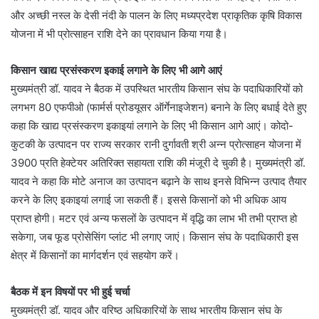
और अच्छी नस्ल के देसी नंदी के पालन के लिए मध्यप्रदेश प्राकृतिक कृषि विकास
योजना में भी प्रोत्साहन राशि देने का प्रावधान किया गया है।
किसान खाद्य प्रसंस्करण इकाई लगाने के लिए भी आगे आएं
मुख्यमंत्री डॉ. यादव ने बैठक में उपस्थित भारतीय किसान संघ के पदाधिकारियों को
लगभग 80 एफपीओ (फार्मर्स प्रोडयूसर ऑर्गेनाइजेशन) बनाने के लिए बधाई देते हुए
कहा कि खाद्य प्रसंस्करण इकाइयां लगाने के लिए भी किसान आगे आएं। कोदो-
कुटकी के उत्पादन पर राज्य सरकार रानी दुर्गावती श्री अन्न प्रोत्साहन योजना में
3900 प्रति हेक्टेयर अतिरिक्त सहायता राशि की मंजूरी दे चुकी है। मुख्यमंत्री डॉ.
यादव ने कहा कि मोटे अनाज का उत्पादन बढ़ाने के साथ इनसे विभिन्न उत्पाद तैयार
करने के लिए इकाइयां लगाई जा सकती हैं। इससे किसानों को भी अधिक आय
प्राप्त होगी। मटर एवं अन्य फसलों के उत्पादन में वृद्धि का लाभ भी तभी प्राप्त हो
सकेगा, जब फूड प्रोसेसिंग प्लांट भी लगाए जाएं। किसान संघ के पदाधिकारी इस
क्षेत्र में किसानों का मार्गदर्शन एवं सहयोग करें।
बैठक में इन विषयों पर भी हुई चर्चा
मुख्यमंत्री डॉ. यादव और वरिष्ठ अधिकारियों के साथ भारतीय किसान संघ के