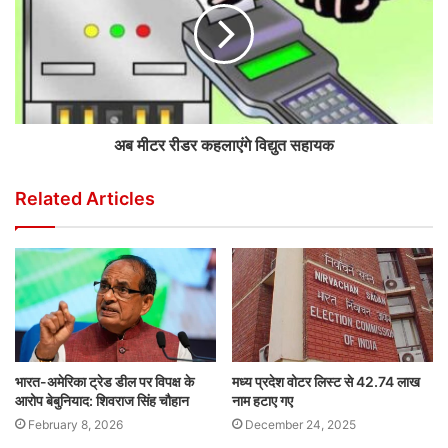
अब मीटर रीडर कहलाएंगे विद्युत सहायक
Related Articles
भारत-अमेरिका ट्रेड डील पर विपक्ष के
मध्य प्रदेश वोटर लिस्ट से 42.74 लाख
आरोप बेबुनियाद: शिवराज सिंह चौहान
नाम हटाए गए
February 8, 2026
December 24, 2025