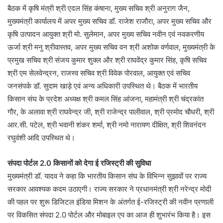
बैठक में कृषि मंत्री श्री एदल सिंह कंषाना, मुख्य सचिव श्री अनुराग जैन,
मुख्यमंत्री कार्यालय में अपर मुख्य सचिव डॉ. राजेश राजौरा, अपर मुख्य सचिव और
कृषि उत्पादन आयुक्त श्री मो. सुलेमान, अपर मुख्य सचिव नवीन एवं नवकरणीय
ऊर्जा श्री मनु श्रीवास्तव, अपर मुख्य सचिव वन श्री अशोक वर्णवाल, मुख्यमंत्री के
प्रमुख सचिव श्री संजय कुमार शुक्ल और श्री राघवेंद्र कुमार सिंह, कृषि सचिव
श्री एम सेलवेन्द्रन, राजस्व सचिव श्री विवेक पोरवाल, आयुक्त एवं सचिव
जनसंपर्क डॉ. सुदाम खाड़े एवं अन्य अधिकारी उपस्थित थे। बैठक में भारतीय
किसान संघ के प्रदेश अध्यक्ष श्री कमल सिंह आंजना, महामंत्री श्री चंद्रकांत
गौर, के अलावा श्री राघवेन्द्र जी, श्री राजेन्द्र पालीवाल, श्री प्रमोद चौधरी, श्री
आर.सी. पटेल, श्री भवानी शंकर शर्मा, श्री नमो नारायण दीक्षित, श्री शिवनंदन
रघुवंशी आदि उपस्थित थे।
संपदा पोर्टल 2.0 किसानों को देगा ई रजिस्ट्री की सुविधा
मुख्यमंत्री डॉ. यादव ने कहा कि भारतीय किसान संघ के विभिन्न सुझावों पर राज्य
सरकार आवश्यक कदम उठाएगी। राज्य सरकार ने प्रधानमंत्री श्री नरेन्द्र मोदी
की पहल पर शुरू डिजिटल इंडिया मिशन के अंतर्गत ई-रजिस्ट्री की नवीन प्रणाली
पर विकसित संपदा 2.0 पोर्टल और मोबाइल एप का आज ही शुभारंभ किया है। इस