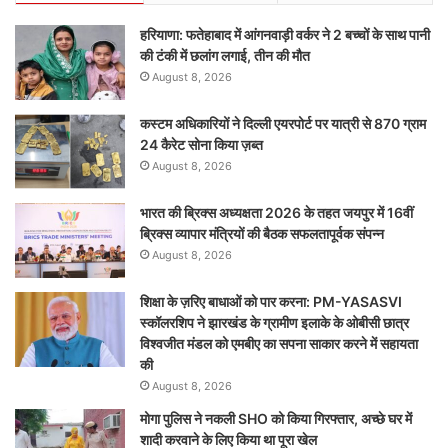
हरियाणा: फतेहाबाद में आंगनवाड़ी वर्कर ने 2 बच्चों के साथ पानी
की टंकी में छलांग लगाई, तीन की मौत
August 8, 2026
कस्टम अधिकारियों ने दिल्ली एयरपोर्ट पर यात्री से 870 ग्राम
24 कैरेट सोना किया ज़ब्त
August 8, 2026
भारत की ब्रिक्‍स अध्यक्षता 2026 के तहत जयपुर में 16वीं
ब्रिक्‍स व्यापार मंत्रियों की बैठक सफलतापूर्वक संपन्न
August 8, 2026
शिक्षा के ज़रिए बाधाओं को पार करना: PM-YASASVI
स्कॉलरशिप ने झारखंड के ग्रामीण इलाके के ओबीसी छात्र
विश्वजीत मंडल को एमबीए का सपना साकार करने में सहायता
की
August 8, 2026
मोगा पुलिस ने नकली SHO को किया गिरफ्तार, अच्छे घर में
शादी करवाने के लिए किया था पूरा खेल