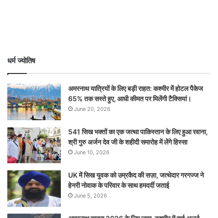
धर्म ज्योतिष
अमरनाथ यात्रियों के लिए बड़ी राहत: कश्मीर में होटल पैकेज
65% तक सस्ते हुए, आधी कीमत पर मिलेंगी टैक्सियां।
June 20, 2026
541 सिख भक्तों का एक जत्था पाकिस्तान के लिए हुआ रवाना,
श्री गुरु अर्जन देव जी के शहीदी समारोह में लेंगे हिस्सा
June 10, 2026
UK में सिख युवक को उम्रकैद की सज़ा, जत्थेदार गरगज्ज ने
हेनरी नोवाक के परिवार के साथ हमदर्दी जताई
June 5, 2026