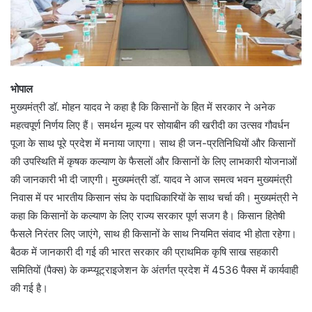
भोपाल
मुख्यमंत्री डॉ. मोहन यादव ने कहा है कि किसानों के हित में सरकार ने अनेक
महत्वपूर्ण निर्णय लिए हैं। समर्थन मूल्य पर सोयाबीन की खरीदी का उत्सव गौवर्धन
पूजा के साथ पूरे प्रदेश में मनाया जाएगा। साथ ही जन-प्रतिनिधियों और किसानों
की उपस्थिति में कृषक कल्याण के फैसलों और किसानों के लिए लाभकारी योजनाओं
की जानकारी भी दी जाएगी। मुख्यमंत्री डॉ. यादव ने आज समत्व भवन मुख्यमंत्री
निवास में पर भारतीय किसान संघ के पदाधिकारियों के साथ चर्चा की। मुख्यमंत्री ने
कहा कि किसानों के कल्याण के लिए राज्य सरकार पूर्ण सजग है। किसान हितेषी
फैसले निरंतर लिए जाएंगे, साथ ही किसानों के साथ नियमित संवाद भी होता रहेगा।
बैठक में जानकारी दी गई की भारत सरकार की प्राथमिक कृषि साख सहकारी
समितियों (पैक्स) के कम्प्यूट्राइजेशन के अंतर्गत प्रदेश में 4536 पैक्स में कार्यवाही
की गई है।