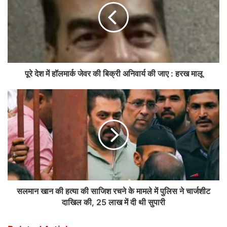
पूरे देश में हॉलमार्क जेवर की बिक्री अनिवार्य की जाए : हरख मालू
सलमान खान की हत्या की साजिश रचने के मामले में पुलिस ने चार्जशीट
दाखिल की, 25 लाख में दी थी सुपारी