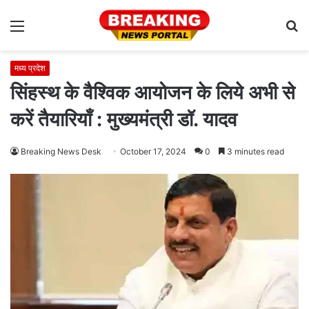
Menu
S
fo
मध्य प्रदेश
सिंहस्थ के वैश्विक आयोजन के लिये अभी से
करें तैयारियाँ : मुख्यमंत्री डॉ. यादव
Breaking News Desk
October 17, 2024
0
3 minutes read