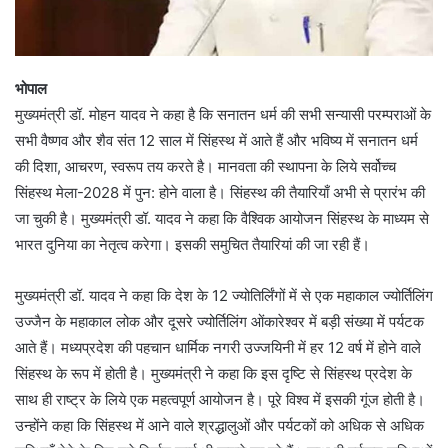
भोपाल
मुख्यमंत्री डॉ. मोहन यादव ने कहा है कि सनातन धर्म की सभी सन्यासी परम्पराओं के
सभी वैष्णव और शैव संत 12 साल में सिंहस्थ में आते हैं और भविष्य में सनातन धर्म
की दिशा, आचरण, स्वरूप तय करते है। मानवता की स्थापना के लिये सर्वोच्च
सिंहस्थ मेला-2028 में पुन: होने वाला है। सिंहस्थ की तैयारियाँ अभी से प्रारंभ की
जा चुकी है। मुख्यमंत्री डॉ. यादव ने कहा कि वैश्विक आयोजन सिंहस्थ के माध्यम से
भारत दुनिया का नेतृत्व करेगा। इसकी समुचित तैयारियां की जा रही हैं।
मुख्यमंत्री डॉ. यादव ने कहा कि देश के 12 ज्योतिर्लिंगों में से एक महाकाल ज्योर्तिलिंग
उज्जैन के महाकाल लोक और दूसरे ज्योर्तिलिंग ओंकारेश्वर में बड़ी संख्या में पर्यटक
आते हैं। मध्यप्रदेश की पहचान धार्मिक नगरी उज्जयिनी में हर 12 वर्ष में होने वाले
सिंहस्थ के रूप में होती है। मुख्यमंत्री ने कहा कि इस दृष्टि से सिंहस्थ प्रदेश के
साथ ही राष्ट्र के लिये एक महत्वपूर्ण आयोजन है। पूरे विश्व में इसकी गूंज होती है।
उन्होंने कहा कि सिंहस्थ में आने वाले श्रद्धालुओं और पर्यटकों को अधिक से अधिक