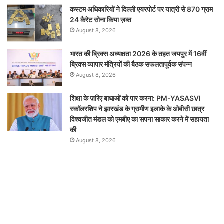
कस्टम अधिकारियों ने दिल्ली एयरपोर्ट पर यात्री से 870 ग्राम
24 कैरेट सोना किया ज़ब्त
August 8, 2026
भारत की ब्रिक्‍स अध्यक्षता 2026 के तहत जयपुर में 16वीं
ब्रिक्‍स व्यापार मंत्रियों की बैठक सफलतापूर्वक संपन्न
August 8, 2026
शिक्षा के ज़रिए बाधाओं को पार करना: PM-YASASVI
स्कॉलरशिप ने झारखंड के ग्रामीण इलाके के ओबीसी छात्र
विश्वजीत मंडल को एमबीए का सपना साकार करने में सहायता
की
August 8, 2026