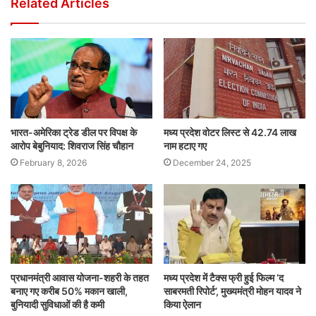
Related Articles
भारत-अमेरिका ट्रेड डील पर विपक्ष के
मध्य प्रदेश वोटर लिस्ट से 42.74 लाख
आरोप बेबुनियाद: शिवराज सिंह चौहान
नाम हटाए गए
February 8, 2026
December 24, 2025
प्रधानमंत्री आवास योजना-शहरी के तहत
मध्य प्रदेश में टैक्स फ्री हुई फिल्म ‘द
बनाए गए करीब 50% मकान खाली,
साबरमती रिपोर्ट’, मुख्यमंत्री मोहन यादव ने
बुनियादी सुविधाओं की है कमी
किया ऐलान