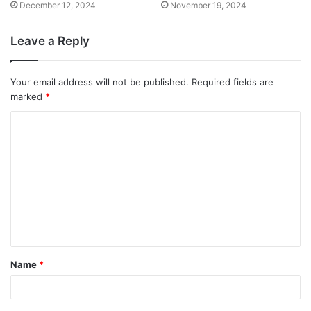
December 12, 2024
November 19, 2024
Leave a Reply
Your email address will not be published.
Required fields are
marked
*
Name
*