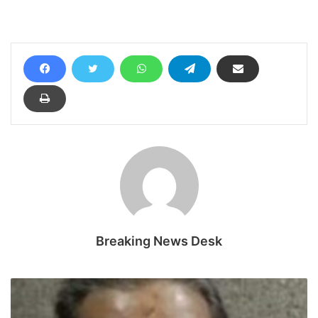
Breaking News Desk