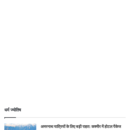
धर्म ज्योतिष
अमरनाथ यात्रियों के लिए बड़ी राहत: कश्मीर में होटल पैकेज