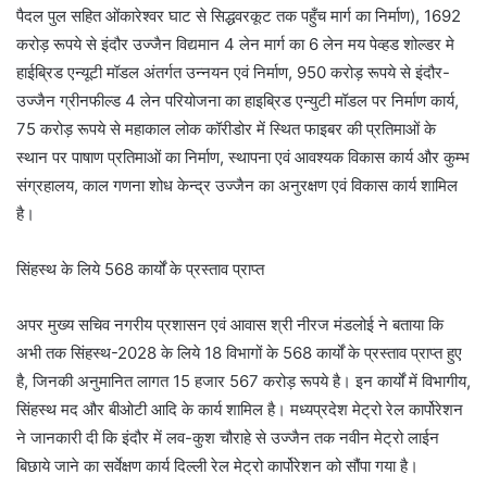
पैदल पुल सहित ओंकारेश्वर घाट से सिद्धवरकूट तक पहुँच मार्ग का निर्माण), 1692
करोड़ रूपये से इंदौर उज्जैन विद्यमान 4 लेन मार्ग का 6 लेन मय पेव्हड शोल्डर मे
हाईब्रिड एन्यूटी मॉडल अंतर्गत उन्नयन एवं निर्माण, 950 करोड़ रूपये से इंदौर-
उज्जैन ग्रीनफील्ड 4 लेन परियोजना का हाइब्रिड एन्युटी मॉडल पर निर्माण कार्य,
75 करोड़ रूपये से महाकाल लोक कॉरीडोर में स्थित फाइबर की प्रतिमाओं के
स्थान पर पाषाण प्रतिमाओं का निर्माण, स्थापना एवं आवश्यक विकास कार्य और कुम्भ
संग्रहालय, काल गणना शोध केन्द्र उज्जैन का अनुरक्षण एवं विकास कार्य शामिल
है।
सिंहस्थ के लिये 568 कार्यों के प्रस्ताव प्राप्त
अपर मुख्य सचिव नगरीय प्रशासन एवं आवास श्री नीरज मंडलोई ने बताया कि
अभी तक सिंहस्थ-2028 के लिये 18 विभागों के 568 कार्यों के प्रस्ताव प्राप्त हुए
है, जिनकी अनुमानित लागत 15 हजार 567 करोड़ रूपये है। इन कार्यों में विभागीय,
सिंहस्थ मद और बीओटी आदि के कार्य शामिल है। मध्यप्रदेश मेट्रो रेल कार्पोरेशन
ने जानकारी दी कि इंदौर में लव-कुश चौराहे से उज्जैन तक नवीन मेट्रो लाईन
बिछाये जाने का सर्वेक्षण कार्य दिल्ली रेल मेट्रो कार्पोरेशन को सौंपा गया है।