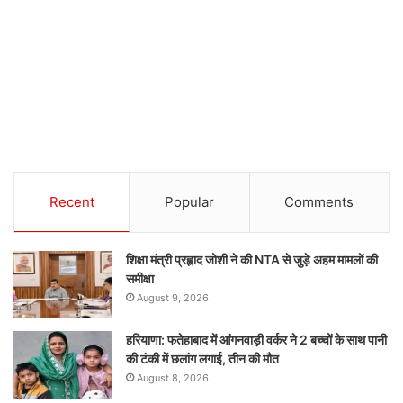
Recent
Popular
Comments
शिक्षा मंत्री प्रह्लाद जोशी ने की NTA से जुड़े अहम मामलों की
समीक्षा
August 9, 2026
हरियाणा: फतेहाबाद में आंगनवाड़ी वर्कर ने 2 बच्चों के साथ पानी
की टंकी में छलांग लगाई, तीन की मौत
August 8, 2026