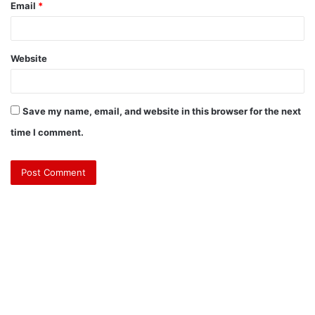
Email
*
Website
Save my name, email, and website in this browser for the next
time I comment.