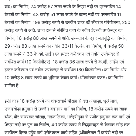
बांध) का निर्माण, 74 करोड़ 67 लाख रूपये के क्षिप्रा नदी पर प्रस्तावित 14
बैराजों का निर्माण, 43 करोड़ 51 लाख रूपये के कान्ह नदी पर प्रस्तावित 11
बैराजों का निर्माण, 198 करोड़ रूपये से उज्जैन शहर की सीवरेज परियोजना, 250
करोड़ रूपये से अति. उच्च दाब से संबंधित कार्य के नवीन ईएचवी उपकेन्द्र का
निर्माण, 16 करोड़ 80 लाख रूपये से अति. उच्चदाब केन्द्र क्षमतावृद्धि का निर्माण,
29 करोड़ 83 लाख रूपये का नवीन 33/11 के.व्ही. का निर्माण, 4 करोड़ 50
लाख रूपये से 33 के.व्ही. लाईन एवं इन्टर कनेक्शन एवं नवीन उपकेन्द्र से
संबंधित कार्य (10 किलोमीटर), 18 करोड़ 36 लाख रूपये से के.व्ही. लाईन एवं
इन्टर कनेक्शन एवं नवीन उपकेन्द्र से संबंधित (80 किलोमीटर) का निर्माण और
10 करोड़ 8 लाख रूपये का भूमिगत केबल कार्य (ओंकारेश्वर बजट) का निर्माण
शामिल है।
इसी तरह 18 करोड़ रूपये का शंकराचार्य चौराहा से दत्त अखाड़ा, भूखीमाता,
उजड़खेड़ा हनुमान से उज्जैन बड़नगर मार्ग का निर्माण, 18 करोड़ रूपये का खाक-
चौक, वीर सावरकर चौराहा, गढ़कालिका, भर्तहरीगुफा से रंजीत हनुमान तक मार्ग एवं
क्षिप्रा नदी पर पुल का निर्माण, 40 करोड़ रूपये से सिद्धवरकूट से कैलाश खोह तक
सस्पेंशन ब्रिज पहुँच मार्ग प्रोटेक्शन कार्य सहित (ओंकारेश्वर में कावेरी नदी पर