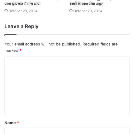
साथ झारखंड में मारा छापा
बच्चों के साथ पीया जहर
October 29, 2024
October 29, 2024
Leave a Reply
Your email address will not be published.
Required fields are
marked
*
Name
*