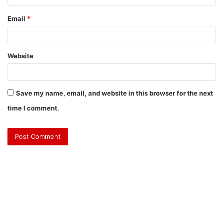
Email
*
Website
Save my name, email, and website in this browser for the next
time I comment.