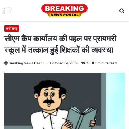
Menu
S
fo
छत्तीसगढ़
सीएम कैंप कार्यालय की पहल पर प्रायमरी
स्कूल में तत्काल हुई शिक्षकों की व्यवस्था
Breaking News Desk
October 19, 2024
0
1 minute read