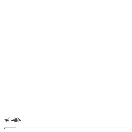
धर्म ज्योतिष