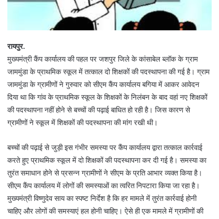
रायपुर.
मुख्यमंत्री कैंप कार्यालय की पहल पर जशपुर जिले के कांसाबेल ब्लॉक के ग्राम
जाममुंडा के प्राथमिक स्कूल में तत्काल दो शिक्षकों की पदस्थापना की गई है। ग्राम
जाममुंडा के ग्रामीणों ने गुरुवार को सीएम कैंप कार्यालय बगिया में आकर आवेदन
दिया था कि गांव के प्राथमिक स्कूल के शिक्षकों के निलंबन के बाद वहां नए शिक्षकों
की पदस्थापना नहीं होने से बच्चों की पढ़ाई बाधित हो रही है। जिस कारण से
ग्रामीणों ने स्कूल में शिक्षकों की पदस्थापना की मांग रखी थी।
बच्चों की पढ़ाई से जुड़ी इस गंभीर समस्या पर कैंप कार्यालय द्वारा तत्काल कार्रवाई
करते हुए प्राथमिक स्कूल में दो शिक्षकों की पदस्थापना कर दी गई है। समस्या का
तुरंत समाधान होने से प्रसन्न ग्रामीणों ने सीएम के प्रति आभार व्यक्त किया है।
सीएम कैंप कार्यालय में लोगों की समस्याओं का त्वरित निपटारा किया जा रहा है।
मुख्यमंत्री विष्णुदेव साय का स्पष्ट निर्देश है कि हर मामले में तुरंत कार्रवाई होनी
चाहिए और लोगों की समस्याएं हल होनी चाहिए। ऐसे ही एक मामले में ग्रामीणों की