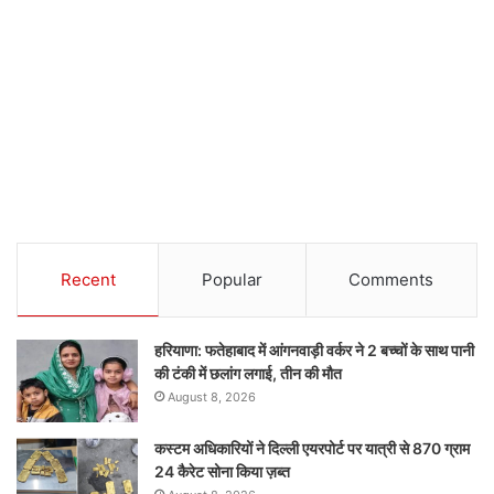
Recent
Popular
Comments
हरियाणा: फतेहाबाद में आंगनवाड़ी वर्कर ने 2 बच्चों के साथ पानी
की टंकी में छलांग लगाई, तीन की मौत
August 8, 2026
कस्टम अधिकारियों ने दिल्ली एयरपोर्ट पर यात्री से 870 ग्राम
24 कैरेट सोना किया ज़ब्त