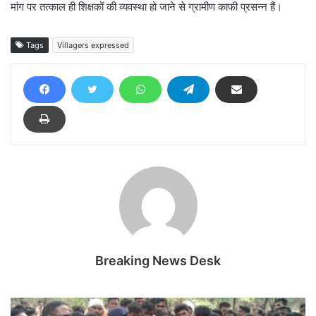
मांग पर तत्काल ही शिक्षकों की व्यवस्था हो जाने से ग्रामीण काफी प्रसन्न हैं।
Tags
Villagers expressed
Breaking News Desk