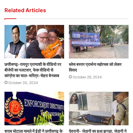
Related Articles
छत्तीसगढ़-रायपुर प्रत्याशी के वीडियो पर
ब्लेस बस्तर प्रार्थना महोत्सव को लेकर
बीजेपी का पलटवार, फेक वीडियो से
विवाद
कांग्रेस का चाल-चरित्र-चेहरा बेनकाब
October 29, 2024
October 30, 2024
शराब घोटाला मामले में ईडी ने छत्तीसगढ़ के
देवरानी- जेठानी का हुआ झगड़ा, जेठानी ने