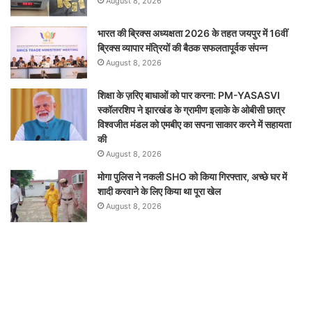
August 8, 2026
भारत की ब्रिक्‍स अध्यक्षता 2026 के तहत जयपुर में 16वीं
ब्रिक्‍स व्यापार मंत्रियों की बैठक सफलतापूर्वक संपन्न
August 8, 2026
शिक्षा के ज़रिए बाधाओं को पार करना: PM-YASASVI
स्कॉलरशिप ने झारखंड के ग्रामीण इलाके के ओबीसी छात्र
विश्वजीत मंडल को एमबीए का सपना साकार करने में सहायता
की
August 8, 2026
मोगा पुलिस ने नकली SHO को किया गिरफ्तार, अच्छे घर में
शादी करवाने के लिए किया था पूरा खेल
August 8, 2026