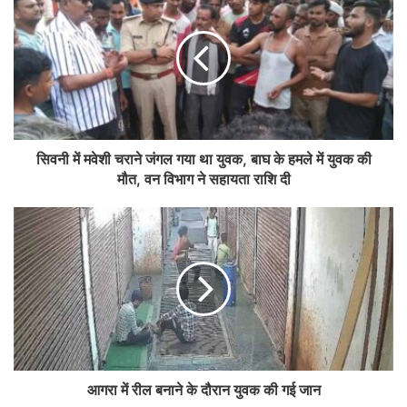
सिवनी में मवेशी चराने जंगल गया था युवक, बाघ के हमले में युवक की
मौत, वन विभाग ने सहायता राशि दी
आगरा में रील बनाने के दौरान युवक की गई जान