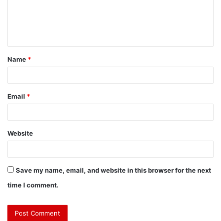
Name
*
Email
*
Website
Save my name, email, and website in this browser for the next
time I comment.