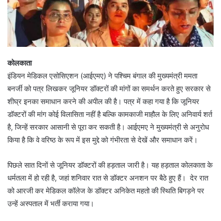
कोलकाता
इंडियन मेडिकल एसोसिएशन (आईएमए) ने पश्चिम बंगाल की मुख्यमंत्री ममता
बनर्जी को पत्र लिखकर जूनियर डॉक्टरों की मांगों का समर्थन करते हुए सरकार से
शीघ्र इनका समाधान करने की अपील की है। पत्र में कहा गया है कि जूनियर
डॉक्टरों की मांग कोई विलासिता नहीं है बल्कि कामकाजी माहौल के लिए अनिवार्य शर्त
है, जिन्हें सरकार आसानी से पूरा कर सकती है। आईएमए ने मुख्यमंत्री से अनुरोध
किया है कि वे वरिष्ठ के रूप में इस मुद्दे को गंभीरता से देखें और समाधान करें।
पिछले सात दिनों से जूनियर डॉक्टरों की हड़ताल जारी है। यह हड़ताल कोलकाता के
धर्मतला में हो रही है, जहां शनिवार रात से डॉक्टर अनशन पर बैठे हुए हैं। देर रात
को आरजी कर मेडिकल कॉलेज के डॉक्टर अनिकेत महतो की स्थिति बिगड़ने पर
उन्हें अस्पताल में भर्ती कराया गया।