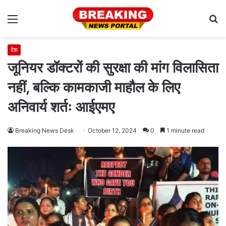
Menu
S
fo
देश
जूनियर डॉक्टरों की सुरक्षा की मांग विलासिता
नहीं, बल्कि कामकाजी माहौल के लिए
अनिवार्य शर्तः आईएमए
Breaking News Desk
October 12, 2024
0
1 minute read