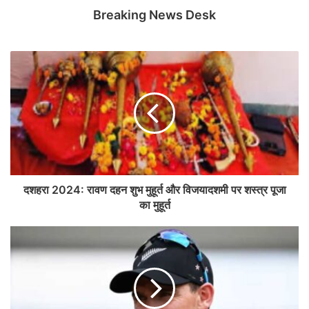
Breaking News Desk
दशहरा 2024: रावण दहन शुभ मुहूर्त और विजयादशमी पर शस्त्र पूजा
का मुहूर्त