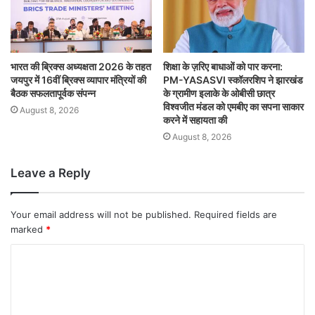
भारत की ब्रिक्‍स अध्यक्षता 2026 के तहत
शिक्षा के ज़रिए बाधाओं को पार करना:
जयपुर में 16वीं ब्रिक्‍स व्यापार मंत्रियों की
PM-YASASVI स्कॉलरशिप ने झारखंड
बैठक सफलतापूर्वक संपन्न
के ग्रामीण इलाके के ओबीसी छात्र
विश्वजीत मंडल को एमबीए का सपना साकार
August 8, 2026
करने में सहायता की
August 8, 2026
Leave a Reply
Your email address will not be published.
Required fields are
marked
*