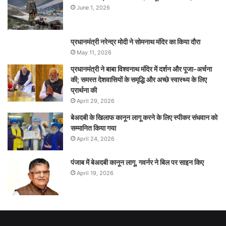
June 1, 2026
प्रधानमंत्री नरेन्‍द्र मोदी ने सोमनाथ मंदिर का किया दौरा
May 11, 2026
प्रधानमंत्री ने बाबा विश्वनाथ मंदिर में दर्शन और पूजा-अर्चना
की; समस्‍त देशवासियों के समृद्धि और अच्छे स्वास्थ्य के लिए
प्रार्थना की
April 29, 2026
बेअदबी के खिलाफ कानून लागू करने के लिए स्पीकर संधवान को
सम्मानित किया गया
April 24, 2026
पंजाब में बेअदबी कानून लागू, गवर्नर ने बिल पर साइन किए
April 19, 2026