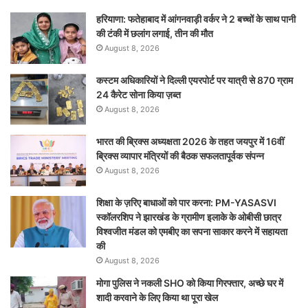
हरियाणा: फतेहाबाद में आंगनवाड़ी वर्कर ने 2 बच्चों के साथ पानी
की टंकी में छलांग लगाई, तीन की मौत
August 8, 2026
कस्टम अधिकारियों ने दिल्ली एयरपोर्ट पर यात्री से 870 ग्राम
24 कैरेट सोना किया ज़ब्त
August 8, 2026
भारत की ब्रिक्‍स अध्यक्षता 2026 के तहत जयपुर में 16वीं
ब्रिक्‍स व्यापार मंत्रियों की बैठक सफलतापूर्वक संपन्न
August 8, 2026
शिक्षा के ज़रिए बाधाओं को पार करना: PM-YASASVI
स्कॉलरशिप ने झारखंड के ग्रामीण इलाके के ओबीसी छात्र
विश्वजीत मंडल को एमबीए का सपना साकार करने में सहायता
की
August 8, 2026
मोगा पुलिस ने नकली SHO को किया गिरफ्तार, अच्छे घर में
शादी करवाने के लिए किया था पूरा खेल