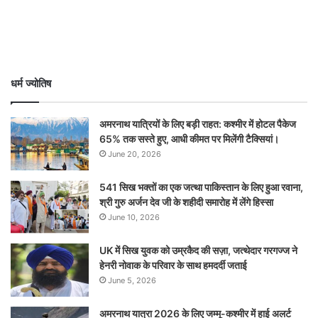
धर्म ज्योतिष
अमरनाथ यात्रियों के लिए बड़ी राहत: कश्मीर में होटल पैकेज
65% तक सस्ते हुए, आधी कीमत पर मिलेंगी टैक्सियां।
June 20, 2026
541 सिख भक्तों का एक जत्था पाकिस्तान के लिए हुआ रवाना,
श्री गुरु अर्जन देव जी के शहीदी समारोह में लेंगे हिस्सा
June 10, 2026
UK में सिख युवक को उम्रकैद की सज़ा, जत्थेदार गरगज्ज ने
हेनरी नोवाक के परिवार के साथ हमदर्दी जताई
June 5, 2026
अमरनाथ यात्रा 2026 के लिए जम्मू-कश्मीर में हाई अलर्ट