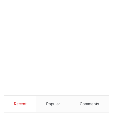
Recent
Popular
Comments