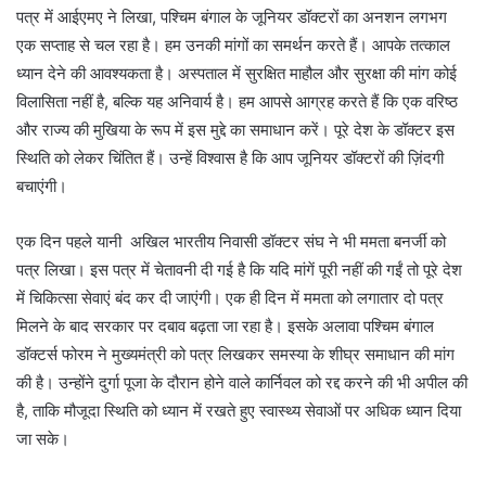
पत्र में आईएमए ने लिखा, पश्चिम बंगाल के जूनियर डॉक्टरों का अनशन लगभग
एक सप्ताह से चल रहा है। हम उनकी मांगों का समर्थन करते हैं। आपके तत्काल
ध्यान देने की आवश्यकता है। अस्पताल में सुरक्षित माहौल और सुरक्षा की मांग कोई
विलासिता नहीं है, बल्कि यह अनिवार्य है। हम आपसे आग्रह करते हैं कि एक वरिष्ठ
और राज्य की मुखिया के रूप में इस मुद्दे का समाधान करें। पूरे देश के डॉक्टर इस
स्थिति को लेकर चिंतित हैं। उन्हें विश्वास है कि आप जूनियर डॉक्टरों की ज़िंदगी
बचाएंगी।
एक दिन पहले यानी अखिल भारतीय निवासी डॉक्टर संघ ने भी ममता बनर्जी को
पत्र लिखा। इस पत्र में चेतावनी दी गई है कि यदि मांगें पूरी नहीं की गईं तो पूरे देश
में चिकित्सा सेवाएं बंद कर दी जाएंगी। एक ही दिन में ममता को लगातार दो पत्र
मिलने के बाद सरकार पर दबाव बढ़ता जा रहा है। इसके अलावा पश्चिम बंगाल
डॉक्टर्स फोरम ने मुख्यमंत्री को पत्र लिखकर समस्या के शीघ्र समाधान की मांग
की है। उन्होंने दुर्गा पूजा के दौरान होने वाले कार्निवल को रद्द करने की भी अपील की
है, ताकि मौजूदा स्थिति को ध्यान में रखते हुए स्वास्थ्य सेवाओं पर अधिक ध्यान दिया
जा सके।