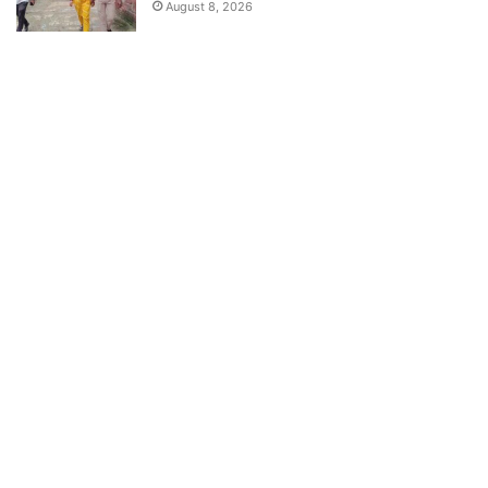
August 8, 2026