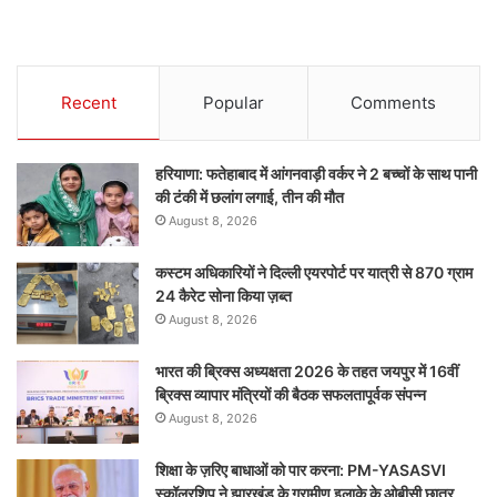
Recent
Popular
Comments
हरियाणा: फतेहाबाद में आंगनवाड़ी वर्कर ने 2 बच्चों के साथ पानी
की टंकी में छलांग लगाई, तीन की मौत
August 8, 2026
कस्टम अधिकारियों ने दिल्ली एयरपोर्ट पर यात्री से 870 ग्राम
24 कैरेट सोना किया ज़ब्त
August 8, 2026
भारत की ब्रिक्‍स अध्यक्षता 2026 के तहत जयपुर में 16वीं
ब्रिक्‍स व्यापार मंत्रियों की बैठक सफलतापूर्वक संपन्न
August 8, 2026
शिक्षा के ज़रिए बाधाओं को पार करना: PM-YASASVI
स्कॉलरशिप ने झारखंड के ग्रामीण इलाके के ओबीसी छात्र