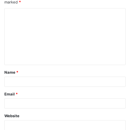
marked
*
Name
*
Email
*
Website