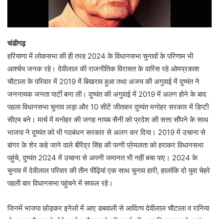
चंडीगढ़
हरियाणा में लोकसभा की ही तरह 2024 के विधानसभा चुनावों के परिणाम भी
आर्श्चय जनक रहे। देवीलाल की राजनीतिक विरासत के वारिस रहे ओमप्रकाश
चौटाला के परिवार में 2019 में बिखराव हुआ तथा अजय की अगुवाई में दुष्यंत ने
जननायक जनता पार्टी बना ली। दुष्यंत की अगुवाई में 2019 में अलग होने के बाद
पहला विधानसभा चुनाव लड़ा और 10 सीटें जीतकर दुष्यंत मनोहर सरकार में डिप्टी
सीएम बने। मार्च में मनोहर की जगह नायब सैनी को प्रदेश की सत्ता सौंपने के साथ
भाजपा ने दुष्यंत को भी गठबंधन सरकार से अलग कर दिया। 2019 में उचाना से
बांगर के शेर कहे जाने वाले बीरेंद्र सिंह की पत्नी प्रेमलता को हराकर विधानसभा
पहुंचे, दुष्यंत 2024 में उचाना से अपनी जमानत भी नहीं बचा पाए। 2024 के
चुनाव में देवीलाल परिवार की तीन पीढ़ियां एक साथ चुनाव हारी, हालांकि दो युवा चेहरे
पहली बार विधानसभा पहुंचने में सफल रहे।
जिनमें भाजपा छोड़कर इनेलो में आए डबवाली से आदित्य देवीलाल चौटाला व रानिया