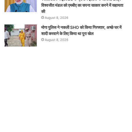
विश्वजीत मंडल को एमबीए का सपना साकार करने में सहायता
की
August 8, 2026
मोगा पुलिस ने नकली SHO को किया गिरफ्तार, अच्छे घर में
शादी करवाने के लिए किया था पूरा खेल
August 8, 2026