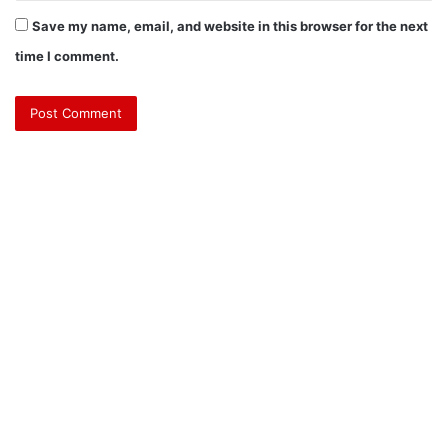
Save my name, email, and website in this browser for the next
time I comment.