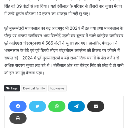
सिंह को 39 वोटों से हरा दिया। यहां देवीलाल के परिवार से तीसरी बार चुनाव मैदान
में उतरे दुष्यंत चौटाला 10 हजार का आंकड़ा भी नहीं छू पाए।
पूर्व मुख्यमंत्री भजनलाल का गढ़ आदमपुर भी 2024 में ढह गया तथा भजनलाल के
पौत्र एवं भाजपा उम्मीदवार भव्य बिश्नोई पहली बार चुनाव में उतरे कांग्रेस उम्मीदवार
पूर्व आईएएस चंद्रप्रकाश में 565 वोटों से चुनाव हार गए। हालांकि, पंचकूला से
भजनलाल के बेटे एवं पूर्व डिप्टी सीएम चंद्रमोहन कांग्रेस की टिकट पर जीतने में
सफल रहे। 2024 में पूर्व मुख्यमंत्रियों व बड़े राजनीतिक घरानों के डेढ़ दर्जन से
अधिक सदस्य चुनाव लड़ रहे थे। बंसीलाल और राव बीरेंद्र सिंह को छोड़ दे तो सभी
को हार का मुंह देखना पड़ा।
Tags
Devi Lal family
top-news