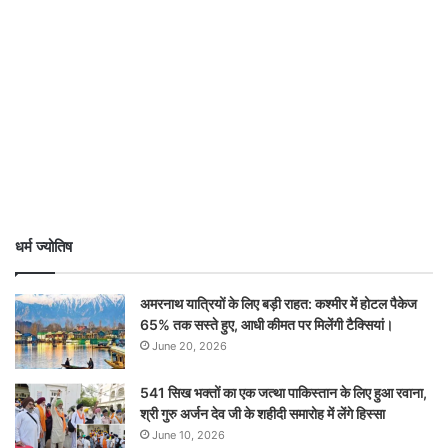
धर्म ज्योतिष
अमरनाथ यात्रियों के लिए बड़ी राहत: कश्मीर में होटल पैकेज
65% तक सस्ते हुए, आधी कीमत पर मिलेंगी टैक्सियां।
June 20, 2026
541 सिख भक्तों का एक जत्था पाकिस्तान के लिए हुआ रवाना,
श्री गुरु अर्जन देव जी के शहीदी समारोह में लेंगे हिस्सा
June 10, 2026