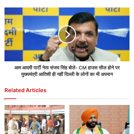
आम आदमी पार्टी नेता संजय सिंह बोले- CM हाउस सील होने पर
मुख्यमंत्री आतिशी ही नहीं दिल्ली के लोगों का भी अपमान
Related Articles