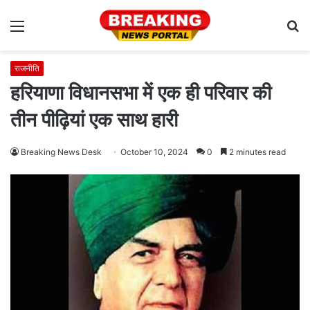
Menu
S
fo
राजनीति
हरियाणा विधानसभा में एक ही परिवार की
तीन पीढ़ियां एक साथ हारी
Breaking News Desk
October 10, 2024
0
2 minutes read