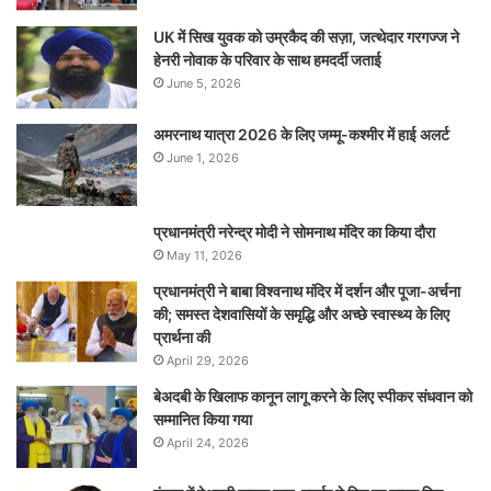
UK में सिख युवक को उम्रकैद की सज़ा, जत्थेदार गरगज्ज ने
हेनरी नोवाक के परिवार के साथ हमदर्दी जताई
June 5, 2026
अमरनाथ यात्रा 2026 के लिए जम्मू-कश्मीर में हाई अलर्ट
June 1, 2026
प्रधानमंत्री नरेन्‍द्र मोदी ने सोमनाथ मंदिर का किया दौरा
May 11, 2026
प्रधानमंत्री ने बाबा विश्वनाथ मंदिर में दर्शन और पूजा-अर्चना
की; समस्‍त देशवासियों के समृद्धि और अच्छे स्वास्थ्य के लिए
प्रार्थना की
April 29, 2026
बेअदबी के खिलाफ कानून लागू करने के लिए स्पीकर संधवान को
सम्मानित किया गया
April 24, 2026