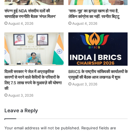
संपन्न हुई NDA संसदीय दलों की
‘सास-नूह’ का झगड़ा खत्म हो गया है,
साप्ताहिक रणनीति बैठक ‘मंगल मिलन’
लेकिन कांग्रेस का नहीं: रवनीत बिट्टू
August 4, 2026
August 4, 2026
दिल्ली सरकार ने जेल में अप्राकृतिक
BRICS के राष्ट्रीय सांख्यिकी कार्यालयों के
कारणों से मरने वाले कैदियों के परिवारों के
प्रमुखों की बैठक आज लखनऊ में शुरू
लिए 7.5 लाख रुपये के मुआवज़े की घोषणा
August 3, 2026
की
August 3, 2026
Leave a Reply
Your email address will not be published.
Required fields are