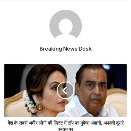
Breaking News Desk
देश के सबसे अमीर लोगों की लिस्ट में टॉप पर मुकेश अंबानी, अडाणी दूसरे
स्थान पर