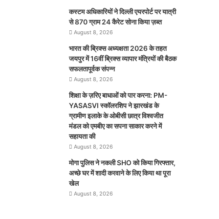
कस्टम अधिकारियों ने दिल्ली एयरपोर्ट पर यात्री
से 870 ग्राम 24 कैरेट सोना किया ज़ब्त
August 8, 2026
भारत की ब्रिक्‍स अध्यक्षता 2026 के तहत
जयपुर में 16वीं ब्रिक्‍स व्यापार मंत्रियों की बैठक
सफलतापूर्वक संपन्न
August 8, 2026
शिक्षा के ज़रिए बाधाओं को पार करना: PM-
YASASVI स्कॉलरशिप ने झारखंड के
ग्रामीण इलाके के ओबीसी छात्र विश्वजीत
मंडल को एमबीए का सपना साकार करने में
सहायता की
August 8, 2026
मोगा पुलिस ने नकली SHO को किया गिरफ्तार,
अच्छे घर में शादी करवाने के लिए किया था पूरा
खेल
August 8, 2026