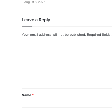
August 8, 2026
Leave a Reply
Your email address will not be published.
Required fields
Name
*