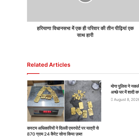
हरियाणा विधानसभा में एक ही परिवार की तीन पीढ़ियां एक
साथ हारी
Related Articles
मोगा पुलिस ने नक
अच्छे घर में शादी 
August 8, 202
कस्टम अधिकारियों ने दिल्ली एयरपोर्ट पर यात्री से
870 ग्राम 24 कैरेट सोना किया ज़ब्त