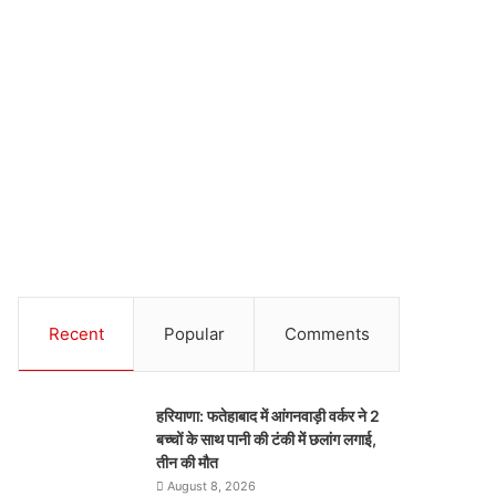
Recent
Popular
Comments
हरियाणा: फतेहाबाद में आंगनवाड़ी वर्कर ने 2
बच्चों के साथ पानी की टंकी में छलांग लगाई,
तीन की मौत
August 8, 2026