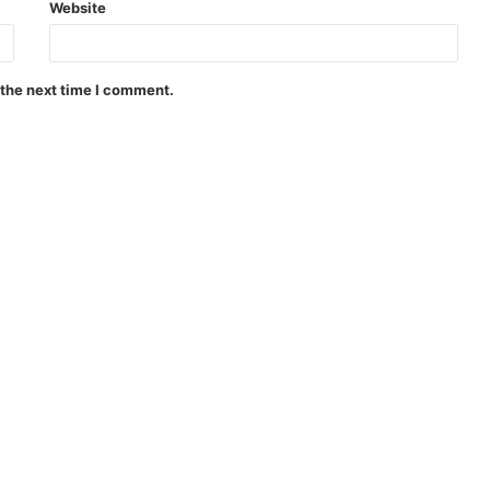
Website
 the next time I comment.