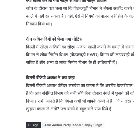
क्यों खाली कराया गया सीएम आतिशी का सीएम आवास
जांच के दौरान पता चला था कि पीडब्ल्यूडी विभाग ने बंगला अलॉट करने क
बंगले में नहीं रह सकता है। वहीं, ऐसे में नियमों का पालन नहीं होने 
निकाल दिया था।
तीन अधिकारियों को भेजा गया नोटिस
दिल्ली में सीएम आतिशी का सीएम आवास खाली कराने के मामले में सामा
विभाग ने लोक निर्माण विभाग (पीडब्ल्यूडी PWD) विभाग की लापरवाही क
सचिव हैं और अन्य दो लोक निर्माण विभाग के ही अधिकारी हैं।
दिल्ली बीजेपी अध्यक्ष ने क्या कहा…
दिल्ली बीजेपी अध्यक्ष वीरेंद्र सचदेवा का कहना है कि अरविंद केजर
हैं कि आप संबंधित विभाग को चाबी सौंपे बिना दोबारा बंगले में घुसने 
किया। सभी जानते हैं कि बंगला अभी भी आपके कब्जे में है। जिस तर
तुम्हारा बंगला ले लेगी? उस बंगले में बहुत सारे राज छिपे हैं।
Tags
Aam Aadmi Party leader Sanjay Singh