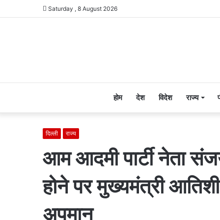
Saturday , 8 August 2026
होम
देश
विदेश
राज्य
दिल्ली
राज्य
आम आदमी पार्टी नेता स
होने पर मुख्यमंत्री आतिशी
अपमान