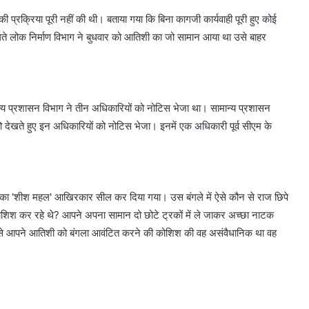
ी प्रक्रिया पूरी नहीं की थी। बताया गया कि बिना कागजी कार्यवाही पूरी हुए कोई
के चलते लोक निर्माण विभाग ने बुधवार को आतिशी का जो सामान आया था उसे बाहर
न्य प्रशासन विभाग ने तीन अधिकारियों को नोटिस भेजा था। सामान्य प्रशासन
ो देखते हुए इन अधिकारियों को नोटिस भेजा। इनमें एक अधिकारी पूर्व सीएम के
ीवाल का 'शीश महल' आखिरकार सील कर दिया गया। उस बंगले में ऐसे कौन से राज छिपे
की कोशिश कर रहे थे? आपने अपना सामान दो छोटे ट्रकों में ले जाकर अच्छा नाटक
ह से आपने आतिशी को बंगला आवंटित करने की कोशिश की वह असंवैधानिक था वह