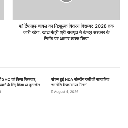
फोर्टिफाइड चावल का नि:शुल्क वितरण दिसम्बर-2028 तक
जारी रहेगा, खाद्य मंत्री श्री राजपूत ने केन्द्र सरकार के
निर्णय पर आभार व्यक्त किया
ली SHO को किया गिरफ्तार,
संपन्न हुई NDA संसदीय दलों की साप्ताहिक
करवाने के लिए किया था पूरा खेल
रणनीति बैठक ‘मंगल मिलन’
6
August 4, 2026