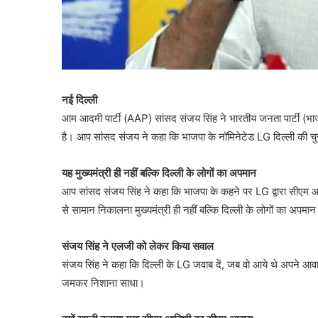
नई दिल्ली
आम आदमी पार्टी (AAP) सांसद संजय सिंह ने भारतीय जनता पार्टी (भ
है। आप सांसद संजय ने कहा कि भाजपा के नॉमिनेटेड LG दिल्ली की चुनी
यह मुख्यमंत्री ही नहीं बल्कि दिल्ली के लोगों का अपमान
आप सांसद संजय सिंह ने कहा कि भाजपा के कहने पर LG द्वारा सीएम 
से सामान निकालना मुख्यमंत्री ही नहीं बल्कि दिल्ली के लोगों का अपमान
संजय सिंह ने एलजी को लेकर किया सवाल
संजय सिंह ने कहा कि दिल्ली के LG जवाब दें, जब वो आये थे अपने आवास,
जमकर निशाना साधा।