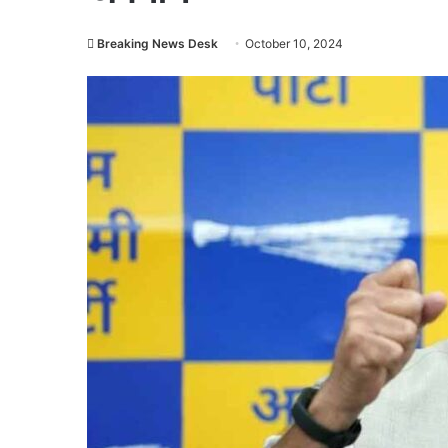
Breaking News Desk
October 10, 2024