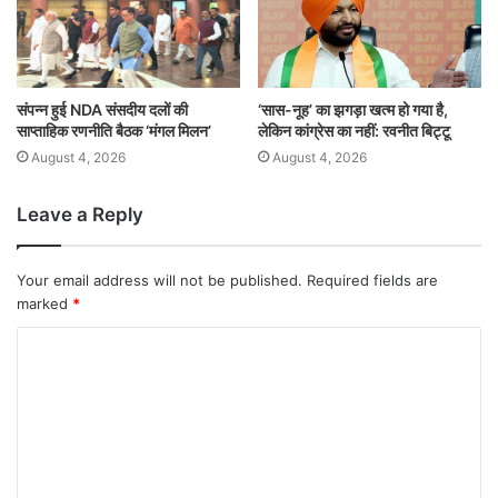
संपन्न हुई NDA संसदीय दलों की
‘सास-नूह’ का झगड़ा खत्म हो गया है,
साप्ताहिक रणनीति बैठक ‘मंगल मिलन’
लेकिन कांग्रेस का नहीं: रवनीत बिट्टू
August 4, 2026
August 4, 2026
Leave a Reply
Your email address will not be published.
Required fields are
marked
*