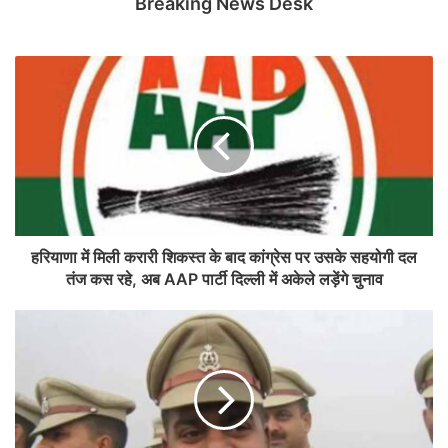
Breaking News Desk
हरियाणा में मिली करारी शिकस्त के बाद कांग्रेस पर उसके सहयोगी दल
तंज कस रहे, अब AAP पार्टी दिल्ली में अकेले लड़ेंगे चुनाव