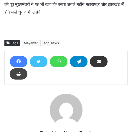
की पूर्व मुख्यमंत्री ने यह भी कहा कि बसपा अगले महीने महाराष्ट्र और झारखंड में
होने वाले चुनाव भी लड़ेगी।
Tags
Mayawati
top-news