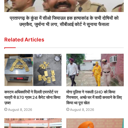
प्रतापगढ़ के कुंडा में सीओ जियाउल हक हत्याकांड के सभी दोषियों को
उम्रकैद, जुर्माना भी लगा, सीबीआई कोर्ट ने सुनाया फैसला
Related Articles
कस्टम अधिकारियों ने दिल्ली एयरपोर्ट पर
मोगा पुलिस ने नकली SHO को किया
यात्री से 870 ग्राम 24 कैरेट सोना किया
गिरफ्तार, अच्छे घर में शादी करवाने के लिए
ज़ब्त
किया था पूरा खेल
August 8, 2026
August 8, 2026