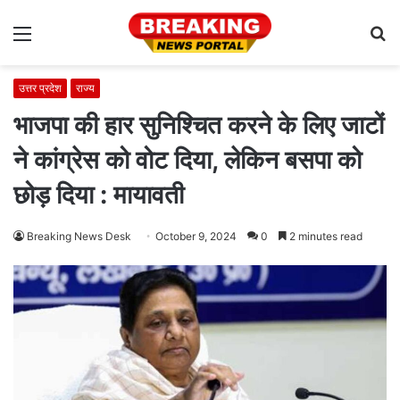
Menu
S
fo
उत्तर प्रदेश
राज्य
भाजपा की हार सुनिश्चित करने के लिए जाटों
ने कांग्रेस को वोट दिया, लेकिन बसपा को
छोड़ दिया : मायावती
Breaking News Desk
October 9, 2024
0
2 minutes read