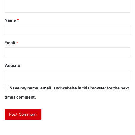
Name
*
Email
*
Website
Save my name, email, and website in this browser for the next
time I comment.