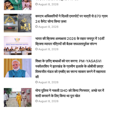
August 8, 2026
कस्टम अधिकारियों ने दिल्ली एयरपोर्ट पर यात्री से 870 ग्राम
24 कैरेट सोना किया ज़ब्त
August 8, 2026
भारत की ब्रिक्‍स अध्यक्षता 2026 के तहत जयपुर में 16वीं
ब्रिक्‍स व्यापार मंत्रियों की बैठक सफलतापूर्वक संपन्न
August 8, 2026
शिक्षा के ज़रिए बाधाओं को पार करना: PM-YASASVI
स्कॉलरशिप ने झारखंड के ग्रामीण इलाके के ओबीसी छात्र
विश्वजीत मंडल को एमबीए का सपना साकार करने में सहायता
की
August 8, 2026
मोगा पुलिस ने नकली SHO को किया गिरफ्तार, अच्छे घर में
शादी करवाने के लिए किया था पूरा खेल
August 8, 2026