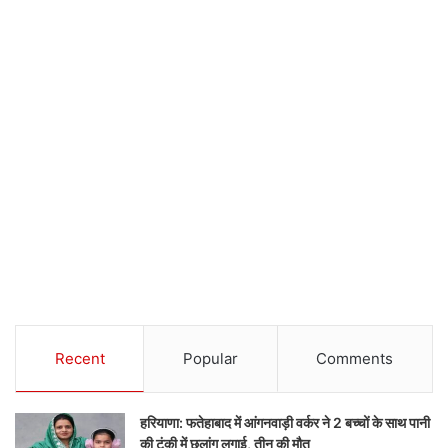
Recent
Popular
Comments
हरियाणा: फतेहाबाद में आंगनवाड़ी वर्कर ने 2 बच्चों के साथ पानी
की टंकी में छलांग लगाई, तीन की मौत