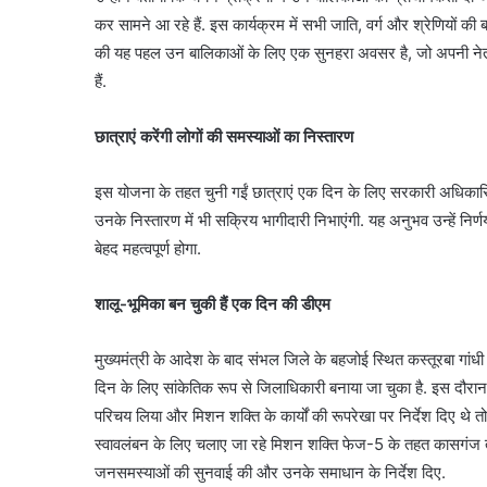
कर सामने आ रहे हैं. इस कार्यक्रम में सभी जाति, वर्ग और श्रेणियों
की यह पहल उन बालिकाओं के लिए एक सुनहरा अवसर है, जो अपनी नेतृत्
हैं.
छात्राएं करेंगी लोगों की समस्याओं का निस्तारण
इस योजना के तहत चुनी गईं छात्राएं एक दिन के लिए सरकारी अधिकारियों
उनके निस्तारण में भी सक्रिय भागीदारी निभाएंगी. यह अनुभव उन्हें निर्
बेहद महत्वपूर्ण होगा.
शालू-भूमिका बन चुकी हैं एक दिन की डीएम
मुख्यमंत्री के आदेश के बाद संभल जिले के बहजोई स्थित कस्तूरबा गां
दिन के लिए सांकेतिक रूप से जिलाधिकारी बनाया जा चुका है. इस दौरा
परिचय लिया और मिशन शक्ति के कार्यों की रूपरेखा पर निर्देश दिए थे
स्वावलंबन के लिए चलाए जा रहे मिशन शक्ति फेज-5 के तहत कासगंज त
जनसमस्याओं की सुनवाई की और उनके समाधान के निर्देश दिए.