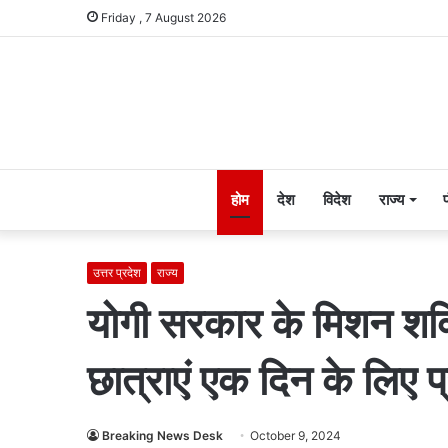
Friday , 7 August 2026
होम
देश
विदेश
राज्य
उत्तर प्रदेश
राज्य
योगी सरकार के मिशन शक
छात्राएं एक दिन के लिए 
Breaking News Desk
October 9, 2024