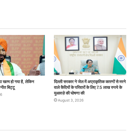
ा खत्म हो गया है, लेकिन
दिल्ली सरकार ने जेल में अप्राकृतिक कारणों से मरने
वनीत बिट्टू
वाले कैदियों के परिवारों के लिए 7.5 लाख रुपये के
मुआवज़े की घोषणा की
26
August 3, 2026