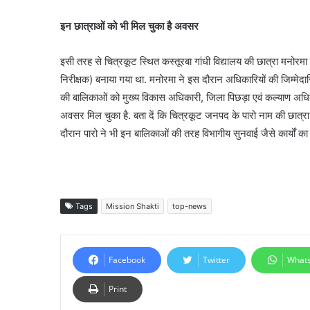
इन छात्राओं को भी मिल चुका है अवसर
इसी तरह से चित्रकूट स्थित कस्तूरबा गांधी विद्यालय की छात्रा मनो
निरीक्षक) बनाया गया था. मनोरमा ने इस दौरान अधिकारियों की जिम्मेदा
की बालिकाओं को मुख्य विकास अधिकारी, जिला पिछड़ा एवं कल्याण अध
अवसर मिल चुका है. बता दें कि चित्रकूट जनपद के पारो नाम की छात्
दौरान पारो ने भी इन बालिकाओं की तरह विभागीय सुनवाई जैसे कार्यों क
Tags
Mission Shakti
top-news
Facebook
Twitter
What
Print