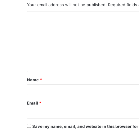
Your email address will not be published.
Required fields
Name
*
Email
*
Save my name, email, and website in this browser for