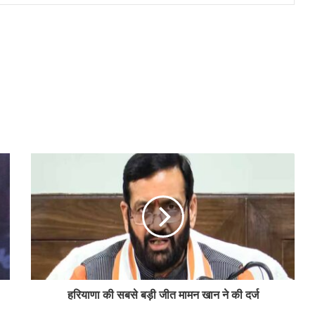
हरियाणा की सबसे बड़ी जीत मामन खान ने की दर्ज