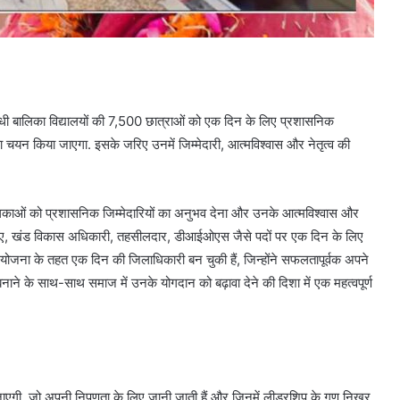
ंधी बालिका विद्यालयों की 7,500 छात्राओं को एक दिन के लिए प्रशासनिक
यन किया जाएगा. इसके जरिए उनमें जिम्मेदारी, आत्मविश्वास और नेतृत्व की
य बालिकाओं को प्रशासनिक जिम्मेदारियों का अनुभव देना और उनके आत्मविश्वास और
ीएसए, खंड विकास अधिकारी, तहसीलदार, डीआईओएस जैसे पदों पर एक दिन के लिए
योजना के तहत एक दिन की जिलाधिकारी बन चुकी हैं, जिन्होंने सफलतापूर्वक अपने
 बनाने के साथ-साथ समाज में उनके योगदान को बढ़ावा देने की दिशा में एक महत्वपूर्ण
 जाएगी, जो अपनी निपुणता के लिए जानी जाती हैं और जिनमें लीडरशिप के गुण निखर