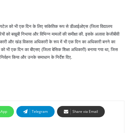
रमा पटेल को भी एक दिन के लिए सांकेतिक रूप से डीआईओएस (जिला विद्यालय
रियों को बखूबी निभाया और विभिन्न मामलों की समीक्षा की. इसके अलावा केजीबीवी
िकारी और खंड विकास अधिकारी के रूप में भी एक दिन का अधिकारी बनने का
रा को भी एक दिन का बीएसए (जिला बेसिक शिक्षा अधिकारी) बनाया गया था, जिस
ा निर्वहन किया और उनके समाधान के निर्देश दिए.
sApp
Telegram
Share via Email