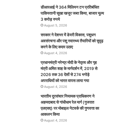
डीआरआई ने 364 मिलियन टन प्रतिबंधित
पाकिस्तानी सूखा खजूर जब्त किया, बाजार मूल्य
3 करोड़ रुपये
August 5, 2026
सरकार ने देशभर में डेयरी विकास, पशुधन
अवसंरचना और पशु स्वास्थ्य तैयारियों को सुदृढ़
करने के लिए कदम उठाए
August 4, 2026
प्रधानमंत्री नरेन्द्र मोदी के नेतृत्व और गृह
मंत्री अमित शाह के मार्गदर्शन में, 2019 से
2026 तक 36 देशों से 274 भगोड़े
अपराधियों को भारत वापस लाया गया
August 4, 2026
भारतीय दूरसंचार नियामक प्राधिकरण ने
अहमदाबाद से गांधीधाम रेल मार्ग (गुजरात
एलएसए) पर मोबाइल नेटवर्क की गुणवत्ता का
आकलन किया
August 4, 2026