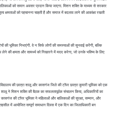
 की बालिकाओं को समान अवसर प्रदान किया जाएगा. मिशन शक्ति के माध्यम से सरकार
व क्षमताओं को पहचानना चाहती हैं और समाज में बदलाव लाने की आकांक्षा रखती
 की भूमिका निभाएंगी. वे न सिर्फ लोगों की समस्याओं की सुनवाई करेंगी, बल्कि
णय लेने की क्षमता और सामर्थ्य को निखारने में मदद करेगा, जो उनके भविष्य के लिए
धी विद्यालय की छात्रा शालू और कासगंज जिले की टॉपर छात्रा कुमारी भूमिका को एक
न शालू ने मिशन शक्ति की बैठक का सफलतापूर्वक संचालन किया, अधिकारियों का
 तो कासगंज की टॉपर भूमिका ने महिलाओं और बालिकाओं की सुरक्षा, सम्मान, और
हसील में आयोजित सम्पूर्ण समाधान दिवस में एक दिन का जिलाधिकारी बन