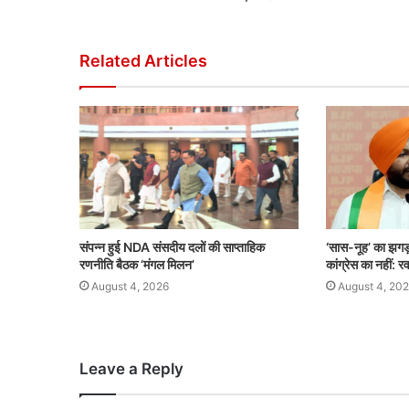
Related Articles
संपन्न हुई NDA संसदीय दलों की साप्ताहिक
‘सास-नूह’ का झगड़
रणनीति बैठक ‘मंगल मिलन’
कांग्रेस का नहीं: र
August 4, 2026
August 4, 20
Leave a Reply