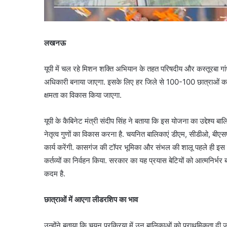
लखनऊ
यूपी में चल रहे मिशन शक्ति अभियान के तहत परिषदीय और कस्तूरबा गा
अधिकारी बनाया जाएगा. इसके लिए हर जिले से 100-100 छात्राओं का च
क्षमता का विकास किया जाएगा.
यूपी के कैबिनेट मंत्री संदीप सिंह ने बताया कि इस योजना का उद्देश्
नेतृत्व गुणों का विकास करना है. चयनित बालिकाएं डीएम, सीडीओ, ब
कार्य करेंगी. कासगंज की टॉपर भूमिका और संभल की शालू पहले ही इस 
कर्तव्यों का निर्वहन किया. सरकार का यह प्रयास बेटियों को आत्मनिर्भर
कदम है.
छात्राओं में आएगा लीडरशिप का भाव
उन्होंने बताया कि चयन प्रक्रिया में उन बालिकाओं को प्राथमिकता दी