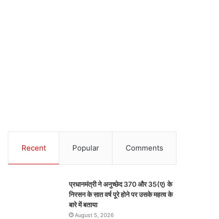
Recent
Popular
Comments
प्रधानमंत्री ने अनुच्छेद 370 और 35(ए) के
निरसन के सात वर्ष पूरे होने पर उसके महत्व के
बारे में बताया
August 5, 2026