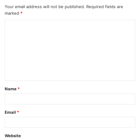
Your email address will not be published.
Required fields are
marked
*
Name
*
Email
*
Website