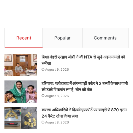
Recent
Popular
Comments
शिक्षा मंत्री प्रह्लाद जोशी ने की NTA से जुड़े अहम मामलों की
समीक्षा
August 9, 2026
हरियाणा: फतेहाबाद में आंगनवाड़ी वर्कर ने 2 बच्चों के साथ पानी
की टंकी में छलांग लगाई, तीन की मौत
August 8, 2026
कस्टम अधिकारियों ने दिल्ली एयरपोर्ट पर यात्री से 870 ग्राम
24 कैरेट सोना किया ज़ब्त
August 8, 2026