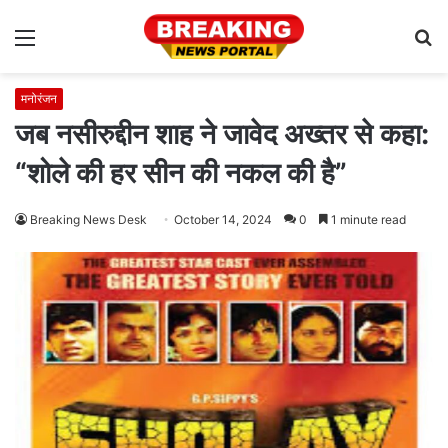
Menu
S
fo
मनोरंजन
जब नसीरुद्दीन शाह ने जावेद अख्तर से कहा:
“शोले की हर सीन की नकल की है”
Breaking News Desk
October 14, 2024
0
1 minute read