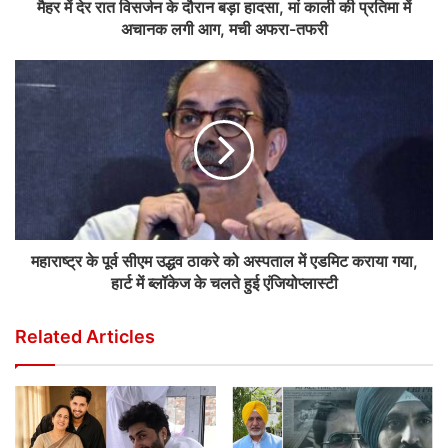
मैहर में देर रात विसर्जन के दौरान बड़ा हादसा, मां काली की प्रतिमा में
अचानक लगी आग, मची अफरा-तफरी
महाराष्ट्र के पूर्व सीएम उद्धव ठाकरे को अस्पताल में एडमिट कराया गया,
हार्ट में ब्लॉकेज के चलते हुई एंजियोप्लास्टी
Related Articles