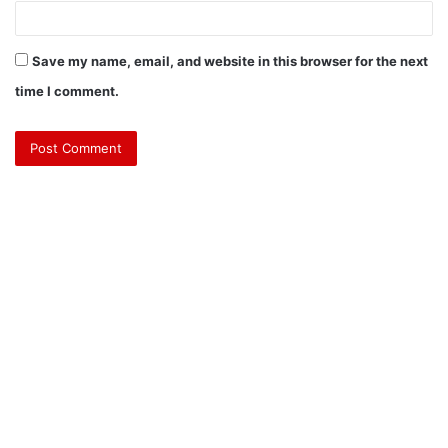
Save my name, email, and website in this browser for the next
time I comment.