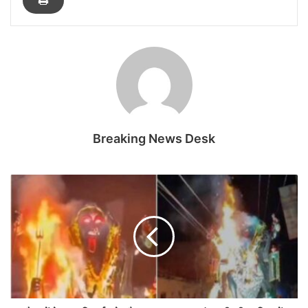
Breaking News Desk