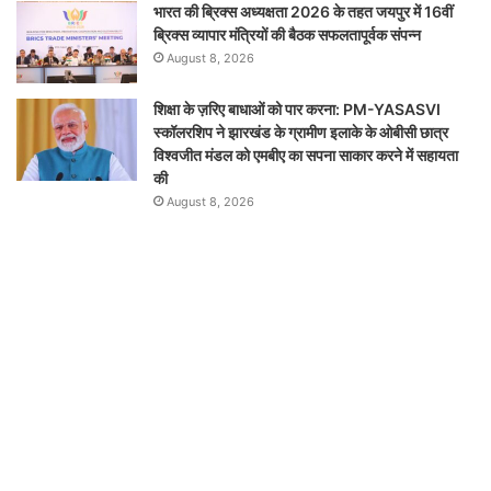
भारत की ब्रिक्‍स अध्यक्षता 2026 के तहत जयपुर में 16वीं
ब्रिक्‍स व्यापार मंत्रियों की बैठक सफलतापूर्वक संपन्न
August 8, 2026
शिक्षा के ज़रिए बाधाओं को पार करना: PM-YASASVI
स्कॉलरशिप ने झारखंड के ग्रामीण इलाके के ओबीसी छात्र
विश्वजीत मंडल को एमबीए का सपना साकार करने में सहायता
की
August 8, 2026