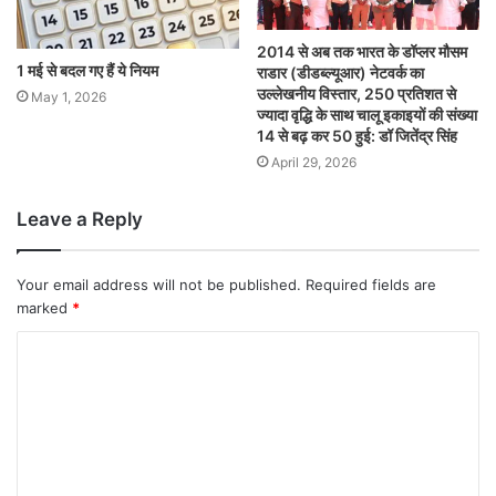
2014 से अब तक भारत के डॉप्लर मौसम
1 मई से बदल गए हैं ये नियम
राडार (डीडब्ल्यूआर) नेटवर्क का
उल्लेखनीय विस्तार, 250 प्रतिशत से
May 1, 2026
ज्यादा वृद्धि के साथ चालू इकाइयों की संख्या
14 से बढ़ कर 50 हुई: डॉ जितेंद्र सिंह
April 29, 2026
Leave a Reply
Your email address will not be published.
Required fields are
marked
*