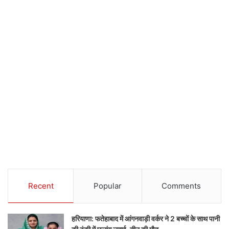
Recent
Popular
Comments
हरियाणा: फतेहाबाद में आंगनवाड़ी वर्कर ने 2 बच्चों के साथ पानी