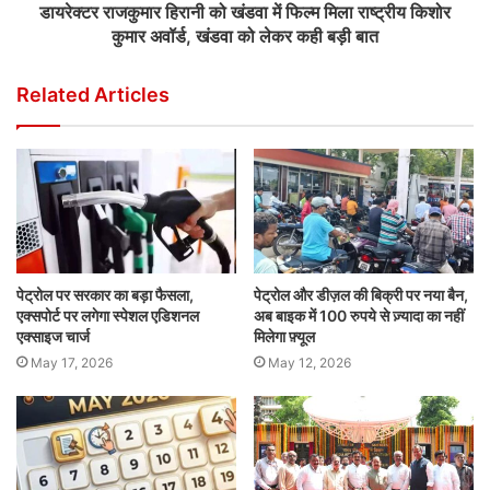
डायरेक्टर राजकुमार हिरानी को खंडवा में फिल्म मिला राष्ट्रीय किशोर
कुमार अवॉर्ड, खंडवा को लेकर कही बड़ी बात
Related Articles
पेट्रोल पर सरकार का बड़ा फैसला,
पेट्रोल और डीज़ल की बिक्री पर नया बैन,
एक्सपोर्ट पर लगेगा स्पेशल एडिशनल
अब बाइक में 100 रुपये से ज़्यादा का नहीं
एक्साइज चार्ज
मिलेगा फ़्यूल
May 17, 2026
May 12, 2026