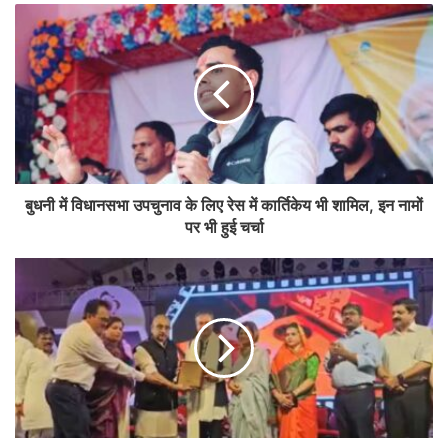
बुधनी में विधानसभा उपचुनाव के लिए रेस में कार्तिकेय भी शामिल, इन नामों
पर भी हुई चर्चा