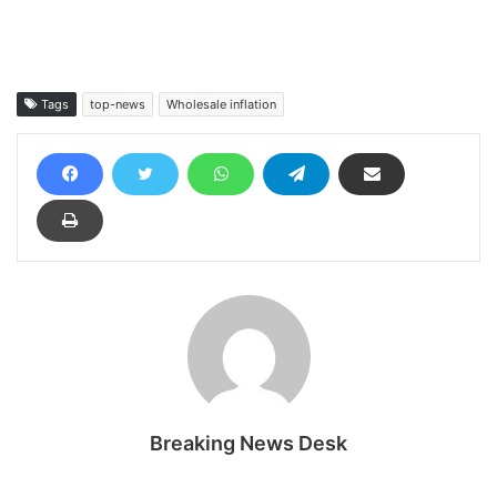
Tags
top-news
Wholesale inflation
Breaking News Desk