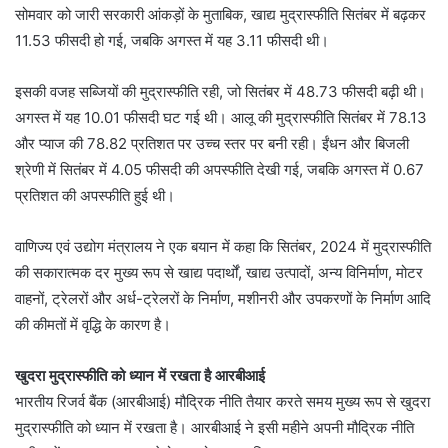
सोमवार को जारी सरकारी आंकड़ों के मुताबिक, खाद्य मुद्रास्फीति सितंबर में बढ़कर
11.53 फीसदी हो गई, जबकि अगस्त में यह 3.11 फीसदी थी।
इसकी वजह सब्जियों की मुद्रास्फीति रही, जो सितंबर में 48.73 फीसदी बढ़ी थी।
अगस्त में यह 10.01 फीसदी घट गई थी। आलू की मुद्रास्फीति सितंबर में 78.13
और प्याज की 78.82 प्रतिशत पर उच्च स्तर पर बनी रही। ईंधन और बिजली
श्रेणी में सितंबर में 4.05 फीसदी की अपस्फीति देखी गई, जबकि अगस्त में 0.67
प्रतिशत की अपस्फीति हुई थी।
वाणिज्य एवं उद्योग मंत्रालय ने एक बयान में कहा कि सितंबर, 2024 में मुद्रास्फीति
की सकारात्मक दर मुख्य रूप से खाद्य पदार्थों, खाद्य उत्पादों, अन्य विनिर्माण, मोटर
वाहनों, ट्रेलरों और अर्ध-ट्रेलरों के निर्माण, मशीनरी और उपकरणों के निर्माण आदि
की कीमतों में वृद्धि के कारण है।
खुदरा मुद्रास्फीति को ध्यान में रखता है आरबीआई
भारतीय रिजर्व बैंक (आरबीआई) मौद्रिक नीति तैयार करते समय मुख्य रूप से खुदरा
मुद्रास्फीति को ध्यान में रखता है। आरबीआई ने इसी महीने अपनी मौद्रिक नीति