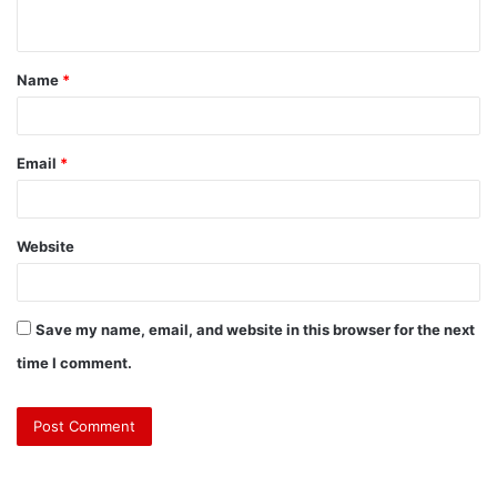
Name
*
Email
*
Website
Save my name, email, and website in this browser for the next
time I comment.