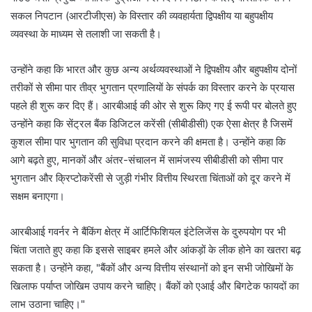
सकल निपटान (आरटीजीएस) के विस्तार की व्यवहार्यता द्विपक्षीय या बहुपक्षीय
व्यवस्था के माध्यम से तलाशी जा सकती है।
उन्होंने कहा कि भारत और कुछ अन्य अर्थव्यवस्थाओं ने द्विपक्षीय और बहुपक्षीय दोनों
तरीकों से सीमा पार तीव्र भुगतान प्रणालियों के संपर्क का विस्तार करने के प्रयास
पहले ही शुरू कर दिए हैं। आरबीआई की ओर से शुरू किए गए ई रूपी पर बोलते हुए
उन्होंने कहा कि सेंट्रल बैंक डिजिटल करेंसी (सीबीडीसी) एक ऐसा क्षेत्र है जिसमें
कुशल सीमा पार भुगतान की सुविधा प्रदान करने की क्षमता है। उन्होंने कहा कि
आगे बढ़ते हुए, मानकों और अंतर-संचालन में सामंजस्य सीबीडीसी को सीमा पार
भुगतान और क्रिप्टोकरेंसी से जुड़ी गंभीर वित्तीय स्थिरता चिंताओं को दूर करने में
सक्षम बनाएगा।
आरबीआई गवर्नर ने बैंकिंग क्षेत्र में आर्टिफिशियल इंटेलिजेंस के दुरुपयोग पर भी
चिंता जताते हुए कहा कि इससे साइबर हमले और आंकड़ों के लीक होने का खतरा बढ़
सकता है। उन्होंने कहा, "बैंकों और अन्य वित्तीय संस्थानों को इन सभी जोखिमों के
खिलाफ पर्याप्त जोखिम उपाय करने चाहिए। बैंकों को एआई और बिगटेक फायदों का
लाभ उठाना चाहिए।"