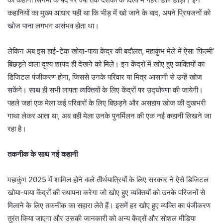
कहानियों का मुख्य आधार यही था कि भीड़ में खो जाने के बाद, अपने प्रियजनों को
खोज पाना लगभग असंभव होता था।
लेकिन अब इस हाई-टेक खोया-पाया केंद्र की बदौलत, महाकुंभ मेले में ऐसा ‘फिल्मी’
बिछड़ने वाला दृश्य शायद ही देखने को मिले। इन केंद्रों में खोए हुए व्यक्तियों का
डिजिटल पंजीकरण होगा, जिससे उनके परिवार या मित्र आसानी से उन्हें खोज
सकेंगे। साथ ही सभी लापता व्यक्तियों के लिए केंद्रों पर उद्घोषणा की जायेगी।
पहले जहां एक मेला कई परिवारों के लिए बिछड़ने और असहाय खोज की दुखभरी
गाथा लेकर आता था, अब वही मेला उनके पुनर्मिलन की एक नई कहानी लिखने जा
रहा है।
तकनीक के साथ नई कहानी
महाकुंभ 2025 में शामिल होने वाले तीर्थयात्रियों के लिए सरकार ने ऐसे डिजिटल
खोया-पाया केंद्रों की स्थापना करेगा जो खोए हुए व्यक्तियों को उनके परिजनों से
मिलाने के लिए तकनीक का सहारा लेते हैं। इसमें हर खोए हुए व्यक्ति का पंजीकरण
तुरंत किया जाएगा और उसकी जानकारी को अन्य केंद्रों और सोशल मीडिया