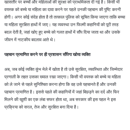
खासतौर पर बच्चों और महिलाओं की सुरक्षा को प्राथमिकता दी गई है। किसी भी
वयस्क को बच्चे या महिला का दावा करने पर पहले उनकी पहचान की पुष्टि करनी
होगी। अगर कोई संदेह होता है तो तत्काल पुलिस को सूचित किया जाएगा ताकि बच्चा
या महिला सुरक्षित हाथों में जाए। यह व्यवस्था उन फिल्मी कहानियों को पूरी तरह
बदल देती है, जहां खोए हुए बच्चे को गलत हाथों में सौंप दिया जाता था और उसके
जीवन में नाटकीय बदलाव आते थे।
पहचान प्रमाणित करने पर ही प्रशासन सौंपेगा खोया व्यक्ति
अब, जब कोई व्यक्ति कुंभ मेले में खोता है तो उसे सुरक्षित, व्यवस्थित और जिम्मेदार
प्रणाली के तहत उसका ख्याल रखा जाएगा। किसी भी वयस्क को बच्चे या महिला
को ले जाने से पहले सुनिश्चित करना होगा कि वह उसे पहचानते हैं और उनकी
पहचान प्रमाणित है। इससे पहले की कहानियों में जहां बिछड़ने का दर्द और फिर
मिलने की खुशी का एक लंबा सफर होता था, अब सरकार की इस पहल ने इस
प्रक्रिया को सरल, तेज और सुरक्षित बना दिया है।