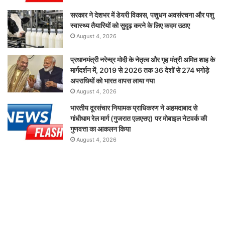
सरकार ने देशभर में डेयरी विकास, पशुधन अवसंरचना और पशु
स्वास्थ्य तैयारियों को सुदृढ़ करने के लिए कदम उठाए
August 4, 2026
प्रधानमंत्री नरेन्द्र मोदी के नेतृत्व और गृह मंत्री अमित शाह के
मार्गदर्शन में, 2019 से 2026 तक 36 देशों से 274 भगोड़े
अपराधियों को भारत वापस लाया गया
August 4, 2026
भारतीय दूरसंचार नियामक प्राधिकरण ने अहमदाबाद से
गांधीधाम रेल मार्ग (गुजरात एलएसए) पर मोबाइल नेटवर्क की
गुणवत्ता का आकलन किया
August 4, 2026