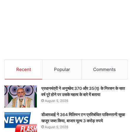
Recent
Popular
Comments
प्रधानमंत्री ने अनुच्छेद 370 और 35(ए) के निरसन के सात
वर्ष पूरे होने पर उसके महत्व के बारे में बताया
August 5, 2026
डीआरआई ने 364 मिलियन टन प्रतिबंधित पाकिस्तानी सूखा
खजूर जब्त किया, बाजार मूल्य 3 करोड़ रुपये
August 5, 2026