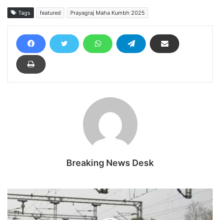
Tags
featured
Prayagraj Maha Kumbh 2025
Breaking News Desk