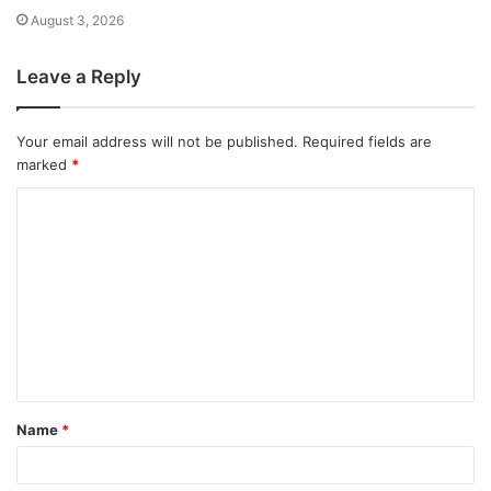
August 3, 2026
Leave a Reply
Your email address will not be published.
Required fields are
marked
*
Name
*