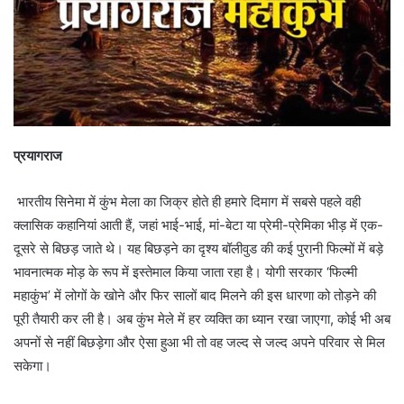
प्रयागराज
भारतीय सिनेमा में कुंभ मेला का जिक्र होते ही हमारे दिमाग में सबसे पहले वही
क्लासिक कहानियां आती हैं, जहां भाई-भाई, मां-बेटा या प्रेमी-प्रेमिका भीड़ में एक-
दूसरे से बिछड़ जाते थे। यह बिछड़ने का दृश्य बॉलीवुड की कई पुरानी फिल्मों में बड़े
भावनात्मक मोड़ के रूप में इस्तेमाल किया जाता रहा है। योगी सरकार ‘फिल्मी
महाकुंभ’ में लोगों के खोने और फिर सालों बाद मिलने की इस धारणा को तोड़ने की
पूरी तैयारी कर ली है। अब कुंभ मेले में हर व्यक्ति का ध्यान रखा जाएगा, कोई भी अब
अपनों से नहीं बिछड़ेगा और ऐसा हुआ भी तो वह जल्द से जल्द अपने परिवार से मिल
सकेगा।