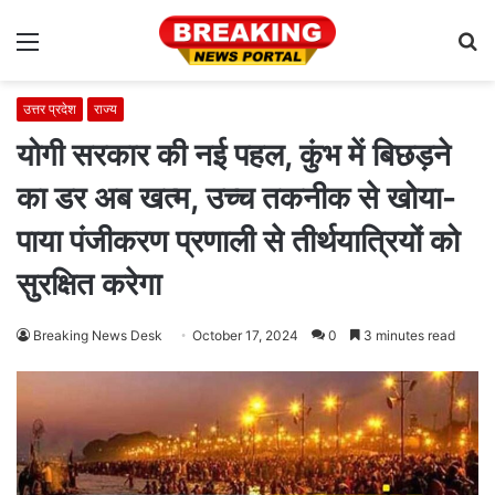
Menu
S
fo
उत्तर प्रदेश
राज्य
योगी सरकार की नई पहल, कुंभ में बिछड़ने
का डर अब खत्म, उच्च तकनीक से खोया-
पाया पंजीकरण प्रणाली से तीर्थयात्रियों को
सुरक्षित करेगा
Breaking News Desk
October 17, 2024
0
3 minutes read