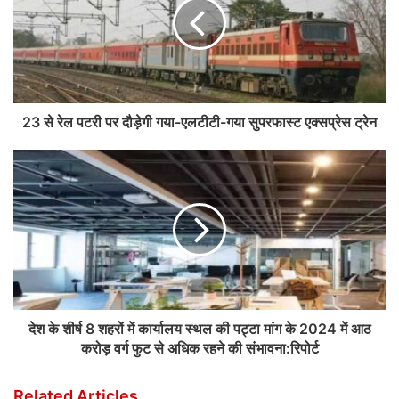
23 से रेल पटरी पर दौड़ेगी गया-एलटीटी-गया सुपरफास्ट एक्सप्रेस ट्रेन
देश के शीर्ष 8 शहरों में कार्यालय स्थल की पट्टा मांग के 2024 में आठ
करोड़ वर्ग फुट से अधिक रहने की संभावना:रिपोर्ट
Related Articles