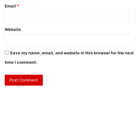
Email
*
Website
Save my name, email, and website in this browser for the next
time I comment.