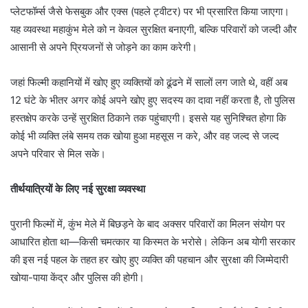
प्लेटफॉर्म्स जैसे फेसबुक और एक्स (पहले ट्वीटर) पर भी प्रसारित किया जाएगा।
यह व्यवस्था महाकुंभ मेले को न केवल सुरक्षित बनाएगी, बल्कि परिवारों को जल्दी और
आसानी से अपने प्रियजनों से जोड़ने का काम करेगी।
जहां फिल्मी कहानियों में खोए हुए व्यक्तियों को ढूंढने में सालों लग जाते थे, वहीं अब
12 घंटे के भीतर अगर कोई अपने खोए हुए सदस्य का दावा नहीं करता है, तो पुलिस
हस्तक्षेप करके उन्हें सुरक्षित ठिकाने तक पहुंचाएगी। इससे यह सुनिश्चित होगा कि
कोई भी व्यक्ति लंबे समय तक खोया हुआ महसूस न करे, और वह जल्द से जल्द
अपने परिवार से मिल सके।
तीर्थयात्रियों के लिए नई सुरक्षा व्यवस्था
पुरानी फिल्मों में, कुंभ मेले में बिछड़ने के बाद अक्सर परिवारों का मिलन संयोग पर
आधारित होता था—किसी चमत्कार या किस्मत के भरोसे। लेकिन अब योगी सरकार
की इस नई पहल के तहत हर खोए हुए व्यक्ति की पहचान और सुरक्षा की जिम्मेदारी
खोया-पाया केंद्र और पुलिस की होगी।